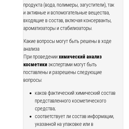
продукта (вода, полимеры, загустители), так
и активные и вспомогательные вещества,
входящие в состав, включая консерванты,
ароматизаторы и стабилизаторы.
Какие вопросы могут быть решены в ходе
анализа
При проведении
химический анализ
косметики
экспертами могут быть
поставлены и разрешены следующие
вопросы:
каков фактический химический состав
представленного косметического
средства;
соответствует ли состав информации,
указанной на упаковке или в