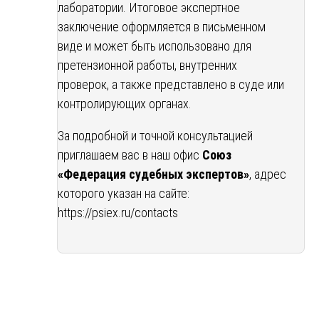
лаборатории. Итоговое экспертное
заключение оформляется в письменном
виде и может быть использовано для
претензионной работы, внутренних
проверок, а также представлено в суде или
контролирующих органах.
За подробной и точной консультацией
приглашаем вас в наш офис
Союз
«Федерация судебных экспертов»
, адрес
которого указан на сайте:
https://psiex.ru/contacts