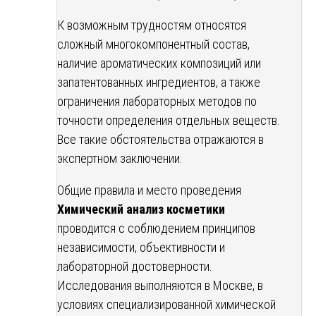
К возможным трудностям относятся
сложный многокомпонентный состав,
наличие ароматических композиций или
запатентованных ингредиентов, а также
ограничения лабораторных методов по
точности определения отдельных веществ.
Все такие обстоятельства отражаются в
экспертном заключении.
Общие правила и место проведения
Химический анализ косметики
проводится с соблюдением принципов
независимости, объективности и
лабораторной достоверности.
Исследования выполняются в Москве, в
условиях специализированной химической