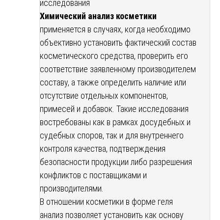
исследования
Химический анализ косметики
применяется в случаях, когда необходимо
объективно установить фактический состав
косметического средства, проверить его
соответствие заявленному производителем
составу, а также определить наличие или
отсутствие отдельных компонентов,
примесей и добавок. Такие исследования
востребованы как в рамках досудебных и
судебных споров, так и для внутреннего
контроля качества, подтверждения
безопасности продукции либо разрешения
конфликтов с поставщиками и
производителями.
В отношении косметики в форме геля
анализ позволяет установить как основу