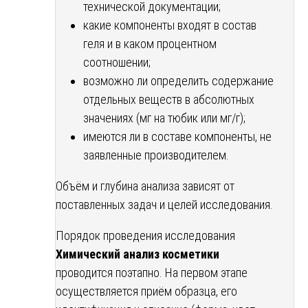
технической документации;
какие компоненты входят в состав
геля и в каком процентном
соотношении;
возможно ли определить содержание
отдельных веществ в абсолютных
значениях (мг на тюбик или мг/г);
имеются ли в составе компоненты, не
заявленные производителем.
Объём и глубина анализа зависят от
поставленных задач и целей исследования.
Порядок проведения исследования
Химический анализ косметики
проводится поэтапно. На первом этапе
осуществляется приём образца, его