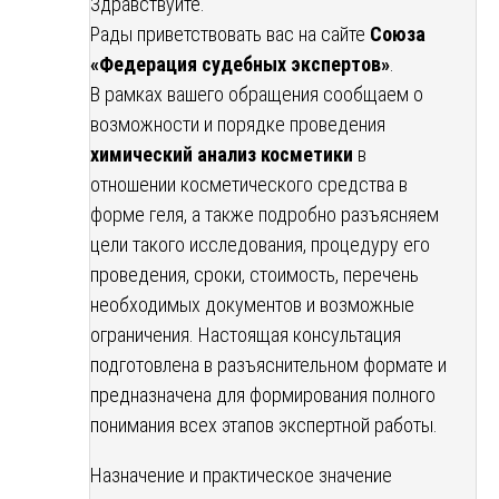
Здравствуйте.
Рады приветствовать вас на сайте
Союза
«Федерация судебных экспертов»
.
В рамках вашего обращения сообщаем о
возможности и порядке проведения
химический анализ косметики
в
отношении косметического средства в
форме геля, а также подробно разъясняем
цели такого исследования, процедуру его
проведения, сроки, стоимость, перечень
необходимых документов и возможные
ограничения. Настоящая консультация
подготовлена в разъяснительном формате и
предназначена для формирования полного
понимания всех этапов экспертной работы.
Назначение и практическое значение