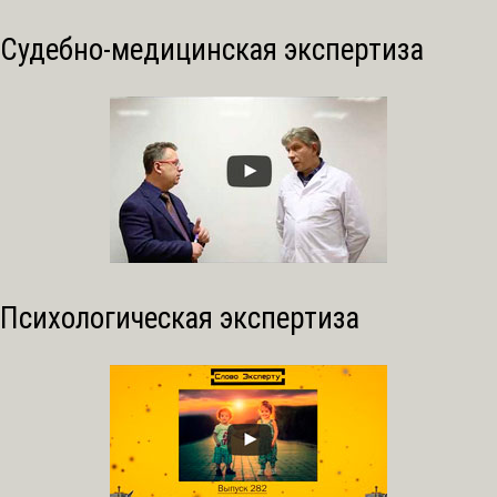
Судебно-медицинская экспертиза
Психологическая экспертиза