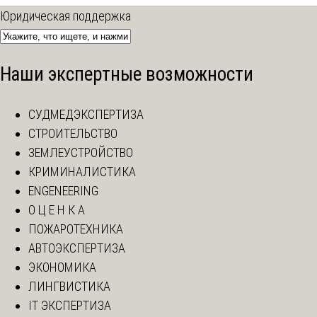
Юридическая поддержка
Наши экспертные возможности
СУДМЕДЭКСПЕРТИЗА
СТРОИТЕЛЬСТВО
ЗЕМЛЕУСТРОЙСТВО
КРИМИНАЛИСТИКА
ENGENEERING
О Ц Е Н К А
ПОЖАРОТЕХНИКА
АВТОЭКСПЕРТИЗА
ЭКОНОМИКА
ЛИНГВИСТИКА
IT ЭКСПЕРТИЗА