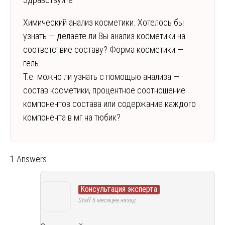
Химический анализ косметики. Хотелось бы
узнать — делаете ли Вы анализ косметики на
соответствие составу? Форма косметики —
гель.
Т.е. можно ли узнать с помощью анализа —
состав косметики, процентное соотношение
компонентов состава или содержание каждого
компонента в мг на тюбик?
1 Answers
Консультация эксперта
Staff
6 месяцев назад