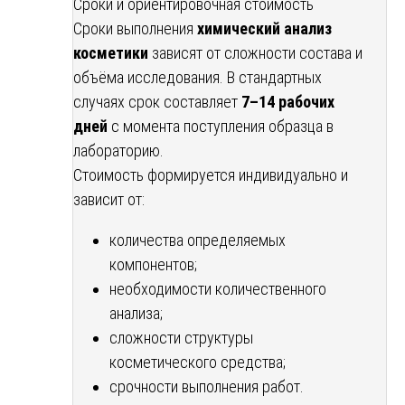
Сроки и ориентировочная стоимость
Сроки выполнения
химический анализ
косметики
зависят от сложности состава и
объёма исследования. В стандартных
случаях срок составляет
7–14 рабочих
дней
с момента поступления образца в
лабораторию.
Стоимость формируется индивидуально и
зависит от:
количества определяемых
компонентов;
необходимости количественного
анализа;
сложности структуры
косметического средства;
срочности выполнения работ.