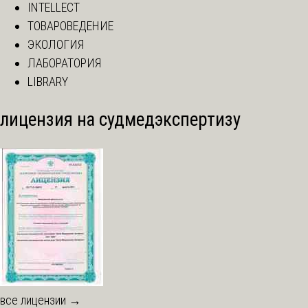
INTELLECT
ТОВАРОВЕДЕНИЕ
ЭКОЛОГИЯ
ЛАБОРАТОРИЯ
LIBRARY
лицензия на судмедэкспертизу
все лицензии →