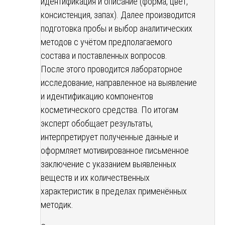
идентификация и описание (форма, цвет,
консистенция, запах). Далее производится
подготовка пробы и выбор аналитических
методов с учётом предполагаемого
состава и поставленных вопросов.
После этого проводится лабораторное
исследование, направленное на выявление
и идентификацию компонентов
косметического средства. По итогам
эксперт обобщает результаты,
интерпретирует полученные данные и
оформляет мотивированное письменное
заключение с указанием выявленных
веществ и их количественных
характеристик в пределах применённых
методик.