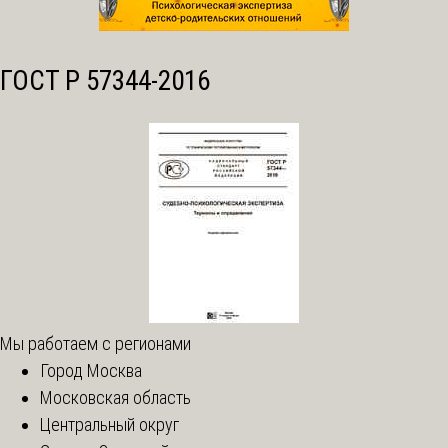
ГОСТ Р 57344-2016
Мы работаем с регионами
Город Москва
Московская область
Центральный округ