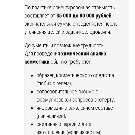
По практике ориентировочная стоимость
составляет от
35 000 до 80 000 рублей
,
окончательная сумма определяется после
уточнения целей и задач исследования.
Документы и возможные трудности
Для проведения
химический анализ
косметики
обычно требуются:
образец косметического средства
(тюбик с гелем);
сопроводительное письмо с
формулировкой вопросов эксперту;
информация о заявленном составе
(при наличии);
сведения о партии и дате
изготовления (если известны).