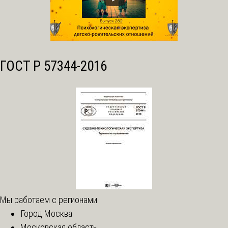
ГОСТ Р 57344-2016
Мы работаем с регионами
Город Москва
Московская область