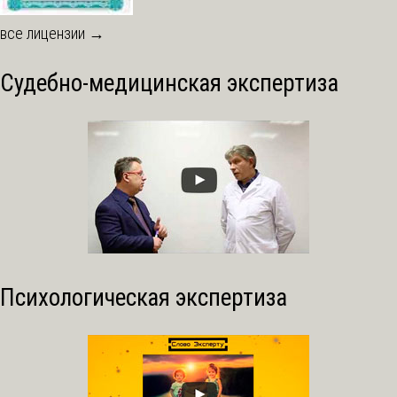
все лицензии →
Судебно-медицинская экспертиза
Психологическая экспертиза