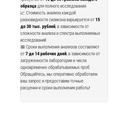
образца
для полного исследования.
📈 Стоимость анализа каждой
разновидности силикона варьируется от
15
до 30 тыс. рублей
, в зависимости от
сложности анализа и спектра выполняемых
исследований.
📅 Сроки выполнения анализов составляют
от
7 до 14 рабочих дней
, в зависимости от
загруженности лаборатории и числа
одновременно обрабатываемых проб.
Обращайтесь, мы оперативно обработаем
ваш запрос и предоставим точные
расценки и сроки выполнения работы!