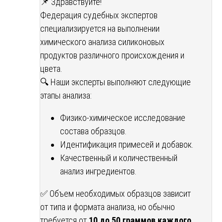
📌 Здравствуйте!
Федерация судебных экспертов
специализируется на выполнении
химического анализа силиконовых
продуктов различного происхождения и
цвета.
🔍 Наши эксперты выполняют следующие
этапы анализа:
Физико-химическое исследование
состава образцов.
Идентификация примесей и добавок.
Качественный и количественный
анализ ингредиентов.
✅ Объем необходимых образцов зависит
от типа и формата анализа, но обычно
требуется от
10 до 50 граммов каждого