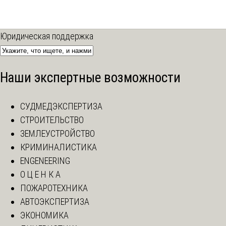
Юридическая поддержка
Наши экспертные возможности
СУДМЕДЭКСПЕРТИЗА
СТРОИТЕЛЬСТВО
ЗЕМЛЕУСТРОЙСТВО
КРИМИНАЛИСТИКА
ENGENEERING
О Ц Е Н К А
ПОЖАРОТЕХНИКА
АВТОЭКСПЕРТИЗА
ЭКОНОМИКА