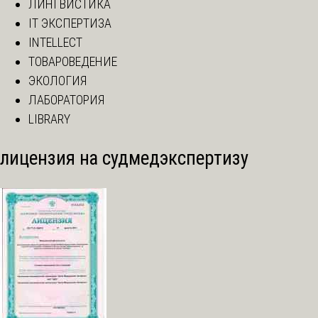
ЛИНГВИСТИКА
IT ЭКСПЕРТИЗА
INTELLECT
ТОВАРОВЕДЕНИЕ
ЭКОЛОГИЯ
ЛАБОРАТОРИЯ
LIBRARY
лицензия на судмедэкспертизу