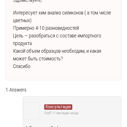
Интересует хим анализ силиконов ( а том числе
цветных)
Примерно 4-10 разновидностей
Цель — разобраться с составе импортного
продукта.
Какой объем образцов необходим, и какая
может быть стоимость?
Спасибо
1 Answers
Консультация
Staff
11 месяцев назад