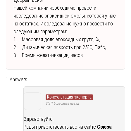
Нашей компании необходимо провести
исследование эпоксидной смолы, которая у нас
на остатках. Исследование нужно провести по
следующим параметрам:
1. Массовая доля эпоксидных групп, %,
2. Динамическая вязкость при 25⁰С, Па*с,
3. Время желатинизации, часов.
1 Answers
Консультация эксперта
Staff
6 месяцев назад
Здравствуйте.
Рады приветствовать вас на сайте
Союза