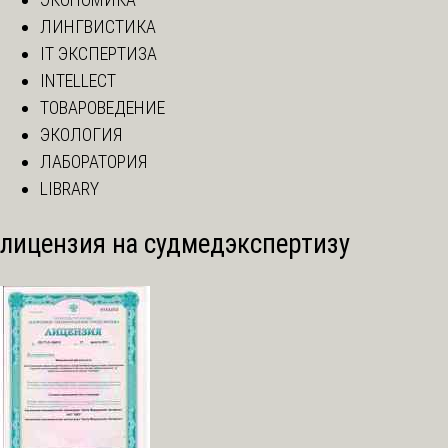
ЛИНГВИСТИКА
IT ЭКСПЕРТИЗА
INTELLECT
ТОВАРОВЕДЕНИЕ
ЭКОЛОГИЯ
ЛАБОРАТОРИЯ
LIBRARY
лицензия на судмедэкспертизу