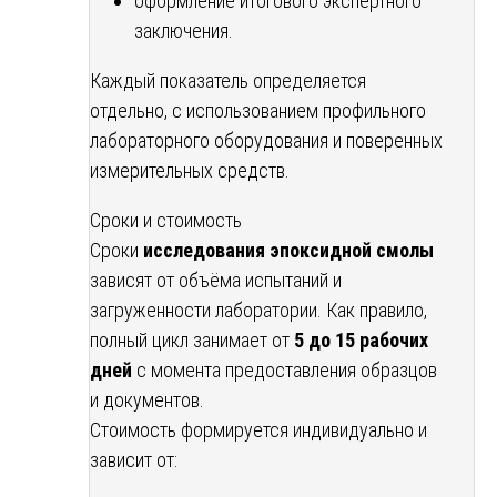
оформление итогового экспертного
заключения.
Каждый показатель определяется
отдельно, с использованием профильного
лабораторного оборудования и поверенных
измерительных средств.
Сроки и стоимость
Сроки
исследования эпоксидной смолы
зависят от объёма испытаний и
загруженности лаборатории. Как правило,
полный цикл занимает от
5 до 15 рабочих
дней
с момента предоставления образцов
и документов.
Стоимость формируется индивидуально и
зависит от: