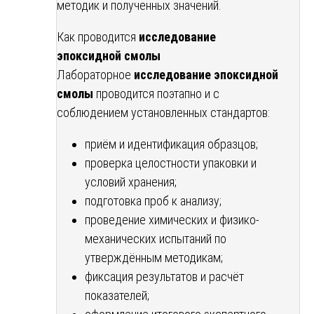
методик и полученных значений.
Как проводится
исследование
эпоксидной смолы
Лабораторное
исследование эпоксидной
смолы
проводится поэтапно и с
соблюдением установленных стандартов:
приём и идентификация образцов;
проверка целостности упаковки и
условий хранения;
подготовка проб к анализу;
проведение химических и физико-
механических испытаний по
утверждённым методикам;
фиксация результатов и расчёт
показателей;