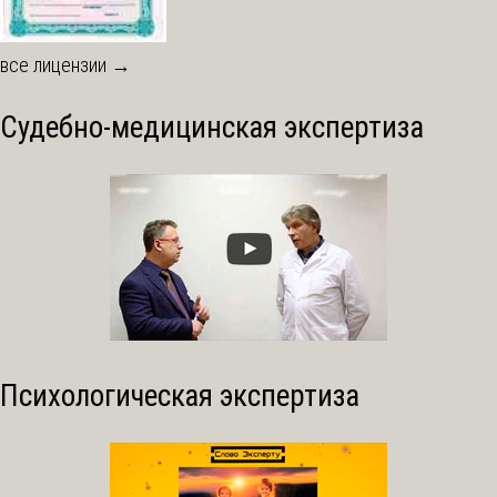
все лицензии →
Судебно-медицинская экспертиза
Психологическая экспертиза