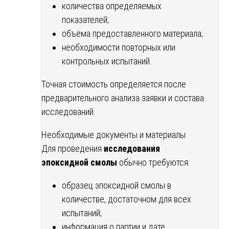
количества определяемых
показателей;
объёма предоставленного материала;
необходимости повторных или
контрольных испытаний.
Точная стоимость определяется после
предварительного анализа заявки и состава
исследований.
Необходимые документы и материалы
Для проведения
исследования
эпоксидной смолы
обычно требуются:
образец эпоксидной смолы в
количестве, достаточном для всех
испытаний;
информация о партии и дате