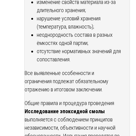
изменение свойств материала из-за
длительного хранения;
нарушение условий хранения
(температура, влажность);
неоднородность состава в разных
ёмкостях одной партии;
отсутствие нормативных значений для
сопоставления.
Все выявленные особенности и
ограничения подлежат обязательному
отражению в итоговом заключении.
Общие правила и процедура проведения
Исследование эпоксидной смолы
выполняется с соблюдением принципов
независимости, объективности и научной
обоснованности. Испытания проводятся по