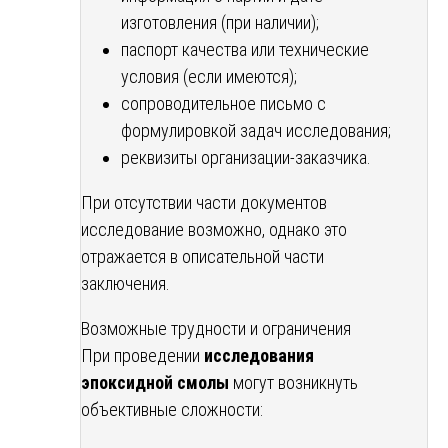
изготовления (при наличии);
паспорт качества или технические
условия (если имеются);
сопроводительное письмо с
формулировкой задач исследования;
реквизиты организации-заказчика.
При отсутствии части документов
исследование возможно, однако это
отражается в описательной части
заключения.
Возможные трудности и ограничения
При проведении
исследования
эпоксидной смолы
могут возникнуть
объективные сложности: