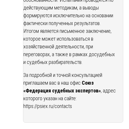
действующим методикам, а выводы
формируются исключительно на основании
фактически полученных результатов.
Итогом является письменное заключение,
которое может использоваться в
хозяйственной деятельности, при
переговорах, а также в рамках досудебных
и судебных разбирательств.
За подробной и точной консультацией
приглашаем вас в наш офис
Союз
«Федерация судебных экспертов»
, адрес
которого указан на сайте:
https://psiex.ru/contacts