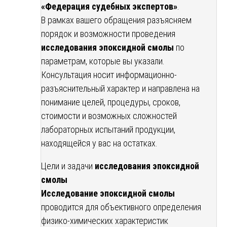
«Федерация судебных экспертов»
.
В рамках вашего обращения разъясняем
порядок и возможности проведения
исследования эпоксидной смолы
по
параметрам, которые вы указали.
Консультация носит информационно-
разъяснительный характер и направлена на
понимание целей, процедуры, сроков,
стоимости и возможных сложностей
лабораторных испытаний продукции,
находящейся у вас на остатках.
Цели и задачи
исследования эпоксидной
смолы
Исследование эпоксидной смолы
проводится для объективного определения
физико-химических характеристик