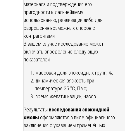
материала и подтверждения его
пригодности к дальнейшему
использованию, реализации либо для
разрешения возможных споров с
контрагентами.
В вашем случае исследование может
включать определение следующих
показателей:
массовая доля эпоксидных групп, %;
динамическая вязкость при
температуре 25 °С, Па·с;
время желатинизации, часов.
Результаты
исследования эпоксидной
смолы
оформляются в виде официального
заключения с указанием применённых