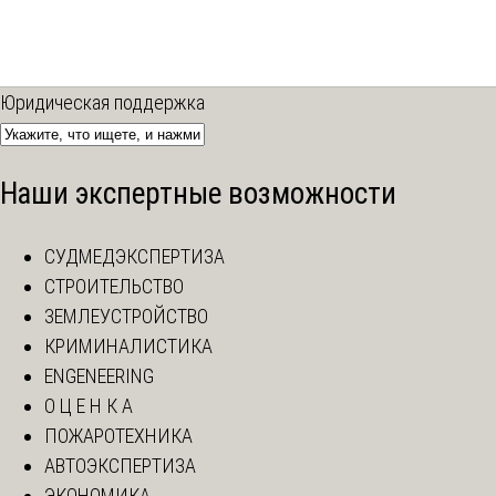
Юридическая поддержка
Наши экспертные возможности
СУДМЕДЭКСПЕРТИЗА
СТРОИТЕЛЬСТВО
ЗЕМЛЕУСТРОЙСТВО
КРИМИНАЛИСТИКА
ENGENEERING
О Ц Е Н К А
ПОЖАРОТЕХНИКА
АВТОЭКСПЕРТИЗА
ЭКОНОМИКА