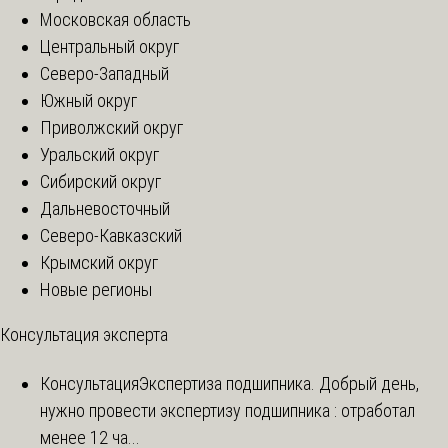
Московская область
Центральный округ
Северо-Западный
Южный округ
Приволжский округ
Уральский округ
Сибирский округ
Дальневосточный
Северо-Кавказский
Крымский округ
Новые регионы
Консультация эксперта
Консультация
Экспертиза подшипника. Добрый день,
нужно провести экспертизу подшипника : отработал
менее 12 ча...