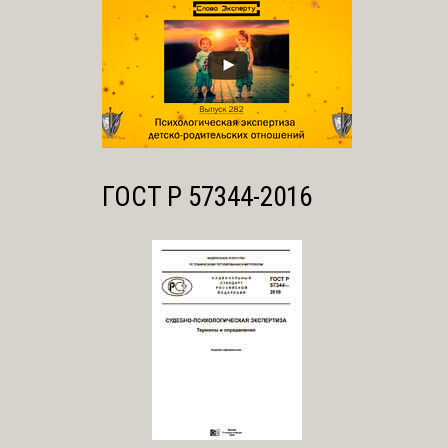
ГОСТ Р 57344-2016