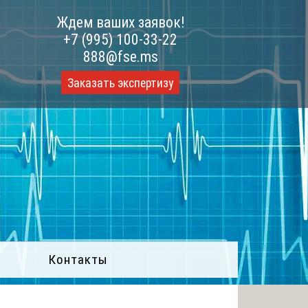
Ждем ваших заявок!
+7 (995) 100-33-22
888@fse.ms
Заказать экспертизу
Контакты