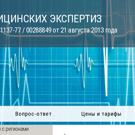
ИЦИНСКИХ ЭКСПЕРТИЗ
137-77 / 00288849 от 21 августа 2013 года
Вопрос-ответ
Цены и тарифы
 с регионами