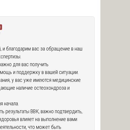
я
д
, и благодарим вас за обращение в наш
спертизы.
ажно для вас получить
мощь и поддержку в вашей ситуации.
ания, у вас уже имеются медицинские
ающие наличие остеохондроза и
я начала.
ть результаты ВВК, важно подтвердить,
здоровья влияет на выполнение вами
еятельности, что может быть