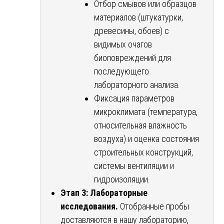
Отбор смывов или образцов
материалов (штукатурки,
древесины, обоев) с
видимых очагов
биоповреждений для
последующего
лабораторного анализа.
Фиксация параметров
микроклимата (температура,
относительная влажность
воздуха) и оценка состояния
строительных конструкций,
системы вентиляции и
гидроизоляции.
Этап 3: Лабораторные
исследования.
Отобранные пробы
доставляются в нашу лабораторию,