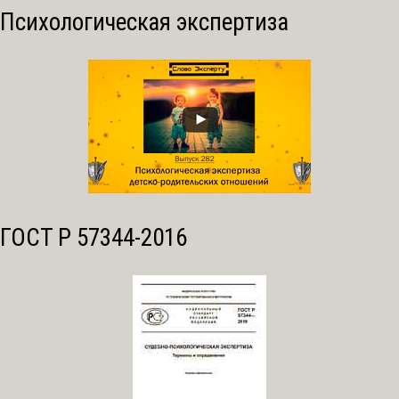
Психологическая экспертиза
ГОСТ Р 57344-2016