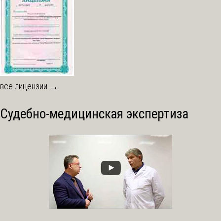
все лицензии →
Судебно-медицинская экспертиза