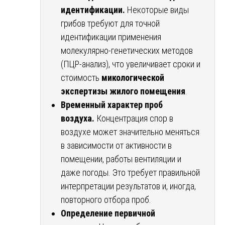
идентификации.
Некоторые виды
грибов требуют для точной
идентификации применения
молекулярно-генетических методов
(ПЦР-анализ), что увеличивает сроки и
стоимость
микологической
экспертизы жилого помещения
.
Временный характер проб
воздуха.
Концентрация спор в
воздухе может значительно меняться
в зависимости от активности в
помещении, работы вентиляции и
даже погоды. Это требует правильной
интерпретации результатов и, иногда,
повторного отбора проб.
Определение первичной