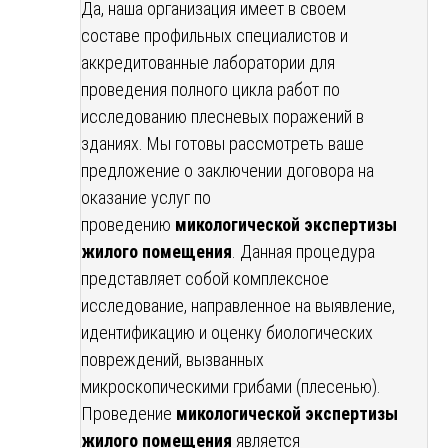
Да, наша организация имеет в своем
составе профильных специалистов и
аккредитованные лаборатории для
проведения полного цикла работ по
исследованию плесневых поражений в
зданиях. Мы готовы рассмотреть ваше
предложение о заключении договора на
оказание услуг по
проведению
микологической экспертизы
жилого помещения
. Данная процедура
представляет собой комплексное
исследование, направленное на выявление,
идентификацию и оценку биологических
повреждений, вызванных
микроскопическими грибами (плесенью).
Проведение
микологической экспертизы
жилого помещения
является