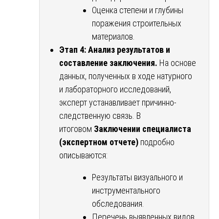
Оценка степени и глубины
поражения строительных
материалов.
Этап 4: Анализ результатов и
составление заключения.
На основе
данных, полученных в ходе натурного
и лабораторного исследований,
эксперт устанавливает причинно-
следственную связь. В
итоговом
Заключении специалиста
(экспертном отчете)
подробно
описываются:
Результаты визуального и
инструментального
обследования.
Перечень выявленных видов