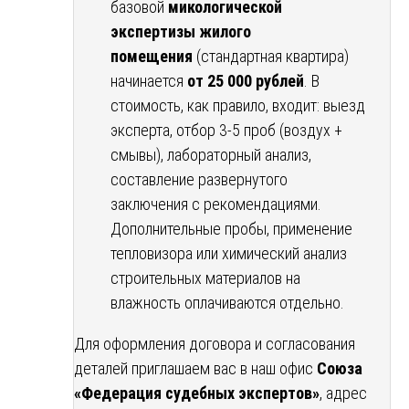
базовой
микологической
экспертизы жилого
помещения
(стандартная квартира)
начинается
от 25 000 рублей
. В
стоимость, как правило, входит: выезд
эксперта, отбор 3-5 проб (воздух +
смывы), лабораторный анализ,
составление развернутого
заключения с рекомендациями.
Дополнительные пробы, применение
тепловизора или химический анализ
строительных материалов на
влажность оплачиваются отдельно.
Для оформления договора и согласования
деталей приглашаем вас в наш офис
Союза
«Федерация судебных экспертов»
, адрес