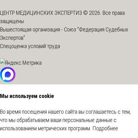
ЦЕНТР МЕДИЦИНСКИХ ЭКСПЕРТИЗ © 2026. Все права
защищены
Вышестоящая организация -
Союз "Федерация Судебных
Экспертов"
Спецоценка условий труда
Мы используем cookie
Во время посещения нашего сайта вы соглашаетесь с тем,
что мы обрабатываем ваши персональные данные с
использованием метрических программ.
Подробнее