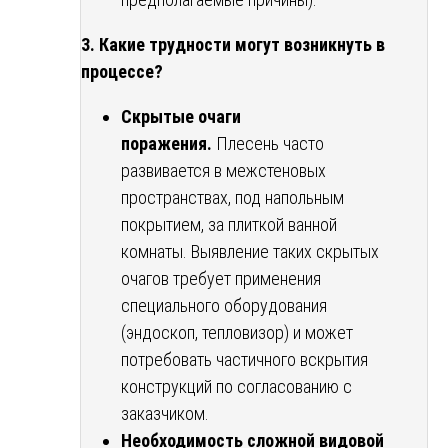
3. Какие трудности могут возникнуть в
процессе?
Скрытые очаги
поражения.
Плесень часто
развивается в межстеновых
пространствах, под напольным
покрытием, за плиткой ванной
комнаты. Выявление таких скрытых
очагов требует применения
специального оборудования
(эндоскоп, тепловизор) и может
потребовать частичного вскрытия
конструкций по согласованию с
заказчиком.
Необходимость сложной видовой