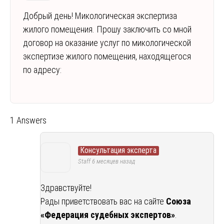
Добрый день! Микологическая экспертиза
жилого помещения. Прошу заключить со мной
договор на оказание услуг по микологической
экспертизе жилого помещения, находящегося
по адресу:
1 Answers
Консультация эксперта
Staff
6 месяцев назад
Здравствуйте!
Рады приветствовать вас на сайте
Союза
«Федерация судебных экспертов»
.