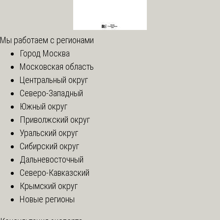
Мы работаем с регионами
Город Москва
Московская область
Центральный округ
Северо-Западный
Южный округ
Приволжский округ
Уральский округ
Сибирский округ
Дальневосточный
Северо-Кавказский
Крымский округ
Новые регионы