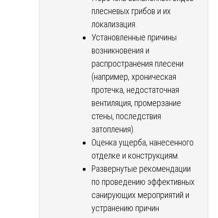
плесневых грибов и их
локализация.
Установленные причины
возникновения и
распространения плесени
(например, хроническая
протечка, недостаточная
вентиляция, промерзание
стены, последствия
затопления).
Оценка ущерба, нанесенного
отделке и конструкциям.
Развернутые рекомендации
по проведению эффективных
санирующих мероприятий и
устранению причин