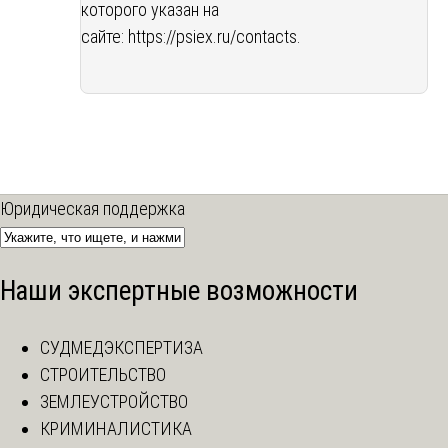
которого указан на
сайте:
https://psiex.ru/contacts
.
Юридическая поддержка
Наши экспертные возможности
СУДМЕДЭКСПЕРТИЗА
СТРОИТЕЛЬСТВО
ЗЕМЛЕУСТРОЙСТВО
КРИМИНАЛИСТИКА