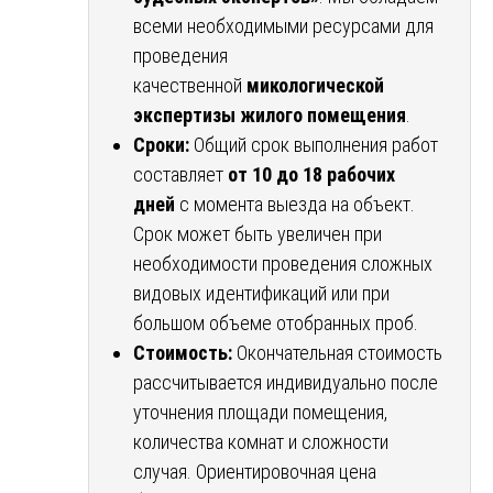
всеми необходимыми ресурсами для
проведения
качественной
микологической
экспертизы жилого помещения
.
Сроки:
Общий срок выполнения работ
составляет
от 10 до 18 рабочих
дней
с момента выезда на объект.
Срок может быть увеличен при
необходимости проведения сложных
видовых идентификаций или при
большом объеме отобранных проб.
Стоимость:
Окончательная стоимость
рассчитывается индивидуально после
уточнения площади помещения,
количества комнат и сложности
случая. Ориентировочная цена