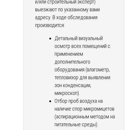
и/или строительный эксперт)
выезжают по указанному вами
адресу. В ходе обследования
производится:
Детальный визуальный
осмотр всех помещений с
применением
дополнительного
оборудования (влагометр,
тепловизор для выявления
зон конденсации,
микроскоп).
Отбор проб воздуха на
наличие спор микромицетов
(аспирационным методом на
питательные среды).