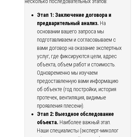
несколько последовательных этапов:
Этап 1: Заключение договора и
предварительный анализ.
На
основании вашего запроса мы
подготавливаем и согласовываем с
вами договор на оказание экспертных
услуг, где фиксируются цели, адрес
объекта, объем работ и стоимость.
Одновременно мы изучаем
предоставленную вами информацию
об объекте (год постройки, история
протечек, вентиляция, видимые
проявления плесени).
Этап 2: Выездное обследование
объекта.
Наиболее важный этап.
Наши специалисты (эксперт-миколог