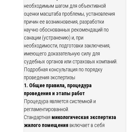
необходимым шагом для объективной
оценки масштаба проблемы, установления
причин ее возникновения, разработки
научно обоснованных рекомендаций по
санации (устранению) и, при
необходимости, подготовки заключения,
имеющего доказательную силу для
судебных органов или страховых компаний.
Подробная консультация по порядку
проведения экспертизы
1. Общие правила, процедура
проведения и этапы работ
Процедура является системной и
регламентированной.
Стандартная
микологическая экспертиза
жилого помещения
включает в себя