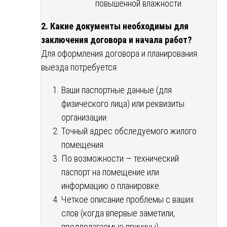
повышенной влажности.
2. Какие документы необходимы для
заключения договора и начала работ?
Для оформления договора и планирования
выезда потребуется:
Ваши паспортные данные (для
физического лица) или реквизиты
организации.
Точный адрес обследуемого жилого
помещения.
По возможности — технический
паспорт на помещение или
информацию о планировке.
Четкое описание проблемы с ваших
слов (когда впервые заметили,
предполагаемые причины).