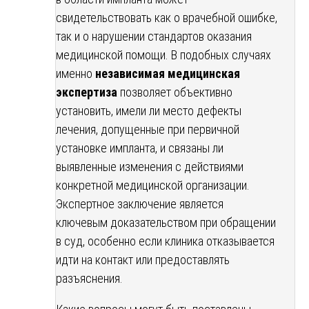
свидетельствовать как о врачебной ошибке,
так и о нарушении стандартов оказания
медицинской помощи. В подобных случаях
именно
независимая медицинская
экспертиза
позволяет объективно
установить, имели ли место дефекты
лечения, допущенные при первичной
установке импланта, и связаны ли
выявленные изменения с действиями
конкретной медицинской организации.
Экспертное заключение является
ключевым доказательством при обращении
в суд, особенно если клиника отказывается
идти на контакт или предоставлять
разъяснения.