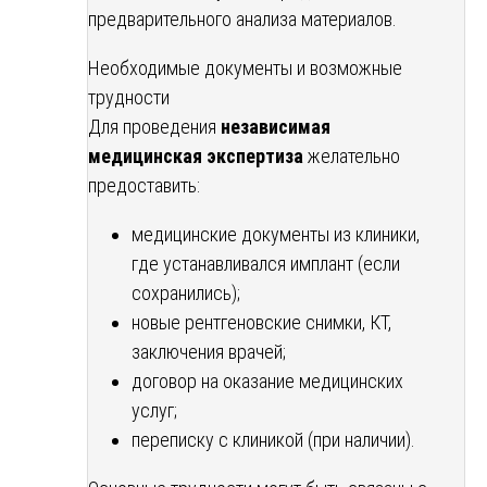
предварительного анализа материалов.
Необходимые документы и возможные
трудности
Для проведения
независимая
медицинская экспертиза
желательно
предоставить:
медицинские документы из клиники,
где устанавливался имплант (если
сохранились);
новые рентгеновские снимки, КТ,
заключения врачей;
договор на оказание медицинских
услуг;
переписку с клиникой (при наличии).