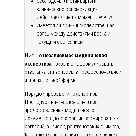
соблюдены ли стандарты и
клинические рекомендации,
действовавшие на момент лечения;
имеется ли причинно-следственная
связь между действиями врача и
текущим состоянием.
Именно
независимая медицинская
экспертиза
позволяет сформулировать
ответы на эти вопросы в профессиональной
и доказательной форме.
Порядок проведения экспертизы
Процедура начинается с анализа
предоставленных медицинских
документов: договоров, информированных
согласий, выписок, рентгеновских снимков,
КТ, а также заключений врачей, выявивших