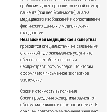
проблему. Далее проводится очный осмотр
пациента (при необходимости), анализ
медицинских изображений и сопоставление
фактических данных с медицинскими
стандартами.
Независимая медицинская экспертиза
проводится специалистами, не связанными
с клиникой, где оказывались услуги, что
обеспечивает объективность и
беспристрастность выводов. По итогам
оформляется письменное экспертное
заключение.
Сроки и стоимость выполнения
Сроки проведения экспертизы зависят от
объёма материалов и сложности случая. В
среднем подготовка заключения занимает