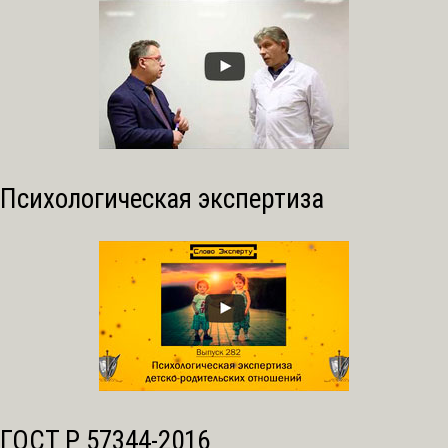
Психологическая экспертиза
ГОСТ Р 57344-2016