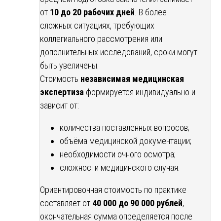
от
10 до 20 рабочих дней
. В более
сложных ситуациях, требующих
коллегиального рассмотрения или
дополнительных исследований, сроки могут
быть увеличены.
Стоимость
независимая медицинская
экспертиза
формируется индивидуально и
зависит от:
количества поставленных вопросов;
объёма медицинской документации;
необходимости очного осмотра;
сложности медицинского случая.
Ориентировочная стоимость по практике
составляет от
40 000 до 90 000 рублей
,
окончательная сумма определяется после