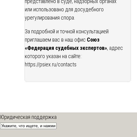
представлено в суде, надзорных органах
или использовано для досудебного
урегулирования спора.
За подробной и точной консультацией
приглашаем вас в наш офис
Союз
«Федерация судебных экспертов»
, адрес
которого указан на сайте:
https://psiex.ru/contacts
Юридическая поддержка