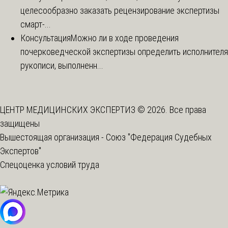
целесообразно заказать рецензирование экспертизы
смарт-...
Консультация
Можно ли в ходе проведения
почерковедческой экспертизы определить исполнителя
рукописи, выполненн...
ЦЕНТР МЕДИЦИНСКИХ ЭКСПЕРТИЗ © 2026. Все права
защищены
Вышестоящая организация -
Союз "Федерация Судебных
Экспертов"
Спецоценка условий труда