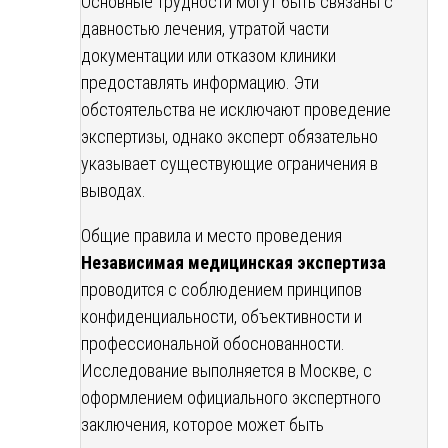
Основные трудности могут быть связаны с
давностью лечения, утратой части
документации или отказом клиники
предоставлять информацию. Эти
обстоятельства не исключают проведение
экспертизы, однако эксперт обязательно
указывает существующие ограничения в
выводах.
Общие правила и место проведения
Независимая медицинская экспертиза
проводится с соблюдением принципов
конфиденциальности, объективности и
профессиональной обоснованности.
Исследование выполняется в Москве, с
оформлением официального экспертного
заключения, которое может быть