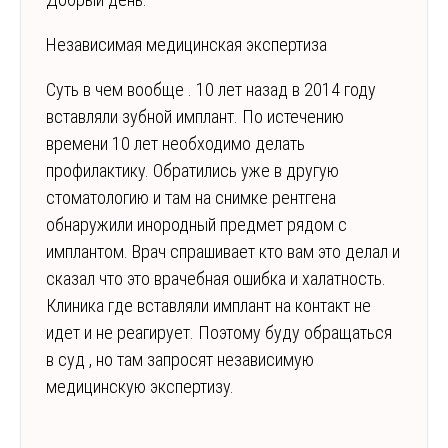
Независимая медицинская экспертиза
Суть в чем вообще . 10 лет назад в 2014 году
вставляли зубной имплант. По истечению
времени 10 лет необходимо делать
профилактику. Обратились уже в другую
стоматологию и там на снимке рентгена
обнаружили инородный предмет рядом с
имплантом. Врач спрашивает кто вам это делал и
сказал что это врачебная ошибка и халатность.
Клиника где вставляли имплант на контакт не
идет и не реагирует. Поэтому буду обращаться
в суд , но там запросят независимую
медицинскую экспертизу.