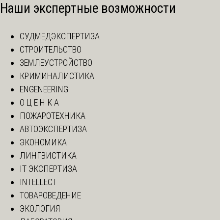
Наши экспертные возможности
СУДМЕДЭКСПЕРТИЗА
СТРОИТЕЛЬСТВО
ЗЕМЛЕУСТРОЙСТВО
КРИМИНАЛИСТИКА
ENGENEERING
О Ц Е Н К А
ПОЖАРОТЕХНИКА
АВТОЭКСПЕРТИЗА
ЭКОНОМИКА
ЛИНГВИСТИКА
IT ЭКСПЕРТИЗА
INTELLECT
ТОВАРОВЕДЕНИЕ
ЭКОЛОГИЯ