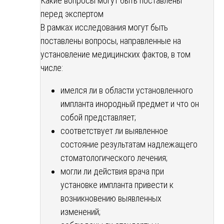
Какие вопросы могут быть поставлены
перед экспертом
В рамках исследования могут быть
поставлены вопросы, направленные на
установление медицинских фактов, в том
числе:
имелся ли в области установленного
импланта инородный предмет и что он
собой представляет;
соответствует ли выявленное
состояние результатам надлежащего
стоматологического лечения;
могли ли действия врача при
установке импланта привести к
возникновению выявленных
изменений;