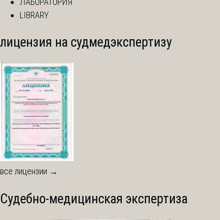
ЛАБОРАТОРИЯ
LIBRARY
лицензия на судмедэкспертизу
все лицензии →
Судебно-медицинская экспертиза