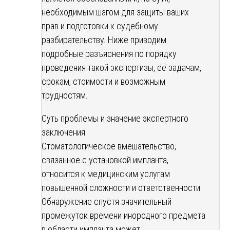
необходимым шагом для защиты ваших
прав и подготовки к судебному
разбирательству. Ниже приводим
подробные разъяснения по порядку
проведения такой экспертизы, её задачам,
срокам, стоимости и возможным
трудностям.
Суть проблемы и значение экспертного
заключения
Стоматологическое вмешательство,
связанное с установкой импланта,
относится к медицинским услугам
повышенной сложности и ответственности.
Обнаружение спустя значительный
промежуток времени инородного предмета
в области импланта может