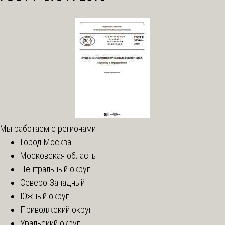
Мы работаем с регионами
Город Москва
Московская область
Центральный округ
Северо-Западный
Южный округ
Приволжский округ
Уральский округ