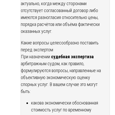
актуально, когда между сторонами
отсутствует согласованный договор либо
имеются разногласия относительно цены,
порядка расчётов или объёма фактически
оказанных услуг.
Какие вопросы целесообразно поставить
перед экспертом
При назначении
судебная экспертиза
арбитражным судом, как правило,
формулируются вопросы, направленные на
объективную экономическую оценку
спорных услуг. В вашем случае это могут
быть:
какова экономически обоснованная
стоимость услуг по временному