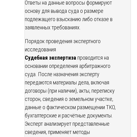
Ответы на данные вопросы формируют
основу для вывода суда о размере
подлежащего взысканию либо отказе в
заявленных требованиях.
Порядок проведения экспертного
исследования
Судебная экспертиза
проводится на
основании определения арбитражного
суда. После назначения эксперту
передаются материалы дела, включая
договоры (при наличии), акты, переписку
сторон, сведения о земельном участке,
данные о фактическом размещении ТКО,
бухгалтерские и расчётные документы.
Эксперт анализирует представленные
сведения, применяет методы