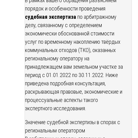
В рамках вашего обращения разъясняем
порядок и особенности проведения
судебная экспертиза
по арбитражному
делу, связанному с определением
экономически обоснованной стоимости
услуг по временному накоплению твёрдых
коммунальных отходов (ТКО), оказанных
региональному оператору на
принадлежащем вам земельном участке за
период с 01.01.2022 по 30.11.2022. Ниже
приведена подробная консультация,
раскрывающая правовые, экономические и
процессуальные аспекты такого
экспертного исследования.
Значение судебной экспертизы в спорах с
региональным оператором