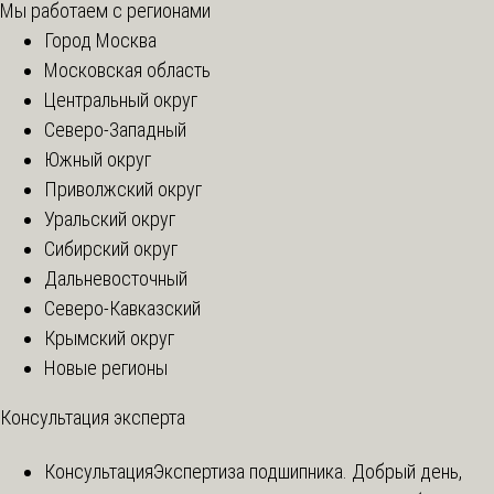
Мы работаем с регионами
Город Москва
Московская область
Центральный округ
Северо-Западный
Южный округ
Приволжский округ
Уральский округ
Сибирский округ
Дальневосточный
Северо-Кавказский
Крымский округ
Новые регионы
Консультация эксперта
Консультация
Экспертиза подшипника. Добрый день,