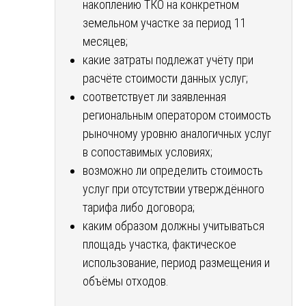
накоплению ТКО на конкретном
земельном участке за период 11
месяцев;
какие затраты подлежат учёту при
расчёте стоимости данных услуг;
соответствует ли заявленная
региональным оператором стоимость
рыночному уровню аналогичных услуг
в сопоставимых условиях;
возможно ли определить стоимость
услуг при отсутствии утверждённого
тарифа либо договора;
каким образом должны учитываться
площадь участка, фактическое
использование, период размещения и
объёмы отходов.