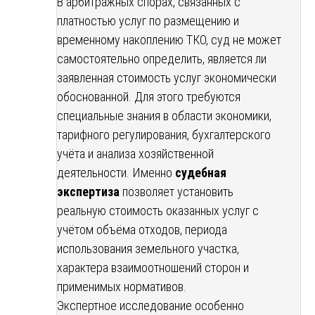
В арбитражных спорах, связанных с
платностью услуг по размещению и
временному накоплению ТКО, суд не может
самостоятельно определить, является ли
заявленная стоимость услуг экономически
обоснованной. Для этого требуются
специальные знания в области экономики,
тарифного регулирования, бухгалтерского
учёта и анализа хозяйственной
деятельности. Именно
судебная
экспертиза
позволяет установить
реальную стоимость оказанных услуг с
учётом объёма отходов, периода
использования земельного участка,
характера взаимоотношений сторон и
применимых нормативов.
Экспертное исследование особенно