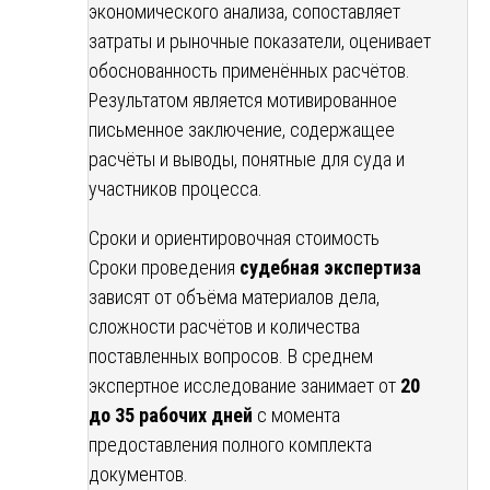
экономического анализа, сопоставляет
затраты и рыночные показатели, оценивает
обоснованность применённых расчётов.
Результатом является мотивированное
письменное заключение, содержащее
расчёты и выводы, понятные для суда и
участников процесса.
Сроки и ориентировочная стоимость
Сроки проведения
судебная экспертиза
зависят от объёма материалов дела,
сложности расчётов и количества
поставленных вопросов. В среднем
экспертное исследование занимает от
20
до 35 рабочих дней
с момента
предоставления полного комплекта
документов.