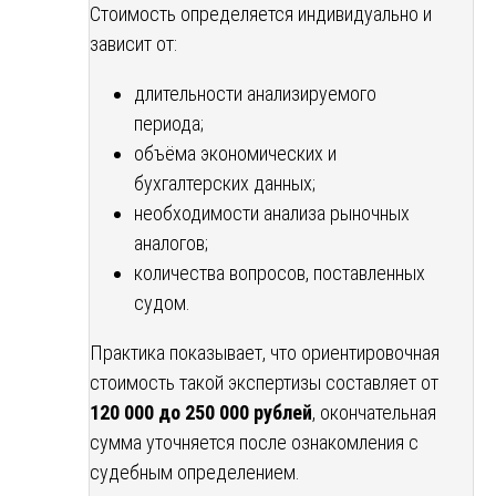
Стоимость определяется индивидуально и
зависит от:
длительности анализируемого
периода;
объёма экономических и
бухгалтерских данных;
необходимости анализа рыночных
аналогов;
количества вопросов, поставленных
судом.
Практика показывает, что ориентировочная
стоимость такой экспертизы составляет от
120 000 до 250 000 рублей
, окончательная
сумма уточняется после ознакомления с
судебным определением.