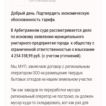
Staff
6 месяцев назад
Добрый день. Подтвердить экономическую
обоснованность тарифа.
В Арбитражном суде рассматривается дело
по исковому заявлению муниципального
унитарного предприятия города к обществу с
ограниченной ответственностью о взыскании
4 254 358,99 руб. (с учетом уточнений).
Мы, МУП, заключали договор с региональным
оператором ООО на размещение твердых
бытовых отходов на нашем земельном участке.
Так как заводов по переработке мусора
региональный оператор не построил, он должен
мусор куда-то складировать, вот как раз для