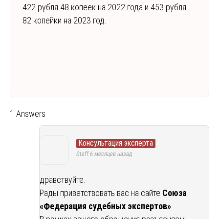
422 рубля 48 копеек на 2022 года и 453 рубля
82 копейки на 2023 год.
1 Answers
Консультация эксперта
Staff
6 месяцев назад
дравствуйте.
Рады приветствовать вас на сайте
Союза
«Федерация судебных экспертов»
.