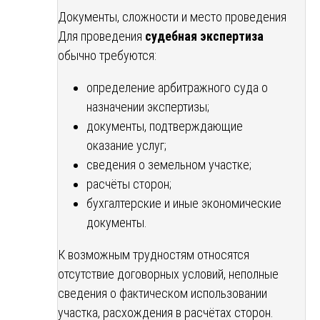
Документы, сложности и место проведения
Для проведения
судебная экспертиза
обычно требуются:
определение арбитражного суда о
назначении экспертизы;
документы, подтверждающие
оказание услуг;
сведения о земельном участке;
расчёты сторон;
бухгалтерские и иные экономические
документы.
К возможным трудностям относятся
отсутствие договорных условий, неполные
сведения о фактическом использовании
участка, расхождения в расчётах сторон.