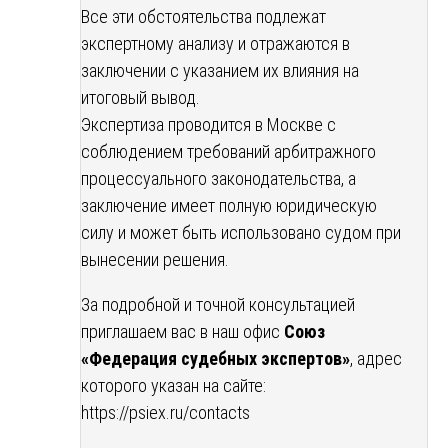
Все эти обстоятельства подлежат
экспертному анализу и отражаются в
заключении с указанием их влияния на
итоговый вывод.
Экспертиза проводится в Москве с
соблюдением требований арбитражного
процессуального законодательства, а
заключение имеет полную юридическую
силу и может быть использовано судом при
вынесении решения.
За подробной и точной консультацией
приглашаем вас в наш офис
Союз
«Федерация судебных экспертов»
, адрес
которого указан на сайте:
https://psiex.ru/contacts