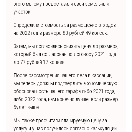
этого мы ему предоставили свой земельный
участок.
Определили стоимость за размещение отходов
на 2022 год в размере 80 рублей 49 копеек.
Затем, мы согласились снизить цену до размера,
который был согласован по договору 2021 года
до 77 рублей 17 копеек.
После рассмотрения нашего дела в кассации,
мы теперь должны подтвердить экономическую
обоснованность нашего тарифа либо 2021 года,
либо 2022 года, нам конечно лучше, если размер
будет выше.
Мы также просчитали планируемую цену за
услугу и у нас получилось согласно калькуляции