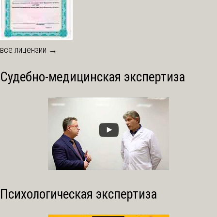
все лицензии →
Судебно-медицинская экспертиза
Психологическая экспертиза