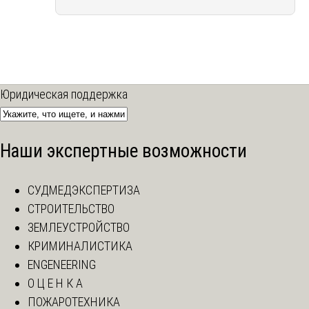
Юридическая поддержка
Наши экспертные возможности
СУДМЕДЭКСПЕРТИЗА
СТРОИТЕЛЬСТВО
ЗЕМЛЕУСТРОЙСТВО
КРИМИНАЛИСТИКА
ENGENEERING
О Ц Е Н К А
ПОЖАРОТЕХНИКА