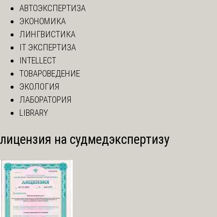
АВТОЭКСПЕРТИЗА
ЭКОНОМИКА
ЛИНГВИСТИКА
IT ЭКСПЕРТИЗА
INTELLECT
ТОВАРОВЕДЕНИЕ
ЭКОЛОГИЯ
ЛАБОРАТОРИЯ
LIBRARY
лицензия на судмедэкспертизу