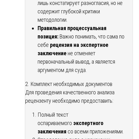
лишь констатирует разногласия, но не
содержит глубокой критики
методологии.
Правильная процессуальная
позиция:
Важно понимать, что сама по
себе
рецензия на экспертное
заключение
не отменяет
первоначальный вывод, а является
аргументом для суда.
2. Комплект необходимых документов
Для проведения качественного анализа
рецензенту необходимо предоставить:
Полный текст
оспариваемого
экспертного
заключения
со всеми приложениями.