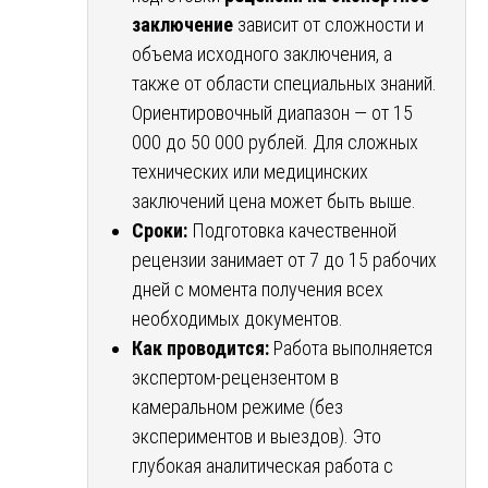
заключение
зависит от сложности и
объема исходного заключения, а
также от области специальных знаний.
Ориентировочный диапазон — от 15
000 до 50 000 рублей. Для сложных
технических или медицинских
заключений цена может быть выше.
Сроки:
Подготовка качественной
рецензии занимает от 7 до 15 рабочих
дней с момента получения всех
необходимых документов.
Как проводится:
Работа выполняется
экспертом-рецензентом в
камеральном режиме (без
экспериментов и выездов). Это
глубокая аналитическая работа с