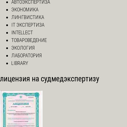
АВТОЭКСПЕРТИЗА
ЭКОНОМИКА
ЛИНГВИСТИКА
IT ЭКСПЕРТИЗА
INTELLECT
ТОВАРОВЕДЕНИЕ
ЭКОЛОГИЯ
ЛАБОРАТОРИЯ
LIBRARY
лицензия на судмедэкспертизу