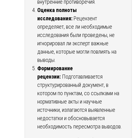
внутренние противоречия.
Оценка полноты
исследования:
Рецензент
определяет, все ли необходимые
исследования были проведены, не
игнорировал ли эксперт важные
данные, которые могли повлиять на
выводы.
Формирование
рецензии:
Подготавливается
структурированный документ, в
котором по пунктам, со ссылками на
нормативные акты и научные
источники, излагаются выявленные
недостатки и обосновывается
необходимость пересмотра выводов.