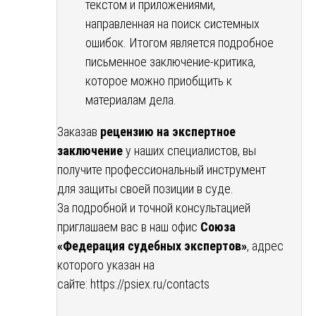
текстом и приложениями,
направленная на поиск системных
ошибок. Итогом является подробное
письменное заключение-критика,
которое можно приобщить к
материалам дела.
Заказав
рецензию на экспертное
заключение
у наших специалистов, вы
получите профессиональный инструмент
для защиты своей позиции в суде.
За подробной и точной консультацией
приглашаем вас в наш офис
Союза
«Федерация судебных экспертов»
, адрес
которого указан на
сайте:
https://psiex.ru/contacts