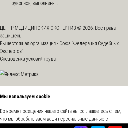
рукописи, выполненн...
ЦЕНТР МЕДИЦИНСКИХ ЭКСПЕРТИЗ © 2026. Все права
защищены
Вышестоящая организация -
Союз "Федерация Судебных
Экспертов"
Спецоценка условий труда
Мы используем cookie
Во время посещения нашего сайта вы соглашаетесь с тем,
что мы обрабатываем ваши персональные данные с
использованием метрических программ.
Подробнее