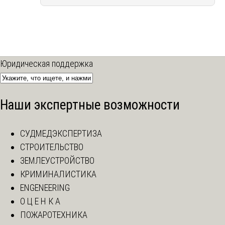
Юридическая поддержка
Наши экспертные возможности
СУДМЕДЭКСПЕРТИЗА
СТРОИТЕЛЬСТВО
ЗЕМЛЕУСТРОЙСТВО
КРИМИНАЛИСТИКА
ENGENEERING
О Ц Е Н К А
ПОЖАРОТЕХНИКА