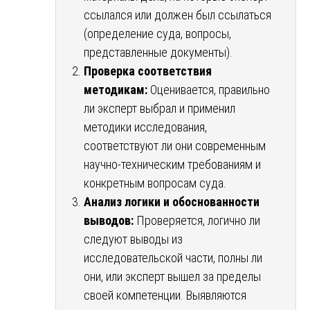
ссылался или должен был ссылаться
(определение суда, вопросы,
представленные документы).
Проверка соответствия
методикам:
Оценивается, правильно
ли эксперт выбрал и применил
методики исследования,
соответствуют ли они современным
научно-техническим требованиям и
конкретным вопросам суда.
Анализ логики и обоснованности
выводов:
Проверяется, логично ли
следуют выводы из
исследовательской части, полны ли
они, или эксперт вышел за пределы
своей компетенции. Выявляются