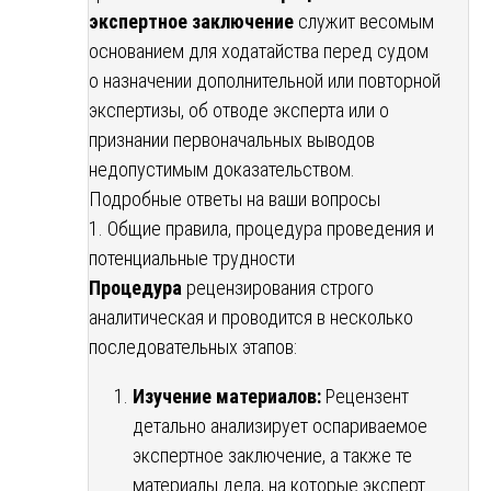
экспертное заключение
служит весомым
основанием для ходатайства перед судом
о назначении дополнительной или повторной
экспертизы, об отводе эксперта или о
признании первоначальных выводов
недопустимым доказательством.
Подробные ответы на ваши вопросы
1. Общие правила, процедура проведения и
потенциальные трудности
Процедура
рецензирования строго
аналитическая и проводится в несколько
последовательных этапов:
Изучение материалов:
Рецензент
детально анализирует оспариваемое
экспертное заключение, а также те
материалы дела, на которые эксперт