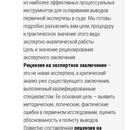
из наиболее эффективных процессуальных
инструментов для оспаривания выводов
первичной экспертизы в суде. Мы готовы
подробно разъяснить вам цели, процедуру
и практическое значение этого вида
экспертно-аналитической работы.
Цель и значение рецензирования
экспертного заключения
Рецензия на экспертное заключение
—
это не новая экспертиза, а критический
анализ уже существующего заключения,
выполненный квалифицированным
специалистом. Её основная цель — выявить
методические, логические, фактические
ошибки в первичном исследовании, оценить
обоснованность и полноту выводов.
Грамотно составленная
рецензия на