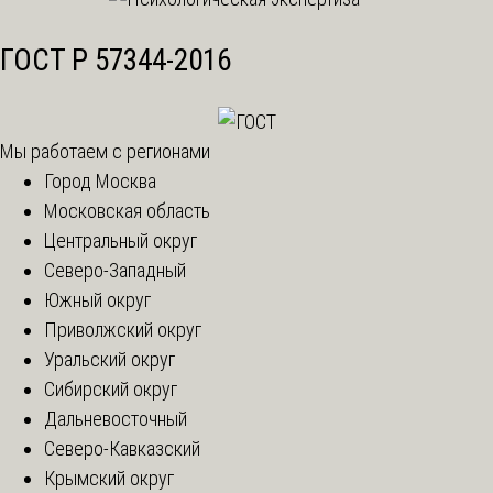
ГОСТ Р 57344-2016
Мы работаем с регионами
Город Москва
Московская область
Центральный округ
Северо-Западный
Южный округ
Приволжский округ
Уральский округ
Сибирский округ
Дальневосточный
Северо-Кавказский
Крымский округ