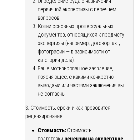
Определение суда о назначении
первичной экспертизы с перечнем
вопросов.
Копии основных процессуальных
документов, относящихся к предмету
экспертизы (например, договор, акт,
фотографии — в зависимости от
категории дела).
Ваше мотивированное заявление,
поясняющее, с какими конкретно
выводами или частями заключения вы
не согласны.
3. Стоимость, сроки и как проводится
рецензирование
Стоимость:
Стоимость
подготовки
рецензии на экспертное