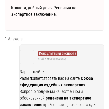
Коллеги, добрый день! Рецензии на
экспертное заключение.
1 Answers
Консультация эксперта
Staff
6 месяцев назад
Здравствуйте.
Рады приветствовать вас на сайте
Союза
«Федерация судебных экспертов»
.
Вопрос о получении качественной и
обоснованной
рецензии на экспертное
заключение
крайне важен, так как это один