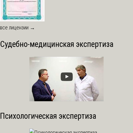
все лицензии →
Судебно-медицинская экспертиза
Психологическая экспертиза