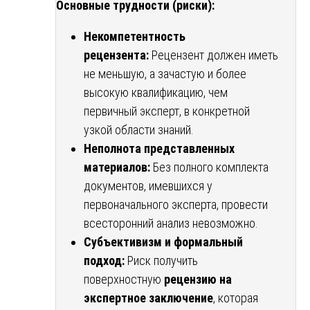
Основные трудности (риски):
Некомпетентность
рецензента:
Рецензент должен иметь
не меньшую, а зачастую и более
высокую квалификацию, чем
первичный эксперт, в конкретной
узкой области знаний.
Неполнота представленных
материалов:
Без полного комплекта
документов, имевшихся у
первоначального эксперта, провести
всесторонний анализ невозможно.
Субъективизм и формальный
подход:
Риск получить
поверхностную
рецензию на
экспертное заключение
, которая