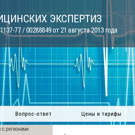
ИЦИНСКИХ ЭКСПЕРТИЗ
137-77 / 00288849 от 21 августа 2013 года
Вопрос-ответ
Цены и тарифы
 с регионами