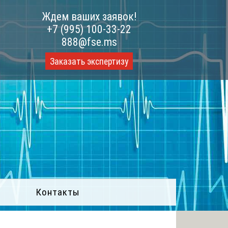
Ждем ваших заявок!
+7 (995) 100-33-22
888@fse.ms
Заказать экспертизу
Контакты