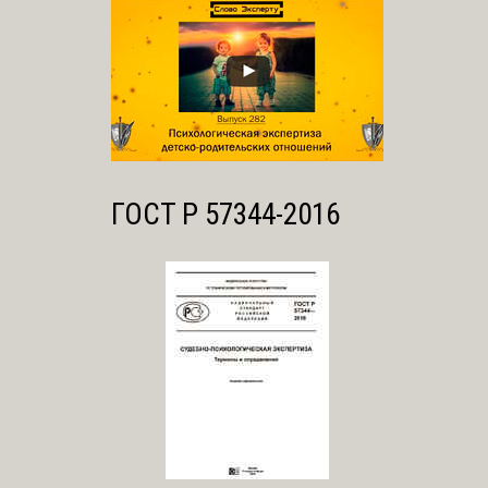
ГОСТ Р 57344-2016