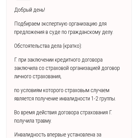
Добрый день!
Подбираем экспертную организацию для
предложения в суде по гражданскому делу.
Обстоятельства дела (кратко):
Г. при заключении кредитного договора
заключила со страховой организацией договор
личного страхования,
по условиям которого страховым случаем
является получение инвалидности 1-2 группы.
Во время действия договора страхования Г.
получила травму.
Инвалидность впервые установлена за