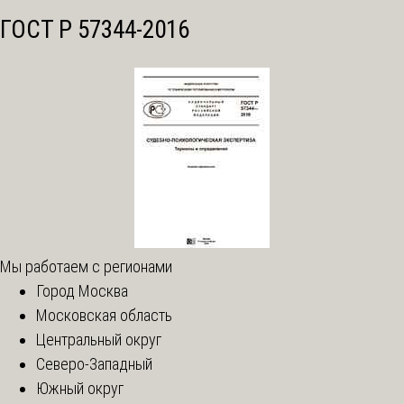
ГОСТ Р 57344-2016
Мы работаем с регионами
Город Москва
Московская область
Центральный округ
Северо-Западный
Южный округ