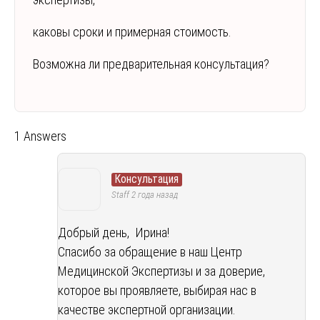
каковы сроки и примерная стоимость.
Возможна ли предварительная консультация?
1 Answers
Консультация
Staff
2 года назад
Добрый день, Ирина!
Спасибо за обращение в наш Центр
Медицинской Экспертизы и за доверие,
которое вы проявляете, выбирая нас в
качестве экспертной организации.