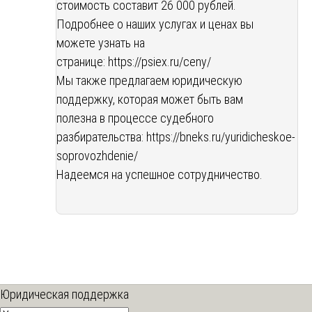
стоимость составит 26 000 рублей.
Подробнее о наших услугах и ценах вы
можете узнать на
странице: https://psiex.ru/ceny/
Мы также предлагаем юридическую
поддержку, которая может быть вам
полезна в процессе судебного
разбирательства: https://bneks.ru/yuridicheskoe-
soprovozhdenie/
Надеемся на успешное сотрудничество.
Юридическая поддержка