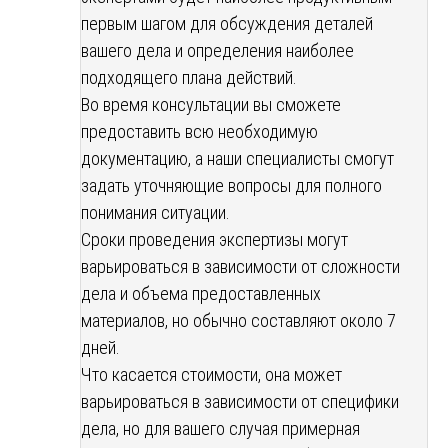
первым шагом для обсуждения деталей
вашего дела и определения наиболее
подходящего плана действий.
Во время консультации вы сможете
предоставить всю необходимую
документацию, а наши специалисты смогут
задать уточняющие вопросы для полного
понимания ситуации.
Сроки проведения экспертизы могут
варьироваться в зависимости от сложности
дела и объема предоставленных
материалов, но обычно составляют около 7
дней.
Что касается стоимости, она может
варьироваться в зависимости от специфики
дела, но для вашего случая примерная