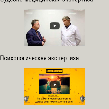
Психологическая экспертиза