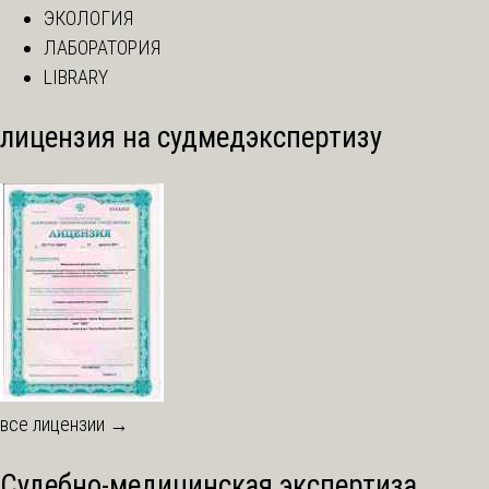
ЭКОЛОГИЯ
ЛАБОРАТОРИЯ
LIBRARY
лицензия на судмедэкспертизу
все лицензии →
Судебно-медицинская экспертиза