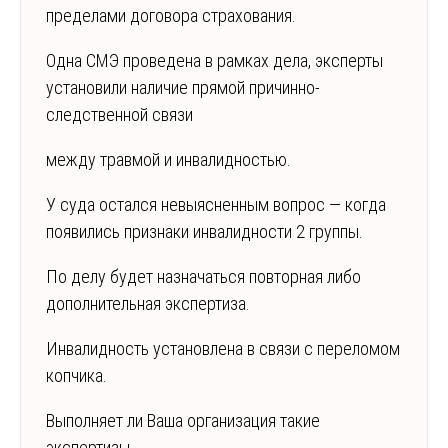
пределами договора страхования.
Одна СМЭ проведена в рамках дела, эксперты
установили наличие прямой причинно-
следственной связи
между травмой и инвалидностью.
У суда остался невыясненным вопрос — когда
появились признаки инвалидности 2 группы.
По делу будет назначаться повторная либо
дополнительная экспертиза.
Инвалидность установлена в связи с переломом
копчика.
Выполняет ли Ваша организация такие
экспертизы,