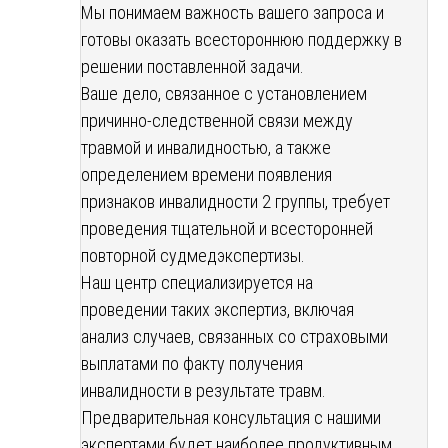
Мы понимаем важность вашего запроса и
готовы оказать всестороннюю поддержку в
решении поставленной задачи.
Ваше дело, связанное с установлением
причинно-следственной связи между
травмой и инвалидностью, а также
определением времени появления
признаков инвалидности 2 группы, требует
проведения тщательной и всесторонней
повторной судмедэкспертизы.
Наш центр специализируется на
проведении таких экспертиз, включая
анализ случаев, связанных со страховыми
выплатами по факту получения
инвалидности в результате травм.
Предварительная консультация с нашими
экспертами будет наиболее продуктивным