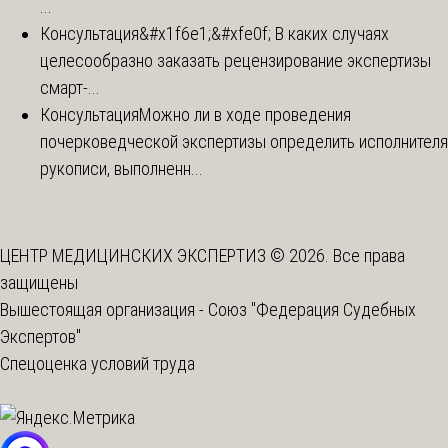
...
Консультация
&#x1f6e1;&#xfe0f; В каких случаях
целесообразно заказать рецензирование экспертизы
смарт-...
Консультация
Можно ли в ходе проведения
почерковедческой экспертизы определить исполнителя
рукописи, выполненн...
ЦЕНТР МЕДИЦИНСКИХ ЭКСПЕРТИЗ © 2026. Все права
защищены
Вышестоящая организация -
Союз "Федерация Судебных
Экспертов"
Спецоценка условий труда