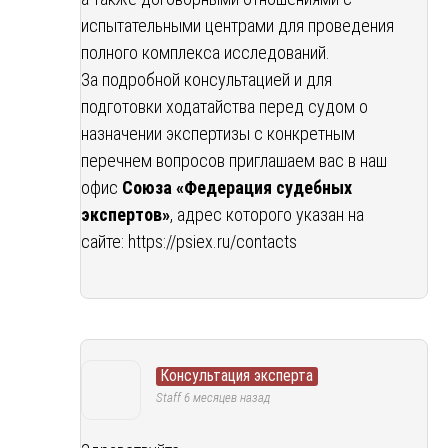
испытательными центрами для проведения
полного комплекса исследований.
За подробной консультацией и для
подготовки ходатайства перед судом о
назначении экспертизы с конкретным
перечнем вопросов приглашаем вас в наш
офис
Союза «Федерация судебных
экспертов»
, адрес которого указан на
сайте:
https://psiex.ru/contacts
Консультация эксперта
Staff
6 месяцев назад