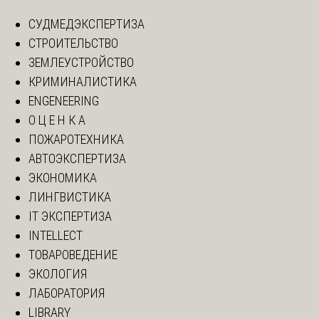
СУДМЕДЭКСПЕРТИЗА
СТРОИТЕЛЬСТВО
ЗЕМЛЕУСТРОЙСТВО
КРИМИНАЛИСТИКА
ENGENEERING
О Ц Е Н К А
ПОЖАРОТЕХНИКА
АВТОЭКСПЕРТИЗА
ЭКОНОМИКА
ЛИНГВИСТИКА
IT ЭКСПЕРТИЗА
INTELLECT
ТОВАРОВЕДЕНИЕ
ЭКОЛОГИЯ
ЛАБОРАТОРИЯ
LIBRARY