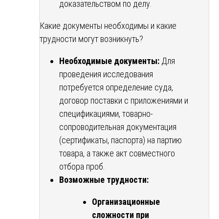
доказательством по делу.
Какие документы необходимы и какие
трудности могут возникнуть?
Необходимые документы:
Для
проведения исследования
потребуется определение суда,
договор поставки с приложениями и
спецификациями, товарно-
сопроводительная документация
(сертификаты, паспорта) на партию
товара, а также акт совместного
отбора проб.
Возможные трудности:
Организационные
сложности при