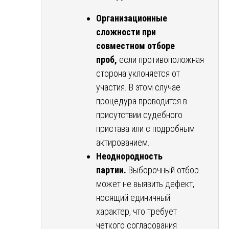
Организационные
сложности при
совместном отборе
проб,
если противоположная
сторона уклоняется от
участия. В этом случае
процедура проводится в
присутствии судебного
пристава или с подробным
актированием.
Неоднородность
партии.
Выборочный отбор
может не выявить дефект,
носящий единичный
характер, что требует
четкого согласования