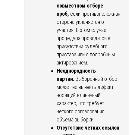
совместном отборе
проб,
если противоположная
сторона уклоняется от
участия. В этом случае
процедура проводится в
присутствии судебного
пристава или с подробным
актированием.
Неоднородность
партии.
Выборочный отбор
может не выявить дефект,
носящий единичный
характер, что требует
четкого согласования
объема выборки.
Отсутствие четких ссылок