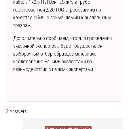
кабель 1х2,5 ПуГВинг-LS ж/з в трубе
гофрированной Д20 ГОСТ, требованиям по
качеству, обычно применяемым к аналогичным
товарам.
Дополнительно сообщаем, что для проведения
указанной экспертизы будет осуществлён
выборочный отбор образцов материала
исследования, Вашими экспертами во
взаимодействии с нашими экспертами.
2 Answers
Консультация эксперта