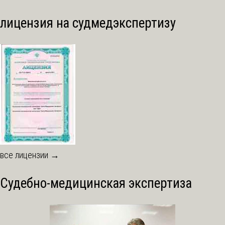
лицензия на судмедэкспертизу
все лицензии →
Судебно-медицинская экспертиза