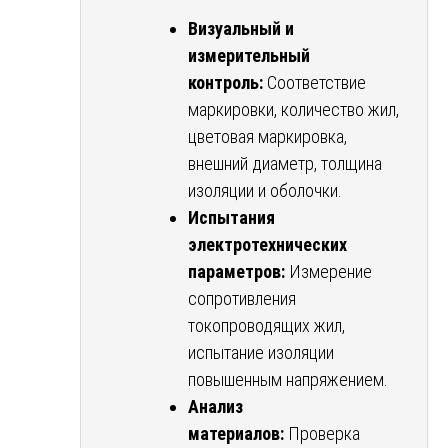
Визуальный и
измерительный
контроль:
Соответствие
маркировки, количество жил,
цветовая маркировка,
внешний диаметр, толщина
изоляции и оболочки.
Испытания
электротехнических
параметров:
Измерение
сопротивления
токопроводящих жил,
испытание изоляции
повышенным напряжением.
Анализ
материалов:
Проверка