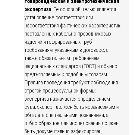
товароведческая и электротехническая
экспертиза
. Её основной целью является
установление соответствия или
несоответствия фактических характеристик
поставленных кабельно-проводниковых
изделий и гофрированных труб
требованиям, указанным в договоре, а
также обязательным требованиям
национальных стандартов (ГОСТ) и обычно
предъявляемым к подобным товарам.
Правила проведения требуют соблюдения
строгой процессуальной формы:
экспертиза назначается определением
суда, эксперт должен быть независимым и
обладать специальными познаниями, а
отбор образцов для исследования должен
быть документально зафиксирован,