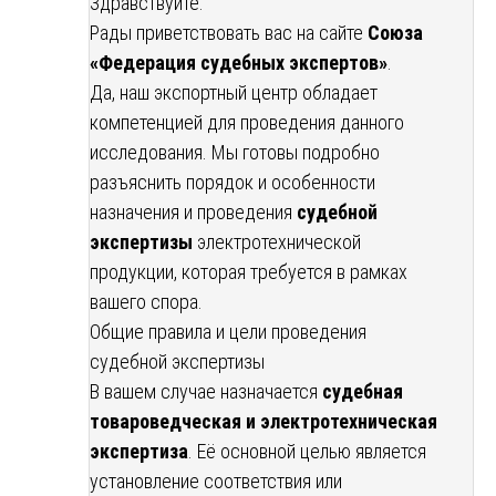
Здравствуйте.
Рады приветствовать вас на сайте
Союза
«Федерация судебных экспертов»
.
Да, наш экспортный центр обладает
компетенцией для проведения данного
исследования. Мы готовы подробно
разъяснить порядок и особенности
назначения и проведения
судебной
экспертизы
электротехнической
продукции, которая требуется в рамках
вашего спора.
Общие правила и цели проведения
судебной экспертизы
В вашем случае назначается
судебная
товароведческая и электротехническая
экспертиза
. Её основной целью является
установление соответствия или