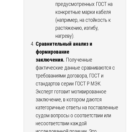
предусмотренных ГОСТ на
конкретные марки кабеля
(например, на стойкость к
растяжению, изгибу,
нагреву).
Сравнительный анализ и
формирование
заключения.
Полученные
фактические данные сравниваются с
требованиями договора, ГОСТ и
стандартов серии ГОСТ Р МЭК.
Эксперт готовит мотивированное
заключение, в котором даются
категоричные ответы на поставленные
судом вопросы о соответствии или
несоответствии каждой
исследованной позиции. Это