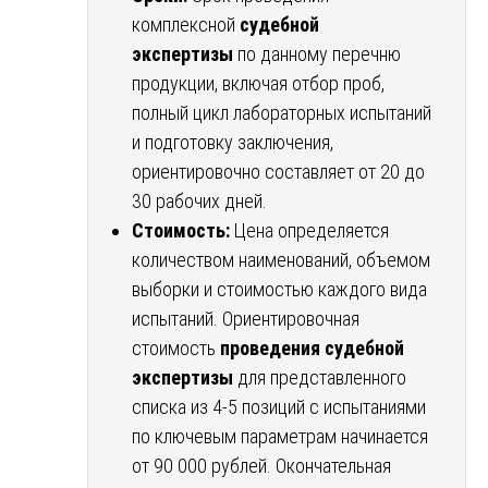
комплексной
судебной
экспертизы
по данному перечню
продукции, включая отбор проб,
полный цикл лабораторных испытаний
и подготовку заключения,
ориентировочно составляет от 20 до
30 рабочих дней.
Стоимость:
Цена определяется
количеством наименований, объемом
выборки и стоимостью каждого вида
испытаний. Ориентировочная
стоимость
проведения судебной
экспертизы
для представленного
списка из 4-5 позиций с испытаниями
по ключевым параметрам начинается
от 90 000 рублей. Окончательная