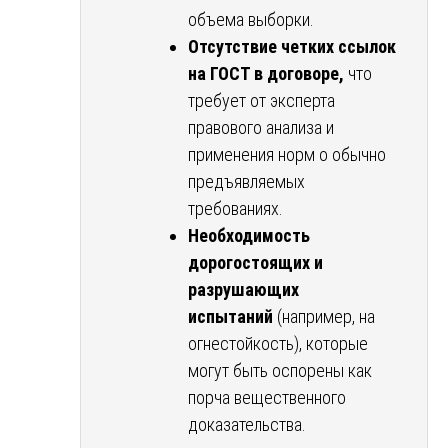
объема выборки.
Отсутствие четких ссылок
на ГОСТ в договоре,
что
требует от эксперта
правового анализа и
применения норм о обычно
предъявляемых
требованиях.
Необходимость
дорогостоящих и
разрушающих
испытаний
(например, на
огнестойкость), которые
могут быть оспорены как
порча вещественного
доказательства.