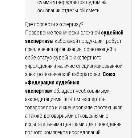
сумма утверждается судом на
основании отдельной сметы.
Где провести экспертизу?
Проведение технически сложной
судебной
экспертизы
кабельной продукции требует
привлечения организации, сочетающей в
себе статус судебно-экспертного
учреждения и наличие специализированной
электротехнической лаборатории.
Союз
«Федерация судебных
экспертов»
обладает необходимыми
аккредитациями, штатом экспертов-
товароведов и инженеров-электротехников,
а также договорными отношениями с
испытательными центрами для проведения
полного комплекса исследований.