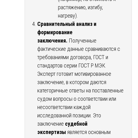
растяжению, изгибу,
нагреву).
Сравнительный анализ и
формирование
заключения.
Полученные
фактические данные сравниваются с
требованиями договора, ГОСТ и
стандартов серии ГОСТ Р МЭК.
Эксперт готовит мотивированное
заключение, в котором даются
категоричные ответы на поставленные
судом вопросы о соответствии или
несоответствии каждой
исследованной позиции. Это
заключение
судебной
экспертизы
является основным