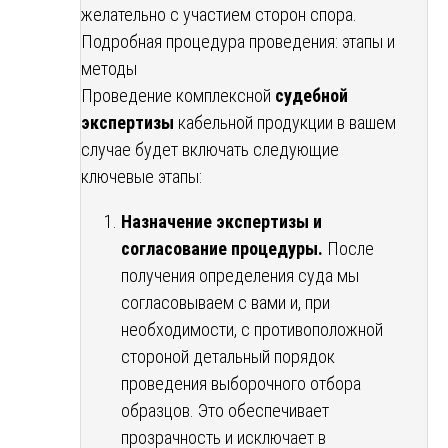
желательно с участием сторон спора.
Подробная процедура проведения: этапы и
методы
Проведение комплексной
судебной
экспертизы
кабельной продукции в вашем
случае будет включать следующие
ключевые этапы:
Назначение экспертизы и
согласование процедуры.
После
получения определения суда мы
согласовываем с вами и, при
необходимости, с противоположной
стороной детальный порядок
проведения выборочного отбора
образцов. Это обеспечивает
прозрачность и исключает в