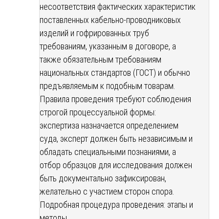
несоответствия фактических характеристик
поставленных кабельно-проводниковых
изделий и гофрированных труб
требованиям, указанным в договоре, а
также обязательным требованиям
национальных стандартов (ГОСТ) и обычно
предъявляемым к подобным товарам.
Правила проведения требуют соблюдения
строгой процессуальной формы:
экспертиза назначается определением
суда, эксперт должен быть независимым и
обладать специальными познаниями, а
отбор образцов для исследования должен
быть документально зафиксирован,
желательно с участием сторон спора.
Подробная процедура проведения: этапы и
методы