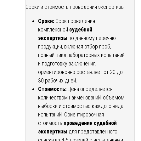
Сроки и стоимость проведения экспертизы
Сроки:
Срок проведения
комплексной
судебной
экспертизы
по данному перечню
продукции, включая отбор проб,
полный цикл лабораторных испытаний
и подготовку заключения,
ориентировочно составляет от 20 до
30 рабочих дней.
Стоимость:
Цена определяется
количеством наименований, объемом
выборки и стоимостью каждого вида
испытаний. Ориентировочная
стоимость
проведения судебной
экспертизы
для представленного
списка из 4-5 позиций с испытаниями