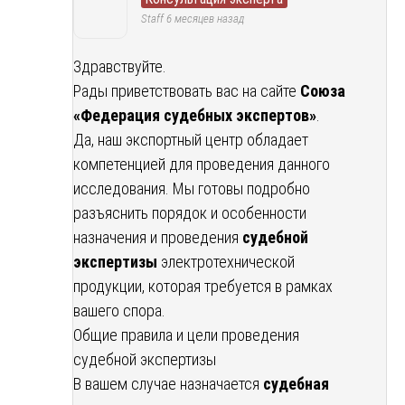
Staff
6 месяцев назад
Здравствуйте.
Рады приветствовать вас на сайте
Союза
«Федерация судебных экспертов»
.
Да, наш экспортный центр обладает
компетенцией для проведения данного
исследования. Мы готовы подробно
разъяснить порядок и особенности
назначения и проведения
судебной
экспертизы
электротехнической
продукции, которая требуется в рамках
вашего спора.
Общие правила и цели проведения
судебной экспертизы
В вашем случае назначается
судебная