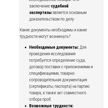
заключение
судебной
экспертизы
является основным
доказательством по делу.
Какие документы необходимы и какие
трудности могут возникнуть?
Необходимые документы:
Для
проведения исследования
потребуется определение суда,
договор поставки с приложениями и
спецификациями, товарно-
сопроводительная документация
(сертификаты, паспорта) на партию
товара, а также акт совместного
отбора проб.
Возможные трудности: