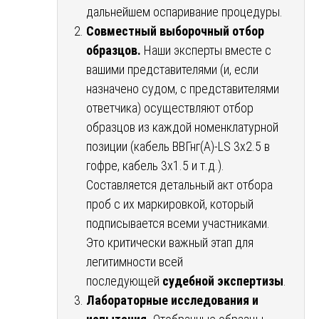
дальнейшем оспаривание процедуры.
Совместный выборочный отбор
образцов.
Наши эксперты вместе с
вашими представителями (и, если
назначено судом, с представителями
ответчика) осуществляют отбор
образцов из каждой номенклатурной
позиции (кабель ВВГнг(А)-LS 3х2.5 в
гофре, кабель 3х1.5 и т.д.).
Составляется детальный акт отбора
проб с их маркировкой, который
подписывается всеми участниками.
Это критически важный этап для
легитимности всей
последующей
судебной экспертизы
.
Лабораторные исследования и