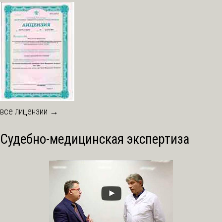
все лицензии →
Судебно-медицинская экспертиза