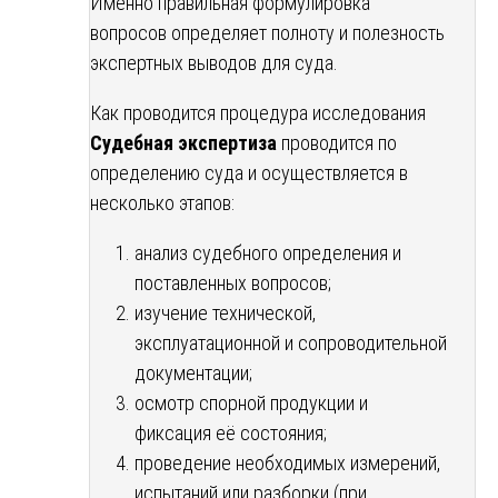
Именно правильная формулировка
вопросов определяет полноту и полезность
экспертных выводов для суда.
Как проводится процедура исследования
Судебная экспертиза
проводится по
определению суда и осуществляется в
несколько этапов:
анализ судебного определения и
поставленных вопросов;
изучение технической,
эксплуатационной и сопроводительной
документации;
осмотр спорной продукции и
фиксация её состояния;
проведение необходимых измерений,
испытаний или разборки (при