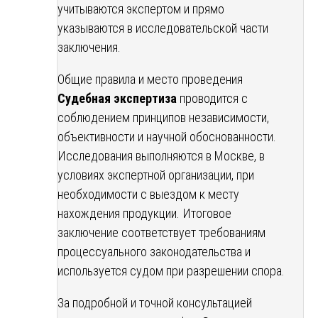
учитываются экспертом и прямо
указываются в исследовательской части
заключения.
Общие правила и место проведения
Судебная экспертиза
проводится с
соблюдением принципов независимости,
объективности и научной обоснованности.
Исследования выполняются в Москве, в
условиях экспертной организации, при
необходимости с выездом к месту
нахождения продукции. Итоговое
заключение соответствует требованиям
процессуального законодательства и
используется судом при разрешении спора.
За подробной и точной консультацией