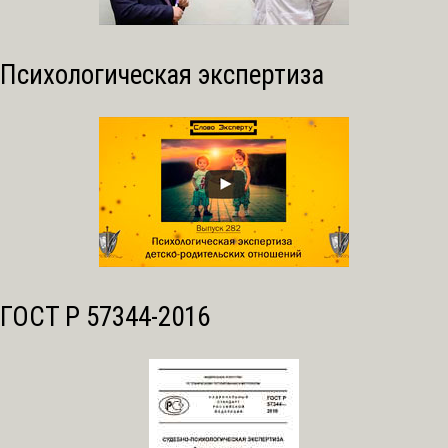
Психологическая экспертиза
ГОСТ Р 57344-2016