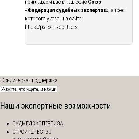
приглашаем вас в наш офис
Союз
«Федерация судебных экспертов»
, адрес
которого указан на сайте:
https://psiex.ru/contacts
Юридическая поддержка
Наши экспертные возможности
СУДМЕДЭКСПЕРТИЗА
СТРОИТЕЛЬСТВО