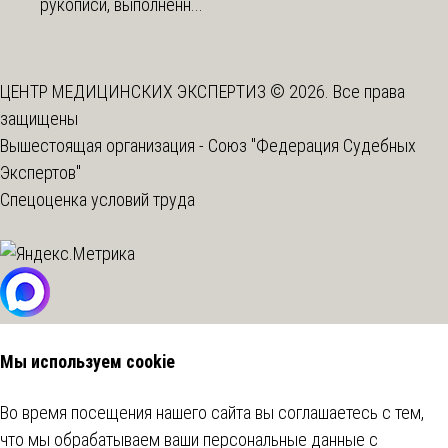
рукописи, выполненн...
ЦЕНТР МЕДИЦИНСКИХ ЭКСПЕРТИЗ © 2026. Все права
защищены
Вышестоящая организация -
Союз "Федерация Судебных
Экспертов"
Спецоценка условий труда
Мы используем cookie
Во время посещения нашего сайта вы соглашаетесь с тем,
что мы обрабатываем ваши персональные данные с