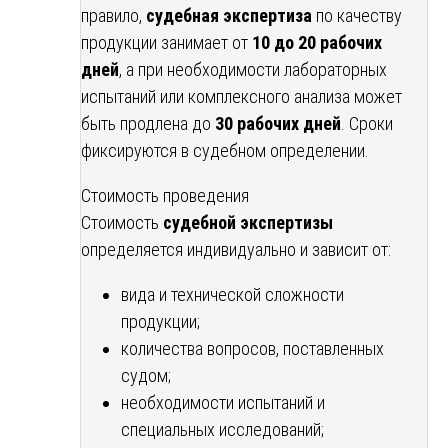
правило,
судебная экспертиза
по качеству
продукции занимает от
10 до 20 рабочих
дней
, а при необходимости лабораторных
испытаний или комплексного анализа может
быть продлена до
30 рабочих дней
. Сроки
фиксируются в судебном определении.
Стоимость проведения
Стоимость
судебной экспертизы
определяется индивидуально и зависит от:
вида и технической сложности
продукции;
количества вопросов, поставленных
судом;
необходимости испытаний и
специальных исследований;