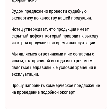
Судом предложено провести судебную
экспертизу по качеству нашей продукции.
Истец утверждает, что продукция имеет
скрытый дефект, который приводит к выходу
из строя продукцию во время эксплуатации.
Мы являемся ответчиками и не согласны с
иском, т.к. причиной выхода из строя могут
являться неправильные условия хранения и
эксплуатации.
Прошу направить коммерческое предложение
на проведение подобной эксперт