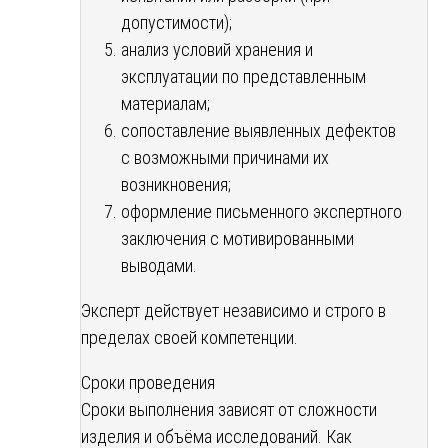
допустимости);
анализ условий хранения и
эксплуатации по представленным
материалам;
сопоставление выявленных дефектов
с возможными причинами их
возникновения;
оформление письменного экспертного
заключения с мотивированными
выводами.
Эксперт действует независимо и строго в
пределах своей компетенции.
Сроки проведения
Сроки выполнения зависят от сложности
изделия и объёма исследований. Как