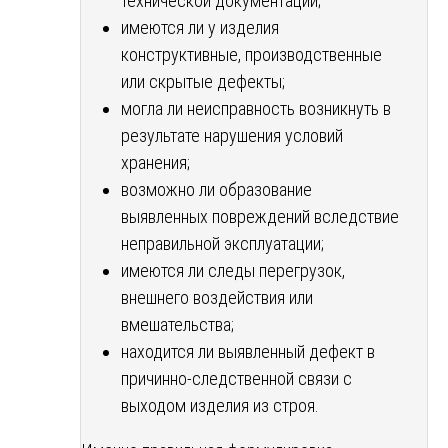
технической документации;
имеются ли у изделия
конструктивные, производственные
или скрытые дефекты;
могла ли неисправность возникнуть в
результате нарушения условий
хранения;
возможно ли образование
выявленных повреждений вследствие
неправильной эксплуатации;
имеются ли следы перегрузок,
внешнего воздействия или
вмешательства;
находится ли выявленный дефект в
причинно-следственной связи с
выходом изделия из строя.