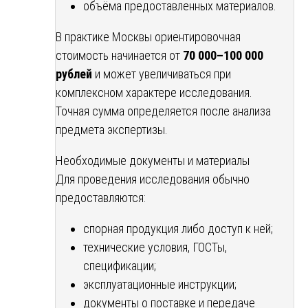
объёма предоставленных материалов.
В практике Москвы ориентировочная
стоимость начинается от
70 000–100 000
рублей
и может увеличиваться при
комплексном характере исследования.
Точная сумма определяется после анализа
предмета экспертизы.
Необходимые документы и материалы
Для проведения исследования обычно
предоставляются:
спорная продукция либо доступ к ней;
технические условия, ГОСТы,
спецификации;
эксплуатационные инструкции;
документы о поставке и передаче