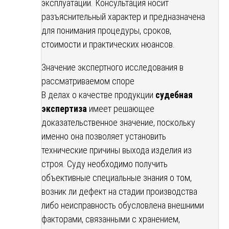
эксплуатации. Консультация носит
разъяснительный характер и предназначена
для понимания процедуры, сроков,
стоимости и практических нюансов.
Значение экспертного исследования в
рассматриваемом споре
В делах о качестве продукции
судебная
экспертиза
имеет решающее
доказательственное значение, поскольку
именно она позволяет установить
технические причины выхода изделия из
строя. Суду необходимо получить
объективные специальные знания о том,
возник ли дефект на стадии производства
либо неисправность обусловлена внешними
факторами, связанными с хранением,