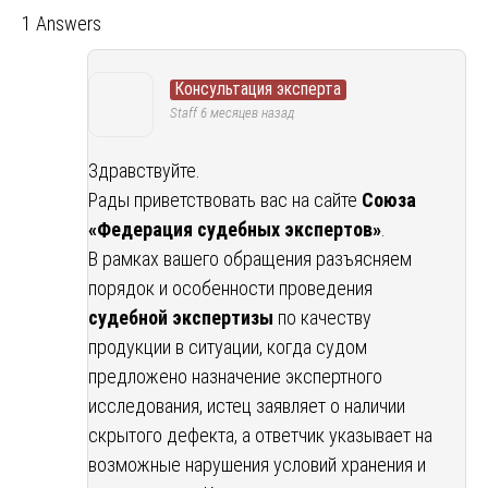
1 Answers
Консультация эксперта
Staff
6 месяцев назад
Здравствуйте.
Рады приветствовать вас на сайте
Союза
«Федерация судебных экспертов»
.
В рамках вашего обращения разъясняем
порядок и особенности проведения
судебной экспертизы
по качеству
продукции в ситуации, когда судом
предложено назначение экспертного
исследования, истец заявляет о наличии
скрытого дефекта, а ответчик указывает на
возможные нарушения условий хранения и