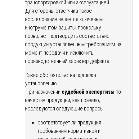
транспортировкой или эксплуатацией.
Для стороны ответчика такое
исследование является ключевым
инструментом защиты, поскольку
позволяет подтвердить соответствие
продукции установленным требованиям на
момент передачи и исключить
производственный характер дефекта.
Какие обстоятельства подлежат
установлению
При назначении
судебной экспертизы
по
качеству продукции, как правило,
исследуются следующие вопросы:
соответствует ли продукция
требованиям нормативной и