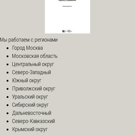
Мы работаем с регионами
Город Москва
Московская область
Центральный округ
Северо-Западный
Южный округ
Приволжский округ
Уральский округ
Сибирский округ
Дальневосточный
Северо-Кавказский
Крымский округ