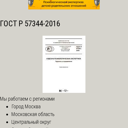
ГОСТ Р 57344-2016
Мы работаем с регионами
Город Москва
Московская область
Центральный округ