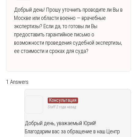
Добрый день! Прошу уточнить проводите ли Вы в
Москве или области военно — врачебные
экспертизы? Если да, то готовы ли Вы
предоставить гарантийное письмо о
возможности проведения судебной экспертизы,
ее стоимости и сроках для суда?
1 Answers
Консультация
Staff
2 года назад
Добрый день, уважаемый Юрий!
Благодарим вас за обращение в наш Центр