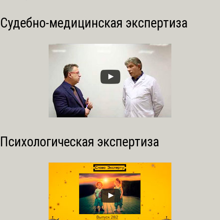
Судебно-медицинская экспертиза
Психологическая экспертиза