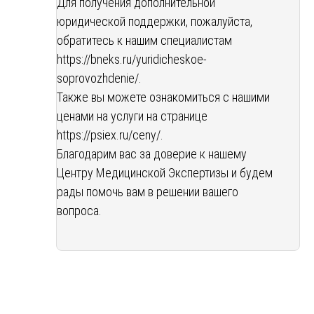
Для получения дополнительной
юридической поддержки, пожалуйста,
обратитесь к нашим специалистам
https://bneks.ru/yuridicheskoe-
soprovozhdenie/
.
Также вы можете ознакомиться с нашими
ценами на услуги на странице
https://psiex.ru/ceny/
.
Благодарим вас за доверие к нашему
Центру Медицинской Экспертизы и будем
рады помочь вам в решении вашего
вопроса.