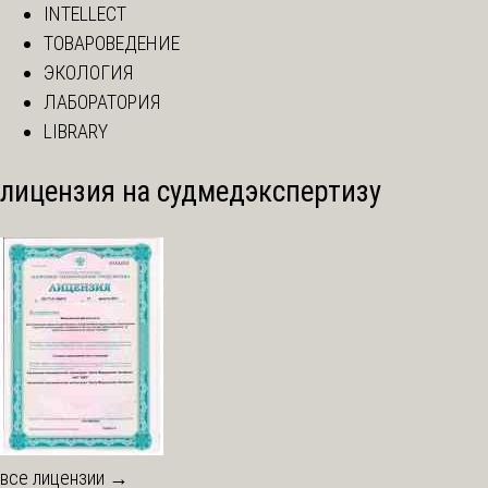
INTELLECT
ТОВАРОВЕДЕНИЕ
ЭКОЛОГИЯ
ЛАБОРАТОРИЯ
LIBRARY
лицензия на судмедэкспертизу
все лицензии →