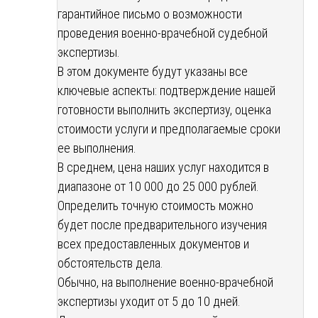
гарантийное письмо о возможности
проведения военно-врачебной судебной
экспертизы.
В этом документе будут указаны все
ключевые аспекты: подтверждение нашей
готовности выполнить экспертизу, оценка
стоимости услуги и предполагаемые сроки
ее выполнения.
В среднем, цена наших услуг находится в
диапазоне от 10 000 до 25 000 рублей.
Определить точную стоимость можно
будет после предварительного изучения
всех предоставленных документов и
обстоятельств дела.
Обычно, на выполнение военно-врачебной
экспертизы уходит от 5 до 10 дней.