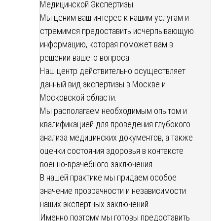
Медицинской Экспертизы.
Мы ценим ваш интерес к нашим услугам и
стремимся предоставить исчерпывающую
информацию, которая поможет вам в
решении вашего вопроса.
Наш центр действительно осуществляет
данный вид экспертизы в Москве и
Московской области.
Мы располагаем необходимым опытом и
квалификацией для проведения глубокого
анализа медицинских документов, а также
оценки состояния здоровья в контексте
военно-врачебного заключения.
В нашей практике мы придаем особое
значение прозрачности и независимости
наших экспертных заключений.
Именно поэтому мы готовы предоставить