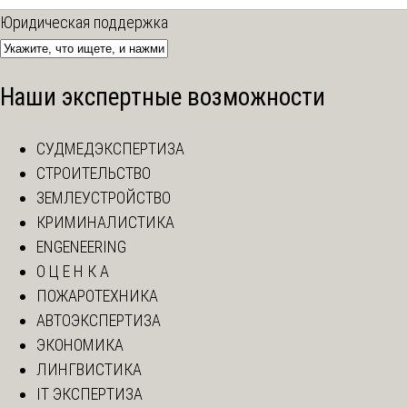
Юридическая поддержка
Наши экспертные возможности
СУДМЕДЭКСПЕРТИЗА
СТРОИТЕЛЬСТВО
ЗЕМЛЕУСТРОЙСТВО
КРИМИНАЛИСТИКА
ENGENEERING
О Ц Е Н К А
ПОЖАРОТЕХНИКА
АВТОЭКСПЕРТИЗА
ЭКОНОМИКА
ЛИНГВИСТИКА
IT ЭКСПЕРТИЗА