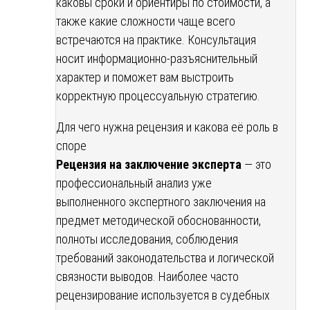
каковы сроки и ориентиры по стоимости, а
также какие сложности чаще всего
встречаются на практике. Консультация
носит информационно-разъяснительный
характер и поможет вам выстроить
корректную процессуальную стратегию.
Для чего нужна рецензия и какова её роль в
споре
Рецензия на заключение эксперта
— это
профессиональный анализ уже
выполненного экспертного заключения на
предмет методической обоснованности,
полноты исследования, соблюдения
требований законодательства и логической
связности выводов. Наиболее часто
рецензирование используется в судебных