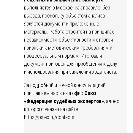
выполняется в Москве, как правило, без
выезда, поскольку объектом анализа
является документ и приложенные
материалы. Работа строится на принципах
независимости, объективности и строгой
привязки к методическим требованиям и
процессуальным нормам. Итоговый
документ пригоден для приобщения к делу
и использования при заявлении ходатайств.
За подробной и точной консультацией
приглашаем вас в наш офис
Союз
«Федерация судебных экспертов»
, адрес
которого указан на сайте:
https://psiex.ru/contacts