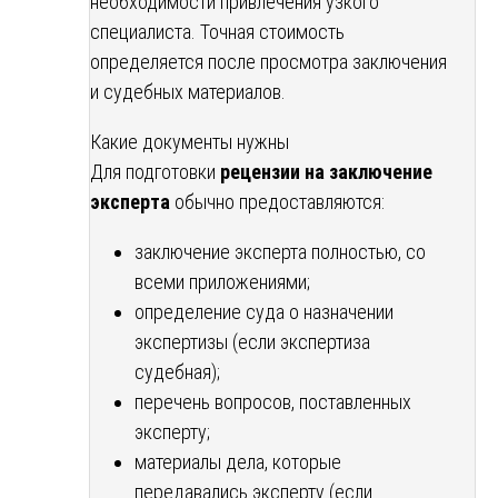
необходимости привлечения узкого
специалиста. Точная стоимость
определяется после просмотра заключения
и судебных материалов.
Какие документы нужны
Для подготовки
рецензии на заключение
эксперта
обычно предоставляются:
заключение эксперта полностью, со
всеми приложениями;
определение суда о назначении
экспертизы (если экспертиза
судебная);
перечень вопросов, поставленных
эксперту;
материалы дела, которые
передавались эксперту (если