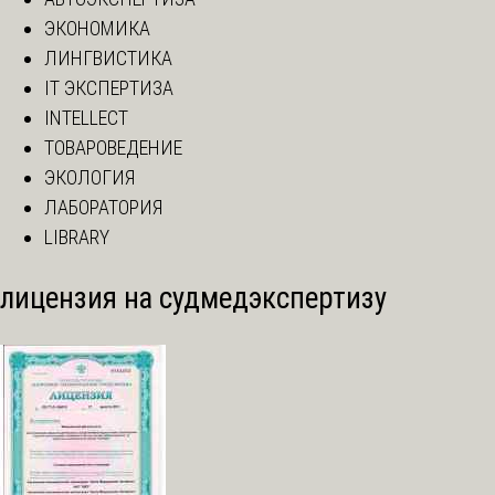
ЭКОНОМИКА
ЛИНГВИСТИКА
IT ЭКСПЕРТИЗА
INTELLECT
ТОВАРОВЕДЕНИЕ
ЭКОЛОГИЯ
ЛАБОРАТОРИЯ
LIBRARY
лицензия на судмедэкспертизу