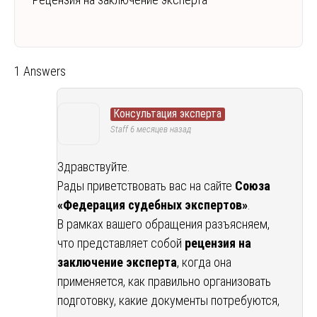
1 Answers
Консультация эксперта
Staff
6 месяцев назад
Здравствуйте.
Рады приветствовать вас на сайте
Союза
«Федерация судебных экспертов»
.
В рамках вашего обращения разъясняем,
что представляет собой
рецензия на
заключение эксперта
, когда она
применяется, как правильно организовать
подготовку, какие документы потребуются,