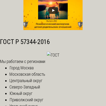
ГОСТ Р 57344-2016
Мы работаем с регионами
Город Москва
Московская область
Центральный округ
Северо-Западный
Южный округ
Приволжский округ