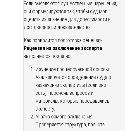
Если выявляются существенные нарушения,
они формулируются так, чтобы суд мог
оценить их значение для допустимости и
достоверности доказательства.
Как проводится подготовка рецензии
Рецензия на заключение эксперта
выполняется поэтапно:
Изучение процессуальной основы
Анализируется определение суда о
назначении экспертизы (если оно
есть), перечень вопросов и
материалы, которые передавались
эксперту.
Анализ самого заключения
Проверяется структура, полнота