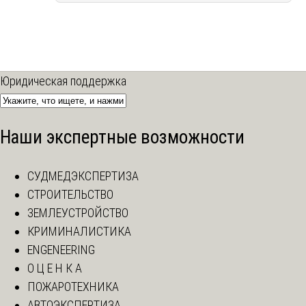
Юридическая поддержка
Наши экспертные возможности
СУДМЕДЭКСПЕРТИЗА
СТРОИТЕЛЬСТВО
ЗЕМЛЕУСТРОЙСТВО
КРИМИНАЛИСТИКА
ENGENEERING
О Ц Е Н К А
ПОЖАРОТЕХНИКА
АВТОЭКСПЕРТИЗА