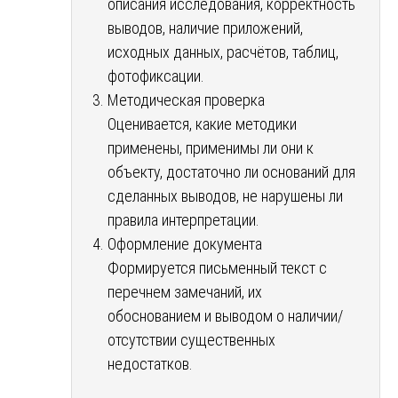
описания исследования, корректность
выводов, наличие приложений,
исходных данных, расчётов, таблиц,
фотофиксации.
Методическая проверка
Оценивается, какие методики
применены, применимы ли они к
объекту, достаточно ли оснований для
сделанных выводов, не нарушены ли
правила интерпретации.
Оформление документа
Формируется письменный текст с
перечнем замечаний, их
обоснованием и выводом о наличии/
отсутствии существенных
недостатков.