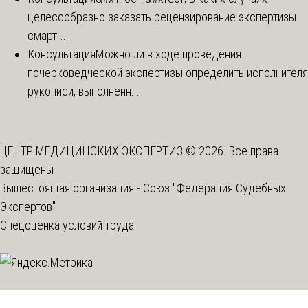
целесообразно заказать рецензирование экспертизы
смарт-...
Консультация
Можно ли в ходе проведения
почерковедческой экспертизы определить исполнителя
рукописи, выполненн...
ЦЕНТР МЕДИЦИНСКИХ ЭКСПЕРТИЗ © 2026. Все права
защищены
Вышестоящая организация -
Союз "Федерация Судебных
Экспертов"
Спецоценка условий труда