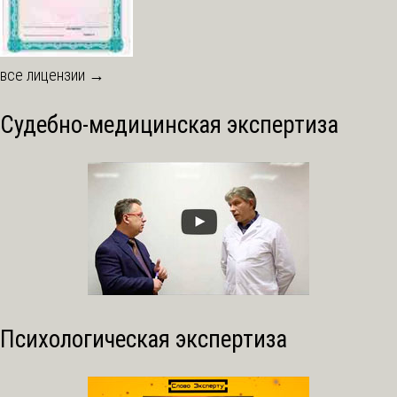
все лицензии →
Судебно-медицинская экспертиза
Психологическая экспертиза