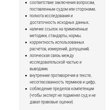
соответствие заключения вопросам,
поставленным судом или сторонами;
полнота исследования и
достаточность исходных данных;
наличие ссылок на применённые
методики, стандарты, нормы;
корректность использованных
расчётов, измерений, допущений;
логическая связь между
исследовательской частью и
выводами;
внутренние противоречия в тексте,
несогласованность терминов и цифр;
соблюдение пределов компетенции
(чтобы эксперт не подменял суд и не
давал правовые оценки).