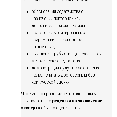
обоснования ходатайства о
назначении повторной или
дополнительной экспертизы;
подготовки мотивированных
возражений на экспертное
заключение;
выявления грубых процессуальных и
методических недостатков;
демонстрации суду, что заключение
нельзя считать достоверным без
критической оценки.
Что именно проверяется в ходе анализа
При подготовке
рецензии на заключение
эксперта
обычно оцениваются: