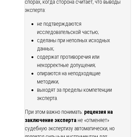
спорах, когда сторона считает, что выводы
эксперта:
не подтверждаются
исследовательской частью;
сделаны при неполных исходных
данных;
содержат противоречия или
некорректные допущения;
опираются на неподходящие
методики;
выходят за пределы компетенции
эксперта.
При этом важно понимать:
рецензия на
заключение эксперта
не «отменяет»
судебную экспертизу автоматически, но
является сильным инструментом для: