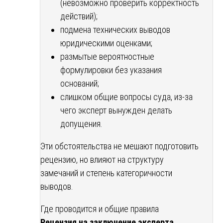
(невозможно проверить корректность
действий);
подмена технических выводов
юридическими оценками;
размытые вероятностные
формулировки без указания
оснований;
слишком общие вопросы суда, из-за
чего эксперт вынужден делать
допущения.
Эти обстоятельства не мешают подготовить
рецензию, но влияют на структуру
замечаний и степень категоричности
выводов.
Где проводится и общие правила
Рецензия на заключение эксперта