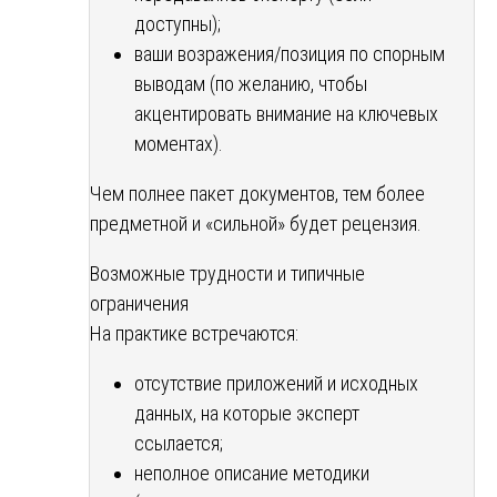
доступны);
ваши возражения/позиция по спорным
выводам (по желанию, чтобы
акцентировать внимание на ключевых
моментах).
Чем полнее пакет документов, тем более
предметной и «сильной» будет рецензия.
Возможные трудности и типичные
ограничения
На практике встречаются:
отсутствие приложений и исходных
данных, на которые эксперт
ссылается;
неполное описание методики