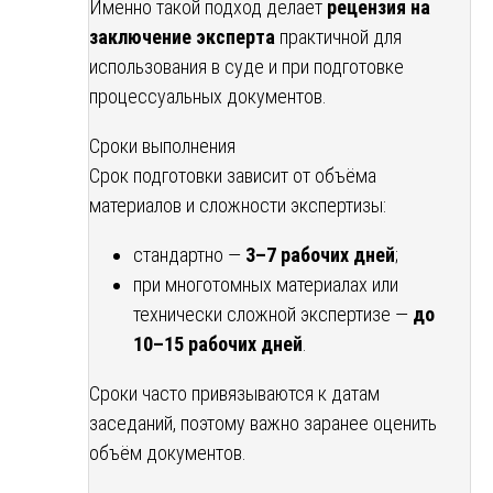
Именно такой подход делает
рецензия на
заключение эксперта
практичной для
использования в суде и при подготовке
процессуальных документов.
Сроки выполнения
Срок подготовки зависит от объёма
материалов и сложности экспертизы:
стандартно —
3–7 рабочих дней
;
при многотомных материалах или
технически сложной экспертизе —
до
10–15 рабочих дней
.
Сроки часто привязываются к датам
заседаний, поэтому важно заранее оценить
объём документов.