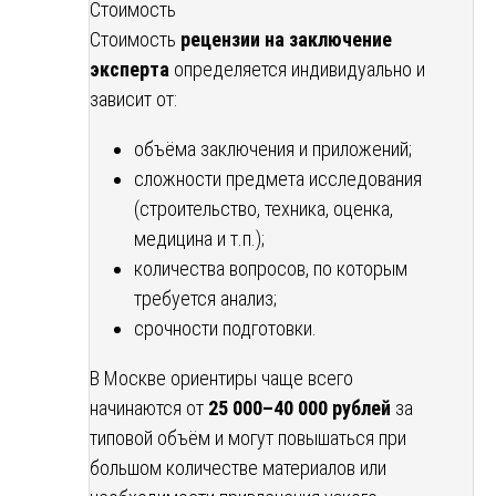
Стоимость
Стоимость
рецензии на заключение
эксперта
определяется индивидуально и
зависит от:
объёма заключения и приложений;
сложности предмета исследования
(строительство, техника, оценка,
медицина и т.п.);
количества вопросов, по которым
требуется анализ;
срочности подготовки.
В Москве ориентиры чаще всего
начинаются от
25 000–40 000 рублей
за
типовой объём и могут повышаться при
большом количестве материалов или