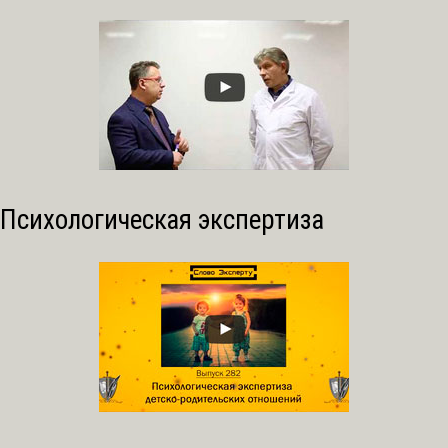
Психологическая экспертиза