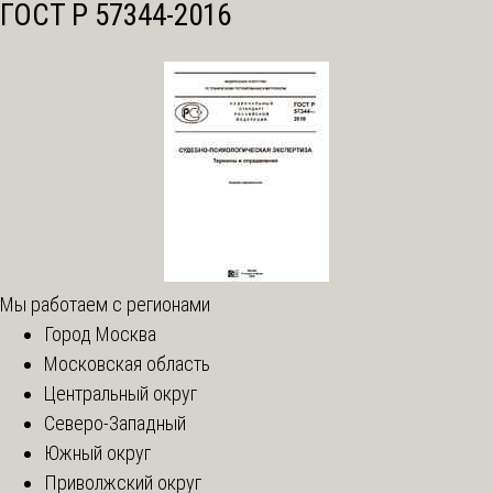
ГОСТ Р 57344-2016
Мы работаем с регионами
Город Москва
Московская область
Центральный округ
Северо-Западный
Южный округ
Приволжский округ