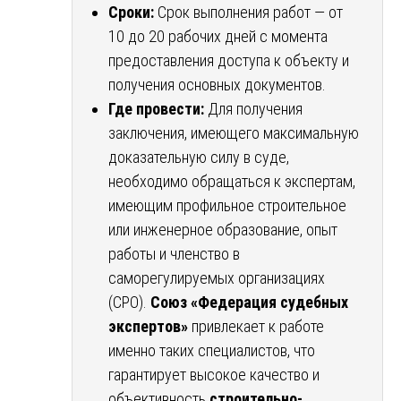
Сроки:
Срок выполнения работ — от
10 до 20 рабочих дней с момента
предоставления доступа к объекту и
получения основных документов.
Где провести:
Для получения
заключения, имеющего максимальную
доказательную силу в суде,
необходимо обращаться к экспертам,
имеющим профильное строительное
или инженерное образование, опыт
работы и членство в
саморегулируемых организациях
(СРО).
Союз «Федерация судебных
экспертов»
привлекает к работе
именно таких специалистов, что
гарантирует высокое качество и
объективность
строительно-