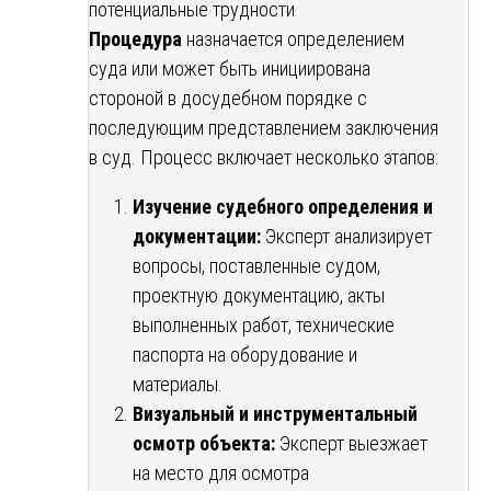
потенциальные трудности
Процедура
назначается определением
суда или может быть инициирована
стороной в досудебном порядке с
последующим представлением заключения
в суд. Процесс включает несколько этапов:
Изучение судебного определения и
документации:
Эксперт анализирует
вопросы, поставленные судом,
проектную документацию, акты
выполненных работ, технические
паспорта на оборудование и
материалы.
Визуальный и инструментальный
осмотр объекта:
Эксперт выезжает
на место для осмотра