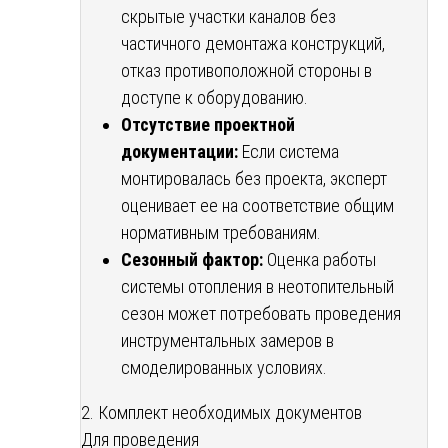
скрытые участки каналов без
частичного демонтажа конструкций,
отказ противоположной стороны в
доступе к оборудованию.
Отсутствие проектной
документации:
Если система
монтировалась без проекта, эксперт
оценивает ее на соответствие общим
нормативным требованиям.
Сезонный фактор:
Оценка работы
системы отопления в неотопительный
сезон может потребовать проведения
инструментальных замеров в
смоделированных условиях.
2. Комплект необходимых документов
Для проведения