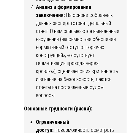
Анализ и формирование
заключения:
На основе собранных
данных эксперт готовит детальный
отчет. В нем описываются выявленные
нарушения (например: «не обеспечен
нормативный отступ от горючих
конструкций», «отсутствует
герметизация прохода через
кровлю»), оценивается их критичность
и влияние на безопасность, даются
ответы на поставленные судом
вопросы.
Основные трудности (риски):
Ограниченный
доступ:
Невозможность осмотреть