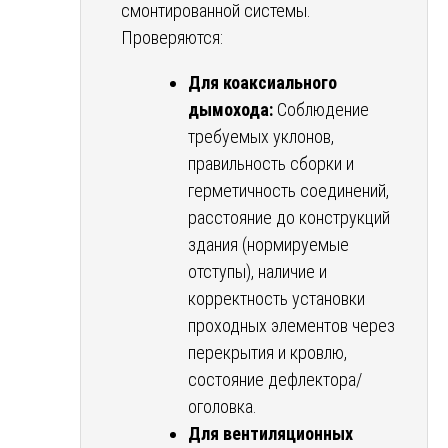
смонтированной системы.
Проверяются:
Для коаксиального
дымохода:
Соблюдение
требуемых уклонов,
правильность сборки и
герметичность соединений,
расстояние до конструкций
здания (нормируемые
отступы), наличие и
корректность установки
проходных элементов через
перекрытия и кровлю,
состояние дефлектора/
оголовка.
Для вентиляционных