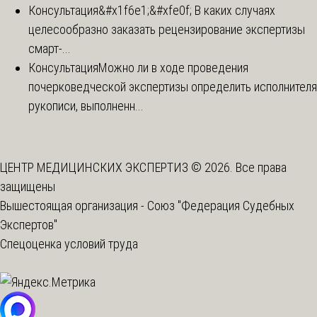
Консультация
&#x1f6e1;&#xfe0f; В каких случаях
целесообразно заказать рецензирование экспертизы
смарт-...
Консультация
Можно ли в ходе проведения
почерковедческой экспертизы определить исполнителя
рукописи, выполненн...
ЦЕНТР МЕДИЦИНСКИХ ЭКСПЕРТИЗ © 2026. Все права
защищены
Вышестоящая организация -
Союз "Федерация Судебных
Экспертов"
Спецоценка условий труда