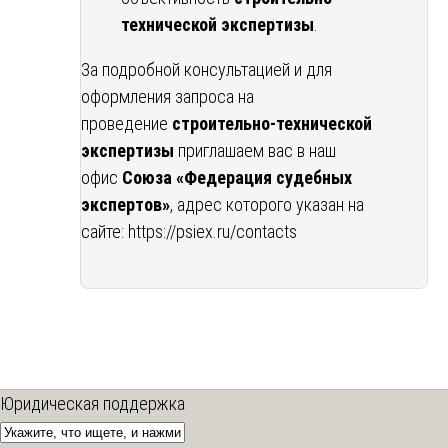
технической экспертизы
.
За подробной консультацией и для
оформления запроса на
проведение
строительно-технической
экспертизы
приглашаем вас в наш
офис
Союза «Федерация судебных
экспертов»
, адрес которого указан на
сайте:
https://psiex.ru/contacts
Юридическая поддержка