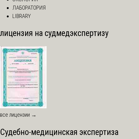
ЛАБОРАТОРИЯ
LIBRARY
лицензия на судмедэкспертизу
все лицензии →
Судебно-медицинская экспертиза