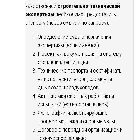
качественной
строительно-технической
экспертизы
необходимо предоставить
эксперту (через суд или по запросу):
Определение суда о назначении
экспертизы (если имеется).
Проектная документация на систему
отопления/вентиляции.
Технические паспорта и сертификаты
на котел, вентиляторы, элементы
дымохода и воздуховодов.
Акт приемки скрытых работ, акты
испытаний (если составлялись).
Фотографии, иллюстрирующие
процесс монтажа и спорные узлы.
Договор с подрядной организацией и
техническое задание.