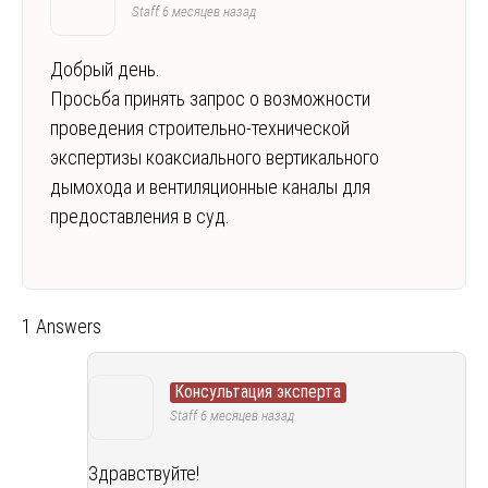
Staff
6 месяцев назад
Добрый день.
Просьба принять запрос о возможности
проведения строительно-технической
экспертизы коаксиального вертикального
дымохода и вентиляционные каналы для
предоставления в суд.
1 Answers
Консультация эксперта
Staff
6 месяцев назад
Здравствуйте!