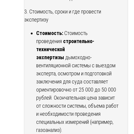
3. Стоимость, сроки и где провести
экспертизу
Стоимость:
Стоимость
проведения
строительно-
технической
экспертизы
дымоходно-
вентиляционной системы с выездом
эксперта, осмотром и подготовкой
заключения для суда составляет
ориентировочно от 25 000 до 50 000
рублей. Окончательная цена зависит
от сложности системы, объема работ
и необходимости проведения
специальных измерений (например,
газоанализ).