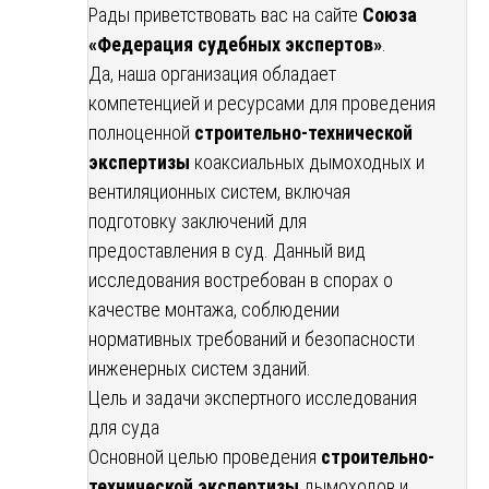
Рады приветствовать вас на сайте
Союза
«Федерация судебных экспертов»
.
Да, наша организация обладает
компетенцией и ресурсами для проведения
полноценной
строительно-технической
экспертизы
коаксиальных дымоходных и
вентиляционных систем, включая
подготовку заключений для
предоставления в суд. Данный вид
исследования востребован в спорах о
качестве монтажа, соблюдении
нормативных требований и безопасности
инженерных систем зданий.
Цель и задачи экспертного исследования
для суда
Основной целью проведения
строительно-
технической экспертизы
дымоходов и