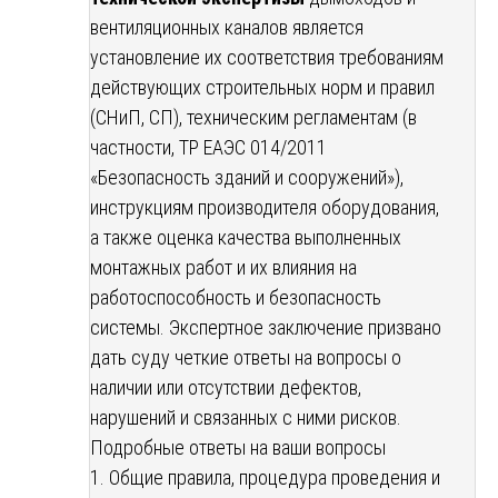
вентиляционных каналов является
установление их соответствия требованиям
действующих строительных норм и правил
(СНиП, СП), техническим регламентам (в
частности, ТР ЕАЭС 014/2011
«Безопасность зданий и сооружений»),
инструкциям производителя оборудования,
а также оценка качества выполненных
монтажных работ и их влияния на
работоспособность и безопасность
системы. Экспертное заключение призвано
дать суду четкие ответы на вопросы о
наличии или отсутствии дефектов,
нарушений и связанных с ними рисков.
Подробные ответы на ваши вопросы
1. Общие правила, процедура проведения и