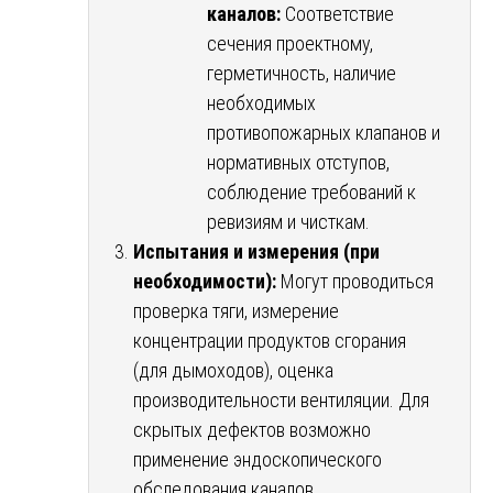
каналов:
Соответствие
сечения проектному,
герметичность, наличие
необходимых
противопожарных клапанов и
нормативных отступов,
соблюдение требований к
ревизиям и чисткам.
Испытания и измерения (при
необходимости):
Могут проводиться
проверка тяги, измерение
концентрации продуктов сгорания
(для дымоходов), оценка
производительности вентиляции. Для
скрытых дефектов возможно
применение эндоскопического
обследования каналов.