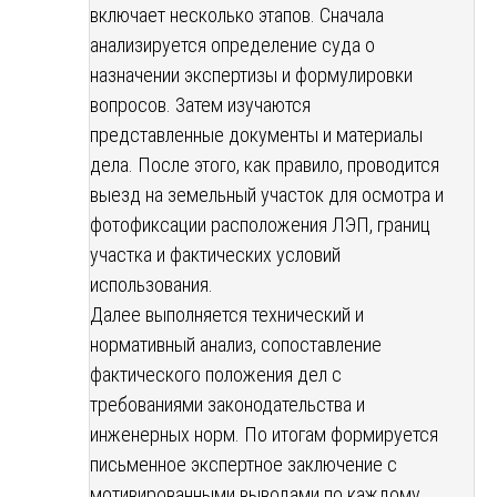
включает несколько этапов. Сначала
анализируется определение суда о
назначении экспертизы и формулировки
вопросов. Затем изучаются
представленные документы и материалы
дела. После этого, как правило, проводится
выезд на земельный участок для осмотра и
фотофиксации расположения ЛЭП, границ
участка и фактических условий
использования.
Далее выполняется технический и
нормативный анализ, сопоставление
фактического положения дел с
требованиями законодательства и
инженерных норм. По итогам формируется
письменное экспертное заключение с
мотивированными выводами по каждому