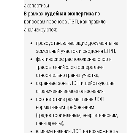
экспертизы
В рамках
судебная экспертиза
по
вопросам переноса ЛЭП, как правило,
анализируются:
правоустанавливающие документы на
земельный участок и сведения ЕГРН;
фактическое расположение опор и
трассы линий электропередачи
относительно границ участка;
охранные зоны ЛЭП и действующие
ограничения землепользования;
соответствие размещения ЛЭП
нормативным требованиям
(градостроительным, энергетическим,
санитарным);
влияние наличия ЛЭП на возможность