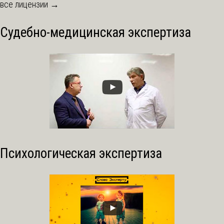
все лицензии →
Судебно-медицинская экспертиза
Психологическая экспертиза