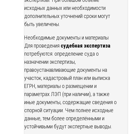
исходных данных или необходимости
дополнительных уточнений сроки могут
быть увеличены.
Необходимые документы и материалы
Для проведения
судебная экспертиза
потребуются: определение суда о
назначении экспертизы,
правоустанавливающие документы на
участок, кадастровый план или выписка
ЕГРН, материалы о размещении и
параметрах ЛЭП (при наличии), а также
иные документы, содержащие сведения о
спорной ситуации. Чем полнее исходные
данные, тем более определёнными и
устойчивыми будут экспертные выводы.