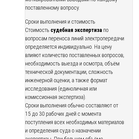
поставленному вопросу.
Сроки выполнения и стоимость
Стоимость
судебная экспертиза
по
вопросам переноса линий электропередачи
определяется индивидуально. На цену
влияют количество поставленных вопросов,
необходимость выезда и осмотра, объём
технической документации, сложность
инженерной оценки, а также формат
исследования (единоличная или
комиссионная экспертиза).
Сроки выполнения обычно составляют от
15 до 30 рабочих дней с момента
поступления всех необходимых материалов
и определения суда о назначении
экспертизы. При большом объёме