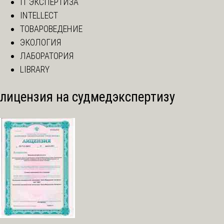
IT ЭКСПЕРТИЗА
INTELLECT
ТОВАРОВЕДЕНИЕ
ЭКОЛОГИЯ
ЛАБОРАТОРИЯ
LIBRARY
лицензия на судмедэкспертизу