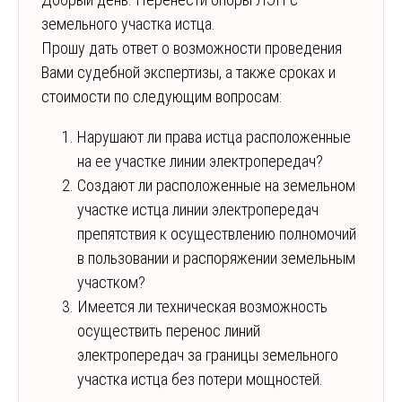
земельного участка истца.
Прошу дать ответ о возможности проведения
Вами судебной экспертизы, а также сроках и
стоимости по следующим вопросам:
Нарушают ли права истца расположенные
на ее участке линии электропередач?
Создают ли расположенные на земельном
участке истца линии электропередач
препятствия к осуществлению полномочий
в пользовании и распоряжении земельным
участком?
Имеется ли техническая возможность
осуществить перенос линий
электропередач за границы земельного
участка истца без потери мощностей.