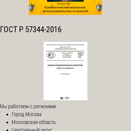
ГОСТ Р 57344-2016
Мы работаем с регионами
Город Москва
Московская область
Центральный округ