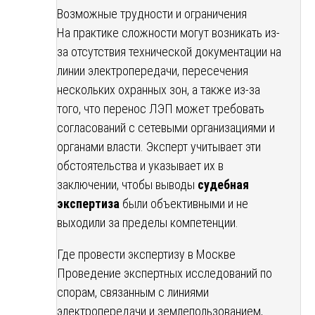
Возможные трудности и ограничения
На практике сложности могут возникать из-
за отсутствия технической документации на
линии электропередачи, пересечения
нескольких охранных зон, а также из-за
того, что перенос ЛЭП может требовать
согласований с сетевыми организациями и
органами власти. Эксперт учитывает эти
обстоятельства и указывает их в
заключении, чтобы выводы
судебная
экспертиза
были объективными и не
выходили за пределы компетенции.
Где провести экспертизу в Москве
Проведение экспертных исследований по
спорам, связанным с линиями
электропередачи и землепользованием,