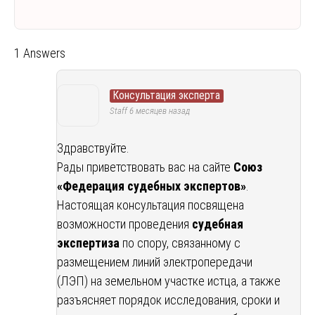
1 Answers
Консультация эксперта
Staff
6 месяцев назад
Здравствуйте.
Рады приветствовать вас на сайте
Союз
«Федерация судебных экспертов»
.
Настоящая консультация посвящена
возможности проведения
судебная
экспертиза
по спору, связанному с
размещением линий электропередачи
(ЛЭП) на земельном участке истца, а также
разъясняет порядок исследования, сроки и