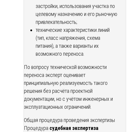
застройки, использования участка по
целевому назначению и его рыночную
привлекательность;
технические характеристики линий
(тип, класс напряжения, схема
питания), а также варианты их
возможного переноса.
По вопросу технической возможности
переноса эксперт оценивает
принципиальную реализуемость такого
решения без расчёта проектной
документации, но с учётом инженерных и
эксплуатационных ограничений.
Общая процедура проведения экспертизы
Процедура
судебная экспертиза