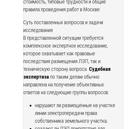
стоимость, типовые трудности и общие
правила проведения работ в Москве.
Суть поставленных вопросов и задачи
исследования
В представленной ситуации требуется
комплексное экспертное исследование,
которое охватывает как правовые
последствия размещения ЛЭП, так и
техническую сторону вопроса.
Судебная
экспертиза
по таким делам обычно
направлена на получение объективных
ответов на следующие группы вопросов:
нарушают ли размещённые на участке
линии электропередачи права
собственника земельного участка;
создают ли ЛЭП препятствия для