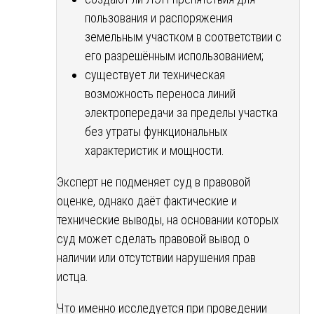
пользования и распоряжения
земельным участком в соответствии с
его разрешённым использованием;
существует ли техническая
возможность переноса линий
электропередачи за пределы участка
без утраты функциональных
характеристик и мощности.
Эксперт не подменяет суд в правовой
оценке, однако даёт фактические и
технические выводы, на основании которых
суд может сделать правовой вывод о
наличии или отсутствии нарушения прав
истца.
Что именно исследуется при проведении