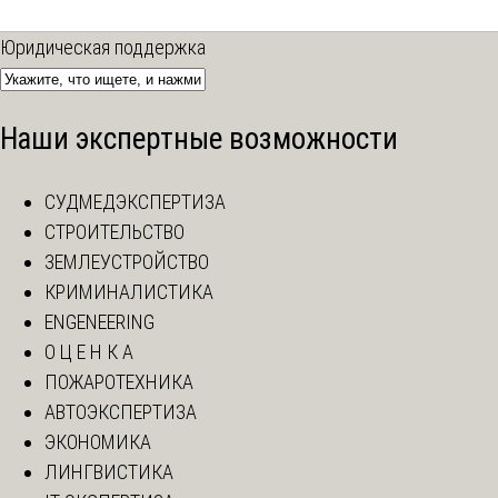
Юридическая поддержка
Наши экспертные возможности
СУДМЕДЭКСПЕРТИЗА
СТРОИТЕЛЬСТВО
ЗЕМЛЕУСТРОЙСТВО
КРИМИНАЛИСТИКА
ENGENEERING
О Ц Е Н К А
ПОЖАРОТЕХНИКА
АВТОЭКСПЕРТИЗА
ЭКОНОМИКА
ЛИНГВИСТИКА