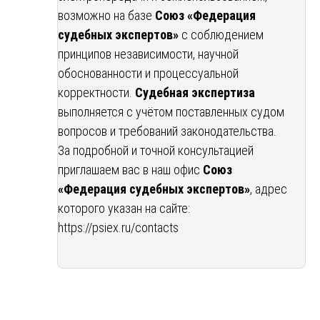
возможно на базе
Союз «Федерация
судебных экспертов»
с соблюдением
принципов независимости, научной
обоснованности и процессуальной
корректности.
Судебная экспертиза
выполняется с учётом поставленных судом
вопросов и требований законодательства.
За подробной и точной консультацией
приглашаем вас в наш офис
Союз
«Федерация судебных экспертов»
, адрес
которого указан на сайте:
https://psiex.ru/contacts