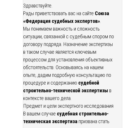
Здравствуйте.
Рады приветствовать вас на сайте
Союза
«Федерация судебных экспертов»
.
Мы понимаем важность и сложность
ситуации, связанной с судебным спором по
договору подряда. Назначение экспертизы
в таком случае является ключевым
процессом для установления объективных
обстоятельств. Основываясь на нашем
опыте, дадим подробную консультацию по
процедуре и содержанию
судебной
строительно-технической экспертизы
в
контексте вашего дела.
Предмет и цели экспертного исследования
В вашем случае
судебная строительно-
техническая экспертиза
призвана стать