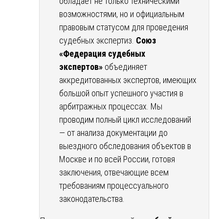
обладает не только техническими
возможностями, но и официальным
правовым статусом для проведения
судебных экспертиз.
Союз
«Федерация судебных
экспертов»
объединяет
аккредитованных экспертов, имеющих
большой опыт успешного участия в
арбитражных процессах. Мы
проводим полный цикл исследований
— от анализа документации до
выездного обследования объектов в
Москве и по всей России, готовя
заключения, отвечающие всем
требованиям процессуального
законодательства.