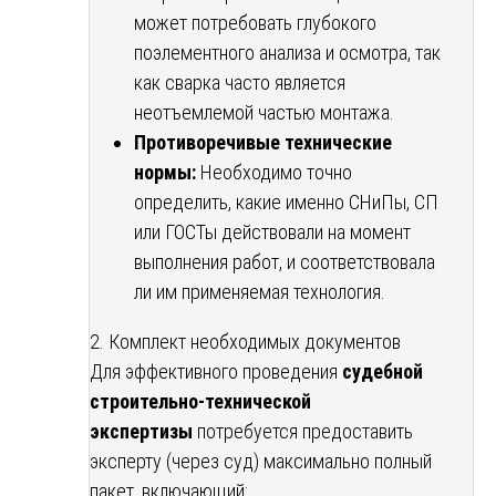
может потребовать глубокого
поэлементного анализа и осмотра, так
как сварка часто является
неотъемлемой частью монтажа.
Противоречивые технические
нормы:
Необходимо точно
определить, какие именно СНиПы, СП
или ГОСТы действовали на момент
выполнения работ, и соответствовала
ли им применяемая технология.
2. Комплект необходимых документов
Для эффективного проведения
судебной
строительно-технической
экспертизы
потребуется предоставить
эксперту (через суд) максимально полный
пакет, включающий: