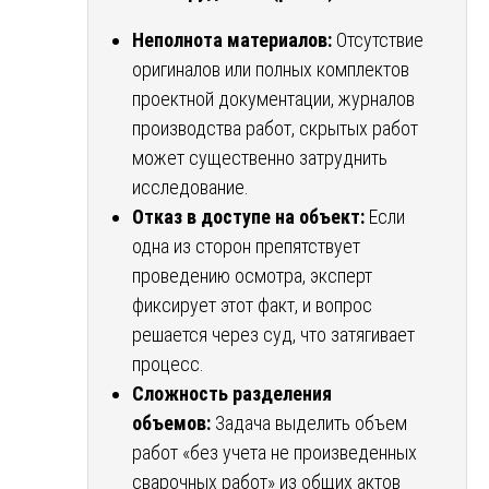
Неполнота материалов:
Отсутствие
оригиналов или полных комплектов
проектной документации, журналов
производства работ, скрытых работ
может существенно затруднить
исследование.
Отказ в доступе на объект:
Если
одна из сторон препятствует
проведению осмотра, эксперт
фиксирует этот факт, и вопрос
решается через суд, что затягивает
процесс.
Сложность разделения
объемов:
Задача выделить объем
работ «без учета не произведенных
сварочных работ» из общих актов