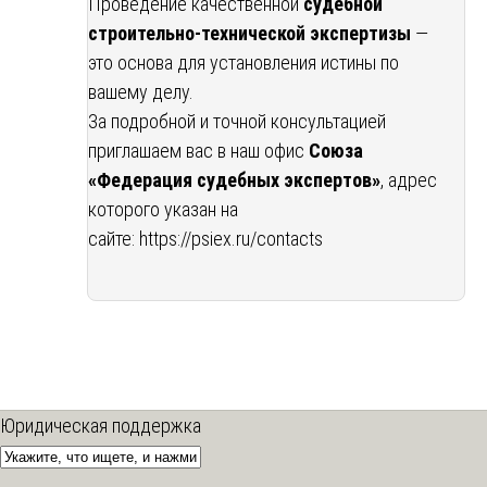
Проведение качественной
судебной
строительно-технической экспертизы
—
это основа для установления истины по
вашему делу.
За подробной и точной консультацией
приглашаем вас в наш офис
Союза
«Федерация судебных экспертов»
, адрес
которого указан на
сайте:
https://psiex.ru/contacts
Юридическая поддержка