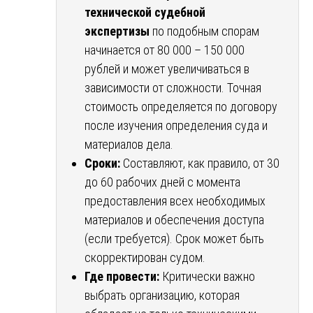
технической судебной
экспертизы
по подобным спорам
начинается от 80 000 – 150 000
рублей и может увеличиваться в
зависимости от сложности. Точная
стоимость определяется по договору
после изучения определения суда и
материалов дела.
Сроки:
Составляют, как правило, от 30
до 60 рабочих дней с момента
предоставления всех необходимых
материалов и обеспечения доступа
(если требуется). Срок может быть
скорректирован судом.
Где провести:
Критически важно
выбрать организацию, которая