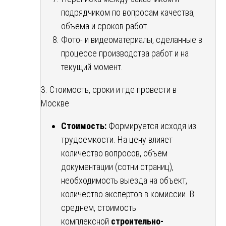
подрядчиком по вопросам качества,
объема и сроков работ.
Фото- и видеоматериалы, сделанные в
процессе производства работ и на
текущий момент.
3. Стоимость, сроки и где провести в
Москве
Стоимость:
Формируется исходя из
трудоемкости. На цену влияет
количество вопросов, объем
документации (сотни страниц),
необходимость выезда на объект,
количество экспертов в комиссии. В
среднем, стоимость
комплексной
строительно-