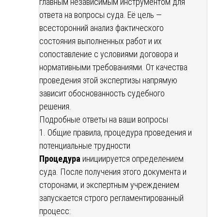
главным независимым инструментом для
ответа на вопросы суда. Её цель —
всесторонний анализ фактического
состояния выполненных работ и их
сопоставление с условиями договора и
нормативными требованиями. От качества
проведения этой экспертизы напрямую
зависит обоснованность судебного
решения.
Подробные ответы на ваши вопросы
1. Общие правила, процедура проведения и
потенциальные трудности
Процедура
инициируется определением
суда. После получения этого документа и
сторонами, и экспертным учреждением
запускается строго регламентированный
процесс: