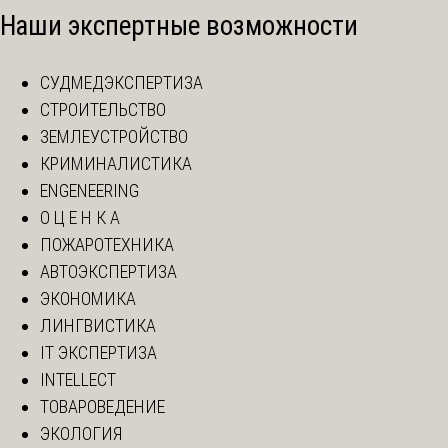
Наши экспертные возможности
СУДМЕДЭКСПЕРТИЗА
СТРОИТЕЛЬСТВО
ЗЕМЛЕУСТРОЙСТВО
КРИМИНАЛИСТИКА
ENGENEERING
О Ц Е Н К А
ПОЖАРОТЕХНИКА
АВТОЭКСПЕРТИЗА
ЭКОНОМИКА
ЛИНГВИСТИКА
IT ЭКСПЕРТИЗА
INTELLECT
ТОВАРОВЕДЕНИЕ
ЭКОЛОГИЯ