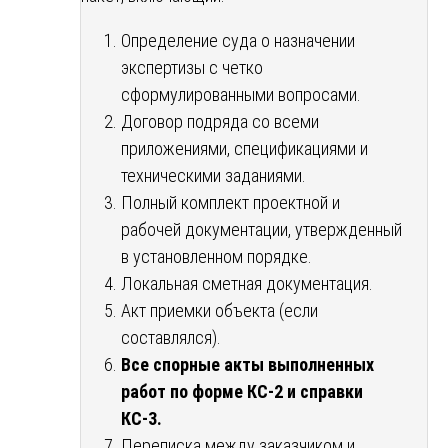
Определение суда о назначении
экспертизы с четко
сформулированными вопросами.
Договор подряда со всеми
приложениями, спецификациями и
техническими заданиями.
Полный комплект проектной и
рабочей документации, утвержденный
в установленном порядке.
Локальная сметная документация.
Акт приемки объекта (если
составлялся).
Все спорные акты выполненных
работ по форме КС-2 и справки
КС-3.
Переписка между заказчиком и