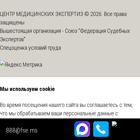
ЦЕНТР МЕДИЦИНСКИХ ЭКСПЕРТИЗ © 2026. Все права
защищены
Вышестоящая организация -
Союз "Федерация Судебных
Экспертов"
Спецоценка условий труда
Мы используем cookie
Во время посещения нашего сайта вы соглашаетесь с тем,
что мы обрабатываем ваши персональные данные с
использованием метрических программ.
Подробнее
888@fse.ms
Согласен