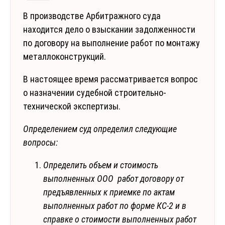
В производстве Арбитражного суда
находится дело о взыскании задолженности
по договору на выполнение работ по монтажу
металлоконструкций.
В настоящее время рассматривается вопрос
о назначении судебной строительно-
технической экспертизы.
Определением суд определил следующие
вопросы:
Определить объем и стоимость
выполненных ООО работ договору от
предъявленных к приемке по актам
выполненных работ по форме КС-2 и в
справке о стоимости выполненных работ