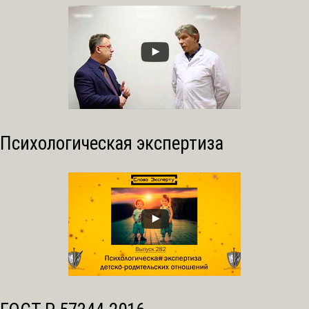
Психологическая экспертиза