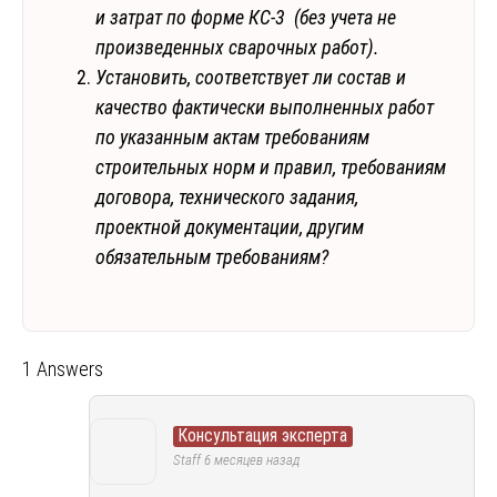
и затрат по форме КС-3 (без учета не
произведенных сварочных работ).
Установить, соответствует ли состав и
качество фактически выполненных работ
по указанным актам требованиям
строительных норм и правил, требованиям
договора, технического задания,
проектной документации, другим
обязательным требованиям?
1 Answers
Консультация эксперта
Staff
6 месяцев назад