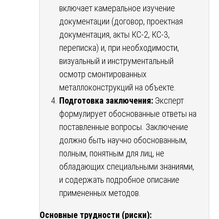
включает камеральное изучение
документации (договор, проектная
документация, акты КС-2, КС-3,
переписка) и, при необходимости,
визуальный и инструментальный
осмотр смонтированных
металлоконструкций на объекте.
Подготовка заключения:
Эксперт
формулирует обоснованные ответы на
поставленные вопросы. Заключение
должно быть научно обоснованным,
полным, понятным для лиц, не
обладающих специальными знаниями,
и содержать подробное описание
примененных методов.
Основные трудности (риски):