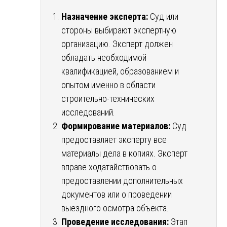
Назначение эксперта:
Суд или
стороны выбирают экспертную
организацию. Эксперт должен
обладать необходимой
квалификацией, образованием и
опытом именно в области
строительно-технических
исследований.
Формирование материалов:
Суд
предоставляет эксперту все
материалы дела в копиях. Эксперт
вправе ходатайствовать о
предоставлении дополнительных
документов или о проведении
выездного осмотра объекта.
Проведение исследования:
Этап