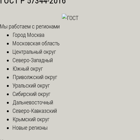
ГОСТ Р 57344-2016
Мы работаем с регионами
Город Москва
Московская область
Центральный округ
Северо-Западный
Южный округ
Приволжский округ
Уральский округ
Сибирский округ
Дальневосточный
Северо-Кавказский
Крымский округ
Новые регионы