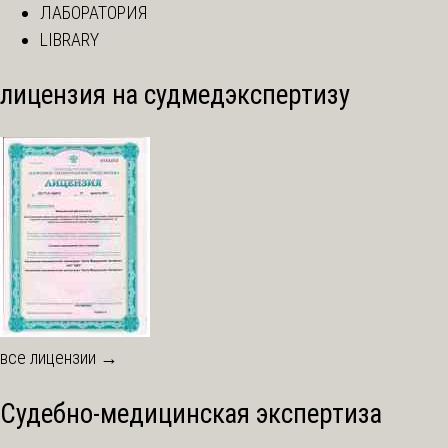
ЛАБОРАТОРИЯ
LIBRARY
лицензия на судмедэкспертизу
все лицензии →
Судебно-медицинская экспертиза