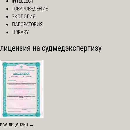
INTELLECT
ТОВАРОВЕДЕНИЕ
ЭКОЛОГИЯ
ЛАБОРАТОРИЯ
LIBRARY
лицензия на судмедэкспертизу
все лицензии →