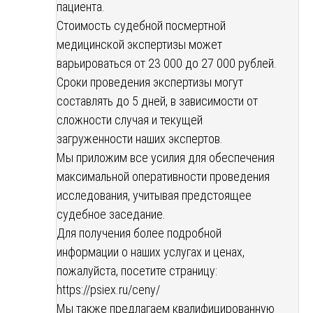
пациента.
Стоимость судебной посмертной
медицинской экспертизы может
варьироваться от 23 000 до 27 000 рублей.
Сроки проведения экспертизы могут
составлять до 5 дней, в зависимости от
сложности случая и текущей
загруженности наших экспертов.
Мы приложим все усилия для обеспечения
максимальной оперативности проведения
исследования, учитывая предстоящее
судебное заседание.
Для получения более подробной
информации о наших услугах и ценах,
пожалуйста, посетите страницу:
https://psiex.ru/ceny/
Мы также предлагаем квалифицированную