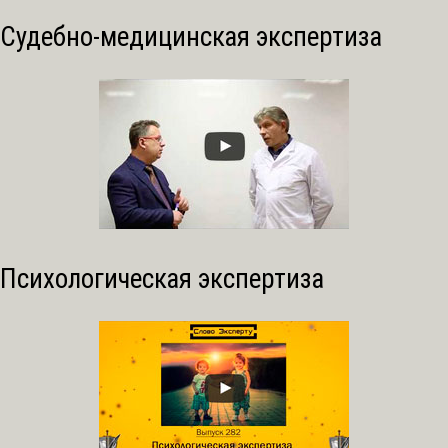
Судебно-медицинская экспертиза
Психологическая экспертиза