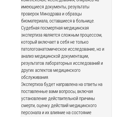
имеющиеся документы, результаты
проверок Минздрава и образцы
биоматериала, оставшиеся в больнице.
Судебная посмертная медицинская
экспертиза является сложным процессом,
который включает в себя не только
патологоанатомическое исследование, но и
анализ медицинской документации,
результатов лабораторных исследований и
других аспектов медицинского
обслуживания.
Экспертиза будет направлена на ответы на
поставленные вами вопросы, включая
установление действительной причины
смерти, оценку действий медицинского
персонала и их влияние на состояние