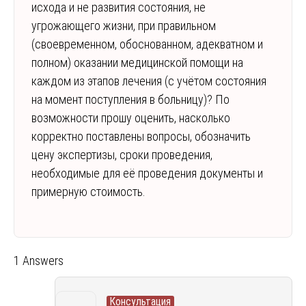
исхода и не развития состояния, не
угрожающего жизни, при правильном
(своевременном, обоснованном, адекватном и
полном) оказании медицинской помощи на
каждом из этапов лечения (с учётом состояния
на момент поступления в больницу)? По
возможности прошу оценить, насколько
корректно поставлены вопросы, обозначить
цену экспертизы, сроки проведения,
необходимые для её проведения документы и
примерную стоимость.
1 Answers
Консультация