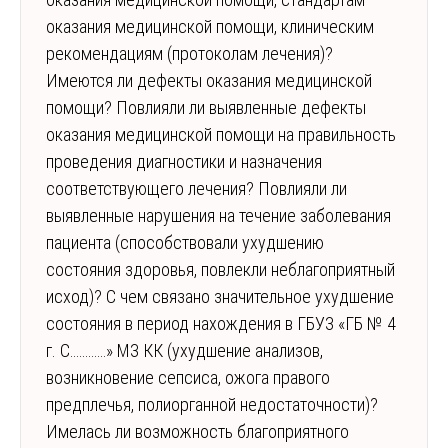
оказания медицинской помощи, клиническим
рекомендациям (протоколам лечения)?
Имеются ли дефекты оказания медицинской
помощи? Повлияли ли выявленные дефекты
оказания медицинской помощи на правильность
проведения диагностики и назначения
соответствующего лечения? Повлияли ли
выявленные нарушения на течение заболевания
пациента (способствовали ухудшению
состояния здоровья, повлекли неблагоприятный
исход)? С чем связано значительное ухудшение
состояния в период нахождения в ГБУЗ «ГБ № 4
г. С…………» МЗ КК (ухудшение анализов,
возникновение сепсиса, ожога правого
предплечья, полиорганной недостаточности)?
Имелась ли возможность благоприятного