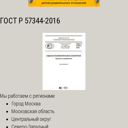
ГОСТ Р 57344-2016
Мы работаем с регионами
Город Москва
Московская область
Центральный округ
Северо-Западный