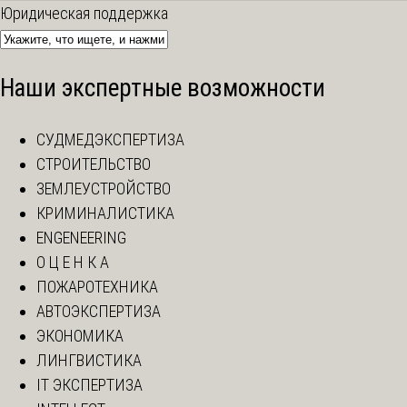
Юридическая поддержка
Наши экспертные возможности
СУДМЕДЭКСПЕРТИЗА
СТРОИТЕЛЬСТВО
ЗЕМЛЕУСТРОЙСТВО
КРИМИНАЛИСТИКА
ENGENEERING
О Ц Е Н К А
ПОЖАРОТЕХНИКА
АВТОЭКСПЕРТИЗА
ЭКОНОМИКА
ЛИНГВИСТИКА
IT ЭКСПЕРТИЗА