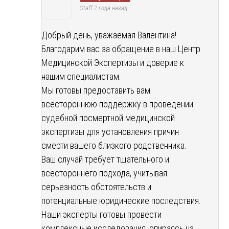
Staff
2 года назад
Добрый день, уважаемая Валентина!
Благодарим вас за обращение в наш Центр
Медицинской Экспертизы и доверие к
нашим специалистам.
Мы готовы предоставить вам
всестороннюю поддержку в проведении
судебной посмертной медицинской
экспертизы для установления причин
смерти вашего близкого родственника.
Ваш случай требует тщательного и
всестороннего подхода, учитывая
серьезность обстоятельств и
потенциальные юридические последствия.
Наши эксперты готовы провести
комплексные исследования, опираясь на