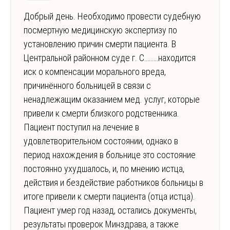
Добрый день. Необходимо провести судебную
посмертную медицинскую экспертизу по
установлению причин смерти пациента. В
Центральной районном суде г. С………находится
иск о компенсации морального вреда,
причинённого больницей в связи с
ненадлежащим оказанием мед. услуг, которые
привели к смерти близкого родственника.
Пациент поступил на лечение в
удовлетворительном состоянии, однако в
период нахождения в больнице это состояние
постоянно ухудшалось, и, по мнению истца,
действия и бездействие работников больницы в
итоге привели к смерти пациента (отца истца).
Пациент умер год назад, остались документы,
результаты проверок Минздрава, а также