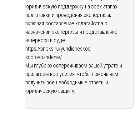
юридическую поддержку на всех этапах
подготовки и проведения экспертизы,
включая составление ходатайства о
назначении экспертизы и представление
интересов в суде:
https://bneks.ru/yuridicheskoe-
soprovozhdenie/
Мы глубоко сопереживаем вашей утрате и
прилагаем все усилия, чтобы помочь вам
получить все необходимые ответы и
юридическую защиту.