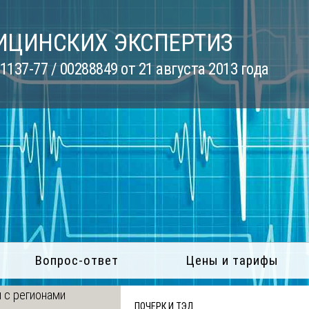
ИЦИНСКИХ ЭКСПЕРТИЗ
137-77 / 00288849 от 21 августа 2013 года
Вопрос-ответ
Цены и тарифы
 с регионами
ПОЧЕРК И ТЭД