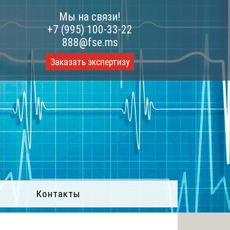
Мы на связи!
+7 (995) 100-33-22
888@fse.ms
Заказать экспертизу
Контакты