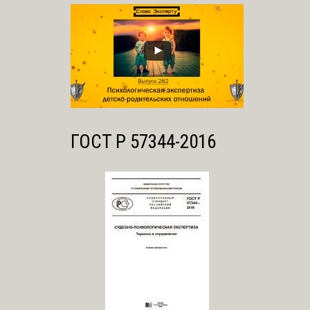
ГОСТ Р 57344-2016