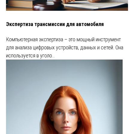
Экспертиза трансмиссии для автомобиля
Компьютерная экспертиза – это мощный инструмент
для анализа цифровых устройств, данных и сетей. Она
используется в уголо…