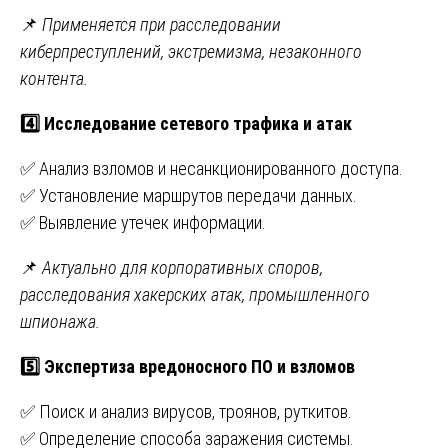
📌
Применяется при расследовании
киберпреступлений, экстремизма, незаконного
контента.
4️
Исследование сетевого трафика и атак
✅ Анализ взломов и несанкционированного доступа.
✅ Установление маршрутов передачи данных.
✅ Выявление утечек информации.
📌
Актуально для корпоративных споров,
расследования хакерских атак, промышленного
шпионажа.
5️
Экспертиза вредоносного ПО и взломов
✅ Поиск и анализ вирусов, троянов, руткитов.
✅ Определение способа заражения системы.