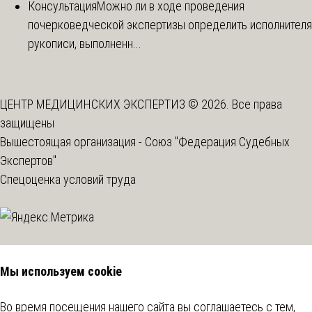
Консультация
Можно ли в ходе проведения
почерковедческой экспертизы определить исполнителя
рукописи, выполненн...
ЦЕНТР МЕДИЦИНСКИХ ЭКСПЕРТИЗ © 2026. Все права
защищены
Вышестоящая организация -
Союз "Федерация Судебных
Экспертов"
Спецоценка условий труда
Мы используем cookie
Во время посещения нашего сайта вы соглашаетесь с тем,