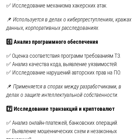
✅ Исследование механизма хакерских атак.
📌
Используется в делах о киберпреступлениях, кражах
данных, корпоративных расследованиях.
6️
Анализ программного обеспечения
✅ Оценка соответствия программ требованиям ТЗ.
✅ Анализ качества кода, выявление уязвимостей.
✅ Исследование нарушений авторских прав на ПО.
📌
Применяется в спорах между разработчиками, в
делах о защите интеллектуальной собственности.
7️
Исследование транзакций и криптовалют
✅ Анализ онлайн-платежей, банковских операций.
✅ Выявление мошеннических схем и незаконных