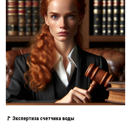
🚩 Экспертиза счетчика воды