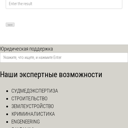
Юридическая поддержка
Наши экспертные возможности
СУДМЕДЭКСПЕРТИЗА
СТРОИТЕЛЬСТВО
ЗЕМЛЕУСТРОЙСТВО
КРИМИНАЛИСТИКА
ENGENEERING