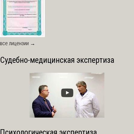
все лицензии →
Судебно-медицинская экспертиза
Психологическая экспертиза