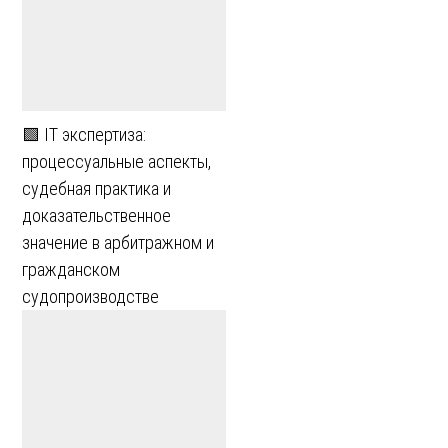
🟩 IT экспертиза:
процессуальные аспекты,
судебная практика и
доказательственное
значение в арбитражном и
гражданском
судопроизводстве