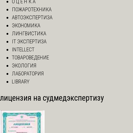
О Ц Е Н К А
ПОЖАРОТЕХНИКА
АВТОЭКСПЕРТИЗА
ЭКОНОМИКА
ЛИНГВИСТИКА
IT ЭКСПЕРТИЗА
INTELLECT
ТОВАРОВЕДЕНИЕ
ЭКОЛОГИЯ
ЛАБОРАТОРИЯ
LIBRARY
лицензия на судмедэкспертизу