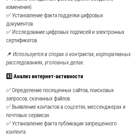
изменения).
✅ Установление факта подделки цифровых
документов.
✅ Исследование цифровых подписей и электронных
сертификатов.
📌
Используется в спорах о контрактах, корпоративных
расследованиях, уголовных делах.
3️
Анализ интернет-активности
✅ Определение посещенных сайтов, поисковых
запросов, скачанных файлов.
✅ Выявление контактов в соцсетях, мессенджерах и
почтовых сервисах.
✅ Установление факта публикации запрещенного
контента.