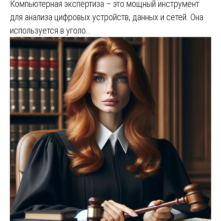
Компьютерная экспертиза – это мощный инструмент
для анализа цифровых устройств, данных и сетей. Она
используется в уголо…