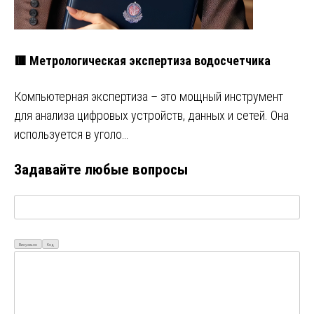
🟥 Метрологическая экспертиза водосчетчика
Компьютерная экспертиза – это мощный инструмент
для анализа цифровых устройств, данных и сетей. Она
используется в уголо…
Задавайте любые вопросы
Визуально
Код