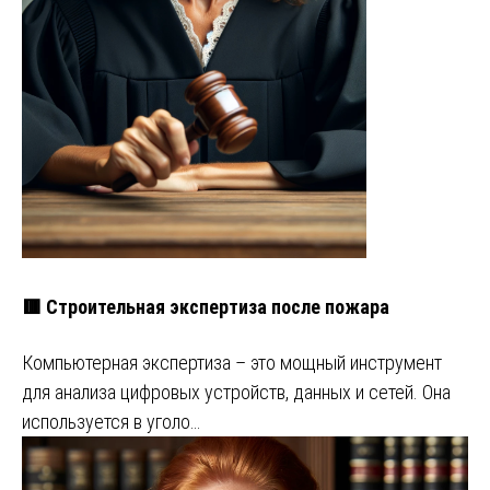
🟥 Строительная экспертиза после пожара
Компьютерная экспертиза – это мощный инструмент
для анализа цифровых устройств, данных и сетей. Она
используется в уголо…