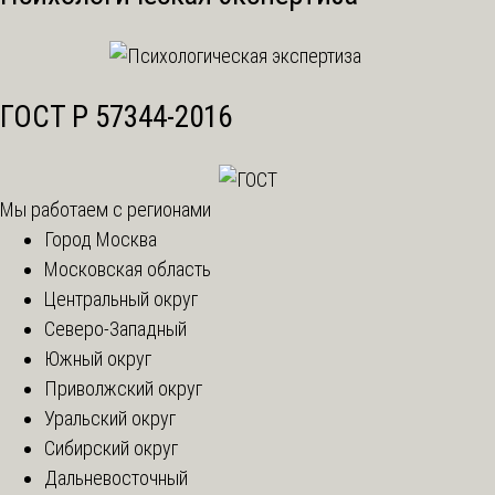
ГОСТ Р 57344-2016
Мы работаем с регионами
Город Москва
Московская область
Центральный округ
Северо-Западный
Южный округ
Приволжский округ
Уральский округ
Сибирский округ
Дальневосточный