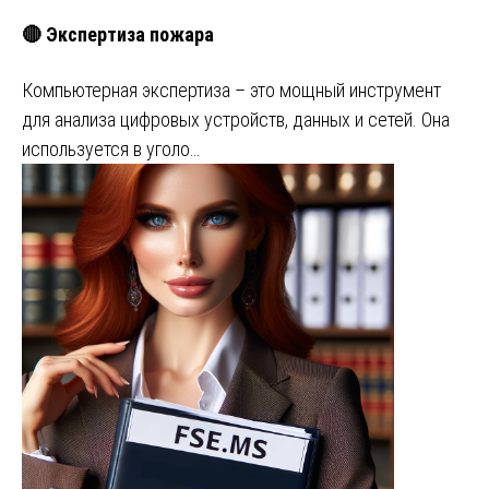
🔴 Экспертиза пожара
Компьютерная экспертиза – это мощный инструмент
для анализа цифровых устройств, данных и сетей. Она
используется в уголо…