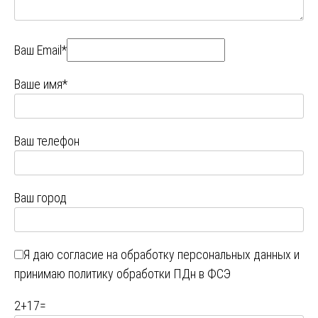
Ваш Email*
Ваше имя*
Ваш телефон
Ваш город
Я даю
согласие на обработку персональных данных
и
принимаю
политику обработки ПДн в ФСЭ
2
+
17
=