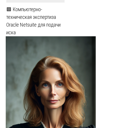
🟩 Компьютерно-
техническая экспертиза
Oracle Netsuite для подачи
иска