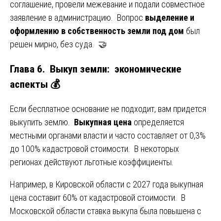
соглашение, провели межевание и подали совместное
заявление в администрацию. Вопрос
выделение и
оформлению в собственность земли под дом
был
решен мирно, без суда. 🤝
Глава 6. Выкуп земли: экономические
аспекты 💰
Если бесплатное основание не подходит, вам придется
выкупить землю.
Выкупная цена
определяется
местными органами власти и часто составляет от 0,3%
до 100% кадастровой стоимости. В некоторых
регионах действуют льготные коэффициенты.
Например, в Кировской области с 2027 года выкупная
цена составит 60% от кадастровой стоимости. В
Московской области ставка выкупа была повышена с