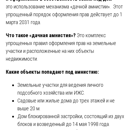
это использование механизма «дачной амнистии». Этот
упрощенный порядок оформления прав действует до 1
марта 2031 года.
Что такое «дачная амнистия»?
Это комплекс
упрощенных правил оформления прав на земельные
участки и расположенные на них объекты
недвижимости.
Какие объекты попадают под амнистию:
Земельные участки для ведения личного
подсобного хозяйства или ИЖС.
Садовые или жилые дома до трех этажей и не
выше 20 м.
Дом блокированной застройки, состоящий из двух
блоков и возведенный до 14 мая 1998 года.