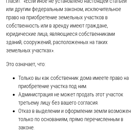
гласит: «Если иное не установлено настоящей статьей
или другим федеральным законом, исключительное
право на приобретение земельных участков в
собственность или в аренду имеют граждане,
юридические лица, являющиеся собственниками
зданий, сооружений, расположенных на таких
земельных участках».
Это означает, что:
Только вы как собственник дома имеете право на
приобретение участка под ним.
Администрация не может продать этот участок
третьему лицу без вашего согласия.
Отказ в выделении и оформлении земли возможен
только по основаниям, прямо перечисленным в
законе.