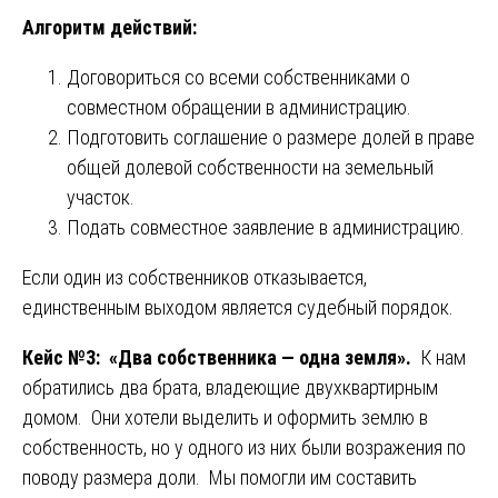
Алгоритм действий:
Договориться со всеми собственниками о
совместном обращении в администрацию.
Подготовить соглашение о размере долей в праве
общей долевой собственности на земельный
участок.
Подать совместное заявление в администрацию.
Если один из собственников отказывается,
единственным выходом является судебный порядок.
Кейс №3: «Два собственника — одна земля».
К нам
обратились два брата, владеющие двухквартирным
домом. Они хотели выделить и оформить землю в
собственность, но у одного из них были возражения по
поводу размера доли. Мы помогли им составить