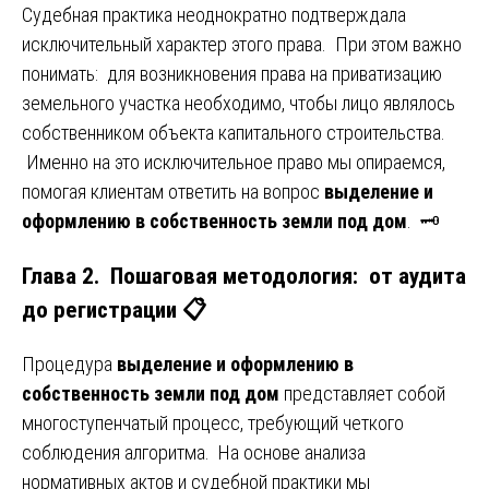
Судебная практика неоднократно подтверждала
исключительный характер этого права. При этом важно
понимать: для возникновения права на приватизацию
земельного участка необходимо, чтобы лицо являлось
собственником объекта капитального строительства.
Именно на это исключительное право мы опираемся,
помогая клиентам ответить на вопрос
выделение и
оформлению в собственность земли под дом
. 🗝️
Глава 2. Пошаговая методология: от аудита
до регистрации 📋
Процедура
выделение и оформлению в
собственность земли под дом
представляет собой
многоступенчатый процесс, требующий четкого
соблюдения алгоритма. На основе анализа
нормативных актов и судебной практики мы