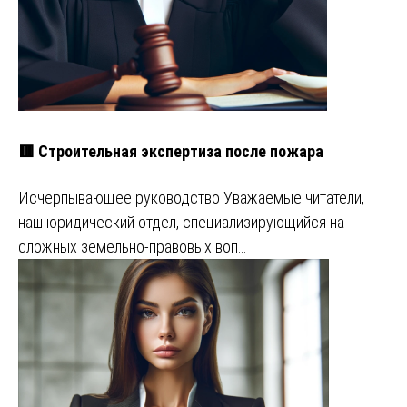
🟥 Строительная экспертиза после пожара
Исчерпывающее руководство Уважаемые читатели,
наш юридический отдел, специализирующийся на
сложных земельно-правовых воп…