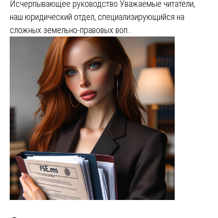
Исчерпывающее руководство Уважаемые читатели,
наш юридический отдел, специализирующийся на
сложных земельно-правовых воп…