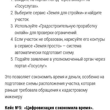
«Госуслугах».
Выберите сервис «Земля для стройки» и найдите
участок.
Используйте «Градостроительную проработку
онлайн» для проверки ограничений.
Если участок не образован, нарисуйте его контуры
в сервисе «Земля просто» — система
автоматически подготовит схему.
Подайте заявление в уполномоченный орган через
портал «Госуслуг».
Это позволяет сэкономить время и деньги, особенно на
подготовке схемы расположения участка, которая
раньше требовала обращения к кадастровому
инженеру.
Кейс №5: «Цифровизация сэкономила время».