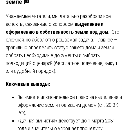
земле 🏁
Уважаемые читатели, мы детально разобрали все
аспекты, связанные с вопросом
выделение и
оформлению в собственность земли под дом
. Это
сложная, но абсолютно решаемая задача. Главное —
правильно определить статус вашего дома и земли,
собрать необходимые документы и выбрать
подходящий сценарий (бесплатное получение, выкуп
или судебный порядок).
Ключевые выводы:
Вы имеете исключительное право на выделение и
оформление земли под вашим домом (ст. 20 ЗК
РФ).
«Дачная амнистия» действует до 1 марта 2031
года и значительно упрощает процедуру.