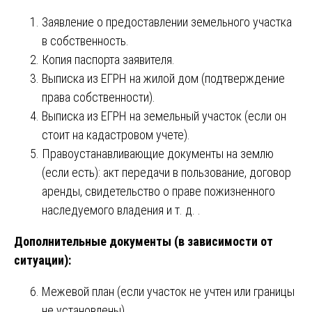
Заявление о предоставлении земельного участка
в собственность.
Копия паспорта заявителя.
Выписка из ЕГРН на жилой дом (подтверждение
права собственности).
Выписка из ЕГРН на земельный участок (если он
стоит на кадастровом учете).
Правоустанавливающие документы на землю
(если есть): акт передачи в пользование, договор
аренды, свидетельство о праве пожизненного
наследуемого владения и т. д. .
Дополнительные документы (в зависимости от
ситуации):
Межевой план (если участок не учтен или границы
не установлены).