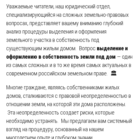
Уважаемые читатели, наш юридический отдел,
специализирующийся на сложных земельно-правовых
вопросах, представляет вашему вниманию глубокий
анализ процедуры выделения и оформления
земельного участка в собственность под
существующим жилым домом. Вопрос
выделение и
оформлению в собственность земли под дом
— один
из самых сложных и в то же время самых актуальных в
современном российском земельном праве. 🏛️
Многие граждане, являясь собственниками жилых
домов, сталкиваются с правовой неопределенностью в
отношении земли, на которой эти дома расположены.
Эта неопределенность создает риски, которые
необходимо устранять. Мы предлагаем вам системный
взгляд на процедуру, основанный на нашем
многолетнем опыте и глубоком знании