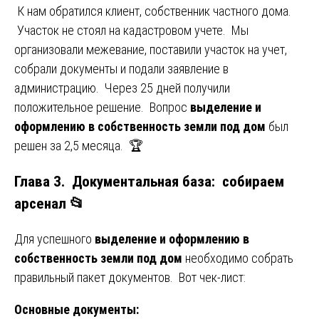
К нам обратился клиент, собственник частного дома.
Участок не стоял на кадастровом учете. Мы
организовали межевание, поставили участок на учет,
собрали документы и подали заявление в
администрацию. Через 25 дней получили
положительное решение. Вопрос
выделение и
оформлению в собственность земли под дом
был
решен за 2,5 месяца. 🏆
Глава 3. Документальная база: собираем
арсенал 📂
Для успешного
выделение и оформлению в
собственность земли под дом
необходимо собрать
правильный пакет документов. Вот чек-лист:
Основные документы: