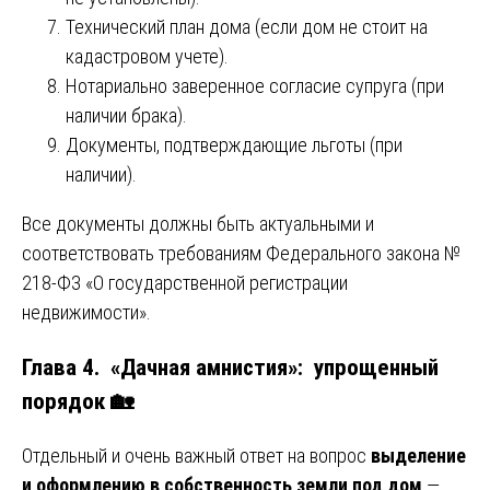
Технический план дома (если дом не стоит на
кадастровом учете).
Нотариально заверенное согласие супруга (при
наличии брака).
Документы, подтверждающие льготы (при
наличии).
Все документы должны быть актуальными и
соответствовать требованиям Федерального закона №
218-ФЗ «О государственной регистрации
недвижимости».
Глава 4. «Дачная амнистия»: упрощенный
порядок 🏡
Отдельный и очень важный ответ на вопрос
выделение
и оформлению в собственность земли под дом
—