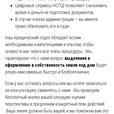
Цифровые сервисы НСПД позволяют сэкономить
время и деньги на подготовке документов.
В случае отказа администрации — вы имеете
право обжаловать его в суде.
Наш юридический отдел обладает всеми
необходимыми компетенциями и опытом, чтобы
провести вас через все этапы процедуры. Мы
гарантируем, что с нами вопрос
выделение и
оформлению в собственность земли под дом
будет
решен максимально быстро и безболезненно.
Если у вас остались вопросы или вы хотите записаться
на консультацию, свяжитесь с нами. Мы проведем
бесплатный анализ вашей ситуации, оценим
перспективы и предложим конкретный план действий.
Ваша земля должна быть вашей, и мы поможем вам это