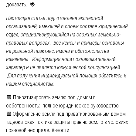
доказать. 🌟
Настоящая статья подготовлена экспертной
организацией, имеющей в своем составе юридический
отдел, специализирующийся на сложных земельно-
правовых вопросах. Все кейсы и примеры основаны
на реальной практике, имена и обстоятельства
изменены. Информация носит ознакомительный
характер и не является юридической консультацией.
Для получения индивидуальной помощи обратитесь к
нашим специалистам.
Навигация
🟩 Приватизировать землю под домом в
собственность: полное юридическое руководство
по
🟩 Оформление земли под приватизированным домом:
записям
адвокатская тактика защиты прав на землю в условиях
правовой неопределённости