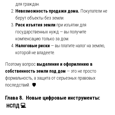
для граждан.
Невозможность продажи дома.
Покупатели не
берут объекты без земли.
Риск изъятия земли
при изъятии для
государственных нужд — вы получите
компенсацию только за дом.
Налоговые риски
— вы платите налог на землю,
которой не владеете.
Поэтому вопрос
выделение и оформлению в
собственность земли под дом
— это не просто
формальность, а защита от серьезных правовых
последствий. 🛡️
Глава 8. Новые цифровые инструменты:
НСПД 💻