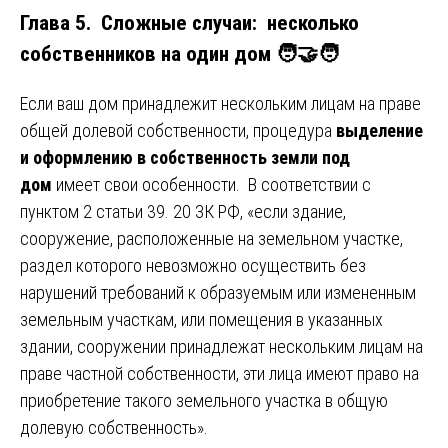
Глава 5. Сложные случаи: несколько
собственников на один дом 🧑‍🤝‍🧑
Если ваш дом принадлежит нескольким лицам на праве
общей долевой собственности, процедура
выделение
и оформлению в собственность земли под
дом
имеет свои особенности. В соответствии с
пунктом 2 статьи 39. 20 ЗК РФ, «если здание,
сооружение, расположенные на земельном участке,
раздел которого невозможно осуществить без
нарушений требований к образуемым или измененным
земельным участкам, или помещения в указанных
здании, сооружении принадлежат нескольким лицам на
праве частной собственности, эти лица имеют право на
приобретение такого земельного участка в общую
долевую собственность».