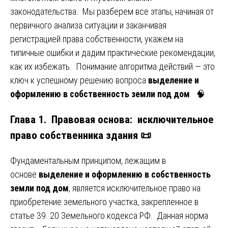
законодательства. Мы разберем все этапы, начиная от
первичного анализа ситуации и заканчивая
регистрацией права собственности, укажем на
типичные ошибки и дадим практические рекомендации,
как их избежать. Понимание алгоритма действий — это
ключ к успешному решению вопроса
выделение и
оформлению в собственность земли под дом
. 🧠
Глава 1. Правовая основа: исключительное
право собственника здания 📜
Фундаментальным принципом, лежащим в
основе
выделение и оформлению в собственность
земли под дом
, является исключительное право на
приобретение земельного участка, закрепленное в
статье 39. 20 Земельного кодекса РФ. Данная норма