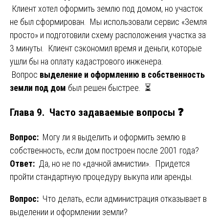
Клиент хотел оформить землю под домом, но участок
не был сформирован. Мы использовали сервис «Земля
просто» и подготовили схему расположения участка за
3 минуты. Клиент сэкономил время и деньги, которые
ушли бы на оплату кадастрового инженера.
Вопрос
выделение и оформлению в собственность
земли под дом
был решен быстрее. ⏳
Глава 9. Часто задаваемые вопросы ❓
Вопрос:
Могу ли я выделить и оформить землю в
собственность, если дом построен после 2001 года?
Ответ:
Да, но не по «дачной амнистии». Придется
пройти стандартную процедуру выкупа или аренды.
Вопрос:
Что делать, если администрация отказывает в
выделении и оформлении земли?