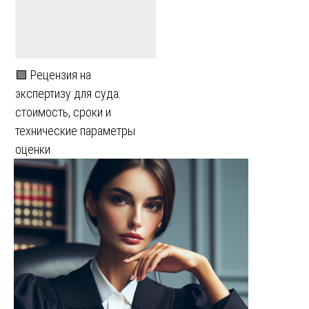
🟩 Рецензия на
экспертизу для суда:
стоимость, сроки и
технические параметры
оценки