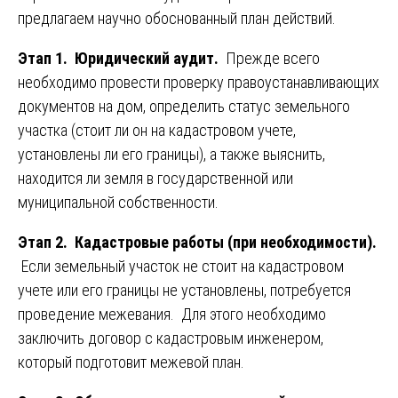
предлагаем научно обоснованный план действий.
Этап 1. Юридический аудит.
Прежде всего
необходимо провести проверку правоустанавливающих
документов на дом, определить статус земельного
участка (стоит ли он на кадастровом учете,
установлены ли его границы), а также выяснить,
находится ли земля в государственной или
муниципальной собственности.
Этап 2. Кадастровые работы (при необходимости).
Если земельный участок не стоит на кадастровом
учете или его границы не установлены, потребуется
проведение межевания. Для этого необходимо
заключить договор с кадастровым инженером,
который подготовит межевой план.