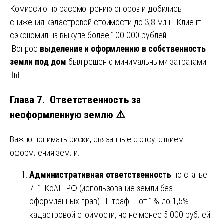
Комиссию по рассмотрению споров и добились
снижения кадастровой стоимости до 3,8 млн. Клиент
сэкономил на выкупе более 100 000 рублей.
Вопрос
выделение и оформлению в собственность
земли под дом
был решен с минимальными затратами.
📊
Глава 7. Ответственность за
неоформленную землю ⚠️
Важно понимать риски, связанные с отсутствием
оформления земли:
Административная ответственность
по статье
7. 1 КоАП РФ (использование земли без
оформленных прав). Штраф — от 1% до 1,5%
кадастровой стоимости, но не менее 5 000 рублей