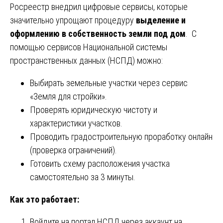
Росреестр внедрил цифровые сервисы, которые
значительно упрощают процедуру
выделение и
оформлению в собственность земли под дом
. С
помощью сервисов Национальной системы
пространственных данных (НСПД) можно:
Выбирать земельные участки через сервис
«Земля для стройки».
Проверять юридическую чистоту и
характеристики участков.
Проводить градостроительную проработку онлайн
(проверка ограничений).
Готовить схему расположения участка
самостоятельно за 3 минуты.
Как это работает:
Войдите на портал НСПД через аккаунт на