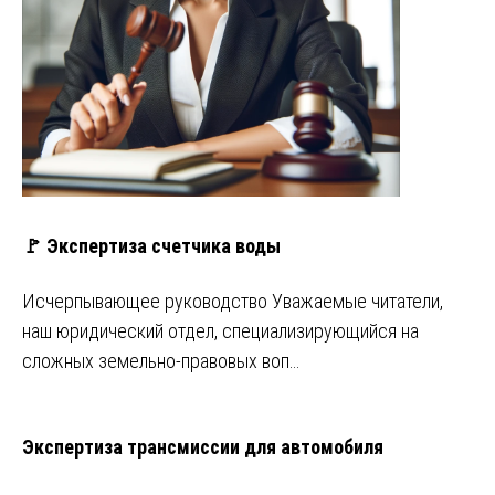
🚩 Экспертиза счетчика воды
Исчерпывающее руководство Уважаемые читатели,
наш юридический отдел, специализирующийся на
сложных земельно-правовых воп…
Экспертиза трансмиссии для автомобиля