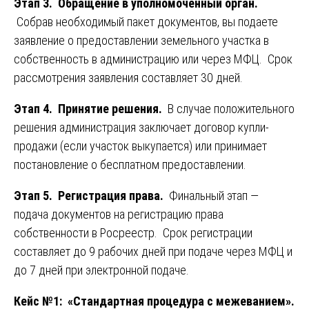
Этап 3. Обращение в уполномоченный орган.
Собрав необходимый пакет документов, вы подаете
заявление о предоставлении земельного участка в
собственность в администрацию или через МФЦ. Срок
рассмотрения заявления составляет 30 дней.
Этап 4. Принятие решения.
В случае положительного
решения администрация заключает договор купли-
продажи (если участок выкупается) или принимает
постановление о бесплатном предоставлении.
Этап 5. Регистрация права.
Финальный этап —
подача документов на регистрацию права
собственности в Росреестр. Срок регистрации
составляет до 9 рабочих дней при подаче через МФЦ и
до 7 дней при электронной подаче.
Кейс №1: «Стандартная процедура с межеванием».