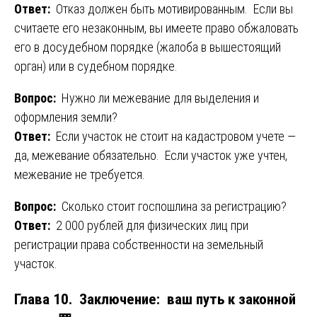
Ответ:
Отказ должен быть мотивированным. Если вы
считаете его незаконным, вы имеете право обжаловать
его в досудебном порядке (жалоба в вышестоящий
орган) или в судебном порядке.
Вопрос:
Нужно ли межевание для выделения и
оформления земли?
Ответ:
Если участок не стоит на кадастровом учете —
да, межевание обязательно. Если участок уже учтен,
межевание не требуется.
Вопрос:
Сколько стоит госпошлина за регистрацию?
Ответ:
2 000 рублей для физических лиц при
регистрации права собственности на земельный
участок.
Глава 10. Заключение: ваш путь к законной