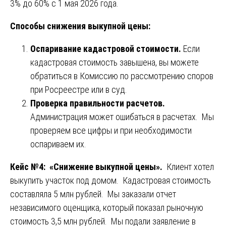
3% до 60% с 1 мая 2026 года.
Способы снижения выкупной цены:
Оспаривание кадастровой стоимости.
Если
кадастровая стоимость завышена, вы можете
обратиться в Комиссию по рассмотрению споров
при Росреестре или в суд.
Проверка правильности расчетов.
Администрация может ошибаться в расчетах. Мы
проверяем все цифры и при необходимости
оспариваем их.
Кейс №4: «Снижение выкупной цены».
Клиент хотел
выкупить участок под домом. Кадастровая стоимость
составляла 5 млн рублей. Мы заказали отчет
независимого оценщика, который показал рыночную
стоимость 3,5 млн рублей. Мы подали заявление в