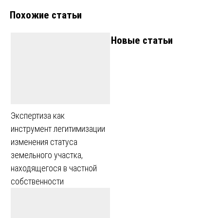
Похожие статьи
Новые статьи
Экспертиза как
инструмент легитимизации
изменения статуса
земельного участка,
находящегося в частной
собственности