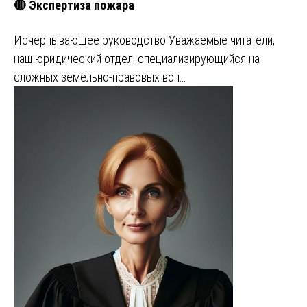
🔴 Экспертиза пожара
Исчерпывающее руководство Уважаемые читатели,
наш юридический отдел, специализирующийся на
сложных земельно-правовых воп…