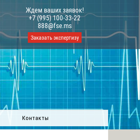
Ждем ваших заявок!
+7 (995) 100-33-22
888@fse.ms
Заказать экспертизу
Контакты