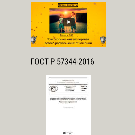
ГОСТ Р 57344-2016