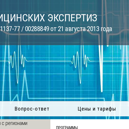
ИЦИНСКИХ ЭКСПЕРТИЗ
137-77 / 00288849 от 21 августа 2013 года
Вопрос-ответ
Цены и тарифы
 с регионами
ПРОГРАММЫ