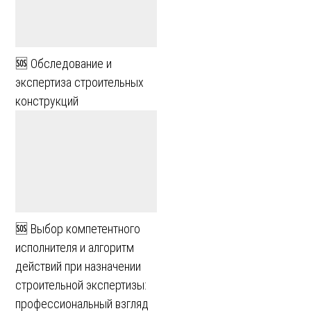
🆘 Обследование и
экспертиза строительных
конструкций
🆘 Выбор компетентного
исполнителя и алгоритм
действий при назначении
строительной экспертизы:
профессиональный взгляд