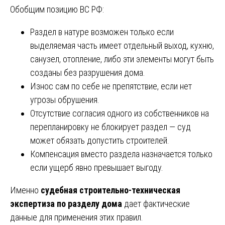
Обобщим позицию ВС РФ:
Раздел в натуре возможен только если
выделяемая часть имеет отдельный выход, кухню,
санузел, отопление, либо эти элементы могут быть
созданы без разрушения дома.
Износ сам по себе не препятствие, если нет
угрозы обрушения.
Отсутствие согласия одного из собственников на
перепланировку не блокирует раздел — суд
может обязать допустить строителей.
Компенсация вместо раздела назначается только
если ущерб явно превышает выгоду.
Именно
судебная строительно-техническая
экспертиза по разделу дома
дает фактические
данные для применения этих правил.