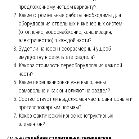
предложенному истцом варианту?
Какие строительные работы необходимы для
оборудования отдельных инженерных систем
(отопление, водоснабжение, канализация,
электричество) в каждой части?
Будет ли нанесен несоразмерный ущерб
имуществу в результате раздела?
Какова стоимость переоборудования каждой
части?
Какие перепланировки уже выполнены
самовольно и как они влияют на раздел?
Соответствует ли выделяемая часть санитарным и
противопожарным нормам?
Каков фактический износ конструктивных
элементов?
Именно
судебная строительно-техническая