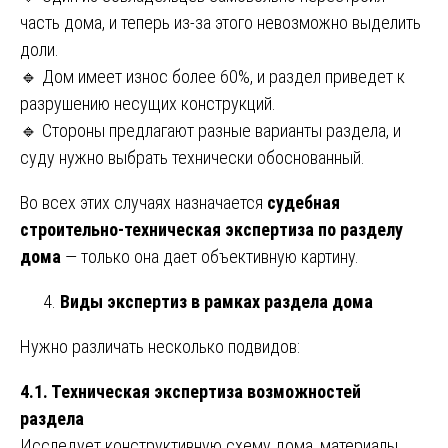
часть дома, и теперь из-за этого невозможно выделить
доли.
🔹 Дом имеет износ более 60%, и раздел приведет к
разрушению несущих конструкций.
🔹 Стороны предлагают разные варианты раздела, и
суду нужно выбрать технически обоснованный.
Во всех этих случаях назначается
судебная
строительно-техническая экспертиза по разделу
дома
— только она дает объективную картину.
Виды экспертиз в рамках раздела дома
Нужно различать несколько подвидов:
4.1. Техническая экспертиза возможностей
раздела
Исследует конструктивную схему дома, материалы