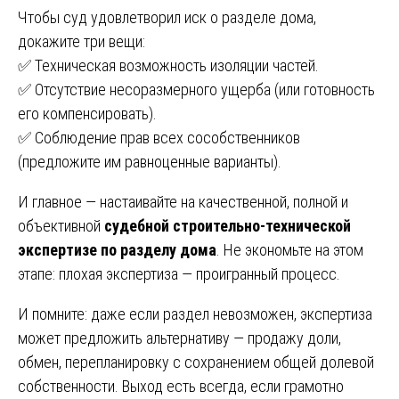
Чтобы суд удовлетворил иск о разделе дома,
докажите три вещи:
✅ Техническая возможность изоляции частей.
✅ Отсутствие несоразмерного ущерба (или готовность
его компенсировать).
✅ Соблюдение прав всех сособственников
(предложите им равноценные варианты).
И главное — настаивайте на качественной, полной и
объективной
судебной строительно-технической
экспертизе по разделу дома
. Не экономьте на этом
этапе: плохая экспертиза — проигранный процесс.
И помните: даже если раздел невозможен, экспертиза
может предложить альтернативу — продажу доли,
обмен, перепланировку с сохранением общей долевой
собственности. Выход есть всегда, если грамотно