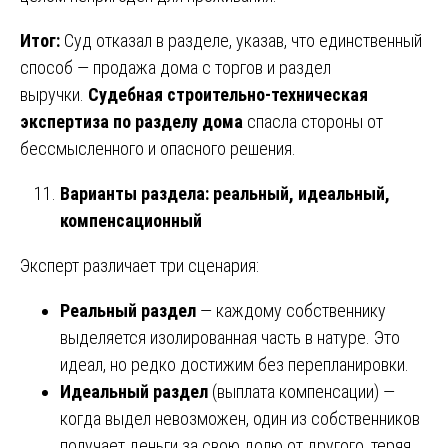
Итог:
Суд отказал в разделе, указав, что единственный
способ — продажа дома с торгов и раздел
выручки.
Судебная строительно-техническая
экспертиза по разделу дома
спасла стороны от
бессмысленного и опасного решения.
Варианты раздела: реальный, идеальный,
компенсационный
Эксперт различает три сценария:
Реальный раздел
— каждому собственнику
выделяется изолированная часть в натуре. Это
идеал, но редко достижим без перепланировки.
Идеальный раздел
(выплата компенсации) —
когда выдел невозможен, один из собственников
получает деньги за свою долю от другого, теряя