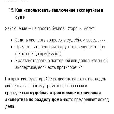
Как использовать заключение экспертизы в
суде
Заключение — не просто бумага. Стороны могут:
Задать эксперту вопросы в судебном заседании.
Представить рецензию другого специалиста (но
ее не всегда принимают).
Ходатайствовать о повторной или дополнительной
экспертизе, если есть противоречия.
На практике суды крайне редко отступают от выводов
экспертизы. Поэтому грамотно заказанная и
проведенная
судебная строительно-техническая
экспертиза по разделу дома
часто предрешает исход
дела.