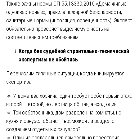
Также важны нормы СП 55.13330.2016 «Дома жилые
одноквартирные», правила пожарной безопасности,
санитарные нормы (инсоляция, освещенность). Эксперт
обязательно проверяет выделяемую часть на
соответствие этим требованиям.
Когда без судебной строительно-технической
экспертизы не обойтись
Перечислим типичные ситуации, когда инициируется
экспертиза:
🔹 У дома два хозяина, один требует себе первый этаж,
второй — второй, но лестница общая, а вход один.
🔹 Три собственника, дом разделен на комнаты, но
кухня и санузел общие — возможен ли раздел с
созданием отдельных санузлов?
🔹 Один из совладельцев самовольно перестроил