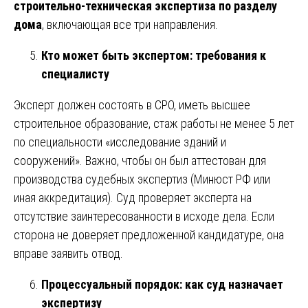
строительно-техническая экспертиза по разделу
дома
, включающая все три направления.
Кто может быть экспертом: требования к
специалисту
Эксперт должен состоять в СРО, иметь высшее
строительное образование, стаж работы не менее 5 лет
по специальности «исследование зданий и
сооружений». Важно, чтобы он был аттестован для
производства судебных экспертиз (Минюст РФ или
иная аккредитация). Суд проверяет эксперта на
отсутствие заинтересованности в исходе дела. Если
сторона не доверяет предложенной кандидатуре, она
вправе заявить отвод.
Процессуальный порядок: как суд назначает
экспертизу