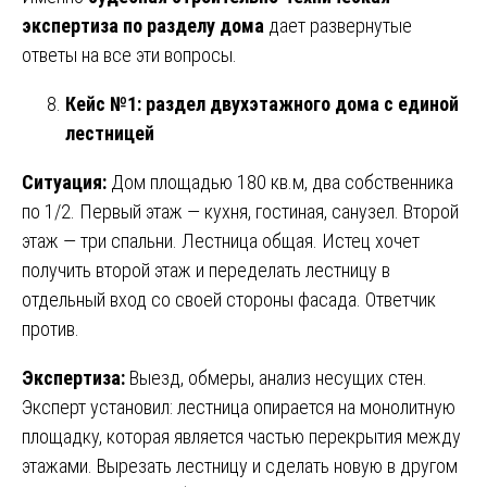
экспертиза по разделу дома
дает развернутые
ответы на все эти вопросы.
Кейс №1: раздел двухэтажного дома с единой
лестницей
Ситуация:
Дом площадью 180 кв.м, два собственника
по 1/2. Первый этаж — кухня, гостиная, санузел. Второй
этаж — три спальни. Лестница общая. Истец хочет
получить второй этаж и переделать лестницу в
отдельный вход со своей стороны фасада. Ответчик
против.
Экспертиза:
Выезд, обмеры, анализ несущих стен.
Эксперт установил: лестница опирается на монолитную
площадку, которая является частью перекрытия между
этажами. Вырезать лестницу и сделать новую в другом