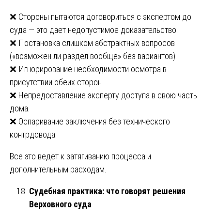
❌ Стороны пытаются договориться с экспертом до
суда — это дает недопустимое доказательство.
❌ Постановка слишком абстрактных вопросов
(«возможен ли раздел вообще» без вариантов).
❌ Игнорирование необходимости осмотра в
присутствии обеих сторон.
❌ Непредоставление эксперту доступа в свою часть
дома.
❌ Оспаривание заключения без технического
контрдовода.
Все это ведет к затягиванию процесса и
дополнительным расходам.
Судебная практика: что говорят решения
Верховного суда