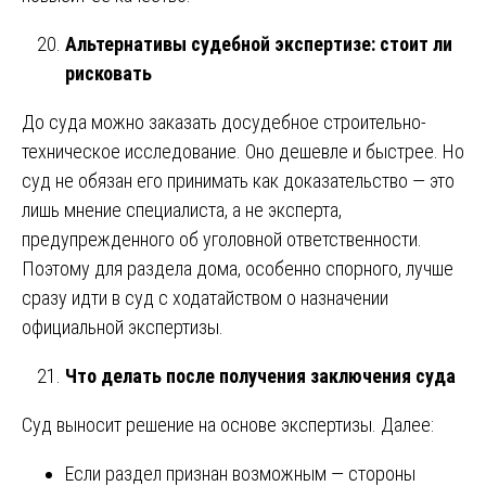
Альтернативы судебной экспертизе: стоит ли
рисковать
До суда можно заказать досудебное строительно-
техническое исследование. Оно дешевле и быстрее. Но
суд не обязан его принимать как доказательство — это
лишь мнение специалиста, а не эксперта,
предупрежденного об уголовной ответственности.
Поэтому для раздела дома, особенно спорного, лучше
сразу идти в суд с ходатайством о назначении
официальной экспертизы.
Что делать после получения заключения суда
Суд выносит решение на основе экспертизы. Далее:
Если раздел признан возможным — стороны