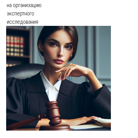
на организацию
экспертного
исследования