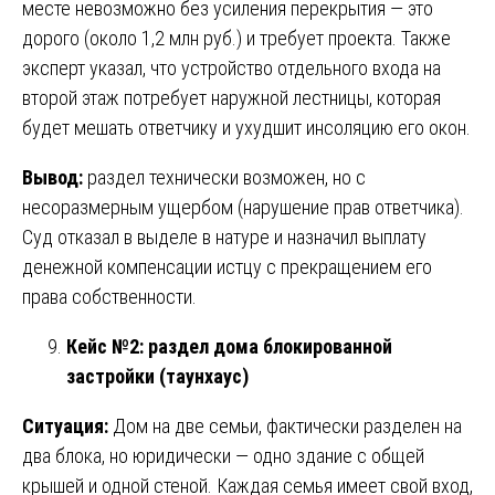
месте невозможно без усиления перекрытия — это
дорого (около 1,2 млн руб.) и требует проекта. Также
эксперт указал, что устройство отдельного входа на
второй этаж потребует наружной лестницы, которая
будет мешать ответчику и ухудшит инсоляцию его окон.
Вывод:
раздел технически возможен, но с
несоразмерным ущербом (нарушение прав ответчика).
Суд отказал в выделе в натуре и назначил выплату
денежной компенсации истцу с прекращением его
права собственности.
Кейс №2: раздел дома блокированной
застройки (таунхаус)
Ситуация:
Дом на две семьи, фактически разделен на
два блока, но юридически — одно здание с общей
крышей и одной стеной. Каждая семья имеет свой вход,