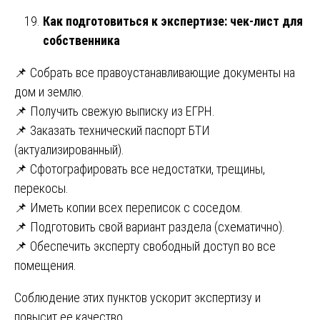
Как подготовиться к экспертизе: чек-лист для
собственника
📌 Собрать все правоустанавливающие документы на
дом и землю.
📌 Получить свежую выписку из ЕГРН.
📌 Заказать технический паспорт БТИ
(актуализированный).
📌 Сфотографировать все недостатки, трещины,
перекосы.
📌 Иметь копии всех переписок с соседом.
📌 Подготовить свой вариант раздела (схематично).
📌 Обеспечить эксперту свободный доступ во все
помещения.
Соблюдение этих пунктов ускорит экспертизу и
повысит ее качество.