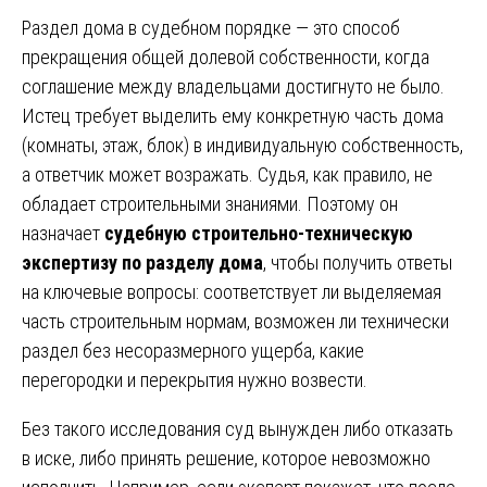
Раздел дома в судебном порядке — это способ
прекращения общей долевой собственности, когда
соглашение между владельцами достигнуто не было.
Истец требует выделить ему конкретную часть дома
(комнаты, этаж, блок) в индивидуальную собственность,
а ответчик может возражать. Судья, как правило, не
обладает строительными знаниями. Поэтому он
назначает
судебную строительно-техническую
экспертизу по разделу дома
, чтобы получить ответы
на ключевые вопросы: соответствует ли выделяемая
часть строительным нормам, возможен ли технически
раздел без несоразмерного ущерба, какие
перегородки и перекрытия нужно возвести.
Без такого исследования суд вынужден либо отказать
в иске, либо принять решение, которое невозможно