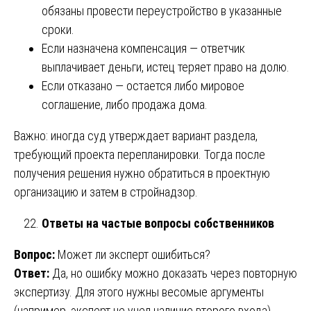
обязаны провести переустройство в указанные
сроки.
Если назначена компенсация — ответчик
выплачивает деньги, истец теряет право на долю.
Если отказано — остается либо мировое
соглашение, либо продажа дома.
Важно: иногда суд утверждает вариант раздела,
требующий проекта перепланировки. Тогда после
получения решения нужно обратиться в проектную
организацию и затем в стройнадзор.
Ответы на частые вопросы собственников
Вопрос:
Может ли эксперт ошибиться?
Ответ:
Да, но ошибку можно доказать через повторную
экспертизу. Для этого нужны весомые аргументы
(например, эксперт не учел наличие второго входа).