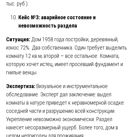
тыс. руб.).
Кейс №3: аварийное состояние и
невозможность раздела
Ситуация:
Дом 1958 года постройки, деревянный,
износ 72%. Два собственника. Один требует выделить
комнату 12 кв.м, второй — все остальное. Комната,
которую хочет истец, имеет просевший фундамент и
гнилые венцы.
Экспертиза:
Визуальное и инструментальное
обследование. Эксперт дал заключение: выдел
комнаты в натуре приведет к неравномерной осадке
соседней части и разрушению всей конструкции.
Укрепление невозможно экономически. Раздел
нанесет несоразмерный ущерб. Более того, дом в
целом непригоден для проживания.