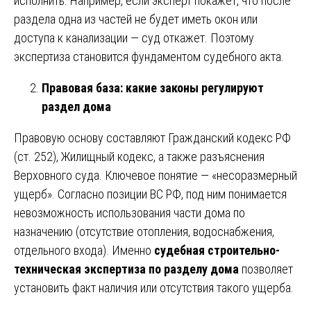
исполнить. Например, если эксперт покажет, что после
раздела одна из частей не будет иметь окон или
доступа к канализации — суд откажет. Поэтому
экспертиза становится фундаментом судебного акта.
Правовая база: какие законы регулируют
раздел дома
Правовую основу составляют Гражданский кодекс РФ
(ст. 252), Жилищный кодекс, а также разъяснения
Верховного суда. Ключевое понятие — «несоразмерный
ущерб». Согласно позиции ВС РФ, под ним понимается
невозможность использования части дома по
назначению (отсутствие отопления, водоснабжения,
отдельного входа). Именно
судебная строительно-
техническая экспертиза по разделу дома
позволяет
установить факт наличия или отсутствия такого ущерба.