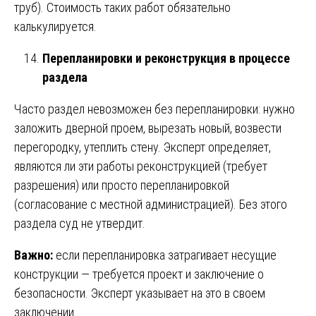
труб). Стоимость таких работ обязательно
калькулируется.
Перепланировки и реконструкция в процессе
раздела
Часто раздел невозможен без перепланировки: нужно
заложить дверной проем, вырезать новый, возвести
перегородку, утеплить стену. Эксперт определяет,
являются ли эти работы реконструкцией (требует
разрешения) или просто перепланировкой
(согласование с местной администрацией). Без этого
раздела суд не утвердит.
Важно:
если перепланировка затрагивает несущие
конструкции — требуется проект и заключение о
безопасности. Эксперт указывает на это в своем
заключении.