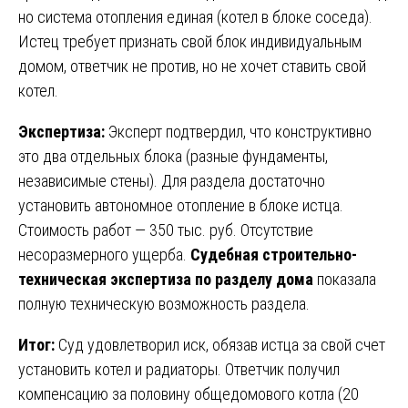
но система отопления единая (котел в блоке соседа).
Истец требует признать свой блок индивидуальным
домом, ответчик не против, но не хочет ставить свой
котел.
Экспертиза:
Эксперт подтвердил, что конструктивно
это два отдельных блока (разные фундаменты,
независимые стены). Для раздела достаточно
установить автономное отопление в блоке истца.
Стоимость работ — 350 тыс. руб. Отсутствие
несоразмерного ущерба.
Судебная строительно-
техническая экспертиза по разделу дома
показала
полную техническую возможность раздела.
Итог:
Суд удовлетворил иск, обязав истца за свой счет
установить котел и радиаторы. Ответчик получил
компенсацию за половину общедомового котла (20