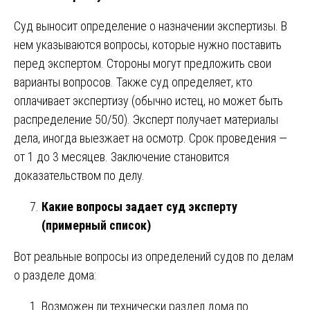
Суд выносит определение о назначении экспертизы. В
нем указываются вопросы, которые нужно поставить
перед экспертом. Стороны могут предложить свои
варианты вопросов. Также суд определяет, кто
оплачивает экспертизу (обычно истец, но может быть
распределение 50/50). Эксперт получает материалы
дела, иногда выезжает на осмотр. Срок проведения —
от 1 до 3 месяцев. Заключение становится
доказательством по делу.
Какие вопросы задает суд эксперту
(примерный список)
Вот реальные вопросы из определений судов по делам
о разделе дома:
Возможен ли технически раздел дома по