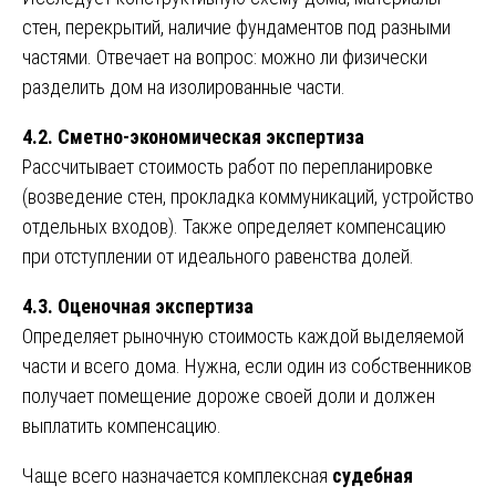
стен, перекрытий, наличие фундаментов под разными
частями. Отвечает на вопрос: можно ли физически
разделить дом на изолированные части.
4.2. Сметно-экономическая экспертиза
Рассчитывает стоимость работ по перепланировке
(возведение стен, прокладка коммуникаций, устройство
отдельных входов). Также определяет компенсацию
при отступлении от идеального равенства долей.
4.3. Оценочная экспертиза
Определяет рыночную стоимость каждой выделяемой
части и всего дома. Нужна, если один из собственников
получает помещение дороже своей доли и должен
выплатить компенсацию.
Чаще всего назначается комплексная
судебная