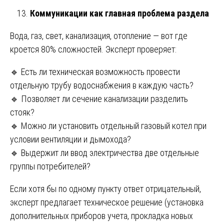
Коммуникации как главная проблема раздела
Вода, газ, свет, канализация, отопление — вот где
кроется 80% сложностей. Эксперт проверяет:
🔹 Есть ли техническая возможность провести
отдельную трубу водоснабжения в каждую часть?
🔹 Позволяет ли сечение канализации разделить
стояк?
🔹 Можно ли установить отдельный газовый котел при
условии вентиляции и дымохода?
🔹 Выдержит ли ввод электричества две отдельные
группы потребителей?
Если хотя бы по одному пункту ответ отрицательный,
эксперт предлагает техническое решение (установка
дополнительных приборов учета, прокладка новых