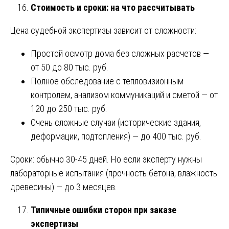
Стоимость и сроки: на что рассчитывать
Цена судебной экспертизы зависит от сложности:
Простой осмотр дома без сложных расчетов —
от 50 до 80 тыс. руб.
Полное обследование с тепловизионным
контролем, анализом коммуникаций и сметой — от
120 до 250 тыс. руб.
Очень сложные случаи (исторические здания,
деформации, подтопления) — до 400 тыс. руб.
Сроки: обычно 30-45 дней. Но если эксперту нужны
лабораторные испытания (прочность бетона, влажность
древесины) — до 3 месяцев.
Типичные ошибки сторон при заказе
экспертизы