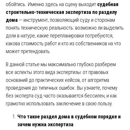
обойтись. Именно здесь на сцену выходит
судебная
строительно-техническая экспертиза по разделу
дома
— инструмент, позволяющий суду и сторонам
понять техническую реальность: возможно ли выделить
доли в натуре, какие перепланировки потребуются,
какова стоимость работ и кто из собственников на что
может претендовать.
В данной статье мы максимально глубоко разберем
все аспекты этого вида экспертизы: от правовых
оснований до практических кейсов, от алгоритма
проведения до типичных ошибок. Вы узнаете, почему
без эксперта суд часто оказывается бессилен, и как
грамотно использовать заключение в свою пользу.
Что такое раздел дома в судебном порядке и
зачем нужна экспертиза