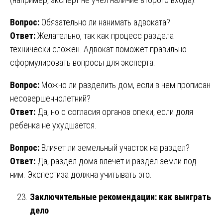
Вопрос:
Обязательно ли нанимать адвоката?
Ответ:
Желательно, так как процесс раздела
технически сложен. Адвокат поможет правильно
сформулировать вопросы для эксперта.
Вопрос:
Можно ли разделить дом, если в нем прописан
несовершеннолетний?
Ответ:
Да, но с согласия органов опеки, если доля
ребенка не ухудшается.
Вопрос:
Влияет ли земельный участок на раздел?
Ответ:
Да, раздел дома влечет и раздел земли под
ним. Экспертиза должна учитывать это.
Заключительные рекомендации: как выиграть
дело