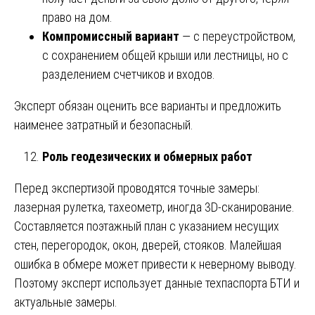
право на дом.
Компромиссный вариант
— с переустройством,
с сохранением общей крыши или лестницы, но с
разделением счетчиков и входов.
Эксперт обязан оценить все варианты и предложить
наименее затратный и безопасный.
Роль геодезических и обмерных работ
Перед экспертизой проводятся точные замеры:
лазерная рулетка, тахеометр, иногда 3D-сканирование.
Составляется поэтажный план с указанием несущих
стен, перегородок, окон, дверей, стояков. Малейшая
ошибка в обмере может привести к неверному выводу.
Поэтому эксперт использует данные техпаспорта БТИ и
актуальные замеры.