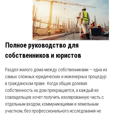
Полное руководство для
собственников и юристов
Раздел жилого дома между собственниками — одна из
самых сложных юридических и инженерных процедур
в гражданском праве. Когда общая долевая
собственность на дом прекращается, а каждый из
совладельцев хочет получить изолированную часть с
отдельным входом, коммуникациями и земельным
участком, без профессионального исследования не