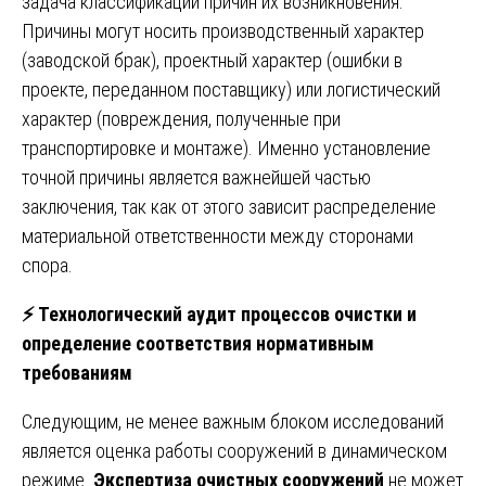
задача классификации причин их возникновения.
Причины могут носить производственный характер
(заводской брак), проектный характер (ошибки в
проекте, переданном поставщику) или логистический
характер (повреждения, полученные при
транспортировке и монтаже). Именно установление
точной причины является важнейшей частью
заключения, так как от этого зависит распределение
материальной ответственности между сторонами
спора.
⚡
Технологический аудит процессов очистки и
определение соответствия нормативным
требованиям
Следующим, не менее важным блоком исследований
является оценка работы сооружений в динамическом
режиме.
Экспертиза очистных сооружений
не может