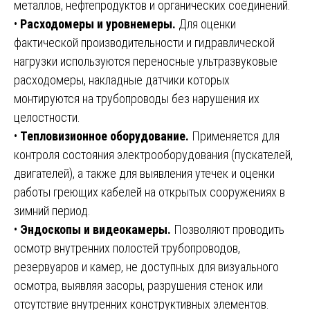
металлов, нефтепродуктов и органических соединений.
•
Расходомеры и уровнемеры.
Для оценки
фактической производительности и гидравлической
нагрузки используются переносные ультразвуковые
расходомеры, накладные датчики которых
монтируются на трубопроводы без нарушения их
целостности.
•
Тепловизионное оборудование.
Применяется для
контроля состояния электрооборудования (пускателей,
двигателей), а также для выявления утечек и оценки
работы греющих кабелей на открытых сооружениях в
зимний период.
•
Эндоскопы и видеокамеры.
Позволяют проводить
осмотр внутренних полостей трубопроводов,
резервуаров и камер, не доступных для визуального
осмотра, выявляя засоры, разрушения стенок или
отсутствие внутренних конструктивных элементов.