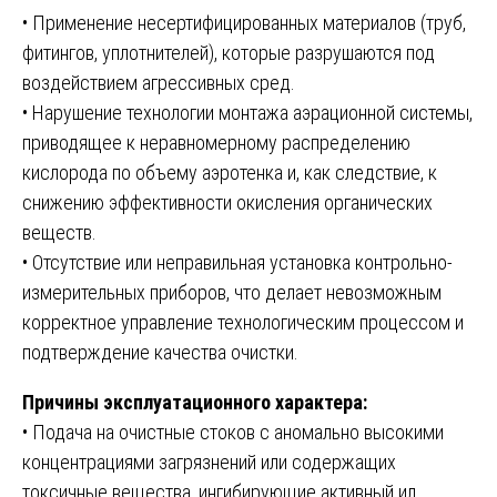
• Применение несертифицированных материалов (труб,
фитингов, уплотнителей), которые разрушаются под
воздействием агрессивных сред.
• Нарушение технологии монтажа аэрационной системы,
приводящее к неравномерному распределению
кислорода по объему аэротенка и, как следствие, к
снижению эффективности окисления органических
веществ.
• Отсутствие или неправильная установка контрольно-
измерительных приборов, что делает невозможным
корректное управление технологическим процессом и
подтверждение качества очистки.
Причины эксплуатационного характера:
• Подача на очистные стоков с аномально высокими
концентрациями загрязнений или содержащих
токсичные вещества, ингибирующие активный ил.