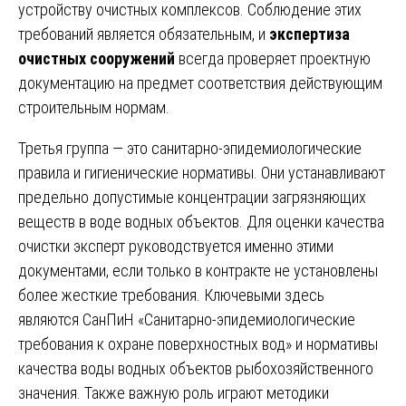
устройству очистных комплексов. Соблюдение этих
требований является обязательным, и
экспертиза
очистных сооружений
всегда проверяет проектную
документацию на предмет соответствия действующим
строительным нормам.
Третья группа — это санитарно-эпидемиологические
правила и гигиенические нормативы. Они устанавливают
предельно допустимые концентрации загрязняющих
веществ в воде водных объектов. Для оценки качества
очистки эксперт руководствуется именно этими
документами, если только в контракте не установлены
более жесткие требования. Ключевыми здесь
являются СанПиН «Санитарно-эпидемиологические
требования к охране поверхностных вод» и нормативы
качества воды водных объектов рыбохозяйственного
значения. Также важную роль играют методики