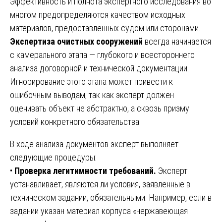
Эффективность и полнота экспертного исследования во
многом предопределяются качеством исходных
материалов, предоставленных судом или сторонами.
Экспертиза очистных сооружений
всегда начинается
с камерального этапа — глубокого и всестороннего
анализа договорной и технической документации.
Игнорирование этого этапа может привести к
ошибочным выводам, так как эксперт должен
оценивать объект не абстрактно, а сквозь призму
условий конкретного обязательства.
В ходе анализа документов эксперт выполняет
следующие процедуры:
•
Проверка легитимности требований.
Эксперт
устанавливает, являются ли условия, заявленные в
техническом задании, обязательными. Например, если в
задании указан материал корпуса «нержавеющая