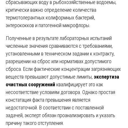
сбрасывающих воду в рыбохозяйственные водоемы,
критически важно определение количества
термотолерантных колиформных бактерий,
энтерококков и патогенной микрофлоры.
Полученные в результате лабораторных испытаний
численные значения сравниваются с требованиями,
установленными в техническом задании к контракту,
разрешении на сброс или нормативах допустимого
сброса. Если фактические концентрации загрязняющих
веществ превышают допустимые лимиты,
экспертиза
очистных сооружений
квалифицирует это как
несоответствие условиям договора. Однако простая
констатация факта превышения является
недостаточной. В соответствии с поставленной
задачей, эксперт обязан проанализировать и указать
причину такого отступления.