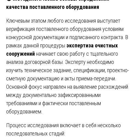
качества поставленного оборудования
Ключевым этапом любого исследования выступает
верификация поставленного оборудования условиям
конкурсной документации и подписанного контракта. В
рамках данной процедуры
экспертиза очистных
сооружений
начинает свою работу с тщательного
анализа договорной базы. Эксперту необходимо
изучить техническое задание, спецификации, проектно-
сметную документацию и акты приема-передачи.
Основной фокус направлен на выявление расхождений
между документально зафиксированными
требованиями и фактически поставленным
оборудованием.
Процесс исследования включает в себя несколько
последовательных стадий: