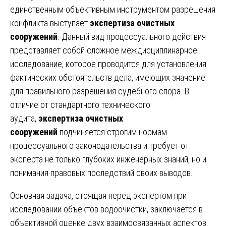
единственным объективным инструментом разрешения
конфликта выступает
экспертиза очистных
сооружений
. Данный вид процессуального действия
представляет собой сложное междисциплинарное
исследование, которое проводится для установления
фактических обстоятельств дела, имеющих значение
для правильного разрешения судебного спора. В
отличие от стандартного технического
аудита,
экспертиза очистных
сооружений
подчиняется строгим нормам
процессуального законодательства и требует от
эксперта не только глубоких инженерных знаний, но и
понимания правовых последствий своих выводов.
Основная задача, стоящая перед экспертом при
исследовании объектов водоочистки, заключается в
объективной оценке двух взаимосвязанных аспектов.