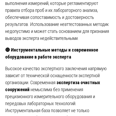
выполнения измерений, которые регламентируют
правила отбора проб и их лабораторного анализа,
обеспечивая сопоставимость и достоверность
результатов. Использование неаттестованных методик
недопустимо и может стать основанием для признания
выводов эксперта недействительными.
🔴
Инструментальные методы и современное
оборудование в работе эксперта
Высокое качество экспертного заключения напрямую
зависит от технической оснащенности экспертной
организации. Современная
экспертиза очистных
сооружений
немыслима без применения
прецизионного измерительного оборудования и
передовых лабораторных технологий.
Инструментальная база позволяет не только