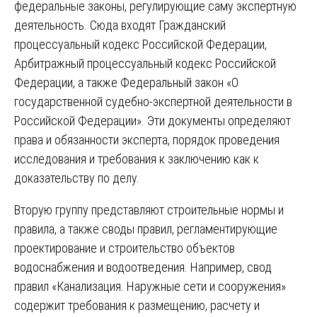
федеральные законы, регулирующие саму экспертную
деятельность. Сюда входят Гражданский
процессуальный кодекс Российской Федерации,
Арбитражный процессуальный кодекс Российской
Федерации, а также Федеральный закон «О
государственной судебно-экспертной деятельности в
Российской Федерации». Эти документы определяют
права и обязанности эксперта, порядок проведения
исследования и требования к заключению как к
доказательству по делу.
Вторую группу представляют строительные нормы и
правила, а также своды правил, регламентирующие
проектирование и строительство объектов
водоснабжения и водоотведения. Например, свод
правил «Канализация. Наружные сети и сооружения»
содержит требования к размещению, расчету и