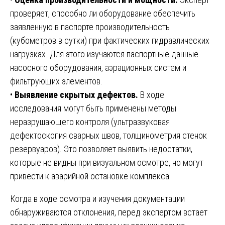
проверяет, способно ли оборудование обеспечить
заявленную в паспорте производительность
(кубометров в сутки) при фактических гидравлических
нагрузках. Для этого изучаются паспортные данные
насосного оборудования, аэрационных систем и
фильтрующих элементов.
•
Выявление скрытых дефектов.
В ходе
исследования могут быть применены методы
неразрушающего контроля (ультразвуковая
дефектоскопия сварных швов, толщинометрия стенок
резервуаров). Это позволяет выявить недостатки,
которые не видны при визуальном осмотре, но могут
привести к аварийной остановке комплекса.
Когда в ходе осмотра и изучения документации
обнаруживаются отклонения, перед экспертом встает