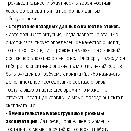
производительности будут носить вероятностный
характер, основанный на паспортных данных
оборудования.
•
Отсутствие исходных данных о качестве стоков.
Часто возникает ситуация, когда паспорт на станцию
очистки гарантирует определенное качество очистки,
но ни в контракте, ни в проекте не указан фактический
состав поступающих сточных вод. Эксперту приходится
либо ретроспективно оценивать, мог ли данный состав
быть очищен до требуемых кондиций, либо назначать
дополнительное исследование состава стоков,
поступающих в настоящее время, что может не
отражать реальную картину на момент ввода объекта в
эксплуатацию.
•
Вмешательство в конструкцию и режимы
эксплуатации.
За время, прошедшее с момента
поставки до момента судебного спора, в работу