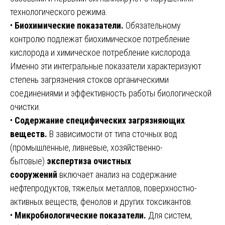
технологического режима.
•
Биохимические показатели.
Обязательному
контролю подлежат биохимическое потребление
кислорода и химическое потребление кислорода.
Именно эти интегральные показатели характеризуют
степень загрязнения стоков органическими
соединениями и эффективность работы биологической
очистки.
•
Содержание специфических загрязняющих
веществ.
В зависимости от типа сточных вод
(промышленные, ливневые, хозяйственно-
бытовые)
экспертиза очистных
сооружений
включает анализ на содержание
нефтепродуктов, тяжелых металлов, поверхностно-
активных веществ, фенолов и других токсикантов.
•
Микробиологические показатели.
Для систем,