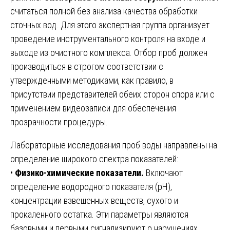
считаться полной без анализа качества обработки
сточных вод. Для этого экспертная группа организует
проведение инструментального контроля на входе и
выходе из очистного комплекса. Отбор проб должен
производиться в строгом соответствии с
утвержденными методиками, как правило, в
присутствии представителей обеих сторон спора или с
применением видеозаписи для обеспечения
прозрачности процедуры.
Лабораторные исследования проб воды направлены на
определение широкого спектра показателей:
•
Физико-химические показатели.
Включают
определение водородного показателя (pH),
концентрации взвешенных веществ, сухого и
прокаленного остатка. Эти параметры являются
базовыми и первыми сигнализируют о нарушениях