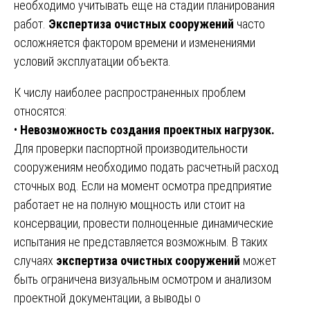
необходимо учитывать еще на стадии планирования
работ.
Экспертиза очистных сооружений
часто
осложняется фактором времени и изменениями
условий эксплуатации объекта.
К числу наиболее распространенных проблем
относятся:
•
Невозможность создания проектных нагрузок.
Для проверки паспортной производительности
сооружениям необходимо подать расчетный расход
сточных вод. Если на момент осмотра предприятие
работает не на полную мощность или стоит на
консервации, провести полноценные динамические
испытания не представляется возможным. В таких
случаях
экспертиза очистных сооружений
может
быть ограничена визуальным осмотром и анализом
проектной документации, а выводы о