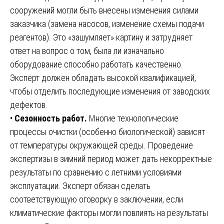
сооружений могли быть внесены изменения силами
заказчика (замена насосов, изменение схемы подачи
реагентов). Это «зашумляет» картину и затрудняет
ответ на вопрос о том, была ли изначально
оборудование способно работать качественно.
Эксперт должен обладать высокой квалификацией,
чтобы отделить последующие изменения от заводских
дефектов.
•
Сезонность работ.
Многие технологические
процессы очистки (особенно биологической) зависят
от температуры окружающей среды. Проведение
экспертизы в зимний период может дать некорректные
результаты по сравнению с летними условиями
эксплуатации. Эксперт обязан сделать
соответствующую оговорку в заключении, если
климатические факторы могли повлиять на результаты