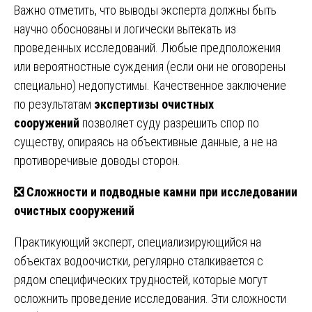
Важно отметить, что выводы эксперта должны быть
научно обоснованы и логически вытекать из
проведенных исследований. Любые предположения
или вероятностные суждения (если они не оговорены
специально) недопустимы. Качественное заключение
по результатам
экспертизы очистных
сооружений
позволяет суду разрешить спор по
существу, опираясь на объективные данные, а не на
противоречивые доводы сторон.
❎
Сложности и подводные камни при исследовании
очистных сооружений
Практикующий эксперт, специализирующийся на
объектах водоочистки, регулярно сталкивается с
рядом специфических трудностей, которые могут
осложнить проведение исследования. Эти сложности