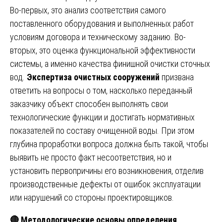
Во-первых, это анализ соответствия самого
поставленного оборудования и выполненных работ
условиям договора и техническому заданию. Во-
вторых, это оценка функциональной эффективности
системы, а именно качества финишной очистки сточных
вод.
Экспертиза очистных сооружений
призвана
ответить на вопросы о том, насколько переданный
заказчику объект способен выполнять свои
технологические функции и достигать нормативных
показателей по составу очищенной воды. При этом
глубина проработки вопроса должна быть такой, чтобы
выявить не просто факт несоответствия, но и
установить первопричины его возникновения, отделив
производственные дефекты от ошибок эксплуатации
или нарушений со стороны проектировщиков.
🔴
Методологические основы определения