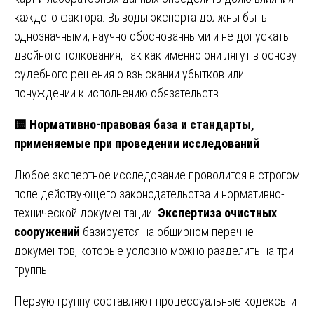
каждого фактора. Выводы эксперта должны быть
однозначными, научно обоснованными и не допускать
двойного толкования, так как именно они лягут в основу
судебного решения о взыскании убытков или
понуждении к исполнению обязательств.
🟨
Нормативно-правовая база и стандарты,
применяемые при проведении исследований
Любое экспертное исследование проводится в строгом
поле действующего законодательства и нормативно-
технической документации.
Экспертиза очистных
сооружений
базируется на обширном перечне
документов, которые условно можно разделить на три
группы.
Первую группу составляют процессуальные кодексы и