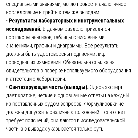
специальными знаниями, могло провести аналогичное
исследование и прийти к тем же выводам.
•
Результаты лабораторных и инструментальных
исследований.
В данном разделе приводятся
протоколы анализов, таблицы с численными
значениями, графики и диаграммы. Все результаты
должны быть удостоверены подписями лиц,
проводивших измерения. Обязательна ссылка на
свидетельства о поверке используемого оборудования
и аттестацию лаборатории.
•
Синтезирующая часть (выводы).
Здесь эксперт
дает краткие, четкие и однозначные ответы на каждый
из поставленных судом вопросов. Формулировки не
должны допускать различных толкований. Если ответ
требует пояснений, они даются в исследовательской
части, а в выводах указывается только суть.