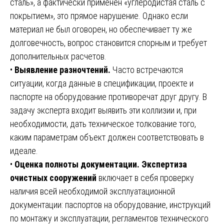
сталь», а фактически применен «углеродистая сталь с
покрытием», это прямое нарушение. Однако если
материал не был оговорен, но обеспечивает ту же
долговечность, вопрос становится спорным и требует
дополнительных расчетов.
•
Выявление разночтений.
Часто встречаются
ситуации, когда данные в спецификации, проекте и
паспорте на оборудование противоречат друг другу. В
задачу эксперта входит выявить эти коллизии и, при
необходимости, дать техническое толкование того,
каким параметрам объект должен соответствовать в
идеале.
•
Оценка полноты документации. Экспертиза
очистных сооружений
включает в себя проверку
наличия всей необходимой эксплуатационной
документации: паспортов на оборудование, инструкций
по монтажу и эксплуатации, регламентов технического