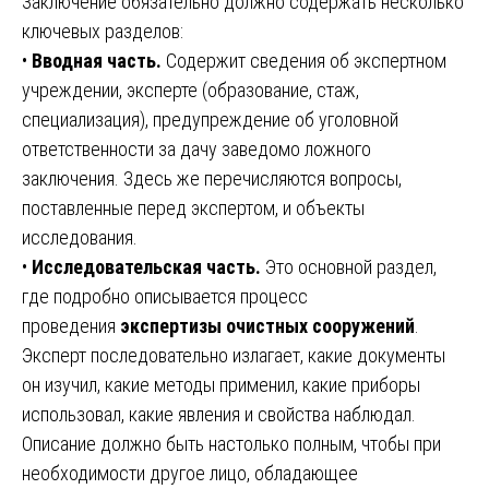
Заключение обязательно должно содержать несколько
ключевых разделов:
•
Вводная часть.
Содержит сведения об экспертном
учреждении, эксперте (образование, стаж,
специализация), предупреждение об уголовной
ответственности за дачу заведомо ложного
заключения. Здесь же перечисляются вопросы,
поставленные перед экспертом, и объекты
исследования.
•
Исследовательская часть.
Это основной раздел,
где подробно описывается процесс
проведения
экспертизы очистных сооружений
.
Эксперт последовательно излагает, какие документы
он изучил, какие методы применил, какие приборы
использовал, какие явления и свойства наблюдал.
Описание должно быть настолько полным, чтобы при
необходимости другое лицо, обладающее