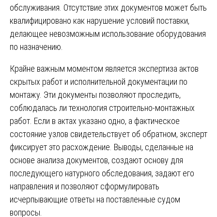
обслуживания. Отсутствие этих документов может быть
квалифицировано как нарушение условий поставки,
делающее невозможным использование оборудования
по назначению.
Крайне важным моментом является экспертиза актов
скрытых работ и исполнительной документации по
монтажу. Эти документы позволяют проследить,
соблюдалась ли технология строительно-монтажных
работ. Если в актах указано одно, а фактическое
состояние узлов свидетельствует об обратном, эксперт
фиксирует это расхождение. Выводы, сделанные на
основе анализа документов, создают основу для
последующего натурного обследования, задают его
направления и позволяют сформулировать
исчерпывающие ответы на поставленные судом
вопросы.