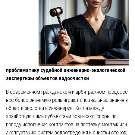
проблематику судебной инженерно-экологической
экспертизы объектов водоочистки
В современном гражданском и арбитражном процессе
все более значимую роль играют специальные знания в
области экологии и инженерии. Когда между
хозяйствующими субъектами возникают споры по
поводу исполнения контрактов на поставку, монтаж или
эксплуатацию систем водоотведения и очистки стоков,