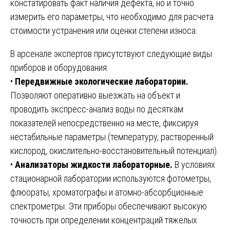
констатировать факт наличия дефекта, но и точно
измерить его параметры, что необходимо для расчета
стоимости устранения или оценки степени износа.
В арсенале экспертов присутствуют следующие виды
приборов и оборудования:
•
Передвижные экологические лаборатории.
Позволяют оперативно выезжать на объект и
проводить экспресс-анализ воды по десяткам
показателей непосредственно на месте, фиксируя
нестабильные параметры (температуру, растворенный
кислород, окислительно-восстановительный потенциал).
•
Анализаторы жидкости лабораторные.
В условиях
стационарной лаборатории используются фотометры,
флюораты, хроматографы и атомно-абсорбционные
спектрометры. Эти приборы обеспечивают высокую
точность при определении концентраций тяжелых