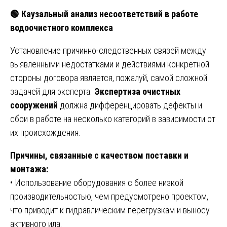
🟢
Каузальный анализ несоответствий в работе
водоочистного комплекса
Установление причинно-следственных связей между
выявленными недостатками и действиями конкретной
стороны договора является, пожалуй, самой сложной
задачей для эксперта.
Экспертиза очистных
сооружений
должна дифференцировать дефекты и
сбои в работе на несколько категорий в зависимости от
их происхождения.
Причины, связанные с качеством поставки и
монтажа:
• Использование оборудования с более низкой
производительностью, чем предусмотрено проектом,
что приводит к гидравлическим перегрузкам и выносу
активного ила.