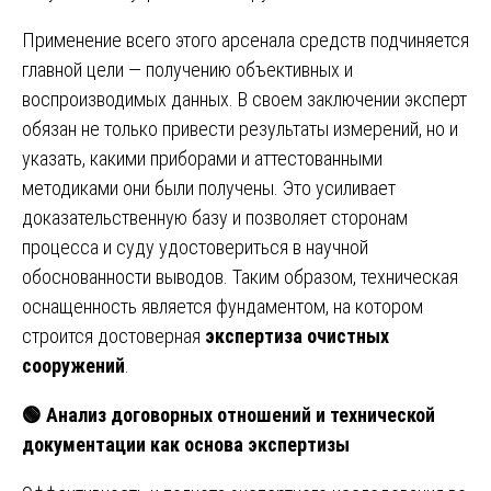
Применение всего этого арсенала средств подчиняется
главной цели — получению объективных и
воспроизводимых данных. В своем заключении эксперт
обязан не только привести результаты измерений, но и
указать, какими приборами и аттестованными
методиками они были получены. Это усиливает
доказательственную базу и позволяет сторонам
процесса и суду удостовериться в научной
обоснованности выводов. Таким образом, техническая
оснащенность является фундаментом, на котором
строится достоверная
экспертиза очистных
сооружений
.
🟢
Анализ договорных отношений и технической
документации как основа экспертизы