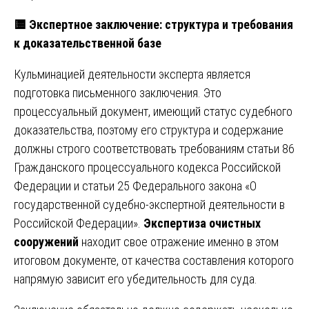
🟨
Экспертное заключение: структура и требования
к доказательственной базе
Кульминацией деятельности эксперта является
подготовка письменного заключения. Это
процессуальный документ, имеющий статус судебного
доказательства, поэтому его структура и содержание
должны строго соответствовать требованиям статьи 86
Гражданского процессуального кодекса Российской
Федерации и статьи 25 Федерального закона «О
государственной судебно-экспертной деятельности в
Российской Федерации».
Экспертиза очистных
сооружений
находит свое отражение именно в этом
итоговом документе, от качества составления которого
напрямую зависит его убедительность для суда.