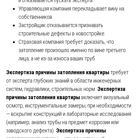
и отказывается пускать эксперта.
Управляющая компания перекладывает вину на
собственников.
Застройщик отказывается признавать
строительные дефекты в новостройке.
Страховая компания требует доказать, что
затопление произошло именно по вине третьего
лица, а не из-за износа ваших труб.
Экспертиза причины затопления квартиры
требует
от эксперта глубоких знаний в области инженерных
систем, гидравлики, строительных норм.
Экспертиза
причины затопления квартиры
включает визуальный
осмотр, инструментальные замеры, при необходимости
— вскрытие конструкций и лабораторные исследования
(например, анализ трубы на предмет коррозии или
заводского дефекта).
Экспертиза причины