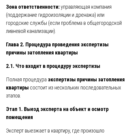
Зона ответственности:
управляющая компания
(поддержание гидроизоляции и дренажа) или
городские службы (если проблема в общегородской
ливневой канализации).
Глава 2. Процедура проведения экспертизы
причины затопления квартиры
2.1. Что входит в процедуру экспертизы
Полная процедура
экспертизы причины затопления
квартиры
состоит из нескольких последовательных
этапов.
Этап 1. Выезд эксперта на объект и осмотр
помещения
Эксперт выезжает в квартиру, где произошло