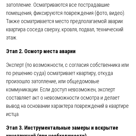
затопление. Осматриваются все пострадавшие
помещения, фиксируются повреждения (фото, видео).
Также осматривается место предполагаемой аварии:
квартира соседа сверху, кровля, подвал, технический
этаж.
Этап 2. Осмотр места аварии
Эксперт (по возможности, с согласия собственника или
по решению суда) осматривает квартиру, откуда
произошло затопление, или общедомовые
коммуникации. Если доступ невозможен, эксперт
составляет акт о невозможности осмотра и делает
вывод на основании характера повреждений в квартире
истца.
Этап 3. Инструментальные замеры и вскрытие
конструкций (при необходимости)