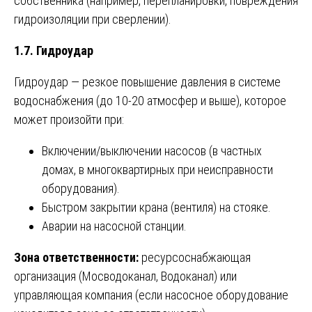
собственника (например, перепланировки, повреждения
гидроизоляции при сверлении).
1.7. Гидроудар
Гидроудар — резкое повышение давления в системе
водоснабжения (до 10-20 атмосфер и выше), которое
может произойти при:
Включении/выключении насосов (в частных
домах, в многоквартирных при неисправности
оборудования).
Быстром закрытии крана (вентиля) на стояке.
Аварии на насосной станции.
Зона ответственности:
ресурсоснабжающая
организация (Мосводоканал, Водоканал) или
управляющая компания (если насосное оборудование