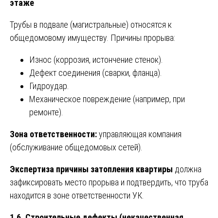
этаже
Трубы в подвале (магистральные) относятся к
общедомовому имуществу. Причины прорыва:
Износ (коррозия, истончение стенок).
Дефект соединения (сварки, фланца).
Гидроудар.
Механическое повреждение (например, при
ремонте).
Зона ответственности:
управляющая компания
(обслуживание общедомовых сетей).
Экспертиза причины затопления квартиры
должна
зафиксировать место прорыва и подтвердить, что труба
находится в зоне ответственности УК.
1.6. Строительные дефекты (некачественная