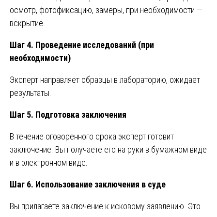
осмотр, фотофиксацию, замеры, при необходимости —
вскрытие.
Шаг 4. Проведение исследований (при
необходимости)
Эксперт направляет образцы в лабораторию, ожидает
результаты.
Шаг 5. Подготовка заключения
В течение оговоренного срока эксперт готовит
заключение. Вы получаете его на руки в бумажном виде
и в электронном виде.
Шаг 6. Использование заключения в суде
Вы прилагаете заключение к исковому заявлению. Это