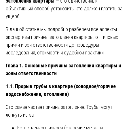
затопления квартиры
— это единственный
объективный способ установить, кто должен платить за
ущерб.
В данной статье мы подробно разберем все аспекты
экспертизы причины затопления квартиры: от типовых
причин и зон ответственности до процедуры
исследования, стоимости и судебной практики.
Глава 1. Основные причины затопления квартиры и
зоны ответственности
1.1. Прорыв трубы в квартире (холодное/горячее
водоснабжение, отопление)
Это самая частая причина затопления. Трубы могут
лопнуть из-за:
Естественного износа (старение металла,