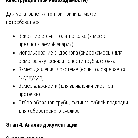
Для установления точной причины может
потребоваться:
Вскрытие стены, пола, потолка (в месте
предполагаемой аварии).
Использование эндоскопа (видеокамеры) для
осмотра внутренней полости трубы, стояка.
Замер давления в системе (если подозревается
гидроудар).
Замер влажности (для выявления скрытой
протечки).
Отбор образцов трубы, фитинга, гибкой подводки
для лабораторного анализа.
Этап 4. Анализ документации