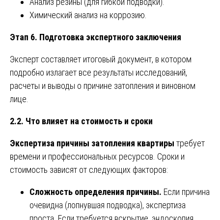
Анализ резины (для гибкой подводки).
Химический анализ на коррозию.
Этап 6. Подготовка экспертного заключения
Эксперт составляет итоговый документ, в котором
подробно излагает все результаты исследований,
расчеты и выводы о причине затопления и виновном
лице.
2.2. Что влияет на стоимость и сроки
Экспертиза причины затопления квартиры
требует
времени и профессиональных ресурсов. Сроки и
стоимость зависят от следующих факторов:
Сложность определения причины.
Если причина
очевидна (лопнувшая подводка), экспертиза
проста. Если требуется вскрытие, эндоскопия,