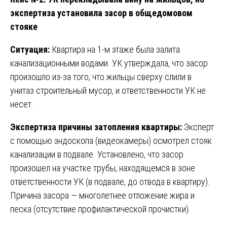
экспертиза установила засор в общедомовом
стояке
Ситуация:
Квартира на 1-м этаже была залита
канализационными водами. УК утверждала, что засор
произошло из-за того, что жильцы сверху слили в
унитаз строительный мусор, и ответственности УК не
несет.
Экспертиза причины затопления квартиры:
Эксперт
с помощью эндоскопа (видеокамеры) осмотрел стояк
канализации в подвале. Установлено, что засор
произошел на участке трубы, находящемся в зоне
ответственности УК (в подвале, до отвода в квартиру).
Причина засора — многолетнее отложение жира и
песка (отсутствие профилактической прочистки).