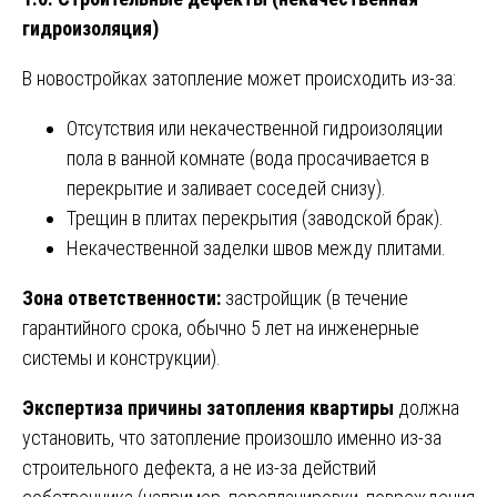
гидроизоляция)
В новостройках затопление может происходить из-за:
Отсутствия или некачественной гидроизоляции
пола в ванной комнате (вода просачивается в
перекрытие и заливает соседей снизу).
Трещин в плитах перекрытия (заводской брак).
Некачественной заделки швов между плитами.
Зона ответственности:
застройщик (в течение
гарантийного срока, обычно 5 лет на инженерные
системы и конструкции).
Экспертиза причины затопления квартиры
должна
установить, что затопление произошло именно из-за
строительного дефекта, а не из-за действий