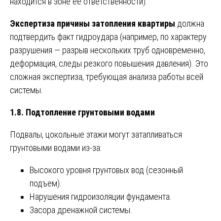
находится в зоне ее ответственности).
Экспертиза причины затопления квартиры
должна
подтвердить факт гидроудара (например, по характеру
разрушения — разрыв нескольких труб одновременно,
деформация, следы резкого повышения давления). Это
сложная экспертиза, требующая анализа работы всей
системы.
1.8. Подтопление грунтовыми водами
Подвалы, цокольные этажи могут затапливаться
грунтовыми водами из-за:
Высокого уровня грунтовых вод (сезонный
подъем).
Нарушения гидроизоляции фундамента.
Засора дренажной системы.