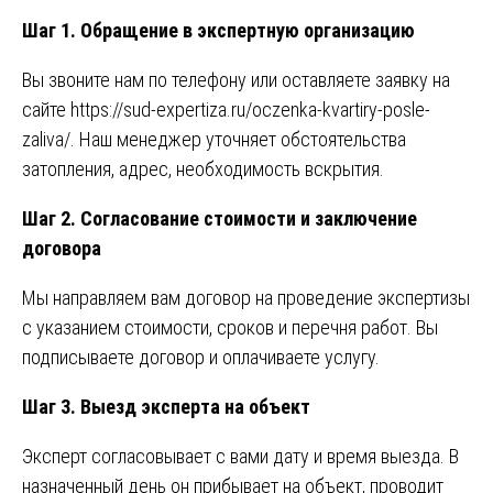
Шаг 1. Обращение в экспертную организацию
Вы звоните нам по телефону или оставляете заявку на
сайте
https://sud-expertiza.ru/oczenka-kvartiry-posle-
zaliva/
. Наш менеджер уточняет обстоятельства
затопления, адрес, необходимость вскрытия.
Шаг 2. Согласование стоимости и заключение
договора
Мы направляем вам договор на проведение экспертизы
с указанием стоимости, сроков и перечня работ. Вы
подписываете договор и оплачиваете услугу.
Шаг 3. Выезд эксперта на объект
Эксперт согласовывает с вами дату и время выезда. В
назначенный день он прибывает на объект, проводит