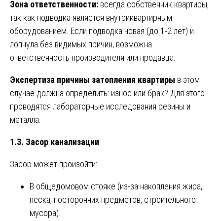
Зона ответственности:
всегда собственник квартиры,
так как подводка является внутриквартирным
оборудованием. Если подводка новая (до 1-2 лет) и
лопнула без видимых причин, возможна
ответственность производителя или продавца.
Экспертиза причины затопления квартиры
в этом
случае должна определить: износ или брак? Для этого
проводятся лабораторные исследования резины и
металла.
1.3. Засор канализации
Засор может произойти:
В общедомовом стояке (из-за накопления жира,
песка, посторонних предметов, строительного
мусора).