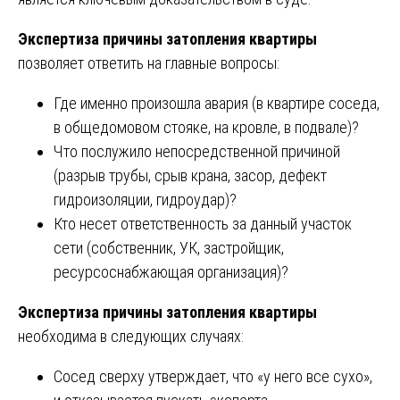
Экспертиза причины затопления квартиры
позволяет ответить на главные вопросы:
Где именно произошла авария (в квартире соседа,
в общедомовом стояке, на кровле, в подвале)?
Что послужило непосредственной причиной
(разрыв трубы, срыв крана, засор, дефект
гидроизоляции, гидроудар)?
Кто несет ответственность за данный участок
сети (собственник, УК, застройщик,
ресурсоснабжающая организация)?
Экспертиза причины затопления квартиры
необходима в следующих случаях:
Сосед сверху утверждает, что «у него все сухо»,