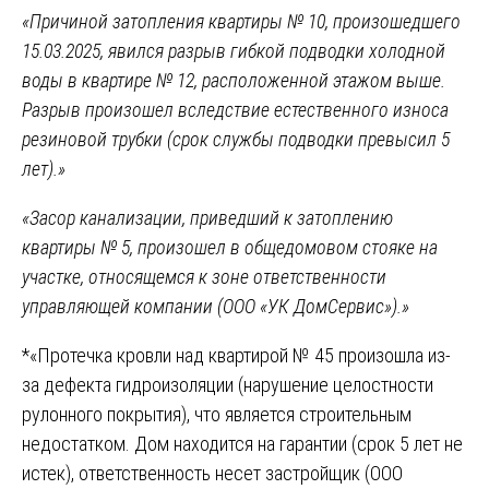
«Причиной затопления квартиры № 10, произошедшего
15.03.2025, явился разрыв гибкой подводки холодной
воды в квартире № 12, расположенной этажом выше.
Разрыв произошел вследствие естественного износа
резиновой трубки (срок службы подводки превысил 5
лет).»
«Засор канализации, приведший к затоплению
квартиры № 5, произошел в общедомовом стояке на
участке, относящемся к зоне ответственности
управляющей компании (ООО «УК ДомСервис»).»
*«Протечка кровли над квартирой № 45 произошла из-
за дефекта гидроизоляции (нарушение целостности
рулонного покрытия), что является строительным
недостатком. Дом находится на гарантии (срок 5 лет не
истек), ответственность несет застройщик (ООО