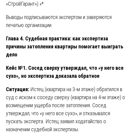
«СтройГарант»).»*
Выводы подписываются экспертом и заверяются
печатью организации.
Глава 4. Судебная практика: как экспертиза
причины затопления квартиры помогает выиграть
дело
Кейс №1. Сосед сверху утверждал, что «у него все
сухо», но экспертиза доказала обратное
Ситуация:
Истец (квартира на 3-м этаже) обратился в
суд с иском к соседу сверху (квартира на 4-м этаже) о
возмещении ущерба после затопления. Сосед
утверждал, что «у него все сухо», и отказывался
пускать эксперта. Истец заявил ходатайство о
назначении судебной экспертизы.