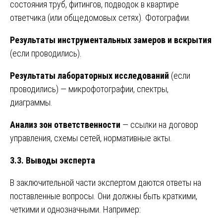
состояния труб, фитингов, подводок в квартире
ответчика (или общедомовых сетях). Фотографии.
Результаты инструментальных замеров и вскрытия
(если проводились).
Результаты лабораторных исследований
(если
проводились) — микрофотографии, спектры,
диаграммы.
Анализ зон ответственности
— ссылки на договор
управления, схемы сетей, нормативные акты.
3.3. Выводы эксперта
В заключительной части экспертом даются ответы на
поставленные вопросы. Они должны быть краткими,
четкими и однозначными. Например: