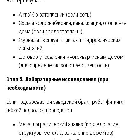
Эксперт изучает:
Акт УК о затоплении (если есть).
Схемы водоснабжения, канализации, отопления
дома (если предоставлены).
Журналы эксплуатации, акты гидравлических
испытаний.
Договор управления многоквартирным домом
(для определения зон ответственности).
Этап 5. Лабораторные исследования (при
необходимости)
Если подозревается заводской брак трубы, фитинга,
гибкой подводки, проводятся:
Металлографический анализ (исследование
структуры металла, выявление дефектов).