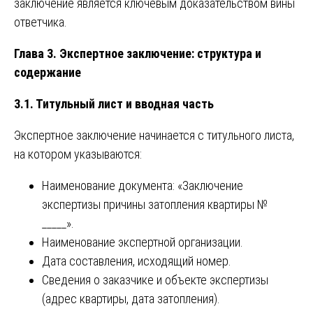
заключение является ключевым доказательством вины
ответчика.
Глава 3. Экспертное заключение: структура и
содержание
3.1. Титульный лист и вводная часть
Экспертное заключение начинается с титульного листа,
на котором указываются:
Наименование документа: «Заключение
экспертизы причины затопления квартиры №
_____».
Наименование экспертной организации.
Дата составления, исходящий номер.
Сведения о заказчике и объекте экспертизы
(адрес квартиры, дата затопления).