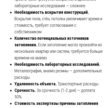
лабораторные исследования — сложнее.
Необходимость вскрытия конструкций.
Вскрытие пола, стен, потолка увеличивает время и
стоимость, требует согласования с
собственником.
Количество потенциальных источников
затопления.
Если затопление могло произойти из
нескольких квартир или систем, требуется больше
времени на анализ.
Необходимость лабораторных исследований.
Металлография, анализ резины — дополнительные
расходы.
Удаленность объекта.
Транспортные расходы.
Срочность.
За срочность (1-2 дня) — доплата
50%.
Стоимость экспертизы причины затопления