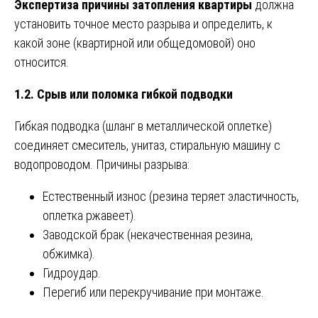
Экспертиза причины затопления квартиры
должна
установить точное место разрыва и определить, к
какой зоне (квартирной или общедомовой) оно
относится.
1.2. Срыв или поломка гибкой подводки
Гибкая подводка (шланг в металлической оплетке)
соединяет смеситель, унитаз, стиральную машину с
водопроводом. Причины разрыва:
Естественный износ (резина теряет эластичность,
оплетка ржавеет).
Заводской брак (некачественная резина,
обжимка).
Гидроудар.
Перегиб или перекручивание при монтаже.