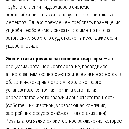
трубы отопления, гидроудара в системе
водоснабжения, а также в результате строительных
дефектов. Однако прежде чем требовать возмещения
ущерба, необходимо доказать, кто именно виноват в
затоплении. Без этого суд откажет в иске, даже если
ущерб очевиден.
Экспертиза причины затопления квартиры
— это
специализированное исследование, проводимое
аттестованным экспертом-строителем или экспертом в
области инженерных систем, в ходе которого
устанавливается точная причина затопления,
определяется место аварии и зона ответственности
(собственник квартиры, управляющая компания,
застройщик, ресурсоснабжающая организация).
Результатом является экспертное заключение, которое
является ключевым доказательством в суде.