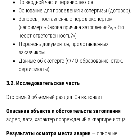
Во вводной части перечисляются:
Основание для проведения экспертизы (договор).
Вопросы, поставленные перед экспертом
(например: «Какова причина затопления?», «Кто
несет ответственность?»).
Перечень документов, представленных
заказчиком.
Данные об эксперте (ФИО, образование, стаж,
сертификаты).
3.2. Исследовательская часть
Это самый объемный раздел. Он включает:
Описание объекта и обстоятельств затопления
—
адрес, дата, характер повреждений в квартире истца.
Результаты осмотра места аварии
— описание