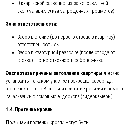
В квартирной разводке (из-за неправильной
эксплуатации, слива запрещенных предметов).
Зона ответственности:
Засор в стояке (до первого отвода в квартиру) —
ответственность УК.
Засор в квартирной разводке (после отвода от
стояка) — ответственность собственника.
Экспертиза причины затопления квартиры
должна
установить, на каком участке произошел засор. Для
этого может потребоваться вскрытие ревизий и осмотр
канализации с помощью эндоскопа (видеокамеры).
1.4. Протечка кровли
Причинами протечки кровли могут быть: