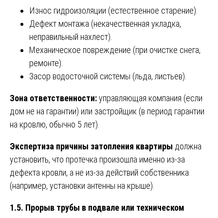
Износ гидроизоляции (естественное старение).
Дефект монтажа (некачественная укладка,
неправильный нахлест).
Механическое повреждение (при очистке снега,
ремонте).
Засор водосточной системы (льда, листьев).
Зона ответственности:
управляющая компания (если
дом не на гарантии) или застройщик (в период гарантии
на кровлю, обычно 5 лет).
Экспертиза причины затопления квартиры
должна
установить, что протечка произошла именно из-за
дефекта кровли, а не из-за действий собственника
(например, установки антенны на крыше).
1.5. Прорыв трубы в подвале или техническом