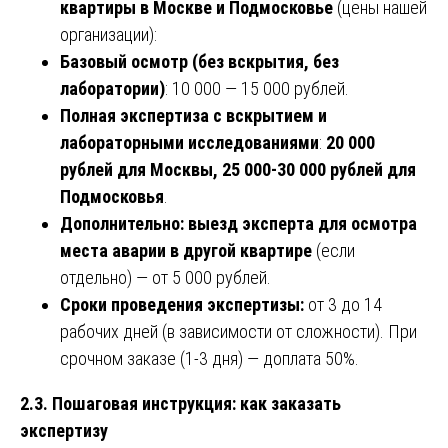
квартиры в Москве и Подмосковье
(цены нашей
организации):
Базовый осмотр (без вскрытия, без
лаборатории)
: 10 000 — 15 000 рублей.
Полная экспертиза с вскрытием и
лабораторными исследованиями
:
20 000
рублей для Москвы, 25 000-30 000 рублей для
Подмосковья
.
Дополнительно: выезд эксперта для осмотра
места аварии в другой квартире
(если
отдельно) — от 5 000 рублей.
Сроки проведения экспертизы:
от 3 до 14
рабочих дней (в зависимости от сложности). При
срочном заказе (1-3 дня) — доплата 50%.
2.3. Пошаговая инструкция: как заказать
экспертизу