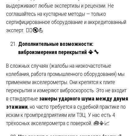
выдерживают любые экспертизы и рецензии. Не
соглашайтесь на кустарные методы — только
сертифицированное оборудование и аккредитованный
эксперт. 🧘‍♂️🔇💪
Дополнительные возможности:
виброизмерения перекрытий
📳🔧
В сложных случаях (жалобы на низкочастотные
колебания, работа промышленного оборудования) мы
применяем акселерометры. Они крепятся к плите
перекрытия и измеряют виброскорость. Это не входит
в стандартные
замеры ударного шума между двумя
этажами
, но часто требуется в судебной практике по
искам к промпредприятиям или ТЭЦ. У нас есть 4
трёхосных акселерометра с поверкой. 🧰📳📈