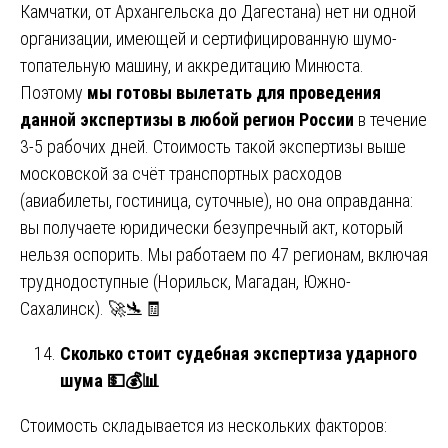
Камчатки, от Архангельска до Дагестана) нет ни одной
организации, имеющей и сертифицированную шумо-
топательную машину, и аккредитацию Минюста.
Поэтому
мы готовы вылетать для проведения
данной экспертизы в любой регион России
в течение
3-5 рабочих дней. Стоимость такой экспертизы выше
московской за счёт транспортных расходов
(авиабилеты, гостиница, суточные), но она оправданна:
вы получаете юридически безупречный акт, который
нельзя оспорить. Мы работаем по 47 регионам, включая
труднодоступные (Норильск, Магадан, Южно-
Сахалинск). 🚀🛬🧾
Сколько стоит судебная экспертиза ударного
шума
💵💰📊
Стоимость складывается из нескольких факторов: