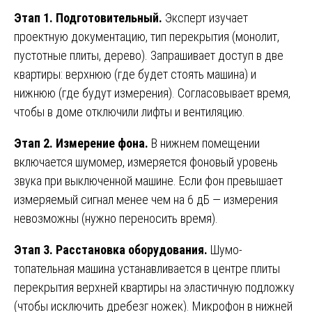
Этап 1. Подготовительный.
Эксперт изучает
проектную документацию, тип перекрытия (монолит,
пустотные плиты, дерево). Запрашивает доступ в две
квартиры: верхнюю (где будет стоять машина) и
нижнюю (где будут измерения). Согласовывает время,
чтобы в доме отключили лифты и вентиляцию.
Этап 2. Измерение фона.
В нижнем помещении
включается шумомер, измеряется фоновый уровень
звука при выключенной машине. Если фон превышает
измеряемый сигнал менее чем на 6 дБ — измерения
невозможны (нужно переносить время).
Этап 3. Расстановка оборудования.
Шумо-
топательная машина устанавливается в центре плиты
перекрытия верхней квартиры на эластичную подложку
(чтобы исключить дребезг ножек). Микрофон в нижней