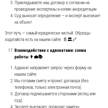
Прикладываете наш договор о согласии на
проведение экспертизы и копию аккредитации.
Суд выносит определение — и эксперт выезжает
на объект.
Этот путь — самый юридически чистый. Образцы
ходатайств есть на нашем сайте. 📄🏛️🔗
Взаимодействие с адвокатами: схема
работы
👨‍💼📚
Адвокат направляет запрос через форму на
нашем сайте.
Мы готовим смету и проект договора (без
телефонов, только электронная почта).
Договор подписывается сторонами (истец или
суд).
Эксперт выезжает, проводит замеры.