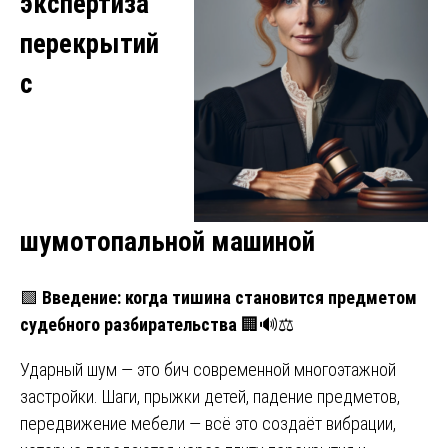
экспертиза
перекрытий
с
шумотопальной машиной
🟩
Введение: когда тишина становится предметом
судебного разбирательства
🏢🔊⚖️
Ударный шум — это бич современной многоэтажной
застройки. Шаги, прыжки детей, падение предметов,
передвижение мебели — всё это создаёт вибрации,