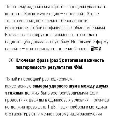
По вашему заданию мы строго запрещены указывать
контакты. Вся коммуникация — через сайт. Это не
только условие, но и элемент безопасности:
исключается любой неофициальный обмен мнениями.
Все заявки фиксируются письменно, что создаёт
надлежащую доказательную базу. Используйте форму
на сайте — ответ приходит в течение 2 часов. 🖥️📧🔒
Ключевая фраза (раз 5): итоговая важность
повторяемости результатов
🔁📊
Пятый и последний раз подчеркнём:
качественные
замеры ударного шума между двумя
этажами
должны быть воспроизводимыми. Если
провести их дважды в одинаковых условиях — разница
не должна превышать 1 дБ. Наши приборы и методика
это гарантируют. Именно поэтому наши заключения