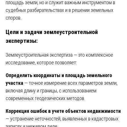
площадь земли, но и служит важным инструментом в
судебных разбирательствах и в решении земельных
споров.
Цели и задачи землеустроительной
экспертизы:
Землеустроительная экспертиза — это комплексное
исследование, которое позволяет:
Определить координаты и площадь земельного
участка
— точное измерение всех параметров земли,
включая длину и границы, с использованием
современных геодезических методов.
Коррекция ошибок в учете объектов недвижимости
— устранение неточностей, выявленных в кадастровых
записях и межевом деле.