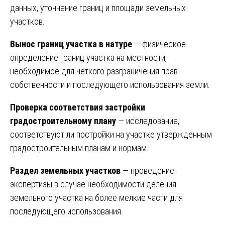
данных, уточнение границ и площади земельных
участков.
Вынос границ участка в натуре
— физическое
определение границ участка на местности,
необходимое для четкого разграничения прав
собственности и последующего использования земли.
Проверка соответствия застройки
градостроительному плану
— исследование,
соответствуют ли постройки на участке утвержденным
градостроительным планам и нормам.
Раздел земельных участков
— проведение
экспертизы в случае необходимости деления
земельного участка на более мелкие части для
последующего использования.