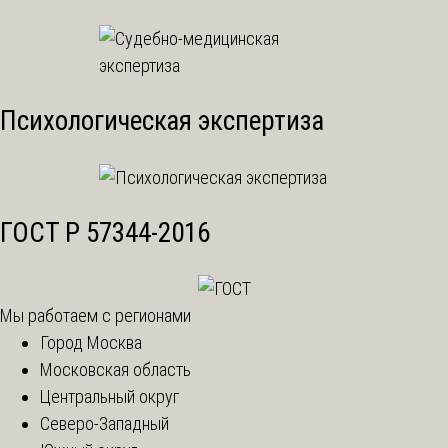
Психологическая экспертиза
ГОСТ Р 57344-2016
Мы работаем с регионами
Город Москва
Московская область
Центральный округ
Северо-Западный