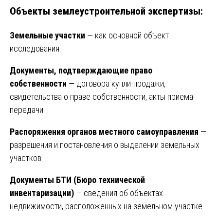
Объекты землеустроительной экспертизы:
Земельные участки
— как основной объект
исследования.
Документы, подтверждающие право
собственности
— договора купли-продажи,
свидетельства о праве собственности, акты приема-
передачи.
Распоряжения органов местного самоуправления
—
разрешения и постановления о выделении земельных
участков.
Документы БТИ (Бюро технической
инвентаризации)
— сведения об объектах
недвижимости, расположенных на земельном участке.