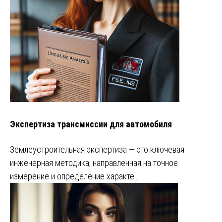
Экспертиза трансмиссии для автомобиля
Землеустроительная экспертиза — это ключевая
инженерная методика, направленная на точное
измерение и определение характе…