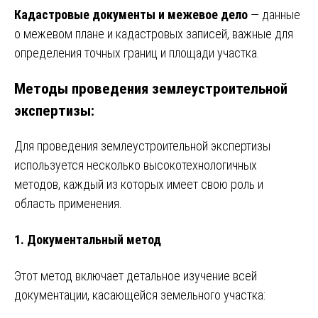
Кадастровые документы и межевое дело
— данные
о межевом плане и кадастровых записей, важные для
определения точных границ и площади участка.
Методы проведения землеустроительной
экспертизы:
Для проведения землеустроительной экспертизы
используется несколько высокотехнологичных
методов, каждый из которых имеет свою роль и
область применения.
1. Документальный метод
Этот метод включает детальное изучение всей
документации, касающейся земельного участка: