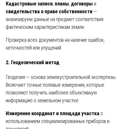
Кадастровые записи
,
планы
,
договоры
и
свидетельства о праве собственности
—
анализируем данные на предмет соответствия
фактическим характеристикам земли.
Проверка всех документов на наличие ошибок,
неточностей или упущений.
2. Геодезический метод
Геодезия — основа землеустроительной экспертизы.
Включает точные полевые измерения, которые
позволяют получить наиболее объективную
информацию о земельном участке:
Измерение координат и площади участка
с
использованием специализированных приборов и
технологий.