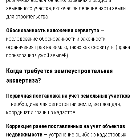
земельного участка, включая выделение части земли
для строительства.
Обоснованность наложения сервитута
—
исследование обоснованности и законности
ограничения прав на землю, таких как сервитуты (права
пользования чужой землей).
Когда требуется землеустроительная
экспертиза?
Первичная постановка на учет земельных участков
— необходима для регистрации земли, ее площади,
координат и границ в кадастре.
Коррекция ранее поставленных на учет объектов
недвижимости
— устранение ошибок в кадастровых