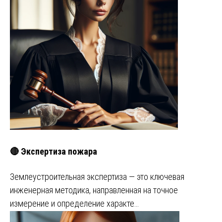
🔴 Экспертиза пожара
Землеустроительная экспертиза — это ключевая
инженерная методика, направленная на точное
измерение и определение характе…