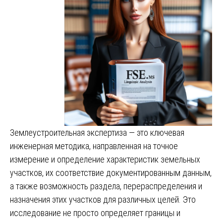
Землеустроительная экспертиза — это ключевая
инженерная методика, направленная на точное
измерение и определение характеристик земельных
участков, их соответствие документированным данным,
а также возможность раздела, перераспределения и
назначения этих участков для различных целей. Это
исследование не просто определяет границы и