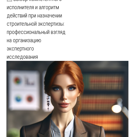
исполнителя и алгоритм
действий при назначении
строительной экспертизы:
профессиональный взгляд
на организацию
экспертного
исследования