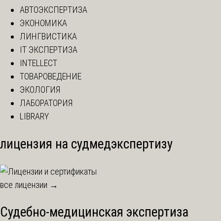
АВТОЭКСПЕРТИЗА
ЭКОНОМИКА
ЛИНГВИСТИКА
IT ЭКСПЕРТИЗА
INTELLECT
ТОВАРОВЕДЕНИЕ
ЭКОЛОГИЯ
ЛАБОРАТОРИЯ
LIBRARY
лицензия на судмедэкспертизу
все лицензии →
Судебно-медицинская экспертиза