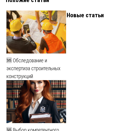
Новые статьи
🆘 Обследование и
экспертиза строительных
конструкций
🆘 Выбор компетентного