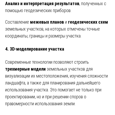
Анализ и интерпретация результатов
, полученных с
помощью геодезических приборов.
Составление
межевых планов
и
геодезических схем
земельных участков, на которых отмечены точные
координаты, границы и размеры участка.
4. 3D-моделирование участка
Современные технологии позволяют строить
трехмерные модели
земельных участков для
визуализации их местоположения, изучения сложности
ландшафта, а также для планирования дальнейшего
использования участка. Это помогает не только при
проектировании, но и при решении споров о
правомерности использования земли.