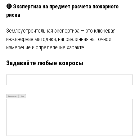
🔴 Экспертиза на предмет расчета пожарного
риска
Землеустроительная экспертиза — это ключевая
инженерная методика, направленная на точное
измерение и определение характе…
Задавайте любые вопросы
Визуально
Код