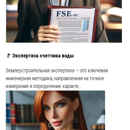
🚩 Экспертиза счетчика воды
Землеустроительная экспертиза — это ключевая
инженерная методика, направленная на точное
измерение и определение характе…