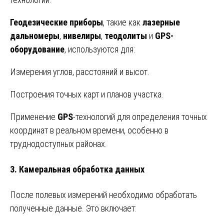
Геодезические приборы
, такие как
лазерные
дальномеры
,
нивелиры
,
теодолиты
и
GPS-
оборудование
, используются для:
Измерения углов, расстояний и высот.
Построения точных карт и планов участка.
Применение
GPS
-технологий для определения точных
координат в реальном времени, особенно в
труднодоступных районах.
3. Камеральная обработка данных
После полевых измерений необходимо обработать
полученные данные. Это включает: