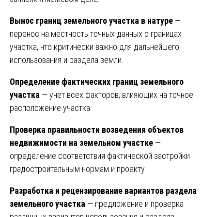
Вынос границ земельного участка в натуре
—
перенос на местность точных данных о границах
участка, что критически важно для дальнейшего
использования и раздела земли.
Определение фактических границ земельного
участка
— учет всех факторов, влияющих на точное
расположение участка.
Проверка правильности возведения объектов
недвижимости на земельном участке
—
определение соответствия фактической застройки
градостроительным нормам и проекту.
Разработка и рецензирование вариантов раздела
земельного участка
— предложение и проверка
различных вариантов использования и раздела