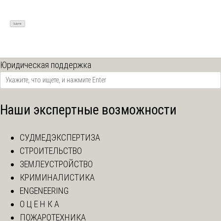
Юридическая поддержка
Наши экспертные возможности
СУДМЕДЭКСПЕРТИЗА
СТРОИТЕЛЬСТВО
ЗЕМЛЕУСТРОЙСТВО
КРИМИНАЛИСТИКА
ENGENEERING
О Ц Е Н К А
ПОЖАРОТЕХНИКА