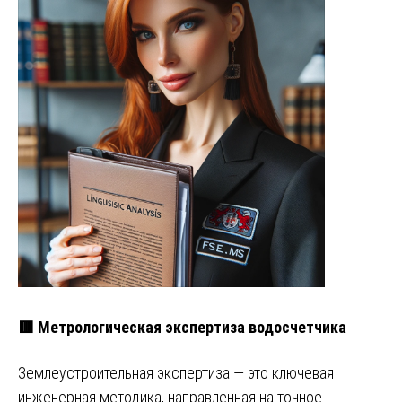
🟥 Метрологическая экспертиза водосчетчика
Землеустроительная экспертиза — это ключевая
инженерная методика, направленная на точное