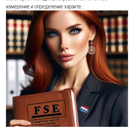
измерение и определение характе…