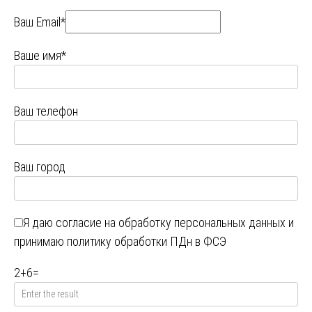
Ваш Email*
Ваше имя*
Ваш телефон
Ваш город
Я даю
согласие на обработку персональных данных
и
принимаю
политику обработки ПДн в ФСЭ
2
+
6
=