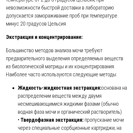
невозможности быстрой доставки в лабораторию
допускается замораживание проб при температуре
минус 20 градусов Цельсия.
Экстракция и концентрирование:
Большинство методов анализа мочи требуют
предварительного выделения определяемых веществ
из биологической матрицы и их концентрирования.
Наиболее часто используются следующие методы:
Жидкость-жидкостная экстракция:
основана на
распределении веществ между двумя
несмешивающимися жидкими фазами (обычно
водная фаза мочи и органический растворитель).
•
Твердофазная экстракция:
пропускание мочи
через специальные сорбционные картриджи, на