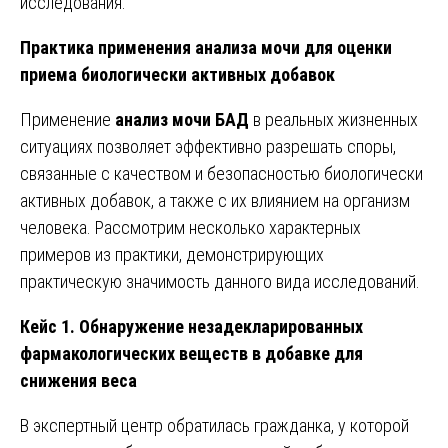
исследования.
Практика применения анализа мочи для оценки
приема биологически активных добавок
Применение
анализ мочи БАД
в реальных жизненных
ситуациях позволяет эффективно разрешать споры,
связанные с качеством и безопасностью биологически
активных добавок, а также с их влиянием на организм
человека. Рассмотрим несколько характерных
примеров из практики, демонстрирующих
практическую значимость данного вида исследований.
Кейс 1. Обнаружение незадекларированных
фармакологических веществ в добавке для
снижения веса
В экспертный центр обратилась гражданка, у которой