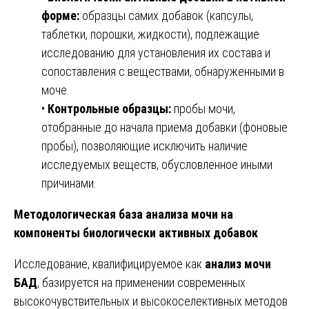
форме:
образцы самих добавок (капсулы,
таблетки, порошки, жидкости), подлежащие
исследованию для установления их состава и
сопоставления с веществами, обнаруженными в
моче.
•
Контрольные образцы:
пробы мочи,
отобранные до начала приема добавки (фоновые
пробы), позволяющие исключить наличие
исследуемых веществ, обусловленное иными
причинами.
Методологическая база анализа мочи на
компоненты биологически активных добавок
Исследование, квалифицируемое как
анализ мочи
БАД
, базируется на применении современных
высокочувствительных и высокоселективных методов