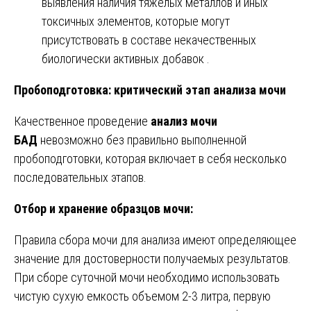
выявления наличия тяжелых металлов и иных
токсичных элементов, которые могут
присутствовать в составе некачественных
биологически активных добавок .
Пробоподготовка: критический этап анализа мочи
Качественное проведение
анализ мочи
БАД
невозможно без правильно выполненной
пробоподготовки, которая включает в себя несколько
последовательных этапов.
Отбор и хранение образцов мочи:
Правила сбора мочи для анализа имеют определяющее
значение для достоверности получаемых результатов.
При сборе суточной мочи необходимо использовать
чистую сухую емкость объемом 2-3 литра, первую