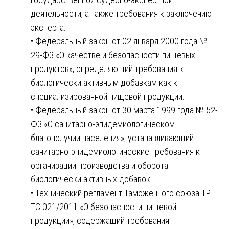
деятельности, а также требования к заключению
эксперта.
• Федеральный закон от 02 января 2000 года №
29-ФЗ «О качестве и безопасности пищевых
продуктов», определяющий требования к
биологически активным добавкам как к
специализированной пищевой продукции.
• Федеральный закон от 30 марта 1999 года № 52-
ФЗ «О санитарно-эпидемиологическом
благополучии населения», устанавливающий
санитарно-эпидемиологические требования к
организации производства и оборота
биологически активных добавок.
• Технический регламент Таможенного союза ТР
ТС 021/2011 «О безопасности пищевой
продукции», содержащий требования