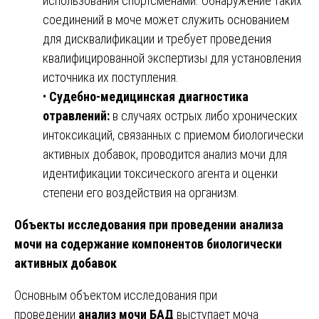
использования спортсменами. Обнаружение таких
соединений в моче может служить основанием
для дисквалификации и требует проведения
квалифицированной экспертизы для установления
источника их поступления.
•
Судебно-медицинская диагностика
отравлений:
в случаях острых либо хронических
интоксикаций, связанных с приемом биологически
активных добавок, проводится анализ мочи для
идентификации токсического агента и оценки
степени его воздействия на организм.
Объекты исследования при проведении анализа
мочи на содержание компонентов биологически
активных добавок
Основным объектом исследования при
проведении
анализ мочи БАД
выступает моча