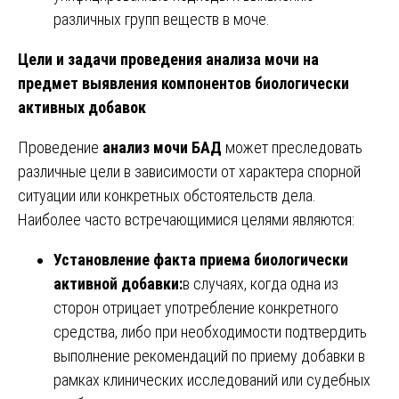
различных групп веществ в моче.
Цели и задачи проведения анализа мочи на
предмет выявления компонентов биологически
активных добавок
Проведение
анализ мочи БАД
может преследовать
различные цели в зависимости от характера спорной
ситуации или конкретных обстоятельств дела.
Наиболее часто встречающимися целями являются:
Установление факта приема биологически
активной добавки:
в случаях, когда одна из
сторон отрицает употребление конкретного
средства, либо при необходимости подтвердить
выполнение рекомендаций по приему добавки в
рамках клинических исследований или судебных