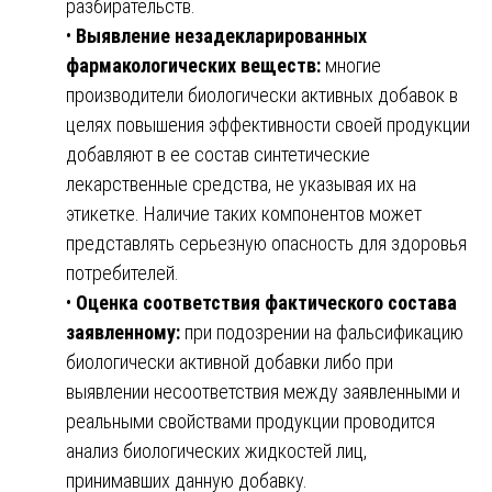
разбирательств.
•
Выявление незадекларированных
фармакологических веществ:
многие
производители биологически активных добавок в
целях повышения эффективности своей продукции
добавляют в ее состав синтетические
лекарственные средства, не указывая их на
этикетке. Наличие таких компонентов может
представлять серьезную опасность для здоровья
потребителей.
•
Оценка соответствия фактического состава
заявленному:
при подозрении на фальсификацию
биологически активной добавки либо при
выявлении несоответствия между заявленными и
реальными свойствами продукции проводится
анализ биологических жидкостей лиц,
принимавших данную добавку.