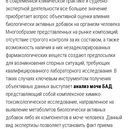
В современной клинической практике и судебно-
экспертной деятельности все большее значение
приобретает вопрос объективной оценки влияния
биологически активных добавок на организм человека.
Многообразие представленных на рынке композиций,
отсутствие строгого контроля за их составом, а также
возможность наличия в них незадекларированных
фармакологических веществ создают предпосылки
для возникновения спорных ситуаций, требующих
квалифицированного лабораторного исследования. В
таких случаях ключевым инструментом получения
объективных данных выступает
анализ мочи БАД
,
представляющий собой комплексное химико-
токсикологическое исследование, направленное на
выявление метаболитов биологически активных
добавок либо их компонентов в моче человека. Данный
вид экспертизы позволяет установить факт приема