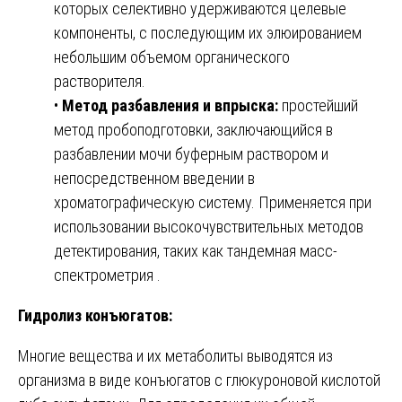
которых селективно удерживаются целевые
компоненты, с последующим их элюированием
небольшим объемом органического
растворителя.
•
Метод разбавления и впрыска:
простейший
метод пробоподготовки, заключающийся в
разбавлении мочи буферным раствором и
непосредственном введении в
хроматографическую систему. Применяется при
использовании высокочувствительных методов
детектирования, таких как тандемная масс-
спектрометрия .
Гидролиз конъюгатов:
Многие вещества и их метаболиты выводятся из
организма в виде конъюгатов с глюкуроновой кислотой