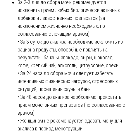
За 2-3 дня до сбора мочи рекомендуется
исключить прием любых биологически активных
добавок и лекарственных препаратов (за
исключением жизненно необходимых, по
согласованию с лечащим врачом) .
• За 3 суток до анализа необходимо исключить из
рациона продукты, способные повлиять на
результаты: бананы, авокадо, сыры, шоколад,
кофе, крепкий чай, алкоголь, цитрусовые, орехи .
• За 24 часа до сбора мочи следует избегать
интенсивных физических нагрузок, стрессовых
ситуаций, посещения сауны и бани .
• За 48 часов до анализа необходимо прекратить
прием мочегонных препаратов (по согласованию с
врачом) .
• Женщинам не рекомендуется сдавать мочу для
анализа в период менструации.