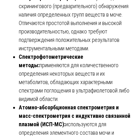
скринингового (предварительного) обнаружения
наличия определенных групп веществ в моче.
Отличаются простотой выполнения и высокой
производительностью, однако требуют
подтверждения положительных результатов
инструментальными методами.
Спектрофотометрические
методы:
применяются для количественного
определения некоторых веществ и их
метаболитов, обладающих характерными
спектрами поглощения в ультрафиолетовой либо
видимой области.
Атомно-абсорбционная спектрометрия и
масс-спектрометрия с индуктивно связанной
плазмой (ИСП-МС):
используются для
определения элементного состава мочи и