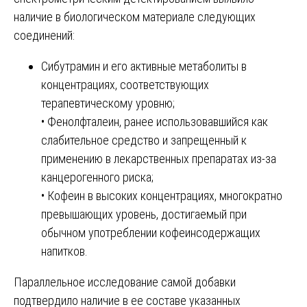
наличие в биологическом материале следующих
соединений:
Сибутрамин и его активные метаболиты в
концентрациях, соответствующих
терапевтическому уровню;
• Фенолфталеин, ранее использовавшийся как
слабительное средство и запрещенный к
применению в лекарственных препаратах из-за
канцерогенного риска;
• Кофеин в высоких концентрациях, многократно
превышающих уровень, достигаемый при
обычном употреблении кофеинсодержащих
напитков.
Параллельное исследование самой добавки
подтвердило наличие в ее составе указанных