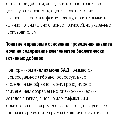
конкретной добавки, определить концентрацию ее
действующих веществ, оценить соответствие
заявленного состава фактическому, а также выявить
наличие потенциально опасных примесей, не указанных
производителем.
Понятие и правовые основания проведения анализа
мочи на содержание компонентов биологически
активных добавок
Под термином
анализ мочи БАД
понимается
процессуальное либо внепроцессуальное
исследование образцов мочи, проводимое с
применением современных физико-химических
методов анализа, с целью идентификации и
количественного определения веществ, поступивших в
организм в результате приема биологически активных