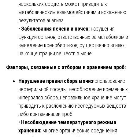
нескольких средств может приводить к
метаболическим взаимодействиям и искажению
результатов анализа.
•
Заболевания печени и почек:
нарушения
функции органов, ответственных за метаболизм и
выведение ксенобиотиков, существенно влияют
на концентрации веществ в моче.
Факторы, связанные с отбором и хранением проб:
Нарушение правил сбора мочи:
использование
нестерильной посуды, несоблюдение временных
интервалов сбора, неправильное хранение могут
приводить к разложению исследуемых веществ
либо контаминации проб.
•
Несоблюдение температурного режима
хранения:
многие органические соединения