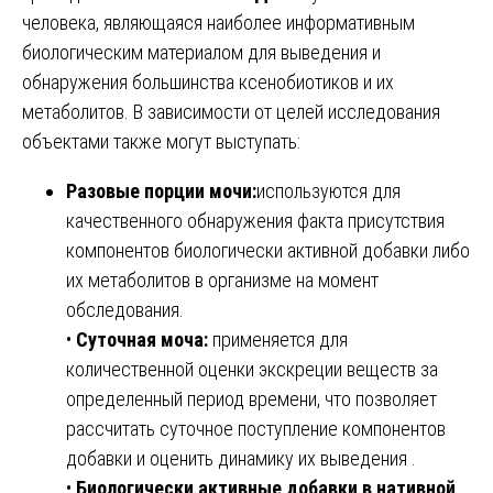
человека, являющаяся наиболее информативным
биологическим материалом для выведения и
обнаружения большинства ксенобиотиков и их
метаболитов. В зависимости от целей исследования
объектами также могут выступать:
Разовые порции мочи:
используются для
качественного обнаружения факта присутствия
компонентов биологически активной добавки либо
их метаболитов в организме на момент
обследования.
•
Суточная моча:
применяется для
количественной оценки экскреции веществ за
определенный период времени, что позволяет
рассчитать суточное поступление компонентов
добавки и оценить динамику их выведения .
•
Биологически активные добавки в нативной