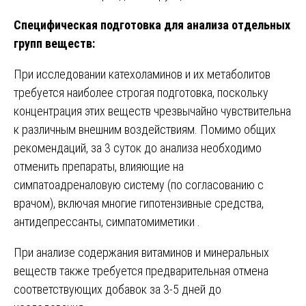
Специфическая подготовка для анализа отдельных
групп веществ:
При исследовании катехоламинов и их метаболитов
требуется наиболее строгая подготовка, поскольку
концентрация этих веществ чрезвычайно чувствительна
к различным внешним воздействиям. Помимо общих
рекомендаций, за 3 суток до анализа необходимо
отменить препараты, влияющие на
симпатоадреналовую систему (по согласованию с
врачом), включая многие гипотензивные средства,
антидепрессанты, симпатомиметики .
При анализе содержания витаминов и минеральных
веществ также требуется предварительная отмена
соответствующих добавок за 3-5 дней до