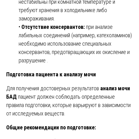
нестабильны при комнатной температуре и
требуют хранения в холодильнике либо
замораживания.
•
Отсутствие консервантов:
при анализе
лабильных соединений (например, катехоламинов)
необходимо использование специальных
консервантов, предотвращающих их окисление и
разрушение .
Подготовка пациента к анализу мочи
Для получения достоверных результатов
анализ мочи
БАД
пациент должен соблюдать определенные
правила подготовки, которые варьируют в зависимости
от исследуемых веществ.
Общие рекомендации по подготовке: