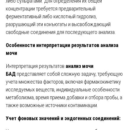
либо сульфатами. Для определения их общей
концентрации требуется предварительный
ферментативный либо кислотный гидролиз,
разрушающий эти конъюгаты и высвобождающий
свободные соединения для последующего анализа.
Особенности интерпретации результатов анализа
мочи
Интерпретация результатов
анализ мочи
БАД
представляет собой сложную задачу, требующую
учета множества факторов, включая фармакокинетику
исследуемых веществ, индивидуальные особенности
метаболизма, время приема добавки и отбора пробы, а
также возможные источники контаминации.
Учет фоновых значений и эндогенных соединений: