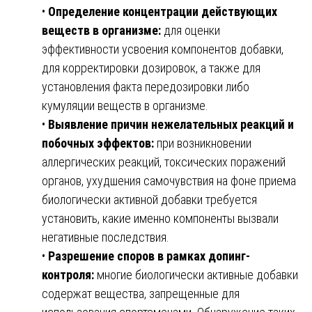
•
Определение концентрации действующих
веществ в организме:
для оценки
эффективности усвоения компонентов добавки,
для корректировки дозировок, а также для
установления факта передозировки либо
кумуляции веществ в организме.
•
Выявление причин нежелательных реакций и
побочных эффектов:
при возникновении
аллергических реакций, токсических поражений
органов, ухудшения самочувствия на фоне приема
биологически активной добавки требуется
установить, какие именно компоненты вызвали
негативные последствия.
•
Разрешение споров в рамках допинг-
контроля:
многие биологически активные добавки
содержат вещества, запрещенные для