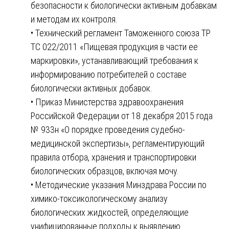
безопасности к биологически активным добавкам
и методам их контроля.
• Технический регламент Таможенного союза ТР
ТС 022/2011 «Пищевая продукция в части ее
маркировки», устанавливающий требования к
информированию потребителей о составе
биологически активных добавок.
• Приказ Министерства здравоохранения
Российской Федерации от 18 декабря 2015 года
№ 933н «О порядке проведения судебно-
медицинской экспертизы», регламентирующий
правила отбора, хранения и транспортировки
биологических образцов, включая мочу.
• Методические указания Минздрава России по
химико-токсикологическому анализу
биологических жидкостей, определяющие
унифицированные подходы к выявлению