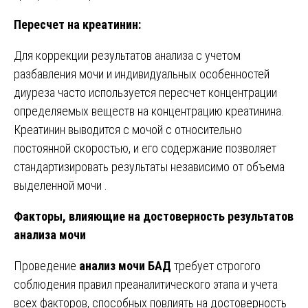
Пересчет на креатинин:
Для коррекции результатов анализа с учетом
разбавления мочи и индивидуальных особенностей
диуреза часто используется пересчет концентрации
определяемых веществ на концентрацию креатинина.
Креатинин выводится с мочой с относительно
постоянной скоростью, и его содержание позволяет
стандартизировать результаты независимо от объема
выделенной мочи .
Факторы, влияющие на достоверность результатов
анализа мочи
Проведение
анализ мочи БАД
требует строгого
соблюдения правил преаналитического этапа и учета
всех факторов, способных повлиять на достоверность