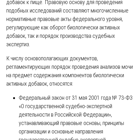
добавок к пище. Правовую основу для проведения
подобных исследований составляют многочисленные
нормативные правовые акты федерального уровня,
регулирующие как оборот биологически активных
добавок, так и порядок производства судебных
экспертиз.
К числу основополагающих документов,
регламентирующих порядок проведения анализов мочи
на предмет содержания компонентов биологически
активных добавок, относятся:
Федеральный закон от 31 мая 2001 года № 73-ФЗ
«О государственной судебно-экспертной
деятельности в Российской Федерации»,
устанавливающий правовые основы, принципы
организации и основные направления
государственной судебно-экспертной