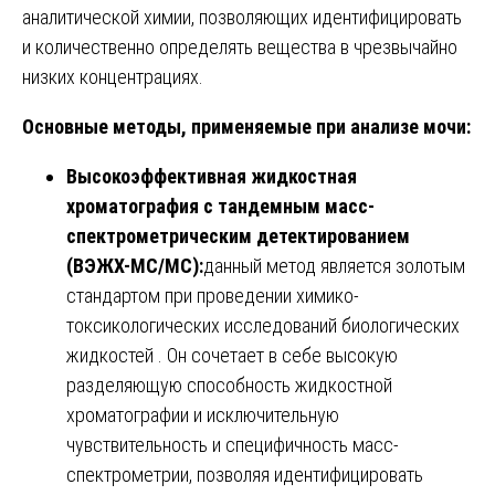
аналитической химии, позволяющих идентифицировать
и количественно определять вещества в чрезвычайно
низких концентрациях.
Основные методы, применяемые при анализе мочи:
Высокоэффективная жидкостная
хроматография с тандемным масс-
спектрометрическим детектированием
(ВЭЖХ-МС/МС):
данный метод является золотым
стандартом при проведении химико-
токсикологических исследований биологических
жидкостей . Он сочетает в себе высокую
разделяющую способность жидкостной
хроматографии и исключительную
чувствительность и специфичность масс-
спектрометрии, позволяя идентифицировать