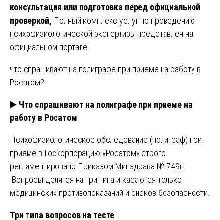
консультация или подготовка перед официальной
проверкой,
Полный комплекс услуг по проведению
психофизиологической экспертизы представлен на
официальном портале.
что спрашивают на полиграфе при приеме на работу в
Росатом?
▶️
Что спрашивают на полиграфе при приеме на
работу в Росатом
Психофизиологическое обследование (полиграф) при
приеме в Госкорпорацию «Росатом» строго
регламентировано Приказом Минздрава № 749н.
Вопросы делятся на три типа и касаются только
медицинских противопоказаний и рисков безопасности.
Три типа вопросов на тесте