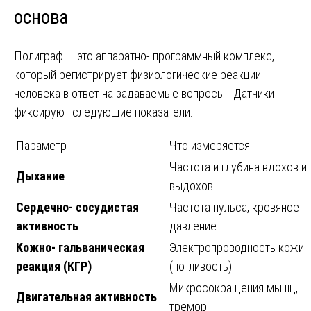
основа
Полиграф — это аппаратно- программный комплекс,
который регистрирует физиологические реакции
человека в ответ на задаваемые вопросы. Датчики
фиксируют следующие показатели:
Параметр
Что измеряется
Частота и глубина вдохов и
Дыхание
выдохов
Сердечно- сосудистая
Частота пульса, кровяное
активность
давление
Кожно- гальваническая
Электропроводность кожи
реакция (КГР)
(потливость)
Микросокращения мышц,
Двигательная активность
тремор