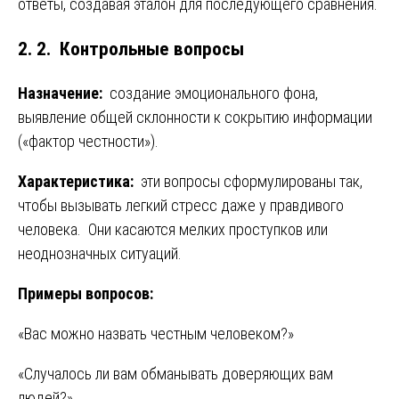
ответы, создавая эталон для последующего сравнения.
2. 2. Контрольные вопросы
Назначение:
создание эмоционального фона,
выявление общей склонности к сокрытию информации
(«фактор честности»).
Характеристика:
эти вопросы сформулированы так,
чтобы вызывать легкий стресс даже у правдивого
человека. Они касаются мелких проступков или
неоднозначных ситуаций.
Примеры вопросов:
«Вас можно назвать честным человеком?»
«Случалось ли вам обманывать доверяющих вам
людей?»