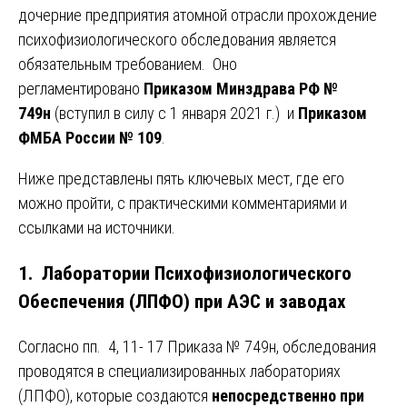
дочерние предприятия атомной отрасли прохождение
психофизиологического обследования является
обязательным требованием. Оно
регламентировано
Приказом Минздрава РФ №
749н
(вступил в силу с 1 января 2021 г.) и
Приказом
ФМБА России № 109
.
Ниже представлены пять ключевых мест, где его
можно пройти, с практическими комментариями и
ссылками на источники.
1. Лаборатории Психофизиологического
Обеспечения (ЛПФО) при АЭС и заводах
Согласно пп. 4, 11- 17 Приказа № 749н, обследования
проводятся в специализированных лабораториях
(ЛПФО), которые создаются
непосредственно при