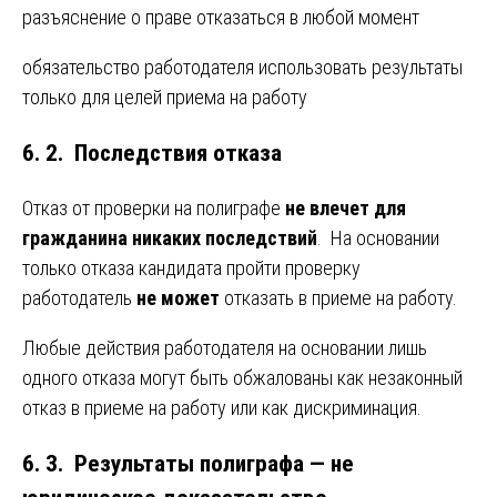
разъяснение о праве отказаться в любой момент
обязательство работодателя использовать результаты
только для целей приема на работу
6. 2. Последствия отказа
Отказ от проверки на полиграфе
не влечет для
гражданина никаких последствий
. На основании
только отказа кандидата пройти проверку
работодатель
не может
отказать в приеме на работу.
Любые действия работодателя на основании лишь
одного отказа могут быть обжалованы как незаконный
отказ в приеме на работу или как дискриминация.
6. 3. Результаты полиграфа — не