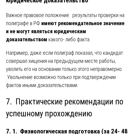
юридическое доказательство
Важное правовое положение: результаты проверки на
полиграфе в РФ
имеют рекомендательное значение
и не могут являться юридическим
доказательством
какого- либо факта.
Например, даже если полиграф показал, что кандидат
совершал хищения на предыдущем месте работы,
уволить его на основании только этого неправомерно.
Увольнение возможно только при подтверждении
фактов иными доказательствами.
7. Практические рекомендации по
успешному прохождению
7. 1. Физиологическая подготовка (за 24- 48