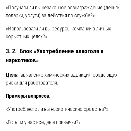
«Получали ли вы незаконное вознаграждение (деньги,
подарки, услуги) за действия по службе?»
«Использовали ли вы ресурсы компании в личных
корыстных целях?»
3. 2. Блок «Употребление алкоголя и
наркотиков»
Цель:
выявление химических аддикций, создающих
риски для работодателя.
Примеры вопросов
:
«Употребляете ли вы наркотические средства?»
«Есть ли у вас вредные привычки?»