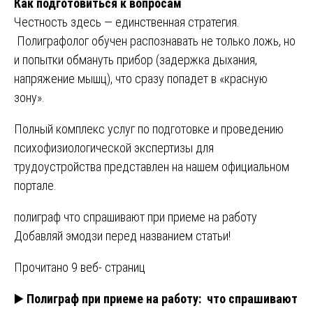
Как подготовиться к вопросам
Честность здесь — единственная стратегия.
Полиграфолог обучен распознавать не только ложь, но
и попытки обмануть прибор (задержка дыхания,
напряжение мышц), что сразу попадет в «красную
зону».
Полный комплекс услуг по подготовке и проведению
психофизиологической экспертизы для
трудоустройства представлен на нашем официальном
портале.
полиграф что спрашивают при приеме на работу
Добавляй эмодзи перед названием статьи!
Прочитано 9 веб- страниц
▶️
Полиграф при приеме на работу: что спрашивают