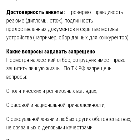
Достоверность анкеты:
Проверяют правдивость
резюме (дипломы, стаж), подлинность
предоставленных документов и скрытые мотивы
устройства (например, сбор данных для конкурентов).
Какие вопросы задавать запрещено
Несмотря на жесткий отбор, сотрудник имеет право
защитить личную жизнь. По ТК РФ запрещены
вопросы:
О политических и религиозных взглядах;
О расовой и национальной принадлежности;
О сексуальной жизни и любых других обстоятельствах,
не связанных с деловыми качествами.