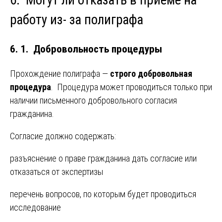
6. Могут ли отказать в приеме на
работу из- за полиграфа
6. 1. Добровольность процедуры
Прохождение полиграфа —
строго добровольная
процедура
. Процедура может проводиться только при
наличии письменного добровольного согласия
гражданина.
Согласие должно содержать:
разъяснение о праве гражданина дать согласие или
отказаться от экспертизы
перечень вопросов, по которым будет проводиться
исследование