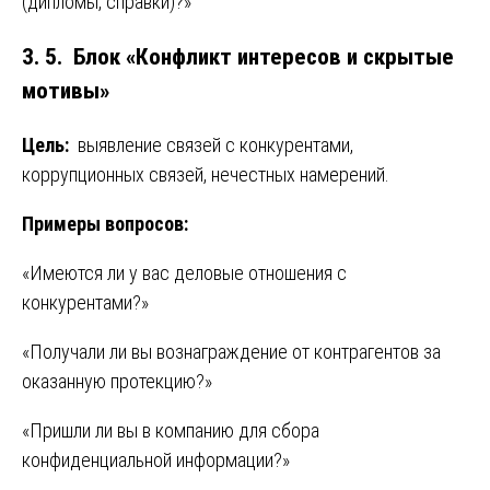
(дипломы, справки)?»
3. 5. Блок «Конфликт интересов и скрытые
мотивы»
Цель:
выявление связей с конкурентами,
коррупционных связей, нечестных намерений.
Примеры вопросов:
«Имеются ли у вас деловые отношения с
конкурентами?»
«Получали ли вы вознаграждение от контрагентов за
оказанную протекцию?»
«Пришли ли вы в компанию для сбора
конфиденциальной информации?»