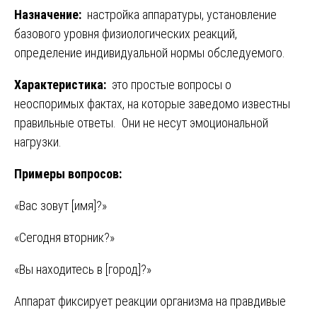
Назначение:
настройка аппаратуры, установление
базового уровня физиологических реакций,
определение индивидуальной нормы обследуемого.
Характеристика:
это простые вопросы о
неоспоримых фактах, на которые заведомо известны
правильные ответы. Они не несут эмоциональной
нагрузки.
Примеры вопросов:
«Вас зовут [имя]?»
«Сегодня вторник?»
«Вы находитесь в [город]?»
Аппарат фиксирует реакции организма на правдивые