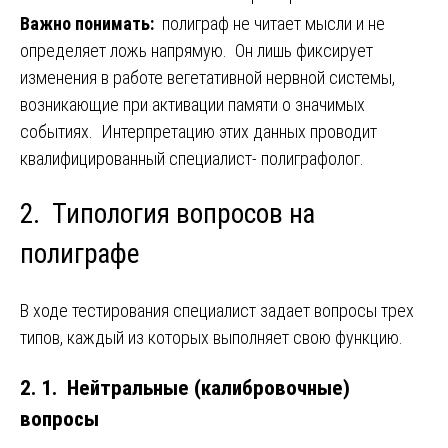
Важно понимать:
полиграф не читает мысли и не
определяет ложь напрямую. Он лишь фиксирует
изменения в работе вегетативной нервной системы,
возникающие при активации памяти о значимых
событиях. Интерпретацию этих данных проводит
квалифицированный специалист- полиграфолог.
2. Типология вопросов на
полиграфе
В ходе тестирования специалист задает вопросы трех
типов, каждый из которых выполняет свою функцию.
2. 1. Нейтральные (калибровочные)
вопросы