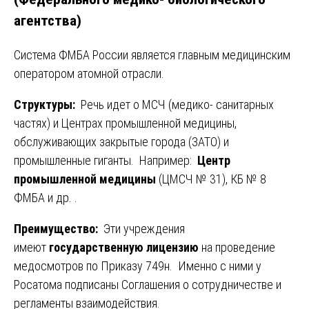
агентства)
Система ФМБА России является главным медицинским
оператором атомной отрасли.
Структуры:
Речь идет о МСЧ (медико- санитарных
частях) и Центрах промышленной медицины,
обслуживающих закрытые города (ЗАТО) и
промышленные гиганты. Например:
Центр
промышленной медицины
(ЦМСЧ № 31), КБ № 8
ФМБА и др. .
Преимущество:
Эти учреждения
имеют
государственную лицензию
на проведение
медосмотров по Приказу 749н. Именно с ними у
Росатома подписаны Соглашения о сотрудничестве и
регламенты взаимодействия.