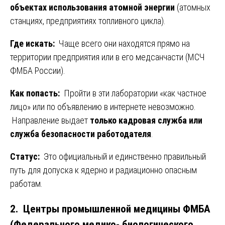
объектах использования атомной энергии
(атомных
станциях, предприятиях топливного цикла).
Где искать:
Чаще всего они находятся прямо на
территории предприятия или в его медсанчасти (МСЧ
ФМБА России).
Как попасть:
Пройти в эти лаборатории «как частное
лицо» или по объявлению в интернете невозможно.
Направление выдает
только кадровая служба или
служба безопасности работодателя
.
Статус:
Это официальный и единственно правильный
путь для допуска к ядерно и радиационно опасным
работам.
2. Центры промышленной медицины ФМБА
(Федерального медико- биологического