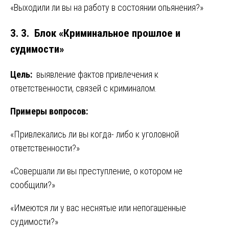
«Выходили ли вы на работу в состоянии опьянения?»
3. 3. Блок «Криминальное прошлое и
судимости»
Цель:
выявление фактов привлечения к
ответственности, связей с криминалом.
Примеры вопросов:
«Привлекались ли вы когда- либо к уголовной
ответственности?»
«Совершали ли вы преступление, о котором не
сообщили?»
«Имеются ли у вас неснятые или непогашенные
судимости?»