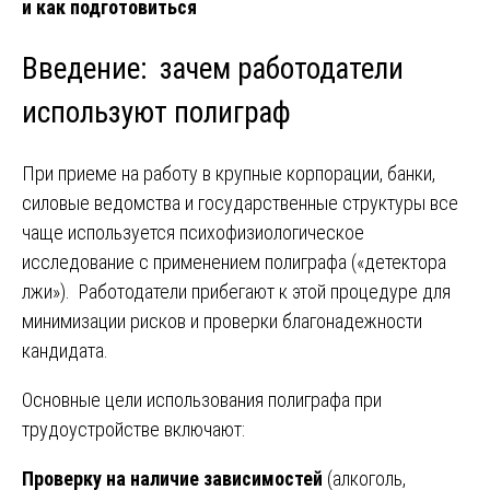
и как подготовиться
Введение: зачем работодатели
используют полиграф
При приеме на работу в крупные корпорации, банки,
силовые ведомства и государственные структуры все
чаще используется психофизиологическое
исследование с применением полиграфа («детектора
лжи»). Работодатели прибегают к этой процедуре для
минимизации рисков и проверки благонадежности
кандидата.
Основные цели использования полиграфа при
трудоустройстве включают:
Проверку на наличие зависимостей
(алкоголь,