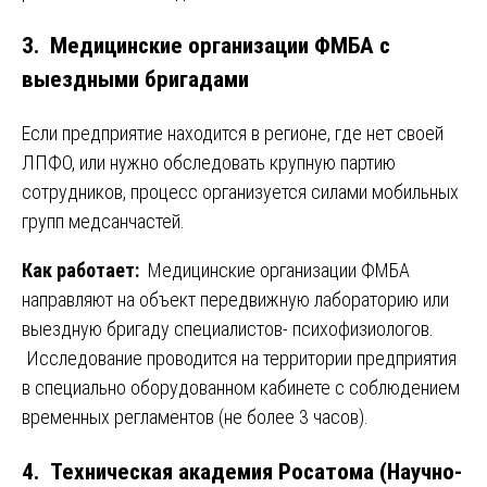
3. Медицинские организации ФМБА с
выездными бригадами
Если предприятие находится в регионе, где нет своей
ЛПФО, или нужно обследовать крупную партию
сотрудников, процесс организуется силами мобильных
групп медсанчастей.
Как работает:
Медицинские организации ФМБА
направляют на объект передвижную лабораторию или
выездную бригаду специалистов- психофизиологов.
Исследование проводится на территории предприятия
в специально оборудованном кабинете с соблюдением
временных регламентов (не более 3 часов).
4. Техническая академия Росатома (Научно-