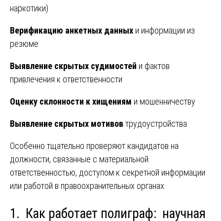
наркотики)
Верификацию анкетных данных
и информации из
резюме
Выявление скрытых судимостей
и фактов
привлечения к ответственности
Оценку склонности к хищениям
и мошенничеству
Выявление скрытых мотивов
трудоустройства
Особенно тщательно проверяют кандидатов на
должности, связанные с материальной
ответственностью, доступом к секретной информации
или работой в правоохранительных органах.
1. Как работает полиграф: научная