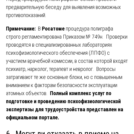
предварительную беседу для выявления возможных
противопоказаний.
Примечание:
В
Росатоме
процедура полиграфа
строго регламентирована Приказом № 749н. Проверки
проводятся в специализированных лабораториях
психофизиологического обеспечения (ЛПФО) с
участием врачебной комиссии, в состав которой входят
психиатр, нарколог, терапевт и невролог. Вопросы
затрагивают те же основные блоки, но с повышенным
вниманием к факторам безопасности эксплуатации
атомных объектов.
Полный комплекс услуг по
подготовке и проведению психофизиологической
экспертизы для трудоустройства представлен на
официальном портале.