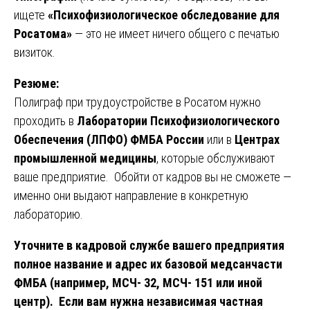
ищете
«Психофизиологическое обследование для
Росатома»
— это не имеет ничего общего с печатью
визиток.
Резюме:
Полиграф при трудоустройстве в Росатом нужно
проходить в
Лаборатории Психофизиологического
Обеспечения (ЛПФО) ФМБА России
или в
Центрах
промышленной медицины
, которые обслуживают
ваше предприятие. Обойти от кадров вы не сможете —
именно они выдают направление в конкретную
лабораторию.
Уточните в кадровой службе вашего предприятия
полное название и адрес их базовой медсанчасти
ФМБА (например, МСЧ- 32, МСЧ- 151 или иной
центр). Если вам нужна независимая частная