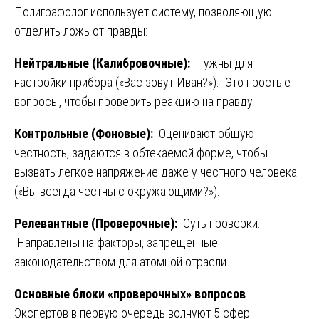
Полиграфолог использует систему, позволяющую
отделить ложь от правды:
Нейтральные (Калибровочные):
Нужны для
настройки прибора («Вас зовут Иван?»). Это простые
вопросы, чтобы проверить реакцию на правду.
Контрольные (Фоновые):
Оценивают общую
честность, задаются в обтекаемой форме, чтобы
вызвать легкое напряжение даже у честного человека
(«Вы всегда честны с окружающими?»).
Релевантные (Проверочные):
Суть проверки.
Направлены на факторы, запрещенные
законодательством для атомной отрасли.
Основные блоки «проверочных» вопросов
Экспертов в первую очередь волнуют 5 сфер: