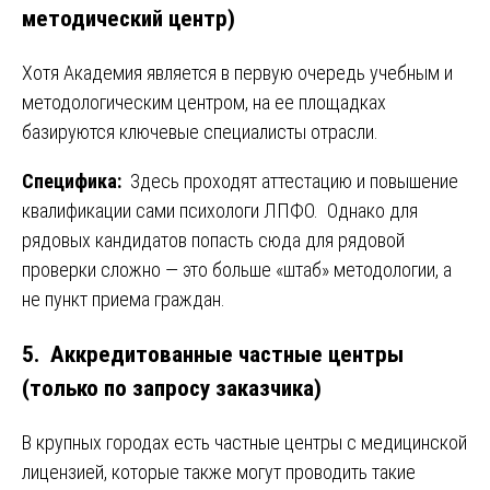
методический центр)
Хотя Академия является в первую очередь учебным и
методологическим центром, на ее площадках
базируются ключевые специалисты отрасли.
Специфика:
Здесь проходят аттестацию и повышение
квалификации сами психологи ЛПФО. Однако для
рядовых кандидатов попасть сюда для рядовой
проверки сложно — это больше «штаб» методологии, а
не пункт приема граждан.
5. Аккредитованные частные центры
(только по запросу заказчика)
В крупных городах есть частные центры с медицинской
лицензией, которые также могут проводить такие