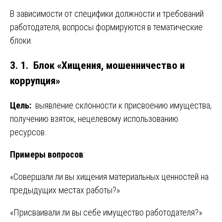
В зависимости от специфики должности и требований
работодателя, вопросы формируются в тематические
блоки.
3. 1. Блок «Хищения, мошенничество и
коррупция»
Цель:
выявление склонности к присвоению имущества,
получению взяток, нецелевому использованию
ресурсов.
Примеры вопросов
:
«Совершали ли вы хищения материальных ценностей на
предыдущих местах работы?»
«Присваивали ли вы себе имущество работодателя?»