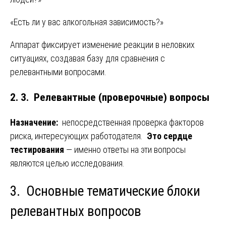
«Есть ли у вас алкогольная зависимость?»
Аппарат фиксирует изменение реакции в неловких
ситуациях, создавая базу для сравнения с
релевантными вопросами.
2. 3. Релевантные (проверочные) вопросы
Назначение:
непосредственная проверка факторов
риска, интересующих работодателя.
Это сердце
тестирования
— именно ответы на эти вопросы
являются целью исследования.
3. Основные тематические блоки
релевантных вопросов