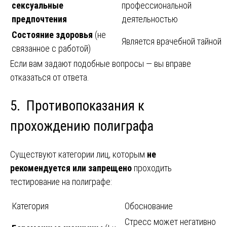
сексуальные
профессиональной
предпочтения
деятельностью
Состояние здоровья
(не
Является врачебной тайной
связанное с работой)
Если вам задают подобные вопросы — вы вправе
отказаться от ответа.
5. Противопоказания к
прохождению полиграфа
Существуют категории лиц, которым
не
рекомендуется или запрещено
проходить
тестирование на полиграфе:
Категория
Обоснование
Стресс может негативно