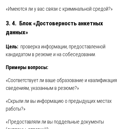
«Имеются ли у вас связи с криминальной средой?»
3. 4. Блок «Достоверность анкетных
данных»
Цель:
проверка информации, предоставленной
кандидатом в резюме и на собеседовании.
Примеры вопросы:
«Соответствует ли ваше образование и квалификация
сведениям, указанным в резюме?»
«Скрыли ли вы информацию о предыдущих местах
работы?»
«Предоставляли ли вы поддельные документы