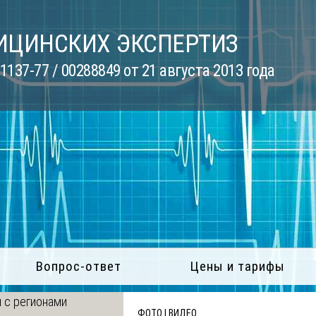
ИЦИНСКИХ ЭКСПЕРТИЗ
137-77 / 00288849 от 21 августа 2013 года
Вопрос-ответ
Цены и тарифы
 с регионами
ФОТО | ВИДЕО