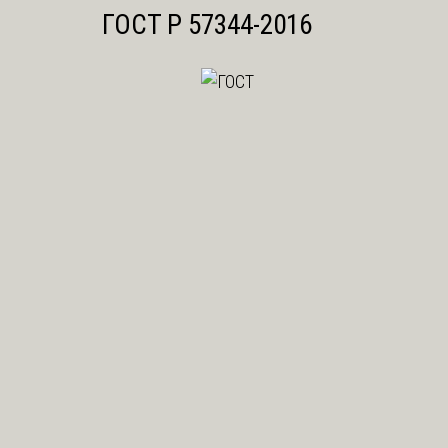
ГОСТ Р 57344-2016