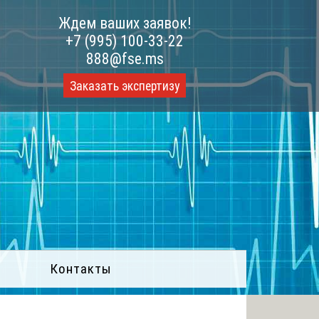
Ждем ваших заявок!
+7 (995) 100-33-22
888@fse.ms
Заказать экспертизу
Контакты