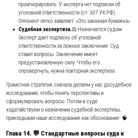
проигнорировать. У эксперта нет подписки об
уголовной ответственности (ст. 307 УК РФ).
Оппонент легко заявляет: «Это заказная бумажка».
Судебная экспертиза.
⚖️ Назначается судом.
Эксперт дает подписку об уголовной
ответственности за ложное заключение. Суд
ставит вопросы. Заключение имеет
предустановленную силу. Чтобы его
опровергнуть, нужна повторная экспертиза.
Грамотная стратегия: сначала делаем у нас досудебное
исследование, чтобы понять перспективы и
сформулировать вопросы. Потом в суде
ходатайствуем о назначении судебной экспертизы,
прикладывая наше исследование как обоснование. 🧠
Глава 14. 💬 Стандартные вопросы суда к