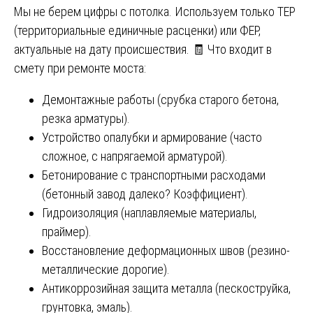
Мы не берем цифры с потолка. Используем только ТЕР
(территориальные единичные расценки) или ФЕР,
актуальные на дату происшествия. 🧾 Что входит в
смету при ремонте моста:
Демонтажные работы (срубка старого бетона,
резка арматуры).
Устройство опалубки и армирование (часто
сложное, с напрягаемой арматурой).
Бетонирование с транспортными расходами
(бетонный завод далеко? Коэффициент).
Гидроизоляция (наплавляемые материалы,
праймер).
Восстановление деформационных швов (резино-
металлические дорогие).
Антикоррозийная защита металла (пескоструйка,
грунтовка, эмаль).