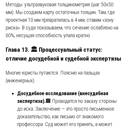
Методы: ультразвуковая толщинометрия (шаг 50х50
мм). Мы создаем карту остаточных толщин. Там, где
проектная 10 мм превратилась в 4 мм, ставим «зону
риска». В суде показываем, что сечение ослаблено на
60%, несущая способность упала кратно.
Глава 13. 🏛️ Процессуальный статус:
отличие досудебной и судебной экспертизы
Многие юристы путаются. Поясню на пальцах
(инженерных):
Досудебное исследование (внесудебная
экспертиза).
🏢 Проводится по заказу стороны
до иска. Заключение — это просто письменное
доказательство, как письмо от знакомого
профессора. Суд может его принять, а может