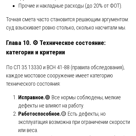
Прочие и накладные расходы (до 20% от ФОТ).
Точная смета часто становится решающим аргументом:
суд взыскивает ровно столько, сколько насчитали мы.
Глава 10. ⚙️ Техническое состояние:
категории и критерии
По СП 35.13330 и ВСН 41-88 (правила обследования),
каждое мостовое сооружение имеет категорию
технического состояния:
Исправное.
🟢 Все нормы соблюдены, мелкие
дефекты не влияют на работу.
Работоспособное.
🟡 Есть дефекты, но
эксплуатация возможна при ограничении скорости
или веса.