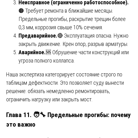
Неисправное (ограниченно работоспособное).
🟠 Требует ремонта в ближайшие месяцы.
Предельные прогибы, раскрытие трещин более
0,3 мм, коррозия свыше 10% сечения.
Предаварийное.
🔴 Эксплуатация опасна. Нужно
закрыть движение. Крен опор, разрыв арматуры.
Аварийное.
🆘 Обрушение части конструкций или
угроза полного коллапса.
Наша экспертиза категорирует состояние строго по
таблицам дефектности. Это позволяет суду вынести
решение: обязать немедленно ремонтировать,
ограничить нагрузку или закрыть мост.
Глава 11. 🧑‍🔧 Предельные прогибы: почему
это важно