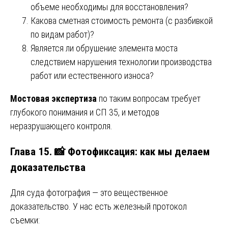
объеме необходимы для восстановления?
Какова сметная стоимость ремонта (с разбивкой
по видам работ)?
Является ли обрушение элемента моста
следствием нарушения технологии производства
работ или естественного износа?
Мостовая экспертиза
по таким вопросам требует
глубокого понимания и СП 35, и методов
неразрушающего контроля.
Глава 15. 📸 Фотофиксация: как мы делаем
доказательства
Для суда фотография — это вещественное
доказательство. У нас есть железный протокол
съемки: