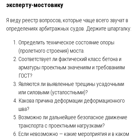
эксперту-мостовику
Я веду реестр вопросов, которые чаще всего звучат в
определениях арбитражных судов. Держите шпаргалку:
Определить техническое состояние опоры
(пролетного строения) моста.
Соответствует ли фактический класс бетона и
арматуры проектным значениям и требованиям
ГОСТ?
Являются ли выявленные трещины усадочными
или силовыми (усталостными)?
Какова причина деформации деформационного
шва?
Возможно ли дальнейшее безопасное движение
транспорта с проектными нагрузками?
Если невозможно — какие мероприятия и в каком