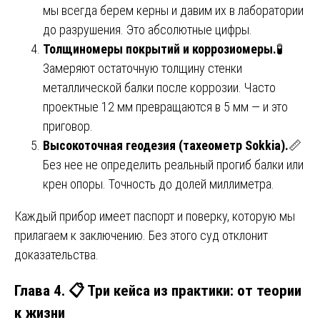
мы всегда берем керны и давим их в лаборатории
до разрушения. Это абсолютные цифры.
Толщиномеры покрытий и коррозиомеры.
🧪
Замеряют остаточную толщину стенки
металлической балки после коррозии. Часто
проектные 12 мм превращаются в 5 мм — и это
приговор.
Высокоточная геодезия (тахеометр Sokkia).
📏
Без нее не определить реальный прогиб балки или
крен опоры. Точность до долей миллиметра.
Каждый прибор имеет паспорт и поверку, которую мы
прилагаем к заключению. Без этого суд отклонит
доказательства.
Глава 4. 📋 Три кейса из практики: от теории
к жизни