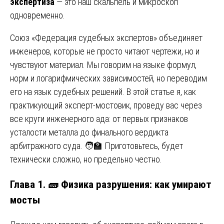
экспертиза
— это наш скальпель и микроскоп
одновременно.
Союз «Федерация судебных экспертов» объединяет
инженеров, которые не просто читают чертежи, но и
чувствуют материал. Мы говорим на языке формул,
норм и логарифмических зависимостей, но переводим
его на язык судебных решений. В этой статье я, как
практикующий эксперт-мостовик, проведу вас через
все круги инженерного ада: от первых признаков
усталости металла до финального вердикта
арбитражного суда. 🧑‍🏫 Приготовьтесь, будет
технически сложно, но предельно честно.
Глава 1. 🧱 Физика разрушения: как умирают
мосты