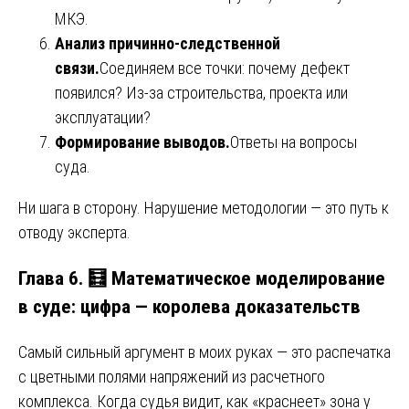
МКЭ.
Анализ причинно-следственной
связи.
Соединяем все точки: почему дефект
появился? Из-за строительства, проекта или
эксплуатации?
Формирование выводов.
Ответы на вопросы
суда.
Ни шага в сторону. Нарушение методологии — это путь к
отводу эксперта.
Глава 6. 🧮 Математическое моделирование
в суде: цифра — королева доказательств
Самый сильный аргумент в моих руках — это распечатка
с цветными полями напряжений из расчетного
комплекса. Когда судья видит, как «краснеет» зона у