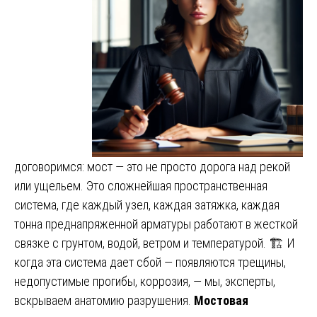
договоримся: мост — это не просто дорога над рекой
или ущельем. Это сложнейшая пространственная
система, где каждый узел, каждая затяжка, каждая
тонна преднапряженной арматуры работают в жесткой
связке с грунтом, водой, ветром и температурой. 🏗️ И
когда эта система дает сбой — появляются трещины,
недопустимые прогибы, коррозия, — мы, эксперты,
вскрываем анатомию разрушения.
Мостовая