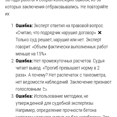
которых заключения отбраковывались. Не повторяйте
их:
Ошибка:
Эксперт ответил на правовой вопрос.
«Считаю, что подрядчик нарушил договор». ❌
Только суд решает, нарушил или нет. Эксперт
говорит: «Объем фактически выполненных работ
меньше на 15%».
Ошибка:
Нет промежуточных расчетов. Судья
читает вывод: «Прогиб превышает норму в 2
раза». А почему? Нет распечаток с тахеометра,
нет ведомости наблюдений. Заключение признают
голословным. 📉
Ошибка:
Использование методики, не
утвержденной для судебной экспертизы.
Например, определение прочности бетона