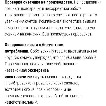
Проверка счетчика на производстве.
На предприятии
возникли подозрения в некорректной работе
трехфазного промышленного счетчика после резкого
увеличения счетов. Комплексная экспертиза выявила
неисправность в одном из каналов учета, вызванную
скачком напряжения. Был произведен перерасчет.
Оспаривание акта о безучетном
потреблении.
Собственнику гаража выставили акт на
крупную сумму, утверждая, что пломба была сорвана.
Проведенная по инициативе собственника
независимая
экспертиза
электросчетчика
установила, что следы на
пломбировочной проволоке носят характер
естественного износа и коррозии, а не
преднамеренного вскрытия. Акт был признан
недействительным.