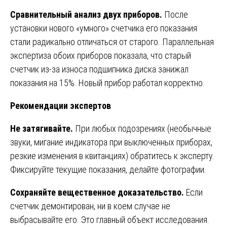
Сравнительный анализ двух приборов.
После
установки нового «умного» счетчика его показания
стали радикально отличаться от старого. Параллельная
экспертиза обоих приборов показала, что старый
счетчик из-за износа подшипника диска занижал
показания на 15%. Новый прибор работал корректно.
Рекомендации экспертов
Не затягивайте.
При любых подозрениях (необычные
звуки, мигание индикатора при выключенных приборах,
резкие изменения в квитанциях) обратитесь к эксперту.
Фиксируйте текущие показания, делайте фотографии.
Сохраняйте вещественное доказательство.
Если
счетчик демонтирован, ни в коем случае не
выбрасывайте его. Это главный объект исследования.