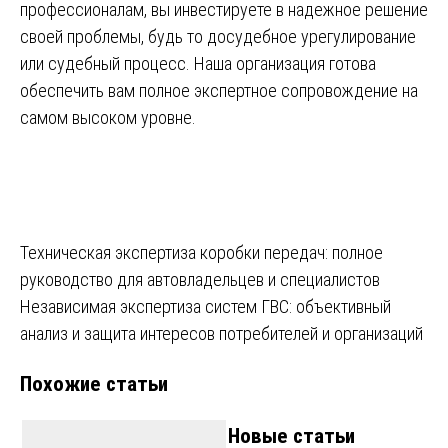
профессионалам, вы инвестируете в надежное решение
своей проблемы, будь то досудебное урегулирование
или судебный процесс. Наша организация готова
обеспечить вам полное экспертное сопровождение на
самом высоком уровне.
Навигация
Техническая экспертиза коробки передач: полное
руководство для автовладельцев и специалистов
по
Независимая экспертиза систем ГВС: объективный
записям
анализ и защита интересов потребителей и организаций
Похожие статьи
Новые статьи