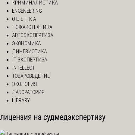
КРИМИНАЛИСТИКА
ENGENEERING
О Ц Е Н К А
ПОЖАРОТЕХНИКА
АВТОЭКСПЕРТИЗА
ЭКОНОМИКА
ЛИНГВИСТИКА
IT ЭКСПЕРТИЗА
INTELLECT
ТОВАРОВЕДЕНИЕ
ЭКОЛОГИЯ
ЛАБОРАТОРИЯ
LIBRARY
лицензия на судмедэкспертизу