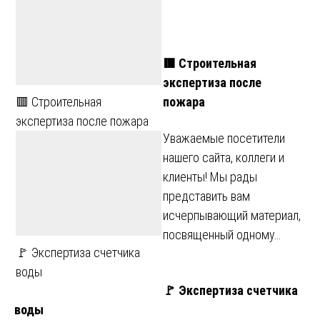
🟥 Строительная
экспертиза после
пожара
🟥 Строительная
экспертиза после пожара
Уважаемые посетители
нашего сайта, коллеги и
клиенты! Мы рады
представить вам
исчерпывающий материал,
посвященный одному…
🚩 Экспертиза счетчика
воды
🚩 Экспертиза счетчика
воды