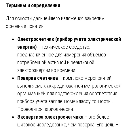
Термины и определения
Для ясности дальнейшего изложения закрепим
основные понятия:
Электросчетчик (прибор учета электрической
энергии)
– техническое средство,
предназначенное для измерения объемов
потребленной активной и реактивной
электроэнергии во времени.
Поверка счетчика
– комплекс мероприятий,
выполняемых аккредитованной метрологической
организацией для подтверждения соответствия
прибора учета заявленному классу точности.
Проводится периодически.
Экспертиза электросчетчика
– это более
широкое исследование, чем поверка. Его цель –