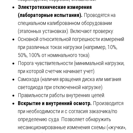
Электротехнические измерения
(лабораторные испытания).
Проводятся на
специальном калиброванном оборудовании
(эталонных установках). Включают проверку:
Основной относительной погрешности измерений
при различных токах нагрузки (например, 10%,
50%, 100% от номинального тока).
Порога чувствительности (минимальной нагрузки,
при которой счетчик начинает учет).
Самохода (наличия вращения диска или мигания
светодиода при отключенной нагрузке).
Правильности работы внутренних цепей.
Вскрытие и внутренний осмотр.
Производится
при необходимости и с согласия заказчика/по
определению суда. Позволяет обнаружить
несанкционированные изменения схемы («жучки»,