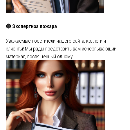
🔴 Экспертиза пожара
Уважаемые посетители нашего сайта, коллеги и
клиенты! Мы рады представить вам исчерпывающий
материал, посвященный одному…