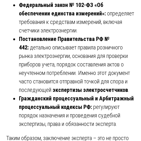
Федеральный закон № 102-ФЗ «Об
обеспечении единства измерений»:
определяет
требования к средствам измерений, включая
счетчики электроэнергии.
Постановление Правительства РФ №
442:
детально описывает правила розничного
рынка электроэнергии, основания для проверки
приборов учета, порядок составления актов о
неучтенном потреблении. Именно этот документ
часто становится отправной точкой для спора и
последующей
экспертизы электросчетчиков
.
Гражданский процессуальный и Арбитражный
процессуальный кодексы РФ:
регулируют
порядок назначения и проведения судебной
экспертизы, права и обязанности эксперта.
Таким образом, заключение эксперта – это не просто