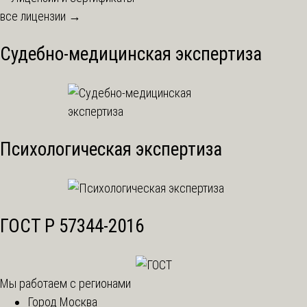
все лицензии →
Судебно-медицинская экспертиза
Психологическая экспертиза
ГОСТ Р 57344-2016
Мы работаем с регионами
Город Москва