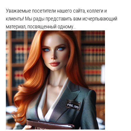
Уважаемые посетители нашего сайта, коллеги и
клиенты! Мы рады представить вам исчерпывающий
материал, посвященный одному…