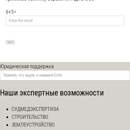
6
+
5
=
Юридическая поддержка
Наши экспертные возможности
СУДМЕДЭКСПЕРТИЗА
СТРОИТЕЛЬСТВО
ЗЕМЛЕУСТРОЙСТВО