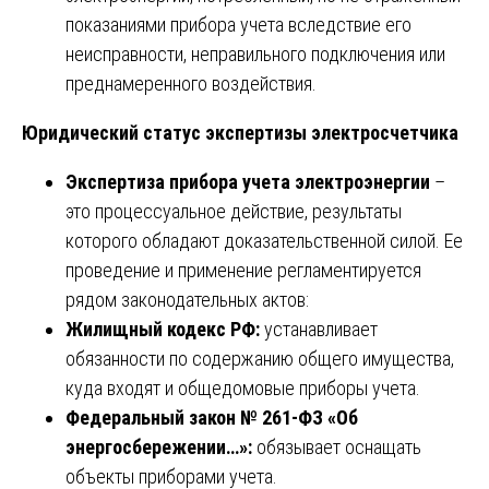
показаниями прибора учета вследствие его
неисправности, неправильного подключения или
преднамеренного воздействия.
Юридический статус экспертизы электросчетчика
Экспертиза прибора учета электроэнергии
–
это процессуальное действие, результаты
которого обладают доказательственной силой. Ее
проведение и применение регламентируется
рядом законодательных актов:
Жилищный кодекс РФ:
устанавливает
обязанности по содержанию общего имущества,
куда входят и общедомовые приборы учета.
Федеральный закон № 261-ФЗ «Об
энергосбережении…»:
обязывает оснащать
объекты приборами учета.