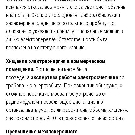
компания отказалась менять его за свой счет, обвинив
владельца. Эксперт, исследовав прибор, обнаружил
характерные следы высоковольтного пробоя, что
однозначно указало на причину – попадание молнии в
линию электропередач. Ответственность была
возложена на сетевую организацию.
Хищение электроэнергии в коммерческом
помещении.
В отношении кафе была
проведена
экспертиза работы электросчетчика
по
требованию энергосбыта. При вскрытии обнаружено
сложное несанкционированное устройство с
радиомодулем, позволяющее дистанционно
останавливать учет. Были рассчитаны объемы хищения,
заключение передАНО в правоохранительные органы.
Превышение межповерочного