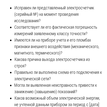
Исправен ли представленный электросчетчик
(серийный №) на момент проведения
исследования?
Соответствует ли его фактическая погрешность
измерений заявленному классу точности?
Имеются ли на приборе учета и его пломбах
признаки внешнего воздействия (механического,
магнитного, термического)?
Какова причина выхода электросчетчика из
строя?
Правильно ли выполнена схема его подключения к
электрической сети?
Могла ли выявленная неисправность привести к
занижению (завышению) показаний?
Каков возможный объем электрической энергии,
не учтенной данным прибором за период с [дата]