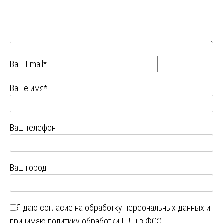
Ваш Email*
Ваше имя*
Ваш телефон
Ваш город
Я даю
согласие на обработку персональных данных
и
принимаю
политику обработки ПДн в ФСЭ