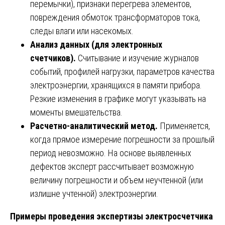
перемычки), признаки перегрева элементов,
повреждения обмоток трансформаторов тока,
следы влаги или насекомых.
Анализ данных (для электронных
счетчиков).
Считывание и изучение журналов
событий, профилей нагрузки, параметров качества
электроэнергии, хранящихся в памяти прибора.
Резкие изменения в графике могут указывать на
моменты вмешательства.
Расчетно-аналитический метод.
Применяется,
когда прямое измерение погрешности за прошлый
период невозможно. На основе выявленных
дефектов эксперт рассчитывает возможную
величину погрешности и объем неучтенной (или
излишне учтенной) электроэнергии.
Примеры проведения экспертизы электросчетчика