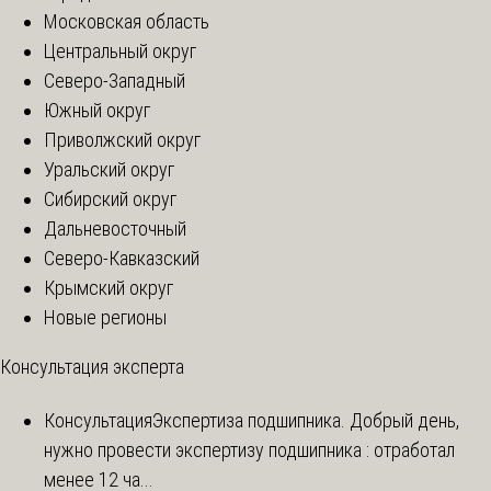
Московская область
Центральный округ
Северо-Западный
Южный округ
Приволжский округ
Уральский округ
Сибирский округ
Дальневосточный
Северо-Кавказский
Крымский округ
Новые регионы
Консультация эксперта
Консультация
Экспертиза подшипника. Добрый день,
нужно провести экспертизу подшипника : отработал
менее 12 ча...