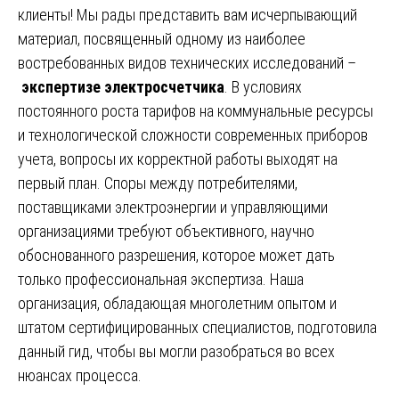
клиенты! Мы рады представить вам исчерпывающий
материал, посвященный одному из наиболее
востребованных видов технических исследований –
экспертизе электросчетчика
. В условиях
постоянного роста тарифов на коммунальные ресурсы
и технологической сложности современных приборов
учета, вопросы их корректной работы выходят на
первый план. Споры между потребителями,
поставщиками электроэнергии и управляющими
организациями требуют объективного, научно
обоснованного разрешения, которое может дать
только профессиональная экспертиза. Наша
организация, обладающая многолетним опытом и
штатом сертифицированных специалистов, подготовила
данный гид, чтобы вы могли разобраться во всех
нюансах процесса.