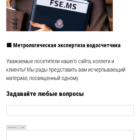
🟥 Метрологическая экспертиза водосчетчика
Уважаемые посетители нашего сайта, коллеги и
клиенты! Мы рады представить вам исчерпывающий
материал, посвященный одному…
Задавайте любые вопросы
Визуально
Код