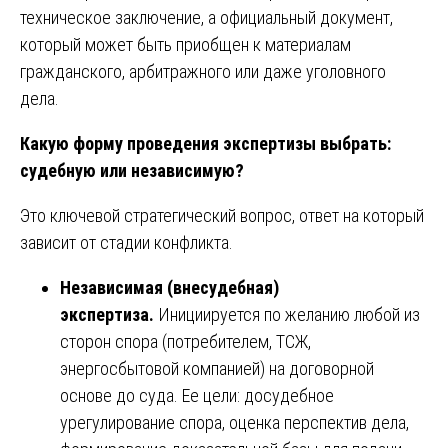
техническое заключение, а официальный документ,
который может быть приобщен к материалам
гражданского, арбитражного или даже уголовного
дела.
Какую форму проведения экспертизы выбрать:
судебную или независимую?
Это ключевой стратегический вопрос, ответ на который
зависит от стадии конфликта.
Независимая (внесудебная)
экспертиза.
Инициируется по желанию любой из
сторон спора (потребителем, ТСЖ,
энергосбытовой компанией) на договорной
основе до суда. Ее цели: досудебное
урегулирование спора, оценка перспектив дела,