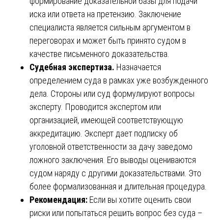
формирование доказательной базы для подачи
иска или ответа на претензию. Заключение
специалиста является сильным аргументом в
переговорах и может быть принято судом в
качестве письменного доказательства.
Судебная экспертиза.
Назначается
определением суда в рамках уже возбужденного
дела. Стороны или суд формулируют вопросы
эксперту. Проводится экспертом или
организацией, имеющей соответствующую
аккредитацию. Эксперт дает подписку об
уголовной ответственности за дачу заведомо
ложного заключения. Его выводы оцениваются
судом наряду с другими доказательствами. Это
более формализованная и длительная процедура.
Рекомендация:
Если вы хотите оценить свои
риски или попытаться решить вопрос без суда –