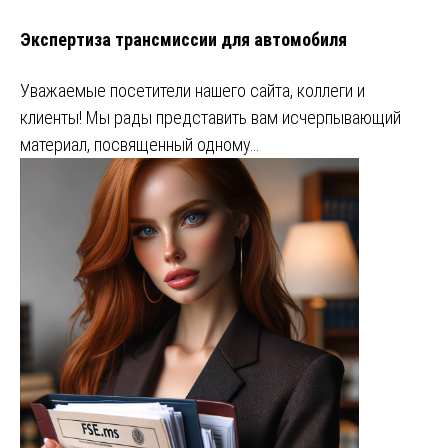
Экспертиза трансмиссии для автомобиля
Уважаемые посетители нашего сайта, коллеги и
клиенты! Мы рады представить вам исчерпывающий
материал, посвященный одному…