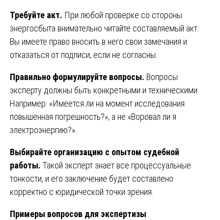
Требуйте акт.
При любой проверке со стороны
энергосбыта внимательно читайте составляемый акт.
Вы имеете право вносить в него свои замечания и
отказаться от подписи, если не согласны.
Правильно формулируйте вопросы.
Вопросы
эксперту должны быть конкретными и техническими.
Например: «Имеется ли на момент исследования
повышенная погрешность?», а не «Воровал ли я
электроэнергию?».
Выбирайте организацию с опытом судебной
работы.
Такой эксперт знает все процессуальные
тонкости, и его заключение будет составлено
корректно с юридической точки зрения.
Примеры вопросов для экспертизы