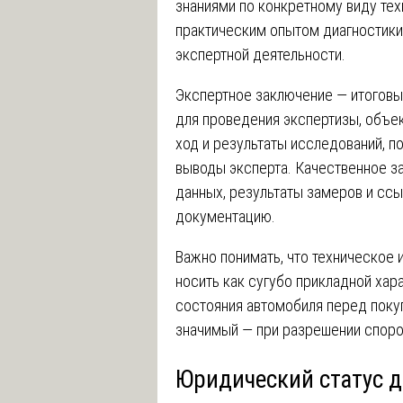
знаниями по конкретному виду тех
практическим опытом диагностики 
экспертной деятельности.
Экспертное заключение — итоговы
для проведения экспертизы, объе
ход и результаты исследований, 
выводы эксперта. Качественное з
данных, результаты замеров и сс
документацию.
Важно понимать, что техническое
носить как сугубо прикладной хар
состояния автомобиля перед покуп
значимый — при разрешении споро
Юридический статус 