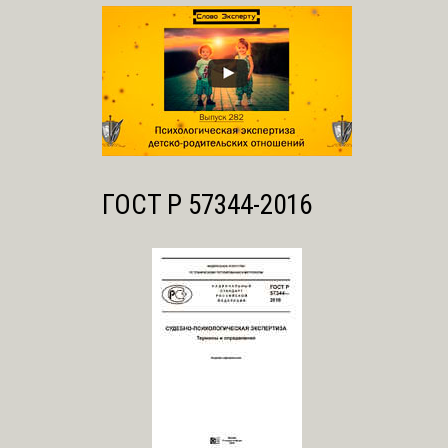
ГОСТ Р 57344-2016