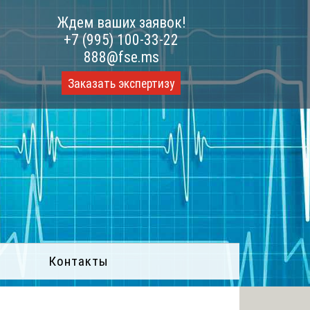
Ждем ваших заявок!
+7 (995) 100-33-22
888@fse.ms
Заказать экспертизу
Контакты