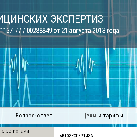
ИЦИНСКИХ ЭКСПЕРТИЗ
137-77 / 00288849 от 21 августа 2013 года
Вопрос-ответ
Цены и тарифы
 с регионами
АВТОЭКСПЕРТИЗА