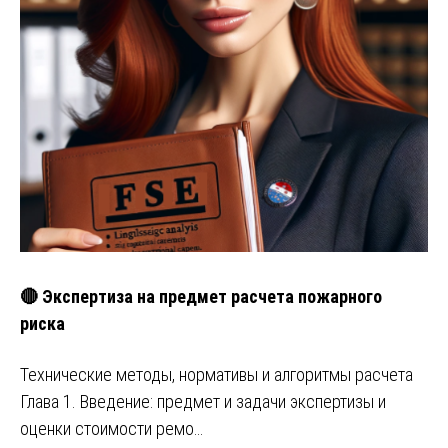
🔴 Экспертиза на предмет расчета пожарного
риска
Технические методы, нормативы и алгоритмы расчета
Глава 1. Введение: предмет и задачи экспертизы и
оценки стоимости ремо…