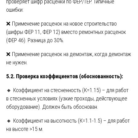
проверяет шифр расценки по ФЕР/ТЕР. Типичные
ошибки:
❌ Применение расценок на новое строительство
(шифры ФЕР 11, ФЕР 12) вместо ремонтных расценок
(ФЕР 46). Разница до 30%.
❌ Применение расценок на демонтаж, когда демонтаж
не нужен.
5.2. Проверка коэффициентов (обоснованность):
🔸 Коэффициент на стесненность (К=1.15) – для работ
в стесненных условиях (узкие проходы, действующее
оборудование). Должен быть обоснован.
🔸 Коэффициент на высотность (К=1.1-1.5) – для работ
на высоте >15 м.