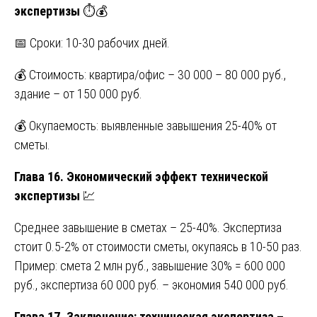
экспертизы
⏱️💰
📅 Сроки: 10-30 рабочих дней.
💰 Стоимость: квартира/офис – 30 000 – 80 000 руб.,
здание – от 150 000 руб.
💰 Окупаемость: выявленные завышения 25-40% от
сметы.
Глава 16. Экономический эффект технической
экспертизы
💹
Среднее завышение в сметах – 25-40%. Экспертиза
стоит 0.5-2% от стоимости сметы, окупаясь в 10-50 раз.
Пример: смета 2 млн руб., завышение 30% = 600 000
руб., экспертиза 60 000 руб. – экономия 540 000 руб.
Глава 17. Заключение: техническая экспертиза –