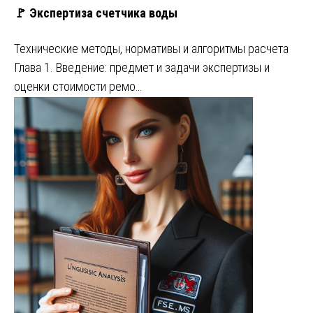
🚩 Экспертиза счетчика воды
Технические методы, нормативы и алгоритмы расчета
Глава 1. Введение: предмет и задачи экспертизы и
оценки стоимости ремо…