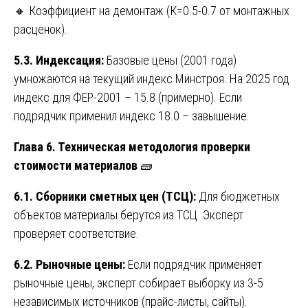
🔸 Коэффициент на демонтаж (К=0.5-0.7 от монтажных
расценок).
5.3. Индексация:
Базовые цены (2001 года)
умножаются на текущий индекс Минстроя. На 2025 год
индекс для ФЕР-2001 – 15.8 (примерно). Если
подрядчик применил индекс 18.0 – завышение.
Глава 6. Техническая методология проверки
стоимости материалов
🧱
6.1. Сборники сметных цен (ТСЦ):
Для бюджетных
объектов материалы берутся из ТСЦ. Эксперт
проверяет соответствие.
6.2. Рыночные цены:
Если подрядчик применяет
рыночные цены, эксперт собирает выборку из 3-5
независимых источников (прайс-листы, сайты).