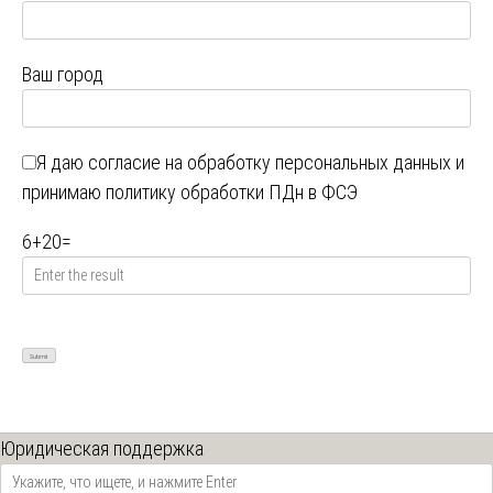
Ваш город
Я даю
согласие на обработку персональных данных
и
принимаю
политику обработки ПДн в ФСЭ
6
+
20
=
Юридическая поддержка