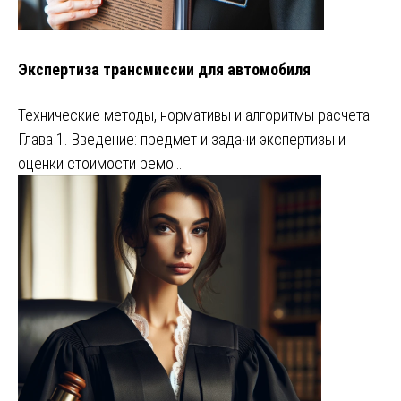
Экспертиза трансмиссии для автомобиля
Технические методы, нормативы и алгоритмы расчета
Глава 1. Введение: предмет и задачи экспертизы и
оценки стоимости ремо…