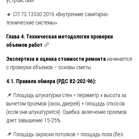
устройства».
🔹 СП 73.13330.2016 «Внутренние санитарно-
технические системы».
Глава 4. Техническая методология проверки
объемов работ
📏
Экспертиза и оценка стоимости ремонта
начинается
с проверки объемов – основы сметы.
4.1. Правила обмера (РДС 82-202-96):
📌 Площадь штукатурки стен = периметр × высота за
вычетом проемов (окон, дверей) + площадь откосов
(если они штукатурятся). Ошибка: включение проемов
дает завышение 15-25%.
📌 Площадь окраски потолков = площадь пола (без