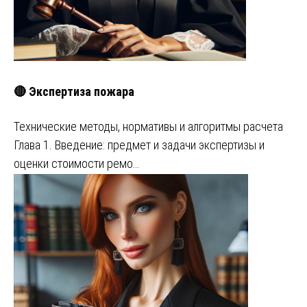
🔴 Экспертиза пожара
Технические методы, нормативы и алгоритмы расчета
Глава 1. Введение: предмет и задачи экспертизы и
оценки стоимости ремо…