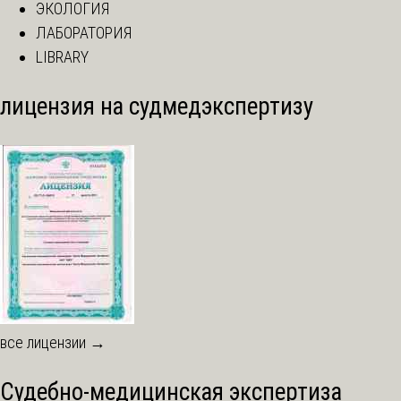
ЭКОЛОГИЯ
ЛАБОРАТОРИЯ
LIBRARY
лицензия на судмедэкспертизу
все лицензии →
Судебно-медицинская экспертиза