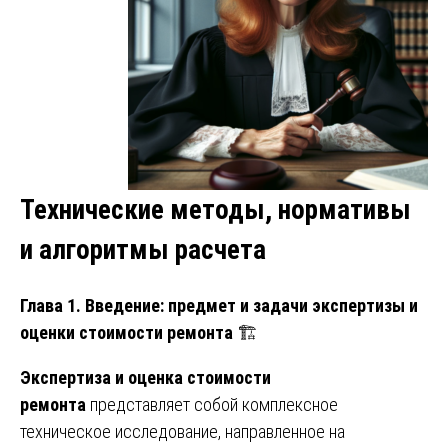
Технические методы, нормативы
и алгоритмы расчета
Глава 1. Введение: предмет и задачи экспертизы и
оценки стоимости ремонта
🏗️
Экспертиза и оценка стоимости
ремонта
представляет собой комплексное
техническое исследование, направленное на