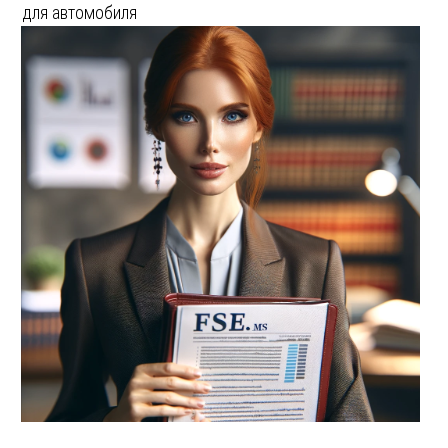
для автомобиля