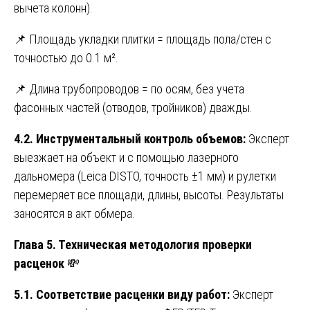
вычета колонн).
📌 Площадь укладки плитки = площадь пола/стен с
точностью до 0.1 м².
📌 Длина трубопроводов = по осям, без учета
фасонных частей (отводов, тройников) дважды.
4.2. Инструментальный контроль объемов:
Эксперт
выезжает на объект и с помощью лазерного
дальномера (Leica DISTO, точность ±1 мм) и рулетки
перемеряет все площади, длины, высоты. Результаты
заносятся в акт обмера.
Глава 5. Техническая методология проверки
расценок
💸
5.1. Соответствие расценки виду работ:
Эксперт