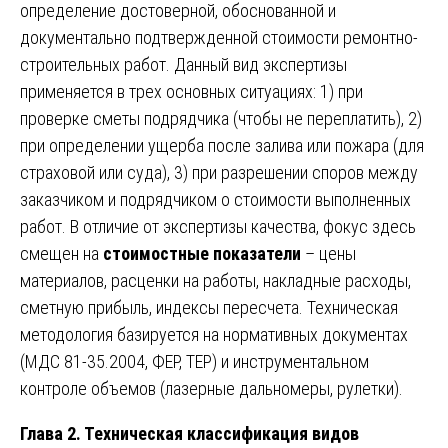
определение достоверной, обоснованной и
документально подтвержденной стоимости ремонтно-
строительных работ. Данный вид экспертизы
применяется в трех основных ситуациях: 1) при
проверке сметы подрядчика (чтобы не переплатить), 2)
при определении ущерба после залива или пожара (для
страховой или суда), 3) при разрешении споров между
заказчиком и подрядчиком о стоимости выполненных
работ. В отличие от экспертизы качества, фокус здесь
смещен на
стоимостные показатели
– цены
материалов, расценки на работы, накладные расходы,
сметную прибыль, индексы пересчета. Техническая
методология базируется на нормативных документах
(МДС 81-35.2004, ФЕР, ТЕР) и инструментальном
контроле объемов (лазерные дальномеры, рулетки).
Глава 2. Техническая классификация видов