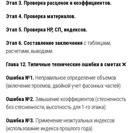
Этап 3. Проверка расценок и коэффициентов.
Этап 4. Проверка материалов.
Этап 5. Проверка НР, СП, индексов.
Этап 6. Составление заключения
с таблицами,
расчетами, выводами.
Глава 12. Типичные технические ошибки в сметах
❌
Ошибка №1.
Неправильное определение объемов
(включение проемов, двойной учет фасонных частей).
Ошибка №2.
Завышение коэффициентов (стесненность
без стесненности, высотность для 1-го этажа).
Ошибка №3.
Применение неактуальных индексов
(использование индекса прошлого года).