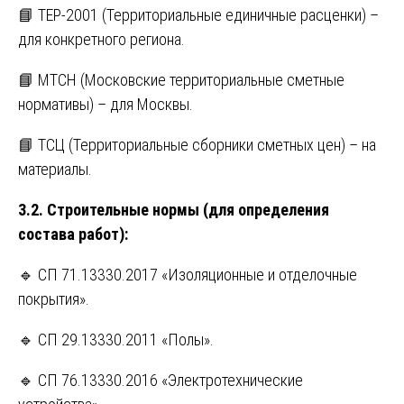
📘 ТЕР-2001 (Территориальные единичные расценки) –
для конкретного региона.
📘 МТСН (Московские территориальные сметные
нормативы) – для Москвы.
📘 ТСЦ (Территориальные сборники сметных цен) – на
материалы.
3.2. Строительные нормы (для определения
состава работ):
🔹 СП 71.13330.2017 «Изоляционные и отделочные
покрытия».
🔹 СП 29.13330.2011 «Полы».
🔹 СП 76.13330.2016 «Электротехнические