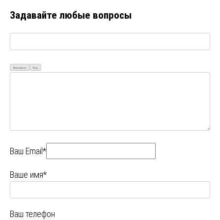
Задавайте любые вопросы
Визуально
Код
Ваш Email*
Ваше имя*
Ваш телефон