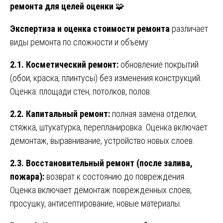
ремонта для целей оценки
🧩
Экспертиза и оценка стоимости ремонта
различает
виды ремонта по сложности и объему:
2.1. Косметический ремонт:
обновление покрытий
(обои, краска, плинтусы) без изменения конструкций.
Оценка: площади стен, потолков, полов.
2.2. Капитальный ремонт:
полная замена отделки,
стяжка, штукатурка, перепланировка. Оценка включает
демонтаж, выравнивание, устройство новых слоев.
2.3. Восстановительный ремонт (после залива,
пожара):
возврат к состоянию до повреждения.
Оценка включает демонтаж поврежденных слоев,
просушку, антисептирование, новые материалы.