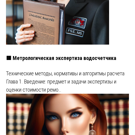
🟥 Метрологическая экспертиза водосчетчика
Технические методы, нормативы и алгоритмы расчета
Глава 1. Введение: предмет и задачи экспертизы и
оценки стоимости ремо…