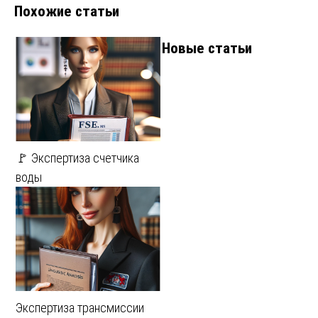
Похожие статьи
Новые статьи
🚩 Экспертиза счетчика
воды
Экспертиза трансмиссии