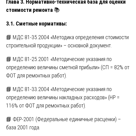
Глава 3. Нормативно-техническая база для оценки
стоимости ремонта
📚
3.1. Сметные нормативы:
📘 МДС 81-35.2004 «Методика определения стоимости
строительной продукции» – основной документ.
📘 МДС 81-25.2001 «Методические указания по
определению величины сметной прибыли» (СП = 82% от
ФОТ для ремонтных работ).
📘 МДС 81-33.2004 «Методические указания по
определению величины накладных расходов» (НР =
116% от ФОТ для ремонтных работ).
📘 ФЕР-2001 (Федеральные единичные расценки) –
база 2001 года.