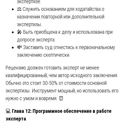
экспертизе.
⚖️ Служить основанием для ходатайства о
назначении повторной или дополнительной
экспертизы.
🎤 Быть приобщена к делу и использована при
допросе эксперта.
💸 Заставить суд отнестись к первоначальному
заключению скептически.
Рецензию должен готовить эксперт не менее
квалифицированный, чем автор исходного заключения.
Обычно это стоит 30-50% от стоимости основной
экспертизы. Инструмент мощный, но использовать его
нужно с умом и вовремя. ⏰
💻
Глава 12: Программное обеспечение в работе
эксперта