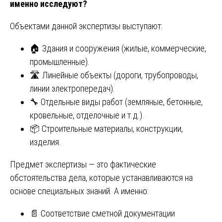
именно исследуют?
Объектами данной экспертизы выступают:
🏠 Здания и сооружения (жилые, коммерческие,
промышленные).
🛣️ Линейные объекты (дороги, трубопроводы,
линии электропередач).
🔧 Отдельные виды работ (земляные, бетонные,
кровельные, отделочные и т.д.).
📦 Строительные материалы, конструкции,
изделия.
Предмет экспертизы — это фактические
обстоятельства дела, которые устанавливаются на
основе специальных знаний. А именно:
📄 Соответствие сметной документации