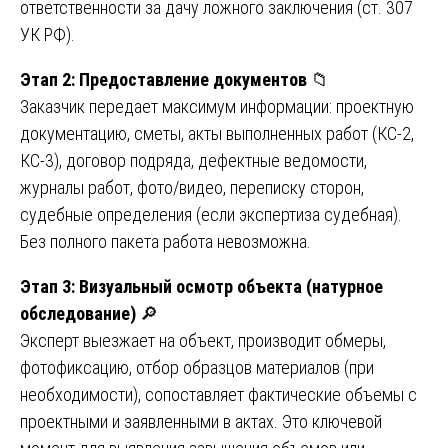
ответственности за дачу ложного заключения (ст. 307
УК РФ).
Этап 2: Предоставление документов
📁
Заказчик передает максимум информации: проектную
документацию, сметы, акты выполненных работ (КС-2,
КС-3), договор подряда, дефектные ведомости,
журналы работ, фото/видео, переписку сторон,
судебные определения (если экспертиза судебная).
Без полного пакета работа невозможна.
Этап 3: Визуальный осмотр объекта (натурное
обследование)
🔎
Эксперт выезжает на объект, производит обмеры,
фотофиксацию, отбор образцов материалов (при
необходимости), сопоставляет фактические объемы с
проектными и заявленными в актах. Это ключевой