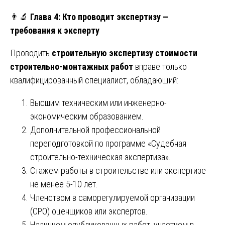
👨‍🔬
Глава 4: Кто проводит экспертизу —
требования к эксперту
Проводить
строительную экспертизу стоимости
строительно-монтажных работ
вправе только
квалифицированный специалист, обладающий:
Высшим техническим или инженерно-
экономическим образованием.
Дополнительной профессиональной
переподготовкой по программе «Судебная
строительно-техническая экспертиза».
Стажем работы в строительстве или экспертизе
не менее 5-10 лет.
Членством в саморегулируемой организации
(СРО) оценщиков или экспертов.
Наличием опубликованных работ, участием в