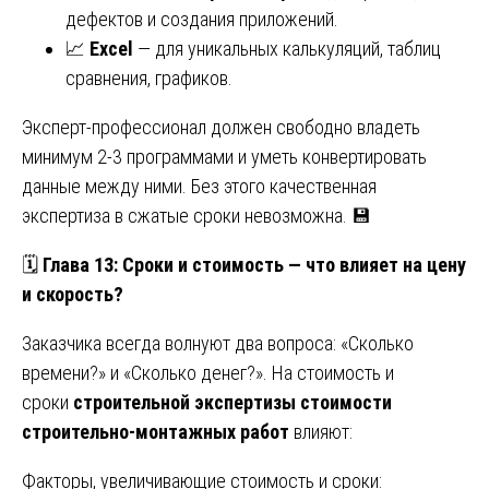
дефектов и создания приложений.
📈
Excel
— для уникальных калькуляций, таблиц
сравнения, графиков.
Эксперт-профессионал должен свободно владеть
минимум 2-3 программами и уметь конвертировать
данные между ними. Без этого качественная
экспертиза в сжатые сроки невозможна. 💾
🗓️
Глава 13: Сроки и стоимость — что влияет на цену
и скорость?
Заказчика всегда волнуют два вопроса: «Сколько
времени?» и «Сколько денег?». На стоимость и
сроки
строительной экспертизы стоимости
строительно-монтажных работ
влияют:
Факторы, увеличивающие стоимость и сроки: