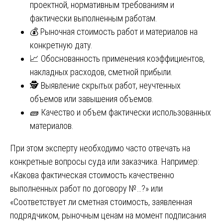
проектной, нормативным требованиям и
фактически выполненным работам.
💰 Рыночная стоимость работ и материалов на
конкретную дату.
📈 Обоснованность применения коэффициентов,
накладных расходов, сметной прибыли.
🕵️ Выявление скрытых работ, неучтенных
объемов или завышения объемов.
🧱 Качество и объем фактически использованных
материалов.
При этом эксперту необходимо часто отвечать на
конкретные вопросы суда или заказчика. Например:
«Какова фактическая стоимость качественно
выполненных работ по договору №…?» или
«Соответствует ли сметная стоимость, заявленная
подрядчиком, рыночным ценам на момент подписания