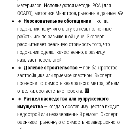
материалов. Используются методы РСА (для
ОСАГО), методики Минстроя, рыночные данные. 📛
🔸
Неосновательное обогащение
— когда
подрядчик получил оплату за невыполненные
работы или по завышенной цене. Эксперт
рассчитывает реальную стоимость того, что
подрядчик сделал качественно, а разницу
называет переплатой.
🔸
Долевое строительство
— при банкротстве
застройщика или приемке квартиры. Эксперт
проверяет стоимость квадратного метра, объем
отделки, соответствие проекта. 🏢
🔸
Раздел наследства или супружеского
имущества
— когда в состав имущества входит
недострой или незавершенный ремонт. Эксперт
оценивает рыночную стоимость незавершенного