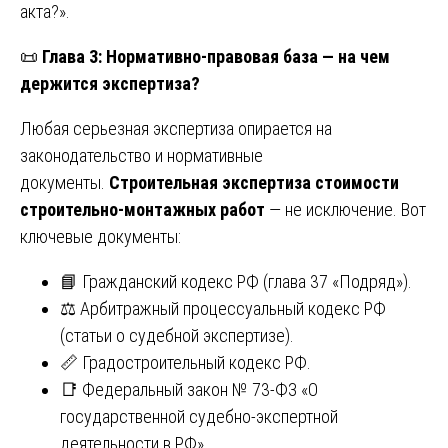
акта?».
📜
Глава 3: Нормативно-правовая база — на чем
держится экспертиза?
Любая серьезная экспертиза опирается на
законодательство и нормативные
документы.
Строительная экспертиза стоимости
строительно-монтажных работ
— не исключение. Вот
ключевые документы:
📘 Гражданский кодекс РФ (глава 37 «Подряд»).
⚖️ Арбитражный процессуальный кодекс РФ
(статьи о судебной экспертизе).
📏 Градостроительный кодекс РФ.
📑 Федеральный закон № 73-ФЗ «О
государственной судебно-экспертной
деятельности в РФ».