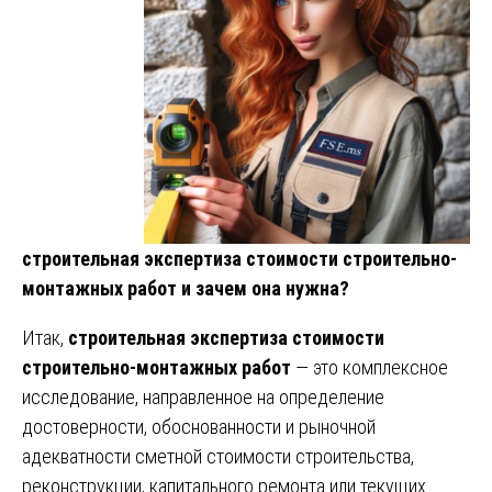
строительная экспертиза стоимости строительно-
монтажных работ и зачем она нужна?
Итак,
строительная экспертиза стоимости
строительно-монтажных работ
— это комплексное
исследование, направленное на определение
достоверности, обоснованности и рыночной
адекватности сметной стоимости строительства,
реконструкции, капитального ремонта или текущих