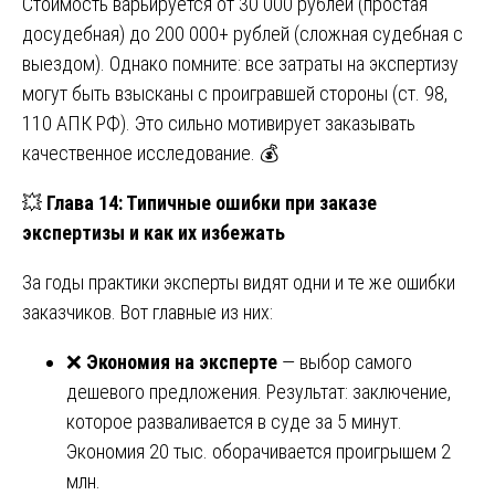
Стоимость варьируется от 30 000 рублей (простая
досудебная) до 200 000+ рублей (сложная судебная с
выездом). Однако помните: все затраты на экспертизу
могут быть взысканы с проигравшей стороны (ст. 98,
110 АПК РФ). Это сильно мотивирует заказывать
качественное исследование. 💰
💥
Глава 14: Типичные ошибки при заказе
экспертизы и как их избежать
За годы практики эксперты видят одни и те же ошибки
заказчиков. Вот главные из них:
❌
Экономия на эксперте
— выбор самого
дешевого предложения. Результат: заключение,
которое разваливается в суде за 5 минут.
Экономия 20 тыс. оборачивается проигрышем 2
млн.