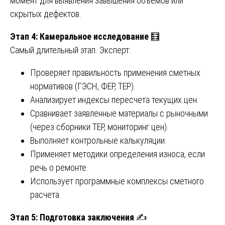
момент для выявления завышения объемов или
скрытых дефектов.
Этап 4: Камеральное исследование
🧮
Самый длительный этап. Эксперт:
Проверяет правильность применения сметных
нормативов (ГЭСН, ФЕР, ТЕР).
Анализирует индексы пересчета текущих цен.
Сравнивает заявленные материалы с рыночными
(через сборники ТЕР, мониторинг цен).
Выполняет контрольные калькуляции.
Применяет методики определения износа, если
речь о ремонте.
Использует программные комплексы сметного
расчета.
Этап 5: Подготовка заключения
✍️