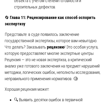
объекта с учетом степени готовности и
строительных дефектов.
🔄
Глава 11: Рецензирование как способ оспорить
экспертизу
Представьте: в суде появилось заключение
государственной экспертизы, которое вам невыгодно.
Что делать? Заказывать
рецензию
! Это особая услуга,
которую предоставляют многие экспертные центры.
Рецензия — это не новая экспертиза, а критический
анализ уже готового заключения на предмет нарушений
методики, логических ошибок, неполноты исследования,
неправильного применения нормативов. 🧐
Хорошая рецензия может:
🔍 Выявить десятки ошибок в первичной