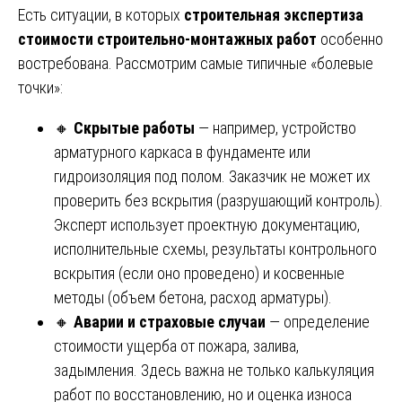
Есть ситуации, в которых
строительная экспертиза
стоимости строительно-монтажных работ
особенно
востребована. Рассмотрим самые типичные «болевые
точки»:
🔸
Скрытые работы
— например, устройство
арматурного каркаса в фундаменте или
гидроизоляция под полом. Заказчик не может их
проверить без вскрытия (разрушающий контроль).
Эксперт использует проектную документацию,
исполнительные схемы, результаты контрольного
вскрытия (если оно проведено) и косвенные
методы (объем бетона, расход арматуры).
🔸
Аварии и страховые случаи
— определение
стоимости ущерба от пожара, залива,
задымления. Здесь важна не только калькуляция
работ по восстановлению, но и оценка износа