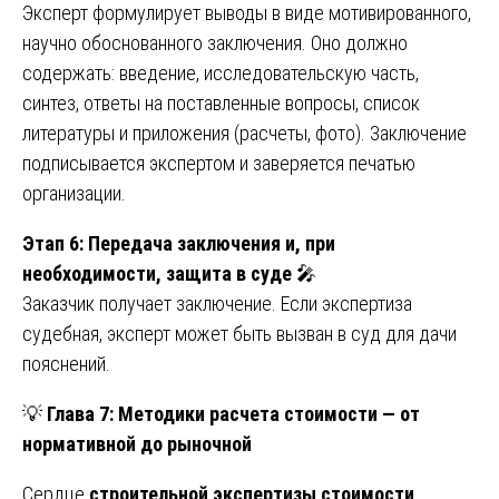
Эксперт формулирует выводы в виде мотивированного,
научно обоснованного заключения. Оно должно
содержать: введение, исследовательскую часть,
синтез, ответы на поставленные вопросы, список
литературы и приложения (расчеты, фото). Заключение
подписывается экспертом и заверяется печатью
организации.
Этап 6: Передача заключения и, при
необходимости, защита в суде
🎤
Заказчик получает заключение. Если экспертиза
судебная, эксперт может быть вызван в суд для дачи
пояснений.
💡
Глава 7: Методики расчета стоимости — от
нормативной до рыночной
Сердце
строительной экспертизы стоимости