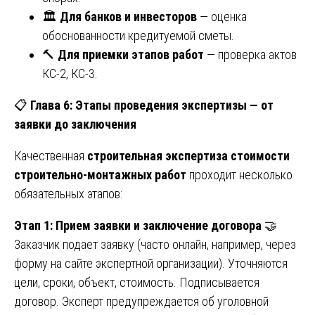
🏛️
Для банков и инвесторов
— оценка
обоснованности кредитуемой сметы.
🔨
Для приемки этапов работ
— проверка актов
КС-2, КС-3.
📋
Глава 6: Этапы проведения экспертизы — от
заявки до заключения
Качественная
строительная экспертиза стоимости
строительно-монтажных работ
проходит несколько
обязательных этапов:
Этап 1: Прием заявки и заключение договора
🤝
Заказчик подает заявку (часто онлайн, например, через
форму на сайте экспертной организации). Уточняются
цели, сроки, объект, стоимость. Подписывается
договор. Эксперт предупреждается об уголовной