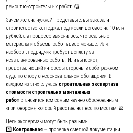
ремонтно-строительных работ. 🧐
Зачем же она нужна? Представьте: вы заказали
строительство коттеджа, подписали договор на 10 млн
рублей, а в процессе выяснилось, что реальные
материалы и объемы работ вдвое меньше. Или,
наоборот, подрядчик требует доплату за
незапланированные работы. Или вы юрист,
представляющий интересы стороны в арбитражном
суде по спору о неосновательном обогащении. В
каждом из этих случаев
строительная экспертиза
стоимости строительно-монтажных
работ
становится тем самым научно обоснованным
«приговором», который расставляет все по местам. ⚖️
Цели экспертизы могут быть разными:
1️⃣
Контрольная
— проверка сметной документации