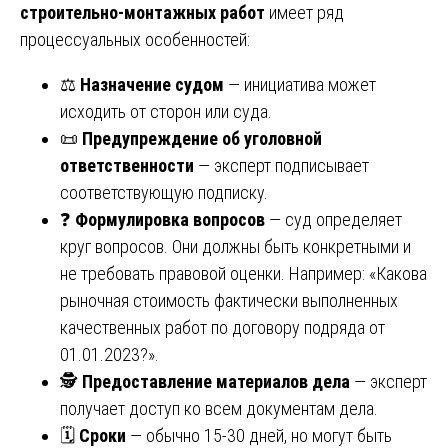
строительно-монтажных работ
имеет ряд
процессуальных особенностей:
⚖️
Назначение судом
— инициатива может
исходить от сторон или суда.
📜
Предупреждение об уголовной
ответственности
— эксперт подписывает
соответствующую подписку.
❓
Формулировка вопросов
— суд определяет
круг вопросов. Они должны быть конкретными и
не требовать правовой оценки. Например: «Какова
рыночная стоимость фактически выполненных
качественных работ по договору подряда от
01.01.2023?».
🕵️
Предоставление материалов дела
— эксперт
получает доступ ко всем документам дела.
🗓️
Сроки
— обычно 15-30 дней, но могут быть