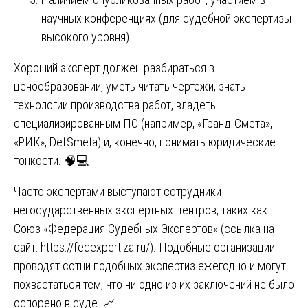
научных конференциях (для судебной экспертизы
высокого уровня).
Хороший эксперт должен разбираться в
ценообразовании, уметь читать чертежи, знать
технологии производства работ, владеть
специализированным ПО (например, «Гранд-Смета»,
«РИК», DefSmeta) и, конечно, понимать юридические
тонкости. 🧠💻
Часто экспертами выступают сотрудники
негосударственных экспертных центров, таких как
Союз «Федерация Судебных Экспертов» (ссылка на
сайт:
https://fedexpertiza.ru/
). Подобные организации
проводят сотни подобных экспертиз ежегодно и могут
похвастаться тем, что ни одно из их заключений не было
оспорено в суде. 📈