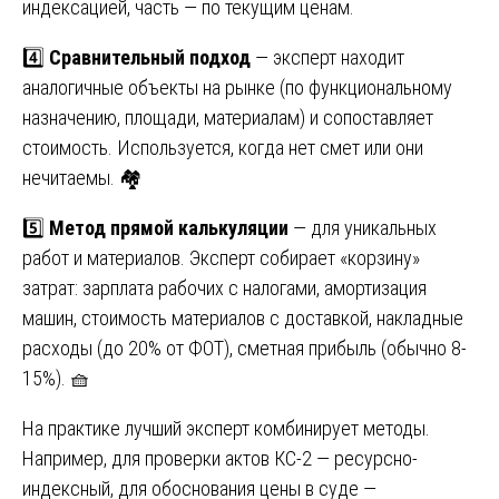
индексацией, часть — по текущим ценам.
4️⃣
Сравнительный подход
— эксперт находит
аналогичные объекты на рынке (по функциональному
назначению, площади, материалам) и сопоставляет
стоимость. Используется, когда нет смет или они
нечитаемы. 🏘️
5️⃣
Метод прямой калькуляции
— для уникальных
работ и материалов. Эксперт собирает «корзину»
затрат: зарплата рабочих с налогами, амортизация
машин, стоимость материалов с доставкой, накладные
расходы (до 20% от ФОТ), сметная прибыль (обычно 8-
15%). 🧺
На практике лучший эксперт комбинирует методы.
Например, для проверки актов КС-2 — ресурсно-
индексный, для обоснования цены в суде —