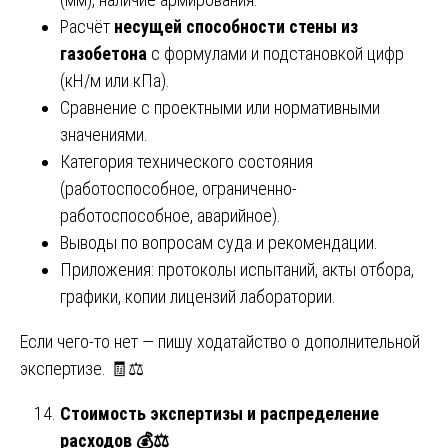
Расчёт
несущей способности стены из
газобетона
с формулами и подстановкой цифр
(кН/м или кПа).
Сравнение с проектными или нормативными
значениями.
Категория технического состояния
(работоспособное, ограниченно-
работоспособное, аварийное).
Выводы по вопросам суда и рекомендации.
Приложения: протоколы испытаний, акты отбора,
графики, копии лицензий лаборатории.
Если чего-то нет — пишу ходатайство о дополнительной
экспертизе. 🧾⚖️
Стоимость экспертизы и распределение
расходов
💰⚖️