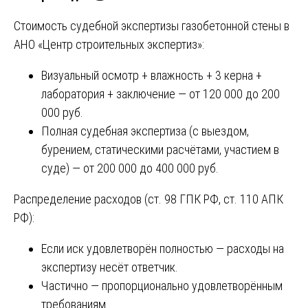
Стоимость судебной экспертизы газобетонной стены в
АНО «Центр строительных экспертиз»:
Визуальный осмотр + влажность + 3 керна +
лаборатория + заключение — от 120 000 до 200
000 руб.
Полная судебная экспертиза (с выездом,
бурением, статическими расчётами, участием в
суде) — от 200 000 до 400 000 руб.
Распределение расходов (ст. 98 ГПК РФ, ст. 110 АПК
РФ):
Если иск удовлетворён полностью — расходы на
экспертизу несёт ответчик.
Частично — пропорционально удовлетворённым
требованиям.