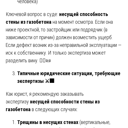
человека)
Ключевой вопрос в суде:
несущей способность
стены из газобетона
на момент осмотра. Если она
ниже проектной, то застройщик или подрядчик (в
зависимости от причин) должен возместить ущерб.
Если дефект возник из-за неправильной эксплуатации —
иск к собственнику. И только экспертиза может
разделить вину. 🧑‍⚖️📜
Типичные юридические ситуации, требующие
экспертизы
⚔
🏢
Как юрист, я рекомендую заказывать
экспертизу
несущей способности стены из
газобетона
в следующих случаях:
Трещины в несущих стенах
(вертикальные,