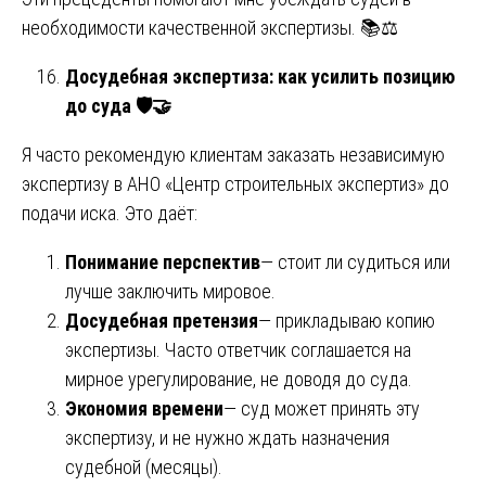
необходимости качественной экспертизы. 📚⚖️
Досудебная экспертиза: как усилить позицию
до суда
🛡
🤝
Я часто рекомендую клиентам заказать независимую
экспертизу в АНО «Центр строительных экспертиз» до
подачи иска. Это даёт:
Понимание перспектив
— стоит ли судиться или
лучше заключить мировое.
Досудебная претензия
— прикладываю копию
экспертизы. Часто ответчик соглашается на
мирное урегулирование, не доводя до суда.
Экономия времени
— суд может принять эту
экспертизу, и не нужно ждать назначения
судебной (месяцы).