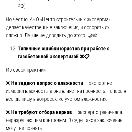
РФ).
Но честно: АНО «Центр строительных экспертиз»
делает качественные заключения, и оспорить их
сложно. Лучше не доводить до этого. 🤝⚖️
Типичные ошибки юристов при работе с
газобетонной экспертизой
❌📋
Из своей практики:
❌
Не задают вопрос о влажности
— эксперт не
измерил влажность, а она влияет на прочность. Теперь я
всегда пишу в вопросах: «с учётом влажности».
❌
Не требуют отбора кернов
— эксперт ограничился
неразрушающим контролем. В суде такое заключение
могут не принять.