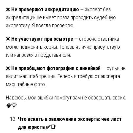
❌
Не проверяют аккредитацию
— эксперт без
аккредитации не имеет права проводить судебную
экспертизу. Я всегда проверяю.
❌
Не участвуют при осмотре
— сторона ответчика
могла подменить керны. Теперь я лично присутствую
или направляю представителя.
❌
Не приобщают фотографии с линейкой
— судья не
видит масштаб трещин. Теперь я требую от эксперта
масштабные фото.
Надеюсь, мои ошибки помогут вам не совершать своих.
🧠💡
Что искать в заключении эксперта: чек-лист
для юриста
✅📑