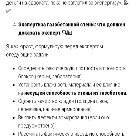
деньги на адвоката, пока не заплатил за экспертизу». 📝
✅
Экспертиза газобетонной стены: что должен
доказать эксперт
🔍📊
Я, как юрист, формулирую перед экспертом
следующие задачи:
Определить фактическую плотность и прочность
блоков (керны, лаборатория).
Установить влажность материала и её влияние
на
несущей способность стены из газобетона
.
Оценить качество кладки (толщина швов,
перевязка, наличие армирования).
Выявить дефекты армирования (если оно
предусмотрено).
Рассчитать фактическую несущую способность