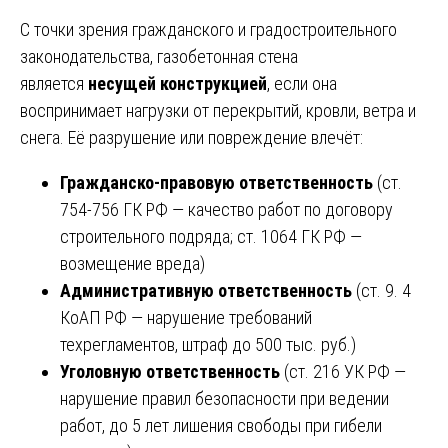
С точки зрения гражданского и градостроительного
законодательства, газобетонная стена
является
несущей конструкцией
, если она
воспринимает нагрузки от перекрытий, кровли, ветра и
снега. Её разрушение или повреждение влечёт:
Гражданско-правовую ответственность
(ст.
754-756 ГК РФ — качество работ по договору
строительного подряда; ст. 1064 ГК РФ —
возмещение вреда)
Административную ответственность
(ст. 9. 4
КоАП РФ — нарушение требований
техрегламентов, штраф до 500 тыс. руб.)
Уголовную ответственность
(ст. 216 УК РФ —
нарушение правил безопасности при ведении
работ, до 5 лет лишения свободы при гибели