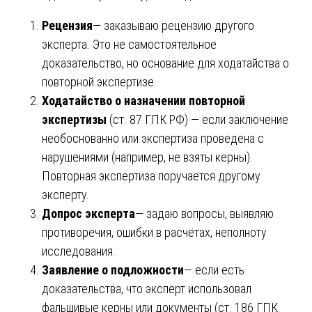
Рецензия
— заказываю рецензию другого
эксперта. Это не самостоятельное
доказательство, но основание для ходатайства о
повторной экспертизе.
Ходатайство о назначении повторной
экспертизы
(ст. 87 ГПК РФ) — если заключение
необоснованно или экспертиза проведена с
нарушениями (например, не взяты керны).
Повторная экспертиза поручается другому
эксперту.
Допрос эксперта
— задаю вопросы, выявляю
противоречия, ошибки в расчётах, неполноту
исследования.
Заявление о подложности
— если есть
доказательства, что эксперт использовал
фальшивые керны или документы (ст. 186 ГПК