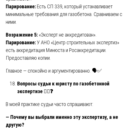
Парирование:
Есть СП 339, который устанавливает
минимальные требования для газобетона. Сравниваем с
ними.
Возражение 5:
«Эксперт не аккредитован».
Парирование:
У АНО «Центр строительных экспертиз»
есть аккредитация Минюста и Росаккредитации.
Предоставляю копии.
Главное — спокойно и аргументированно. 🗣️✅
Вопросы судьи к юристу по газобетонной
экспертизе
👨
⚖️❓
В моей практике судьи часто спрашивают:
— Почему вы выбрали именно эту экспертизу, а не
другую?