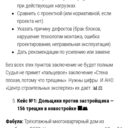
при действующих нагрузках.
Сравнить с проектной (или нормативной, если
проекта нет).
Указать причину дефектов (брак блоков,
нарушение технологии монтажа, ошибка
проектирования, неправильная эксплуатация).
Дать рекомендации по усилению или замене.
Без всех этих пунктов заключение не будет полным.
Судья не примет «пальцевое» заключение «Стена
плохая, потому что трещины». Нужны цифры. И АНО
«Центр строительных экспертиз» их даёт. 📊⚖️
Кейс №1: Дольщики против застройщика —
156 трещин в новостройке
🏢👥
Фабула:
Трёхэтажный многоквартирный дом из