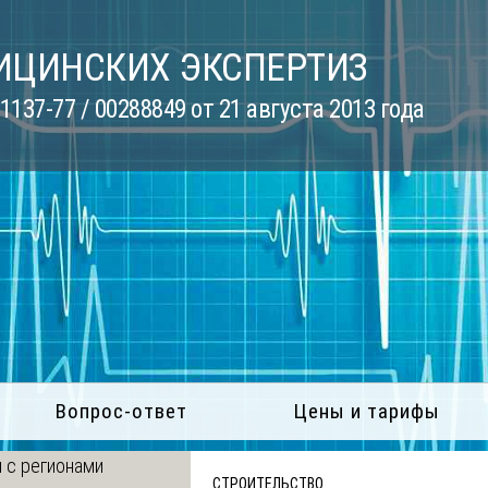
ИЦИНСКИХ ЭКСПЕРТИЗ
137-77 / 00288849 от 21 августа 2013 года
Вопрос-ответ
Цены и тарифы
 с регионами
СТРОИТЕЛЬСТВО