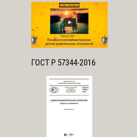
ГОСТ Р 57344-2016