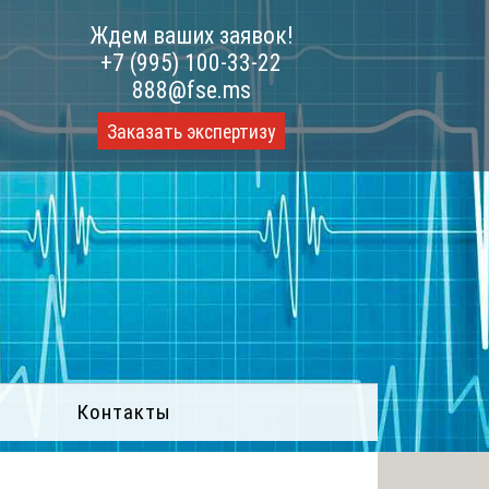
Ждем ваших заявок!
+7 (995) 100-33-22
888@fse.ms
Заказать экспертизу
Контакты