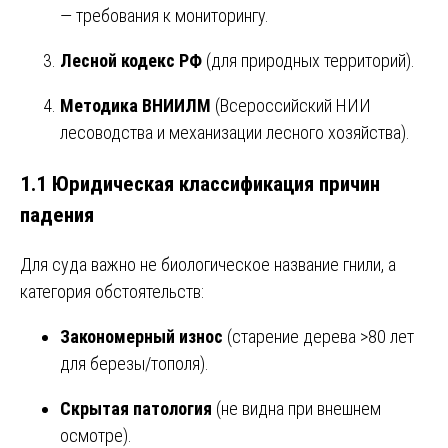
— требования к мониторингу.
Лесной кодекс РФ
(для природных территорий).
Методика ВНИИЛМ
(Всероссийский НИИ
лесоводства и механизации лесного хозяйства).
1.1 Юридическая классификация причин
падения
Для суда важно не биологическое название гнили, а
категория обстоятельств:
Закономерный износ
(старение дерева >80 лет
для березы/тополя).
Скрытая патология
(не видна при внешнем
осмотре).