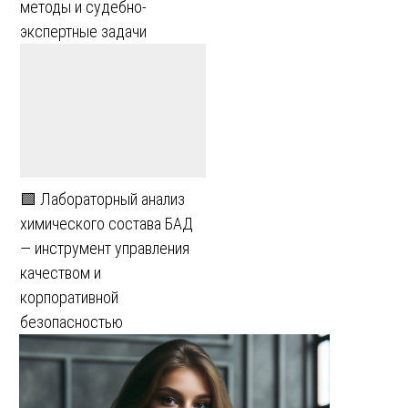
методы и судебно-
экспертные задачи
🟩 Лабораторный анализ
химического состава БАД
— инструмент управления
качеством и
корпоративной
безопасностью