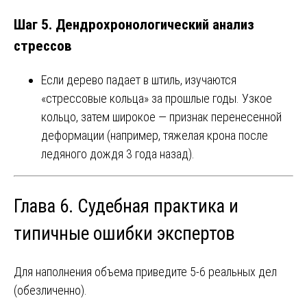
Шаг 5. Дендрохронологический анализ
стрессов
Если дерево падает в штиль, изучаются
«стрессовые кольца» за прошлые годы. Узкое
кольцо, затем широкое — признак перенесенной
деформации (например, тяжелая крона после
ледяного дождя 3 года назад).
Глава 6. Судебная практика и
типичные ошибки экспертов
Для наполнения объема приведите 5-6 реальных дел
(обезличенно).