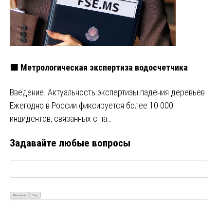
🟥 Метрологическая экспертиза водосчетчика
Введение. Актуальность экспертизы падения деревьев
Ежегодно в России фиксируется более 10 000
инцидентов, связанных с па…
Задавайте любые вопросы
Визуально
Код