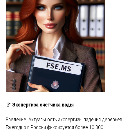
🚩 Экспертиза счетчика воды
Введение. Актуальность экспертизы падения деревьев
Ежегодно в России фиксируется более 10 000