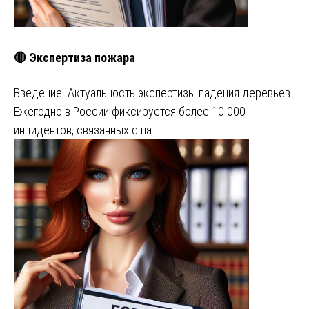
🔴 Экспертиза пожара
Введение. Актуальность экспертизы падения деревьев
Ежегодно в России фиксируется более 10 000
инцидентов, связанных с па…