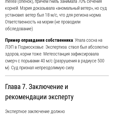
mellea
(опенок), причем гниль занимала 70% сечения
корней. Мэрия доказывала «аномальный ветер», но суд
установил: ветер был 18 м/с, что для региона норма.
Ответственность на мэрии (не проводили
обследование).
Пример оправдания собственника
: Упала сосна на
ЛЭП в Подмосковье. Экспертиза: ствол был абсолютно
здоров, корни тоже. Метеостанция зафиксировала
смерч с порывами 40 м/с (разрушения в радиусе 500
м). Суд признал непреодолимую силу.
Глава 7. Заключение и
рекомендации эксперту
Экспертное заключение должно