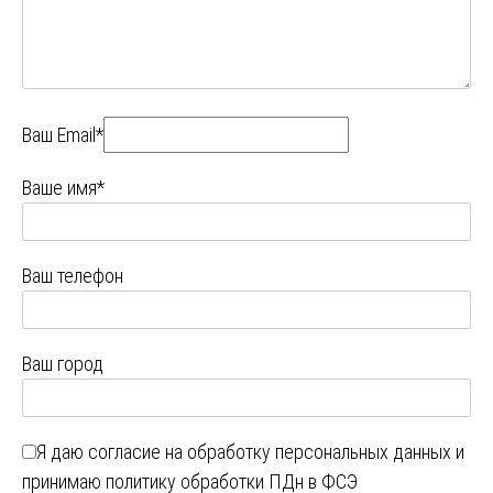
Ваш Email*
Ваше имя*
Ваш телефон
Ваш город
Я даю
согласие на обработку персональных данных
и
принимаю
политику обработки ПДн в ФСЭ