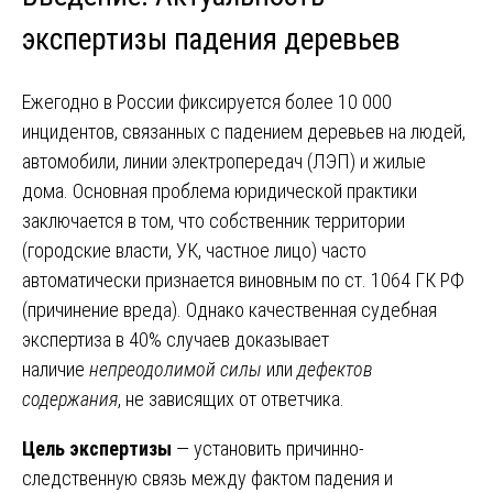
экспертизы падения деревьев
Ежегодно в России фиксируется более 10 000
инцидентов, связанных с падением деревьев на людей,
автомобили, линии электропередач (ЛЭП) и жилые
дома. Основная проблема юридической практики
заключается в том, что собственник территории
(городские власти, УК, частное лицо) часто
автоматически признается виновным по ст. 1064 ГК РФ
(причинение вреда). Однако качественная судебная
экспертиза в 40% случаев доказывает
наличие
непреодолимой силы
или
дефектов
содержания
, не зависящих от ответчика.
Цель экспертизы
— установить причинно-
следственную связь между фактом падения и