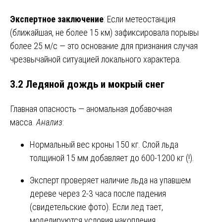
Экспертное заключение
: Если метеостанция
(ближайшая, не более 15 км) зафиксировала порывы
более 25 м/с — это основание для признания случая
чрезвычайной ситуацией локального характера.
3.2 Ледяной дождь и мокрый снег
Главная опасность — аномальная добавочная
масса.
Анализ
:
Нормальный вес кроны 150 кг. Слой льда
толщиной 15 мм добавляет до 600-1200 кг (!).
Эксперт проверяет наличие льда на упавшем
дереве через 2-3 часа после падения
(свидетельские фото). Если лед тает,
моделируются условия накопления.