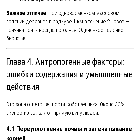
Важное отличие
: При одновременном массовом
падении деревьев в радиусе 1 км в течение 2 часов —
причина почти всегда погодная. Одиночное падение —
биология.
Глава 4. Антропогенные факторы:
ошибки содержания и умышленные
действия
Это зона ответственности собственника. Около 30%
экспертиз выявляют прямую вину людей.
4.1 Переуплотнение почвы и запечатывание
корней