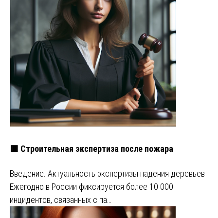
🟥 Строительная экспертиза после пожара
Введение. Актуальность экспертизы падения деревьев
Ежегодно в России фиксируется более 10 000
инцидентов, связанных с па…