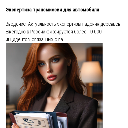
Экспертиза трансмиссии для автомобиля
Введение. Актуальность экспертизы падения деревьев
Ежегодно в России фиксируется более 10 000
инцидентов, связанных с па…