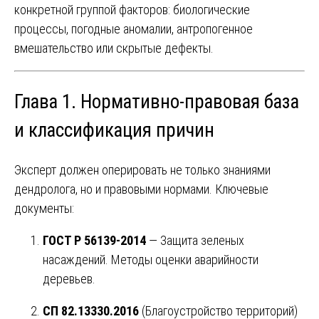
конкретной группой факторов: биологические
процессы, погодные аномалии, антропогенное
вмешательство или скрытые дефекты.
Глава 1. Нормативно-правовая база
и классификация причин
Эксперт должен оперировать не только знаниями
дендролога, но и правовыми нормами. Ключевые
документы:
ГОСТ Р 56139-2014
— Защита зеленых
насаждений. Методы оценки аварийности
деревьев.
СП 82.13330.2016
(Благоустройство территорий)