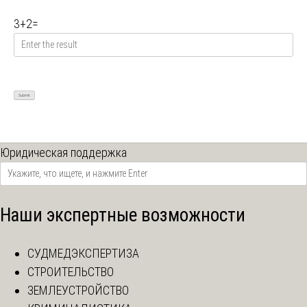
3
+
2
=
Юридическая поддержка
Наши экспертные возможности
СУДМЕДЭКСПЕРТИЗА
СТРОИТЕЛЬСТВО
ЗЕМЛЕУСТРОЙСТВО