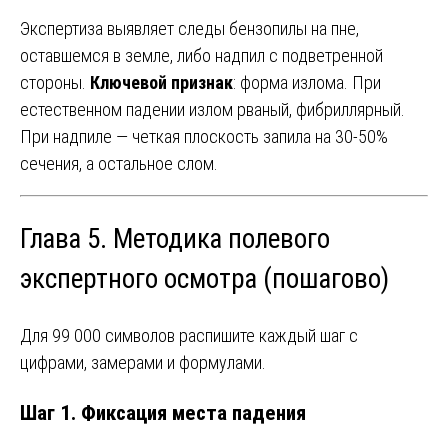
Экспертиза выявляет следы бензопилы на пне,
оставшемся в земле, либо надпил с подветренной
стороны.
Ключевой признак
: форма излома. При
естественном падении излом рваный, фибриллярный.
При надпиле — четкая плоскость запила на 30-50%
сечения, а остальное слом.
Глава 5. Методика полевого
экспертного осмотра (пошагово)
Для 99 000 символов распишите каждый шаг с
цифрами, замерами и формулами.
Шаг 1. Фиксация места падения