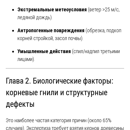
Экстремальные метеоусловия
(ветер >25 м/с,
ледяной дождь).
Антропогенные повреждения
(обрезка, подкоп
корней стройкой, засол почвы).
Умышленные действия
(спил/надпил третьими
лицами).
Глава 2. Биологические факторы:
корневые гнили и структурные
дефекты
Это наиболее частая категория причин (около 65%
случаев). Экспертиза требует взятия кернов древесины