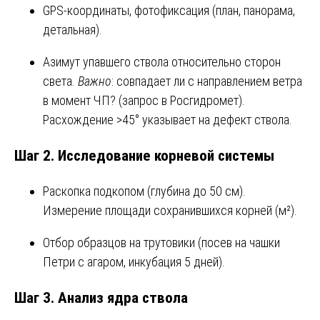
GPS-координаты, фотофиксация (план, панорама,
детальная).
Азимут упавшего ствола относительно сторон
света.
Важно
: совпадает ли с направлением ветра
в момент ЧП? (запрос в Росгидромет).
Расхождение >45° указывает на дефект ствола.
Шаг 2. Исследование корневой системы
Раскопка подкопом (глубина до 50 см).
Измерение площади сохранившихся корней (м²).
Отбор образцов на трутовики (посев на чашки
Петри с агаром, инкубация 5 дней).
Шаг 3. Анализ ядра ствола