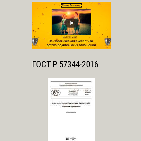
ГОСТ Р 57344-2016