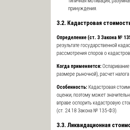
типичная мотивация, разумна
принуждения.
3.2. Кадастровая стоимост
Определение (ст. 3 Закона № 13
результате государственной кадас
рассмотрения споров о кадастров
Когда применяется:
Оспаривание 
размере рыночной), расчет налога
Особенность:
Кадастровая стоим
оценки, поэтому может значительн
вправе оспорить кадастровую сто
(ст. 24.18 Закона № 135-ФЗ).
3.3. Ликвидационная стоим