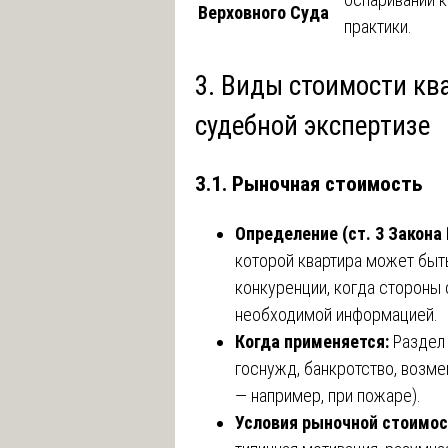
Верховного Суда
практики.
3. Виды стоимости кв
судебной экспертизе
3.1. Рыночная стоимость
Определение (ст. 3 Закона
которой квартира может быт
конкуренции, когда стороны 
необходимой информацией.
Когда применяется:
Раздел 
госнужд, банкротство, возм
— например, при пожаре).
Условия рыночной стоимос