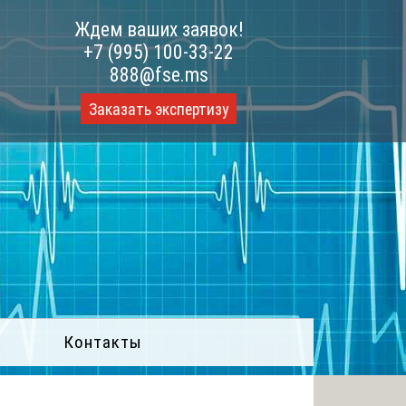
Ждем ваших заявок!
+7 (995) 100-33-22
888@fse.ms
Заказать экспертизу
Контакты