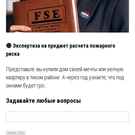
🔴 Экспертиза на предмет расчета пожарного
риска
Представьте: вы купили дом своей мечты или уютную
квартиру в тихом районе. А через год узнаёте, что под
окнами будет гро…
Задавайте любые вопросы
Визуально
Код