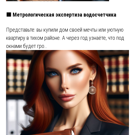
🟥 Метрологическая экспертиза водосчетчика
Представьте: вы купили дом своей мечты или уютную
квартиру в тихом районе. А через год узнаёте, что под
окнами будет гро…