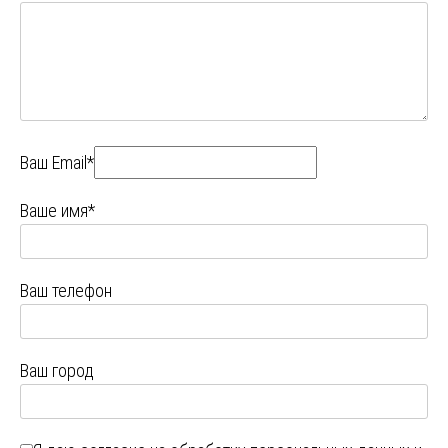
Ваш Email*
Ваше имя*
Ваш телефон
Ваш город