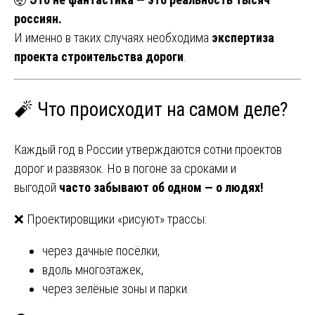
россиян.
И именно в таких случаях необходима
экспертиза
проекта строительства дороги
.
🧨 Что происходит на самом деле?
Каждый год в России утверждаются сотни проектов
дорог и развязок. Но в погоне за сроками и
выгодой
часто забывают об одном — о людях!
❌ Проектировщики «рисуют» трассы:
через дачные посёлки,
вдоль многоэтажек,
через зелёные зоны и парки.