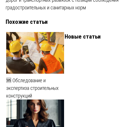
записям
градостроительных и санитарных норм
Похожие статьи
Новые статьи
🆘 Обследование и
экспертиза строительных
конструкций