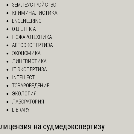
ЗЕМЛЕУСТРОЙСТВО
КРИМИНАЛИСТИКА
ENGENEERING
О Ц Е Н К А
ПОЖАРОТЕХНИКА
АВТОЭКСПЕРТИЗА
ЭКОНОМИКА
ЛИНГВИСТИКА
IT ЭКСПЕРТИЗА
INTELLECT
ТОВАРОВЕДЕНИЕ
ЭКОЛОГИЯ
ЛАБОРАТОРИЯ
LIBRARY
лицензия на судмедэкспертизу