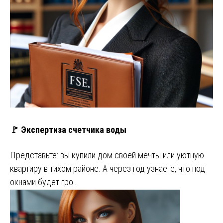
🚩 Экспертиза счетчика воды
Представьте: вы купили дом своей мечты или уютную
квартиру в тихом районе. А через год узнаёте, что под
окнами будет гро…