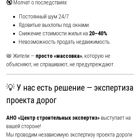
🔇 Молчат о последствиях:
Постоянный шум 24/7.
Ядовитые выхлопы под окнами.
Снижение стоимости жилья на
20–40%
.
Невозможность продать недвижимость.
📛 Жители —
просто «массовка»
, которую не
объясняют, не спрашивают, не предупреждают.
💡 У нас есть решение — экспертиза
проекта дорог
АНО «Центр строительных экспертиз»
выступает на
вашей стороне!
Мы проводим независимую экспертизу проекта дороги