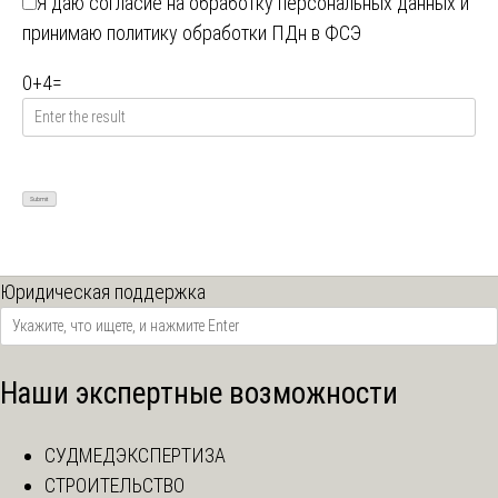
Я даю
согласие на обработку персональных данных
и
принимаю
политику обработки ПДн в ФСЭ
0
+
4
=
Юридическая поддержка
Наши экспертные возможности
СУДМЕДЭКСПЕРТИЗА
СТРОИТЕЛЬСТВО