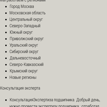
Город Москва
Московская область
Центральный округ
Северо-Западный
Южный округ
Приволжский округ
Уральский округ
Сибирский округ
Дальневосточный
Северо-Кавказский
Крымский округ
Новые регионы
Консультация эксперта
Консультация
Экспертиза подшипника. Добрый день,
нужно провести экспертизу подшипника : отработал