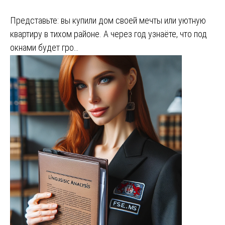
Представьте: вы купили дом своей мечты или уютную
квартиру в тихом районе. А через год узнаёте, что под
окнами будет гро…