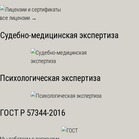
все лицензии →
Судебно-медицинская экспертиза
Психологическая экспертиза
ГОСТ Р 57344-2016
Мы работаем с регионами