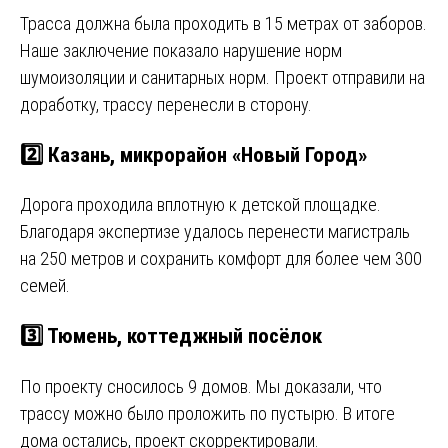
Трасса должна была проходить в 15 метрах от заборов.
Наше заключение показало нарушение норм
шумоизоляции и санитарных норм. Проект отправили на
доработку, трассу перенесли в сторону.
2️⃣ Казань, микрорайон «Новый Город»
Дорога проходила вплотную к детской площадке.
Благодаря экспертизе удалось перенести магистраль
на 250 метров и сохранить комфорт для более чем 300
семей.
3️⃣ Тюмень, коттеджный посёлок
По проекту сносилось 9 домов. Мы доказали, что
трассу можно было проложить по пустырю. В итоге
дома остались, проект скорректировали.