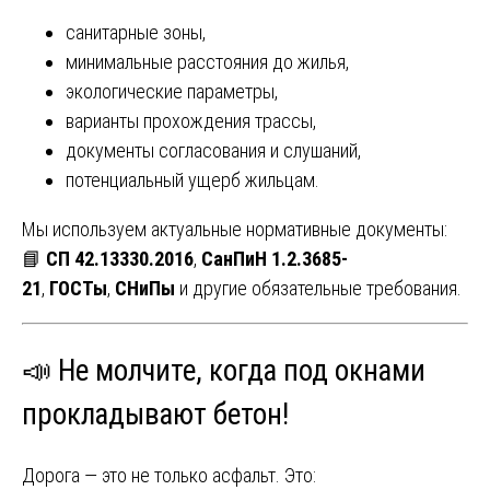
санитарные зоны,
минимальные расстояния до жилья,
экологические параметры,
варианты прохождения трассы,
документы согласования и слушаний,
потенциальный ущерб жильцам.
Мы используем актуальные нормативные документы:
📘
СП 42.13330.2016
,
СанПиН 1.2.3685-
21
,
ГОСТы
,
СНиПы
и другие обязательные требования.
📣 Не молчите, когда под окнами
прокладывают бетон!
Дорога — это не только асфальт. Это: