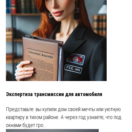
Экспертиза трансмиссии для автомобиля
Представьте: вы купили дом своей мечты или уютную
квартиру в тихом районе. А через год узнаёте, что под
окнами будет гро…