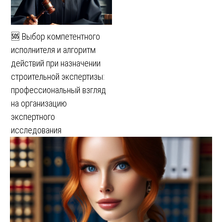
🆘 Выбор компетентного
исполнителя и алгоритм
действий при назначении
строительной экспертизы:
профессиональный взгляд
на организацию
экспертного
исследования