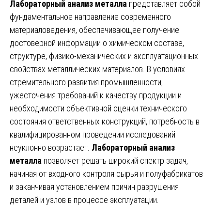
Лабораторный анализ металла
представляет собой
фундаментальное направление современного
материаловедения, обеспечивающее получение
достоверной информации о химическом составе,
структуре, физико-механических и эксплуатационных
свойствах металлических материалов. В условиях
стремительного развития промышленности,
ужесточения требований к качеству продукции и
необходимости объективной оценки технического
состояния ответственных конструкций, потребность в
квалифицированном проведении исследований
неуклонно возрастает.
Лабораторный анализ
металла
позволяет решать широкий спектр задач,
начиная от входного контроля сырья и полуфабрикатов
и заканчивая установлением причин разрушения
деталей и узлов в процессе эксплуатации.