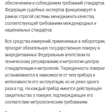
обеспечением и соблюдением требований стандартов.
Федерация судебных экспертов функционирует в
рамках строгой системы менеджмента качества,
соответствующей требованиям международных и
национальных стандартов.
Все средства измерений, применяемые в лаборатории,
проходят обязательную государственную поверку в
аккредитованных Федеральным агентством по
техническому регулированию и метрологии центрах
стандартизации и метрологии. Периодичность поверки
устанавливается в зависимости от типа прибора и
интенсивности его эксплуатации, но не реже одного
раза в год. На каждый прибор имеется действующее
свидетельство о поверке, подтверждающее его
соответствие метрологическим требованиям.