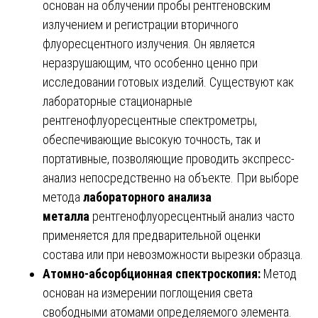
основан на облучении пробы рентгеновским
излучением и регистрации вторичного
флуоресцентного излучения. Он является
неразрушающим, что особенно ценно при
исследовании готовых изделий. Существуют как
лабораторные стационарные
рентгенофлуоресцентные спектрометры,
обеспечивающие высокую точность, так и
портативные, позволяющие проводить экспресс-
анализ непосредственно на объекте. При выборе
метода
лабораторного анализа
металла
рентгенофлуоресцентный анализ часто
применяется для предварительной оценки
состава или при невозможности вырезки образца.
Атомно-абсорбционная спектроскопия:
Метод
основан на измерении поглощения света
свободными атомами определяемого элемента.