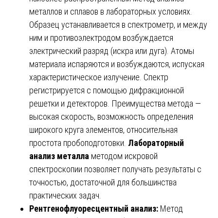
металлов и сплавов в лабораторных условиях.
Образец устанавливается в спектрометр, и между
ним и противоэлектродом возбуждается
электрический разряд (искра или дуга). Атомы
материала испаряются и возбуждаются, испуская
характеристическое излучение. Спектр
регистрируется с помощью дифракционной
решетки и детекторов. Преимущества метода —
высокая скорость, возможность определения
широкого круга элементов, относительная
простота пробоподготовки.
Лабораторный
анализ металла
методом искровой
спектроскопии позволяет получать результаты с
точностью, достаточной для большинства
практических задач.
Рентгенофлуоресцентный анализ:
Метод