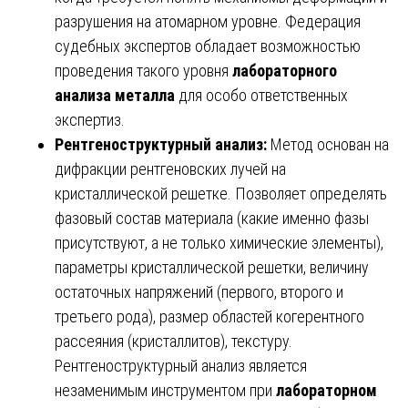
разрушения на атомарном уровне. Федерация
судебных экспертов обладает возможностью
проведения такого уровня
лабораторного
анализа металла
для особо ответственных
экспертиз.
Рентгеноструктурный анализ:
Метод основан на
дифракции рентгеновских лучей на
кристаллической решетке. Позволяет определять
фазовый состав материала (какие именно фазы
присутствуют, а не только химические элементы),
параметры кристаллической решетки, величину
остаточных напряжений (первого, второго и
третьего рода), размер областей когерентного
рассеяния (кристаллитов), текстуру.
Рентгеноструктурный анализ является
незаменимым инструментом при
лабораторном