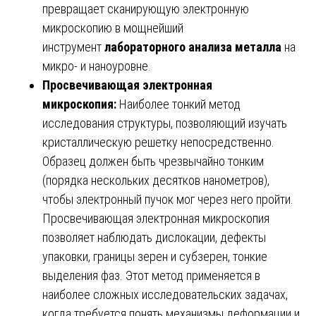
превращает сканирующую электронную
микроскопию в мощнейший
инструмент
лабораторного анализа металла
на
микро- и наноуровне.
Просвечивающая электронная
микроскопия:
Наиболее тонкий метод
исследования структуры, позволяющий изучать
кристаллическую решетку непосредственно.
Образец должен быть чрезвычайно тонким
(порядка нескольких десятков нанометров),
чтобы электронный пучок мог через него пройти.
Просвечивающая электронная микроскопия
позволяет наблюдать дислокации, дефекты
упаковки, границы зерен и субзерен, тонкие
выделения фаз. Этот метод применяется в
наиболее сложных исследовательских задачах,
когда требуется понять механизмы деформации и