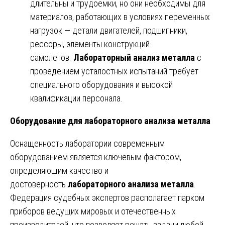
длительны и трудоемки, но они необходимы для
материалов, работающих в условиях переменных
нагрузок — детали двигателей, подшипники,
рессоры, элементы конструкций
самолетов.
Лабораторный анализ металла
с
проведением усталостных испытаний требует
специального оборудования и высокой
квалификации персонала.
Оборудование для лабораторного анализа металла
Оснащенность лаборатории современным
оборудованием является ключевым фактором,
определяющим качество и
достоверность
лабораторного анализа металла
.
Федерация судебных экспертов располагает парком
приборов ведущих мировых и отечественных
производителей, что позволяет решать задачи любой