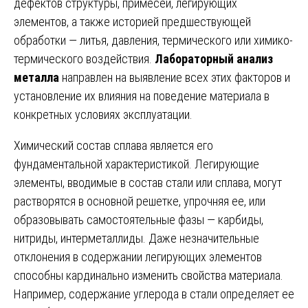
дефектов структуры, примесей, легирующих
элементов, а также историей предшествующей
обработки — литья, давления, термического или химико-
термического воздействия.
Лабораторный анализ
металла
направлен на выявление всех этих факторов и
установление их влияния на поведение материала в
конкретных условиях эксплуатации.
Химический состав сплава является его
фундаментальной характеристикой. Легирующие
элементы, вводимые в состав стали или сплава, могут
растворятся в основной решетке, упрочняя ее, или
образовывать самостоятельные фазы — карбиды,
нитриды, интерметаллиды. Даже незначительные
отклонения в содержании легирующих элементов
способны кардинально изменить свойства материала.
Например, содержание углерода в стали определяет ее