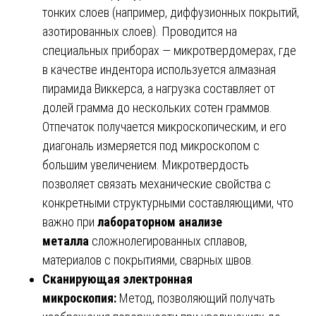
тонких слоев (например, диффузионных покрытий,
азотированных слоев). Проводится на
специальных приборах — микротвердомерах, где
в качестве индентора используется алмазная
пирамида Виккерса, а нагрузка составляет от
долей грамма до нескольких сотен граммов.
Отпечаток получается микроскопическим, и его
диагональ измеряется под микроскопом с
большим увеличением. Микротвердость
позволяет связать механические свойства с
конкретными структурными составляющими, что
важно при
лабораторном анализе
металла
сложнолегированных сплавов,
материалов с покрытиями, сварных швов.
Сканирующая электронная
микроскопия:
Метод, позволяющий получать