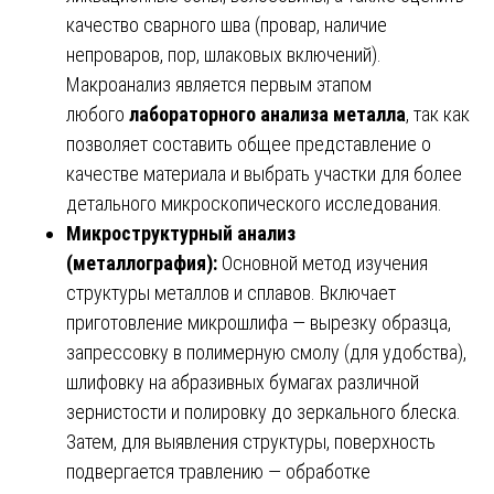
качество сварного шва (провар, наличие
непроваров, пор, шлаковых включений).
Макроанализ является первым этапом
любого
лабораторного анализа металла
, так как
позволяет составить общее представление о
качестве материала и выбрать участки для более
детального микроскопического исследования.
Микроструктурный анализ
(металлография):
Основной метод изучения
структуры металлов и сплавов. Включает
приготовление микрошлифа — вырезку образца,
запрессовку в полимерную смолу (для удобства),
шлифовку на абразивных бумагах различной
зернистости и полировку до зеркального блеска.
Затем, для выявления структуры, поверхность
подвергается травлению — обработке