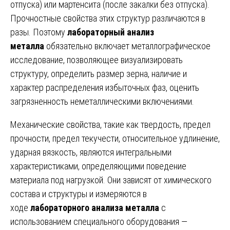
отпуска) или мартенсита (после закалки без отпуска).
Прочностные свойства этих структур различаются в
разы. Поэтому
лабораторный анализ
металла
обязательно включает металлографическое
исследование, позволяющее визуализировать
структуру, определить размер зерна, наличие и
характер распределения избыточных фаз, оценить
загрязненность неметаллическими включениями.
Механические свойства, такие как твердость, предел
прочности, предел текучести, относительное удлинение,
ударная вязкость, являются интегральными
характеристиками, определяющими поведение
материала под нагрузкой. Они зависят от химического
состава и структуры и измеряются в
ходе
лабораторного анализа металла
с
использованием специального оборудования —