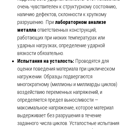
очень чувствителен к структурному состоянию,
наличию дефектов, склонности к хрупкому
разрушению. При
лабораторном анализе
металла
ответственных конструкций,
работающих при низких температурах или
ударных нагрузках, определение ударной
вязкости обязательно.
Испытания на усталость:
Проводятся для
оценки поведения материала при циклическом
нагружении. Образцы подвергаются
многократному (миллионы и миллиарды циклов)
воздействию переменных напряжений, и
определяется предел выносливости —
максимальное напряжение, которое материал
выдерживает без разрушения в течение
заданного числа циклов. Усталостные испытания