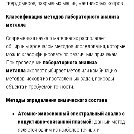
твердомеров, разрывных машин, маятниковых копров.
Классификация методов лабораторного анализа
металла
Современная наука о материалах располагает
обширным арсеналом методов исследования, которые
можно классифицировать по различным признакам.
При проведении
лабораторного анализа
металла
эксперт выбирает метод или комбинацию
методов, исходя из поставленных задач, природы
объекта и требуемой точности.
Методы определения химического состава
Атомно-эмиссионный спектральный анализ с
индуктивно-связанной плазмой:
Данный метод
является одним из наиболее точных и