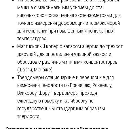
машина с максимальным усилием до ста
килоньютонов, оснащенная экстензометрами для
точного измерения деформации и термокамерой
для испытаний при повышенных и пониженных
температурах.
Маятниковый копер с запасом энергии до трехсот
джоулей для определения ударной вязкости
образцов с различными типами концентраторов
(Шарпи, Менаже).
Твердомеры стационарные и переносные для
измерения твердости по Бринеллю, Роквеллу,
Виккерсу, Шору. Твердомеры проходят
ежегодную поверку и калибровку по
государственным стандартным образцам
твердости.