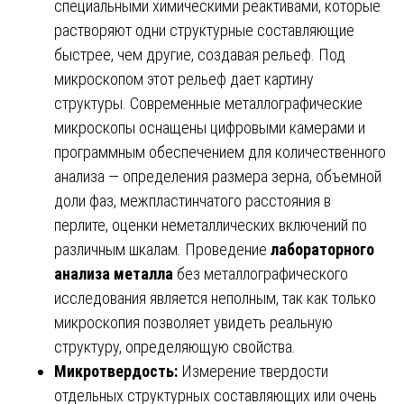
специальными химическими реактивами, которые
растворяют одни структурные составляющие
быстрее, чем другие, создавая рельеф. Под
микроскопом этот рельеф дает картину
структуры. Современные металлографические
микроскопы оснащены цифровыми камерами и
программным обеспечением для количественного
анализа — определения размера зерна, объемной
доли фаз, межпластинчатого расстояния в
перлите, оценки неметаллических включений по
различным шкалам. Проведение
лабораторного
анализа металла
без металлографического
исследования является неполным, так как только
микроскопия позволяет увидеть реальную
структуру, определяющую свойства.
Микротвердость:
Измерение твердости
отдельных структурных составляющих или очень