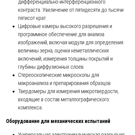
дифференциально-интерференционного
контраста. Увеличение от пятидесяти до тысячи
пятисот крат.
Цифровые камеры высокого разрешения и
программное обеспечение для анализа
изображений, включая модули для определения
величины зерна, оценки неметаллических
включений, измерения толщины покрытий и
глубины диффузионных слоев.
Стереоскопические микроскопы для
макроанализа и препарирования образцов.
Твердомеры для измерения микротвердости,
входящие в состав металлографического
комплекса.
Оборудование для механических испытаний
Универсальная электромеханическая разрывная