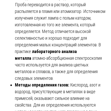
Проба переводится в раствор, который
распыляется в пламя или атомизатор. Источником
излучения служит лампа с полым катодом,
изготовленная из того же элемента, который
определяется. Метод отличается высокой
селективностью и хорошо подходит для
определения малых концентраций элементов. В
практике
лабораторного анализа
металла
атомно-абсорбционная спектроскопия
часто используется для анализа цветных
металлов и сплавов, а также для определения
следовых элементов.
Методы определения газов:
Кислород, азот и
водород, присутствующие в металлах в виде
примесей, оказывают сильное влияние на
свойства. Для их определения используются