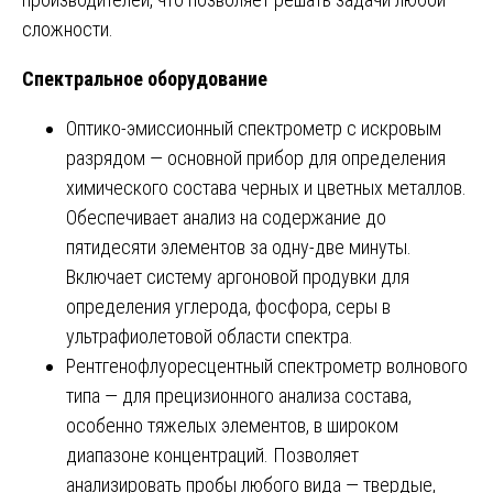
сложности.
Спектральное оборудование
Оптико-эмиссионный спектрометр с искровым
разрядом — основной прибор для определения
химического состава черных и цветных металлов.
Обеспечивает анализ на содержание до
пятидесяти элементов за одну-две минуты.
Включает систему аргоновой продувки для
определения углерода, фосфора, серы в
ультрафиолетовой области спектра.
Рентгенофлуоресцентный спектрометр волнового
типа — для прецизионного анализа состава,
особенно тяжелых элементов, в широком
диапазоне концентраций. Позволяет
анализировать пробы любого вида — твердые,