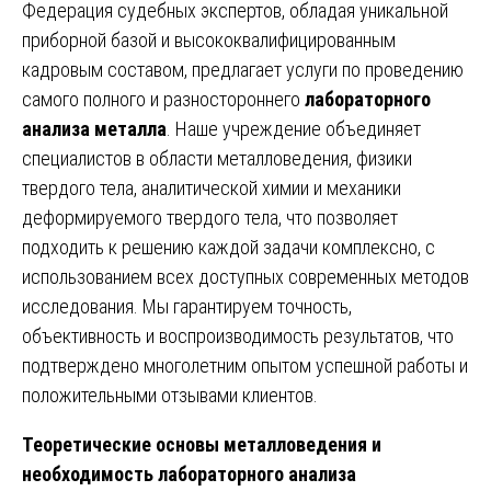
Федерация судебных экспертов, обладая уникальной
приборной базой и высококвалифицированным
кадровым составом, предлагает услуги по проведению
самого полного и разностороннего
лабораторного
анализа металла
. Наше учреждение объединяет
специалистов в области металловедения, физики
твердого тела, аналитической химии и механики
деформируемого твердого тела, что позволяет
подходить к решению каждой задачи комплексно, с
использованием всех доступных современных методов
исследования. Мы гарантируем точность,
объективность и воспроизводимость результатов, что
подтверждено многолетним опытом успешной работы и
положительными отзывами клиентов.
Теоретические основы металловедения и
необходимость лабораторного анализа