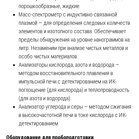
порошкообразные, жидкие.
Масс-спектрометр с индуктивно-связанной
плазмой — для определения следовых количеств
элементов и изотопного состава. Обеспечивает
пределы обнаружения на уровне нанограммов на
литр. Незаменим при анализе чистых металлов и
особо чистых материалов.
Анализаторы кислорода, азота и водорода —
методом восстановительного плавления в
импульсной печи с детектированием на ИК-
поглощение (для кислорода) и теплопроводность
(для азота и водорода).
Анализатор углерода и серы — методом сжигания
в высокочастотной печи в токе кислорода с ИК-
детектированием.
Оборудование для пробоподготовки