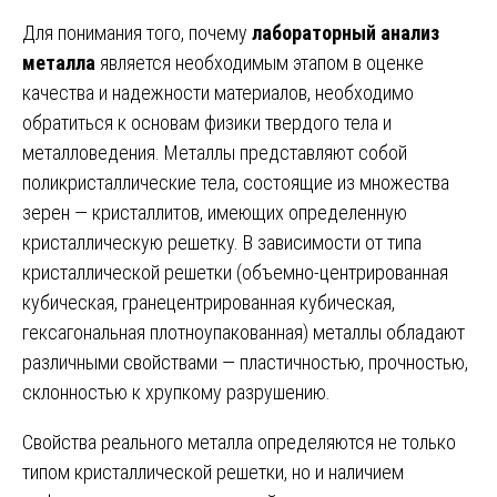
Для понимания того, почему
лабораторный анализ
металла
является необходимым этапом в оценке
качества и надежности материалов, необходимо
обратиться к основам физики твердого тела и
металловедения. Металлы представляют собой
поликристаллические тела, состоящие из множества
зерен — кристаллитов, имеющих определенную
кристаллическую решетку. В зависимости от типа
кристаллической решетки (объемно-центрированная
кубическая, гранецентрированная кубическая,
гексагональная плотноупакованная) металлы обладают
различными свойствами — пластичностью, прочностью,
склонностью к хрупкому разрушению.
Свойства реального металла определяются не только
типом кристаллической решетки, но и наличием