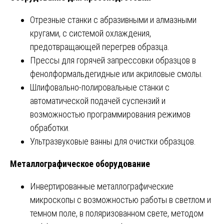
Отрезные станки с абразивными и алмазными
кругами, с системой охлаждения,
предотвращающей перегрев образца.
Прессы для горячей запрессовки образцов в
фенолформальдегидные или акриловые смолы.
Шлифовально-полировальные станки с
автоматической подачей суспензий и
возможностью программирования режимов
обработки.
Ультразвуковые ванны для очистки образцов.
Металлографическое оборудование
Инвертированные металлографические
микроскопы с возможностью работы в светлом и
темном поле, в поляризованном свете, методом