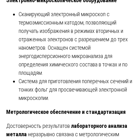
Электронно-микроскопическое оборудование
Сканирующий электронный микроскоп с
термоэмиссионным катодом, позволяющий
получать изображения в режимах вторичных и
отраженных электронов с разрешением до трех
нанометров. Оснащен системой
энергодисперсионного микроанализа для
определения химического состава в точках и по
площадям.
Система для приготовления поперечных сечений и
тонких фольг для просвечивающей электронной
микроскопии.
Метрологическое обеспечение и стандартизация
Достоверность результатов
лабораторного анализа
металла
неразрывно связана с метрологическим