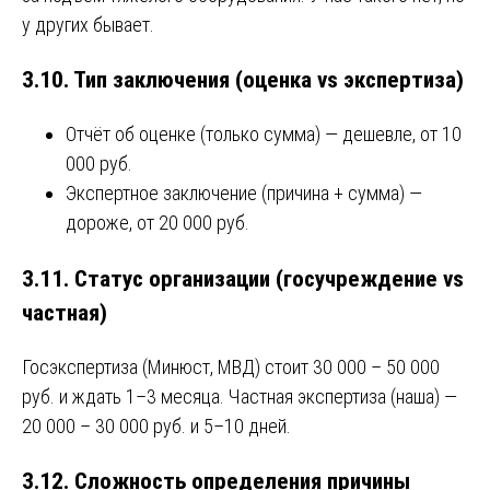
у других бывает.
3.10. Тип заключения (оценка vs экспертиза)
Отчёт об оценке (только сумма) — дешевле, от 10
000 руб.
Экспертное заключение (причина + сумма) —
дороже, от 20 000 руб.
3.11. Статус организации (госучреждение vs
частная)
Госэкспертиза (Минюст, МВД) стоит 30 000 – 50 000
руб. и ждать 1–3 месяца. Частная экспертиза (наша) —
20 000 – 30 000 руб. и 5–10 дней.
3.12. Сложность определения причины