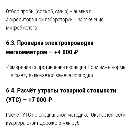
Отбор пробы (соскоб, смыв) + анализ в
аккредитованной лаборатории + заключение
микробиолога.
6.3. Проверка электропроводки
мегаомметром — +4 000 ₽
Измерение сопротивления изоляции. Если ниже нормы
— в смету включается замена проводки.
6.4. Расчёт утраты товарной стоимости
(УТС) — +7 000 ₽
Расчёт УТС по специальной методике. Окупается, если
квартира стоит дороже 5 млн руб.