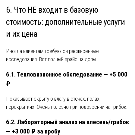
6. Что НЕ входит в базовую
стоимость: дополнительные услуги
и их цена
Иногда клиентам требуются расширенные
исследования. Вот полный прайс на допы.
6.1. Тепловизионное обследование — +5 000
₽
Показывает скрытую влагу в стенах, полах,
перекрытиях. Очень полезно при подозрении на грибок.
6.2. Лабораторный анализ на плесень/грибок
— +3 000 ₽ за пробу