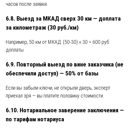
часов после заявки.
6.8. Выезд за МКАД сверх 30 км — доплата
за километраж (30 руб./км)
Например, 50 км от МКАД: (50-30) × 30 = 600 руб.
доплаты.
6.9. Повторный выезд по вине заказчика (не
обеспечили доступ) — 50% от базы
Если вы забыли ключи, не открыли дверь, эксперт
приехал зря — вы платите половину стоимости.
6.10. Нотариальное заверение заключения —
по тарифам нотариуса