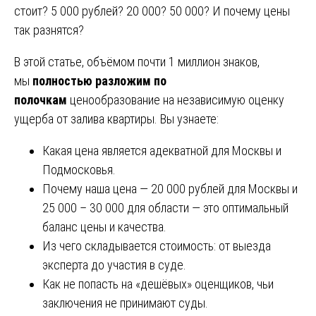
стоит? 5 000 рублей? 20 000? 50 000? И почему цены
так разнятся?
В этой статье, объёмом почти 1 миллион знаков,
мы
полностью разложим по
полочкам
ценообразование на независимую оценку
ущерба от залива квартиры. Вы узнаете:
Какая цена является адекватной для Москвы и
Подмосковья.
Почему наша цена — 20 000 рублей для Москвы и
25 000 – 30 000 для области — это оптимальный
баланс цены и качества.
Из чего складывается стоимость: от выезда
эксперта до участия в суде.
Как не попасть на «дешёвых» оценщиков, чьи
заключения не принимают суды.