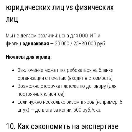
юридических лиц vs физических
лиц
Мы не делаем различий: цена для ООО, ИП и
физлиц
одинаковая
— 20 000 / 25–30 000 руб.
Нюансы для юрлиц:
Заключение может потребоваться на бланке
организации с печатью (входит в стоимость).
Возможна отсрочка платежа по договору (для
постоянных клиентов).
Если нужно несколько экземпляров (например, 5
штук) — доплата за копии: 500 руб./экз.
10. Как сэкономить на экспертизе