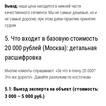
Вывод:
наша цена находится в нижней части
качественного сегмента. Мы не самые дешёвые, но и
не самые дорогие, при этом даём гарантию принятия
судом.
5. Что входит в базовую стоимость
20 000 рублей (Москва): детальная
расшифровка
Многие клиенты спрашивают: «За что я плачу 20 000?
Это же дорого!». Давайте разложим по косточкам.
5.1. Выезд эксперта на объект (стоимость:
3 000 – 5 000 руб.)