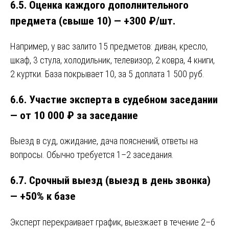
6.5. Оценка каждого дополнительного
предмета (свыше 10) — +300 ₽/шт.
Например, у вас залито 15 предметов: диван, кресло,
шкаф, 3 стула, холодильник, телевизор, 2 ковра, 4 книги,
2 куртки. База покрывает 10, за 5 доплата 1 500 руб.
6.6. Участие эксперта в судебном заседании
— от 10 000 ₽ за заседание
Выезд в суд, ожидание, дача пояснений, ответы на
вопросы. Обычно требуется 1–2 заседания.
6.7. Срочный выезд (выезд в день звонка)
— +50% к базе
Эксперт перекраивает график, выезжает в течение 2–6