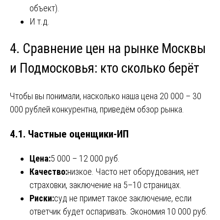
объект).
И т.д.
4. Сравнение цен на рынке Москвы
и Подмосковья: кто сколько берёт
Чтобы вы понимали, насколько наша цена 20 000 – 30
000 рублей конкурентна, приведём обзор рынка.
4.1. Частные оценщики-ИП
Цена:
5 000 – 12 000 руб.
Качество:
низкое. Часто нет оборудования, нет
страховки, заключение на 5–10 страницах.
Риски:
суд не примет такое заключение, если
ответчик будет оспаривать. Экономия 10 000 руб.