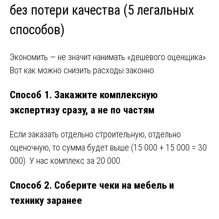
без потери качества (5 легальных
способов)
Экономить — не значит нанимать «дешёвого оценщика».
Вот как можно снизить расходы законно.
Способ 1. Закажите комплексную
экспертизу сразу, а не по частям
Если заказать отдельно строительную, отдельно
оценочную, то сумма будет выше (15 000 + 15 000 = 30
000). У нас комплекс за 20 000.
Способ 2. Соберите чеки на мебель и
технику заранее