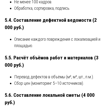
Не менее 100 кадров.
Обработка, сортировка, подпись.
5.4. Составление дефектной ведомости (2
000 руб.)
Описание каждого повреждения с локализацией и
площадью.
5.5. Расчёт объёмов работ и материалов (3
000 руб.)
Перевод дефектов в объёмы (м², м³, шт., п.м.).
Сбор цен (мониторинг 5–10 источников).
5.6. Составление локальной сметы (4 000
руб.)