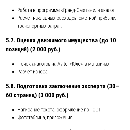
Работа в программе «Гранд-Смета» или аналог.
Расчёт накладных расходов, сметной прибыли,
транспортных затрат.
5.7. Оценка движимого имущества (до 10
позиций) (2 000 руб.)
Поиск аналогов на Avito, «Юле», в магазинах.
Расчёт износа.
5.8. Подготовка заключения эксперта (30–
60 страниц) (3 000 руб.)
Написание текста, оформление по ГОСТ.
Фототаблица, приложения.