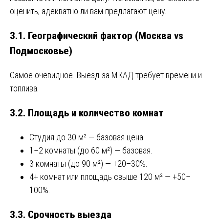
оценить, адекватно ли вам предлагают цену.
3.1. Географический фактор (Москва vs
Подмосковье)
Самое очевидное. Выезд за МКАД требует времени и
топлива.
3.2. Площадь и количество комнат
Студия до 30 м² — базовая цена.
1–2 комнаты (до 60 м²) — базовая.
3 комнаты (до 90 м²) — +20–30%.
4+ комнат или площадь свыше 120 м² — +50–
100%.
3.3. Срочность выезда