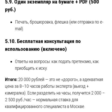
5.9. Один экземпляр на бумаге + PDF (500
руб.)
Печать, брошюровка, флешка (или отправка по e-
mail).
5.10. Бесплатная консультация по
использованию (включено)
Ответы на вопросы: как подать претензию, как
приобщить к иску.
Итого:
20 000 рублей — это не «дорого», а адекватная
цена за 8–10 часов работы эксперта (выезд +
камералка). Если разделить на часы, получится 2 000 –
2 500 руб./час — нормальная ставка для
квалифицированного специалиста в Москве.