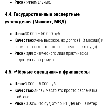
Риски:
минимальные.
4.4. Государственные экспертные
учреждения (Минюст, МВД)
Цена:
30 000 – 50 000 руб.
Качество:
очень высокое, но долго (1–3 месяца) и
сложно попасть (только по определению суда).
Риски:
для физического лица практически
недоступны напрямую.
4.5. «Чёрные оценщики» и фрилансеры
Цена:
3 000 – 5 000 руб.
Качество:
«липа». Часто это просто распечатка
шаблона.
Риски:
100%, что суд отклонит. Деньги на ветер.