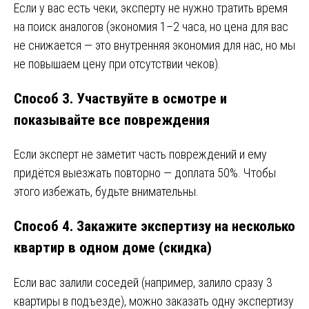
Если у вас есть чеки, эксперту не нужно тратить время
на поиск аналогов (экономия 1–2 часа, но цена для вас
не снижается — это внутренняя экономия для нас, но мы
не повышаем цену при отсутствии чеков).
Способ 3. Участвуйте в осмотре и
показывайте все повреждения
Если эксперт не заметит часть повреждений и ему
придётся выезжать повторно — доплата 50%. Чтобы
этого избежать, будьте внимательны.
Способ 4. Закажите экспертизу на несколько
квартир в одном доме (скидка)
Если вас залили соседей (например, залило сразу 3
квартиры в подъезде), можно заказать одну экспертизу