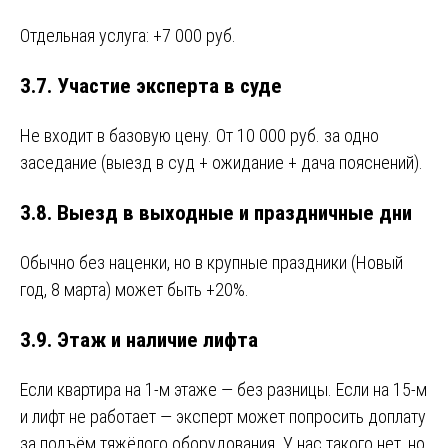
Отдельная услуга: +7 000 руб.
3.7. Участие эксперта в суде
Не входит в базовую цену. От 10 000 руб. за одно
заседание (выезд в суд + ожидание + дача пояснений).
3.8. Выезд в выходные и праздничные дни
Обычно без наценки, но в крупные праздники (Новый
год, 8 марта) может быть +20%.
3.9. Этаж и наличие лифта
Если квартира на 1-м этаже — без разницы. Если на 15-м
и лифт не работает — эксперт может попросить доплату
за подъём тяжёлого оборудования. У нас такого нет, но