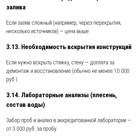
залива
Если залив сложный (например, через перекрытия,
несколько источников) — цена выше.
3.13. Необходимость вскрытия конструкций
Если нужно вскрыть стяжку, стену — доплата за
демонтаж и восстановление (обычно не менее 10 000
руб.).
3.14. Лабораторные анализы (плесень,
состав воды)
Забор проб и анализ в аккредитованной лаборатории —
от 3 000 руб. за пробу.