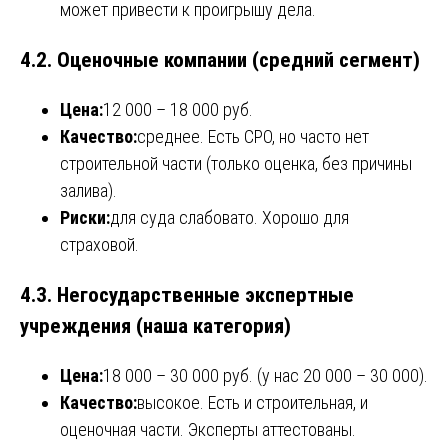
может привести к проигрышу дела.
4.2. Оценочные компании (средний сегмент)
Цена:
12 000 – 18 000 руб.
Качество:
среднее. Есть СРО, но часто нет
строительной части (только оценка, без причины
залива).
Риски:
для суда слабовато. Хорошо для
страховой.
4.3. Негосударственные экспертные
учреждения (наша категория)
Цена:
18 000 – 30 000 руб. (у нас 20 000 – 30 000).
Качество:
высокое. Есть и строительная, и
оценочная части. Эксперты аттестованы.