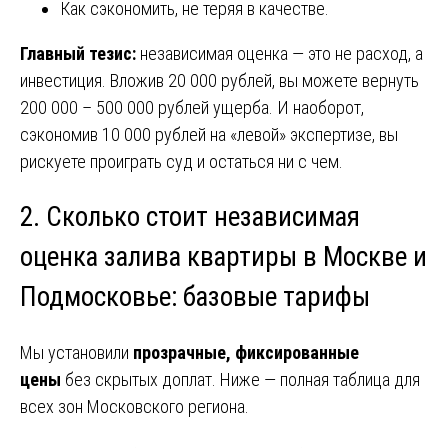
Как сэкономить, не теряя в качестве.
Главный тезис:
независимая оценка — это не расход, а
инвестиция. Вложив 20 000 рублей, вы можете вернуть
200 000 – 500 000 рублей ущерба. И наоборот,
сэкономив 10 000 рублей на «левой» экспертизе, вы
рискуете проиграть суд и остаться ни с чем.
2. Сколько стоит независимая
оценка залива квартиры в Москве и
Подмосковье: базовые тарифы
Мы установили
прозрачные, фиксированные
цены
без скрытых доплат. Ниже — полная таблица для
всех зон Московского региона.