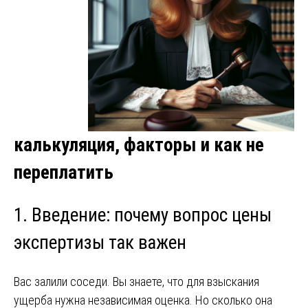
калькуляция, факторы и как не
переплатить
1. Введение: почему вопрос цены
экспертизы так важен
Вас залили соседи. Вы знаете, что для взыскания
ущерба нужна независимая оценка. Но сколько она