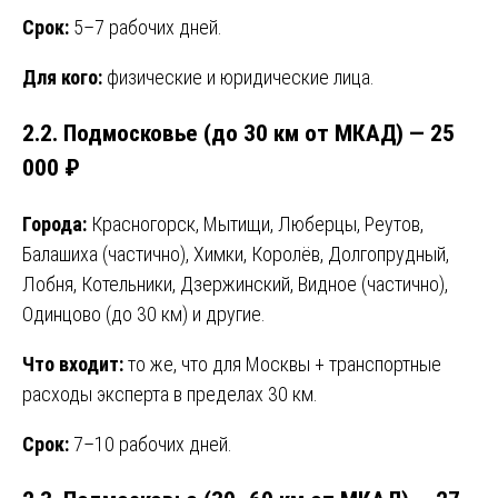
Срок:
5–7 рабочих дней.
Для кого:
физические и юридические лица.
2.2. Подмосковье (до 30 км от МКАД) — 25
000 ₽
Города:
Красногорск, Мытищи, Люберцы, Реутов,
Балашиха (частично), Химки, Королёв, Долгопрудный,
Лобня, Котельники, Дзержинский, Видное (частично),
Одинцово (до 30 км) и другие.
Что входит:
то же, что для Москвы + транспортные
расходы эксперта в пределах 30 км.
Срок:
7–10 рабочих дней.