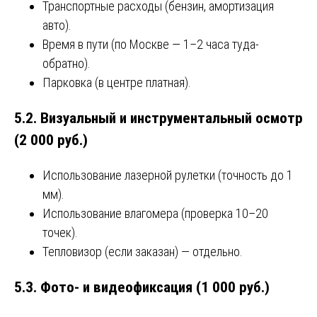
Транспортные расходы (бензин, амортизация
авто).
Время в пути (по Москве — 1–2 часа туда-
обратно).
Парковка (в центре платная).
5.2. Визуальный и инструментальный осмотр
(2 000 руб.)
Использование лазерной рулетки (точность до 1
мм).
Использование влагомера (проверка 10–20
точек).
Тепловизор (если заказан) — отдельно.
5.3. Фото- и видеофиксация (1 000 руб.)