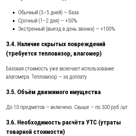
Обычный (3–5 дней) — база.
Срочный (1–2 дня) — +50%.
Экстренный (выезд в день звонка) — +100%.
3.4. Наличие скрытых повреждений
(требуется тепловизор, влагомер)
Базовая стоимость уже включает использование
влагомера. Тепловизор — за доплату.
3.5. Объём движимого имущества
До 10 предметов — включено. Свыше — по 300 руб./шт.
3.6. Необходимость расчёта УТС (утраты
товарной стоимости)