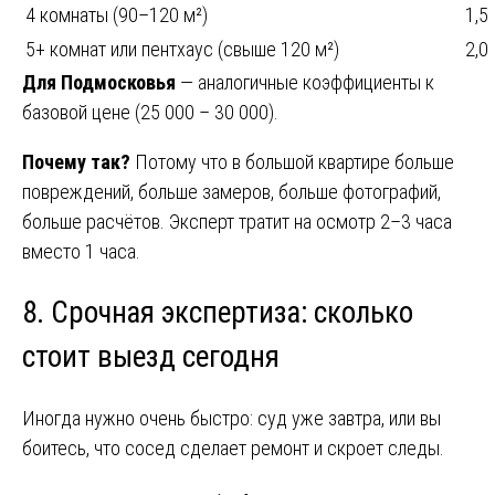
4 комнаты (90–120 м²)
1,5
5+ комнат или пентхаус (свыше 120 м²)
2,0
Для Подмосковья
— аналогичные коэффициенты к
базовой цене (25 000 – 30 000).
Почему так?
Потому что в большой квартире больше
повреждений, больше замеров, больше фотографий,
больше расчётов. Эксперт тратит на осмотр 2–3 часа
вместо 1 часа.
8. Срочная экспертиза: сколько
стоит выезд сегодня
Иногда нужно очень быстро: суд уже завтра, или вы
боитесь, что сосед сделает ремонт и скроет следы.