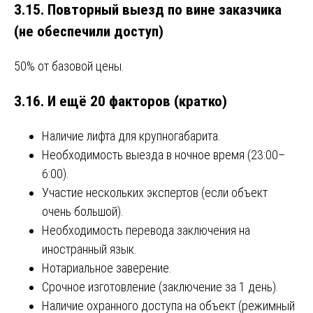
3.15. Повторный выезд по вине заказчика
(не обеспечили доступ)
50% от базовой цены.
3.16. И ещё 20 факторов (кратко)
Наличие лифта для крупногабарита.
Необходимость выезда в ночное время (23:00–
6:00).
Участие нескольких экспертов (если объект
очень большой).
Необходимость перевода заключения на
иностранный язык.
Нотариальное заверение.
Срочное изготовление (заключение за 1 день).
Наличие охранного доступа на объект (режимный