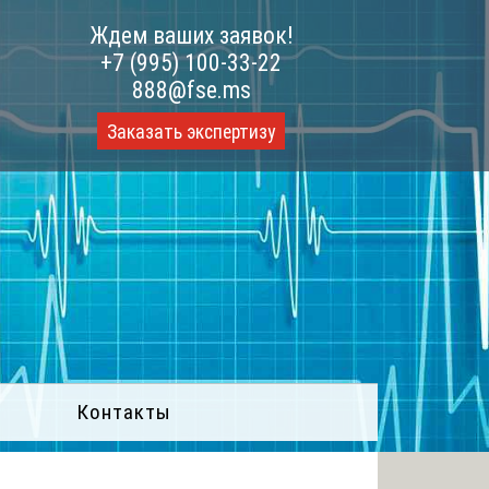
Ждем ваших заявок!
+7 (995) 100-33-22
888@fse.ms
Заказать экспертизу
Контакты