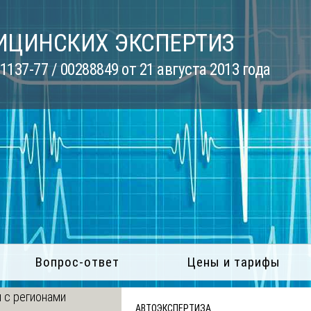
ИЦИНСКИХ ЭКСПЕРТИЗ
137-77 / 00288849 от 21 августа 2013 года
Вопрос-ответ
Цены и тарифы
 с регионами
АВТОЭКСПЕРТИЗА