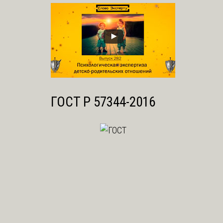
ГОСТ Р 57344-2016