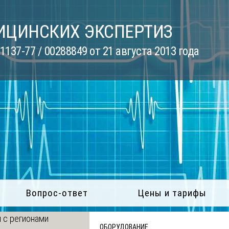
ИЦИНСКИХ ЭКСПЕРТИЗ
137-77 / 00288849 от 21 августа 2013 года
Вопрос-ответ
Цены и тарифы
 с регионами
ОБОРУДОВАНИЕ