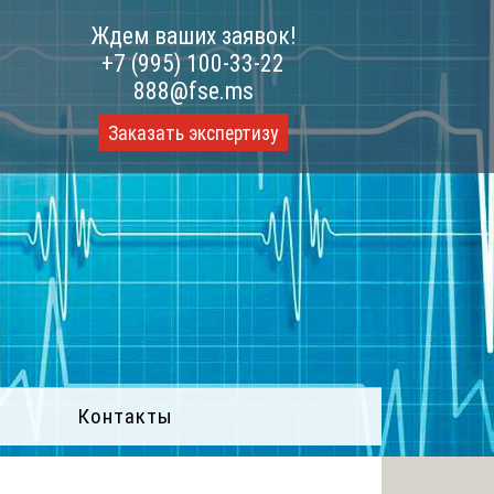
Ждем ваших заявок!
+7 (995) 100-33-22
888@fse.ms
Заказать экспертизу
Контакты