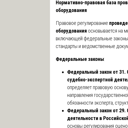
Нормативно-правовая база пров
оборудования
Правовое регулирование
проведе
оборудования
основывается на м
включающей федеральные законы,
стандарты и ведомственные доку
Федеральные законы
:
Федеральный закон от 31. 
судебно-экспертной деяте
определяет правовую основу
направления государственной
обязанности эксперта, струк
Федеральный закон от 29. 
деятельности в Российск
основы регулирования оцено