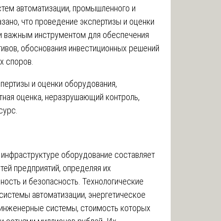
стем автоматизации, промышленного и
зано, что проведение экспертизы и оценки
ки важным инструментом для обеспечения
ивов, обоснования инвестиционных решений
х споров.
пертизы и оценки оборудования,
тная оценка, неразрушающий контроль,
сурс.
 инфраструктуре оборудование составляет
ей предприятий, определяя их
ность и безопасность. Технологические
 системы автоматизации, энергетическое
 инженерные системы, стоимость которых