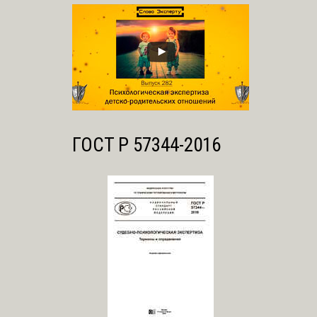
ГОСТ Р 57344-2016