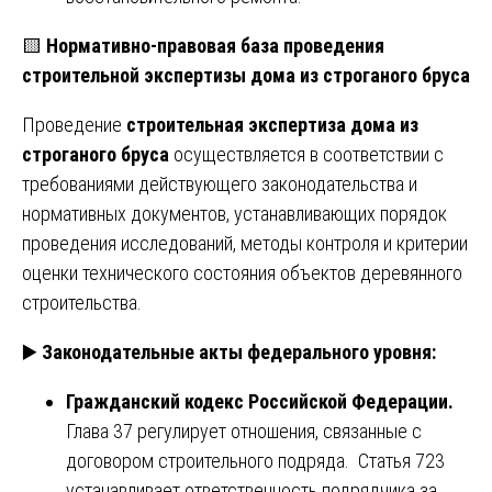
🟨
Нормативно-правовая база проведения
строительной экспертизы дома из строганого бруса
Проведение
строительная экспертиза дома из
строганого бруса
осуществляется в соответствии с
требованиями действующего законодательства и
нормативных документов, устанавливающих порядок
проведения исследований, методы контроля и критерии
оценки технического состояния объектов деревянного
строительства.
▶️
Законодательные акты федерального уровня:
Гражданский кодекс Российской Федерации.
Глава 37 регулирует отношения, связанные с
договором строительного подряда. Статья 723
устанавливает ответственность подрядчика за