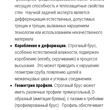
несущую способность и теплозащитные свойства
стен. Научной задачей эксперта является
дифференциация естественных, допустимых
трещин и трещин, вызванных нарушением
технологии или использованием некачественного
материала.
Коробление и деформации.
Строганый брус,
особенно естественной влажности, подвержен
короблению (изгибу, скручиванию) в процессе
высыхания. Это может приводить к нарушению
геометрии сруба, появлению щелей в
межвенцовых швах и угловых соединениях.
Геометрия профиля.
Строганый брус может
иметь различные профили: прямоугольный, D-
образный (имитация бревна), с пазами и гребнями
(профилированный брус). Профиль обеспечивает