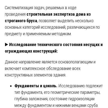
Систематизация задач, решаемых в ходе
проведения
строительная экспертиза дома из
строганого бруса
, позволяет выделить несколько
основных категорий исследований, различающихся по
предмету и применяемым методикам.
▶️
Исследование технического состояния несущих и
ограждающих конструкций:
Данное направление является основополагающим и
включает комплексное обследование всех
конструктивных элементов здания.
Фундаменты и цоколь.
Исследованию подлежит
тип фундамента, его геометрические параметры,
глубина заложения, состояние гидроизоляции
между фундаментом и нижними венцами сруба.