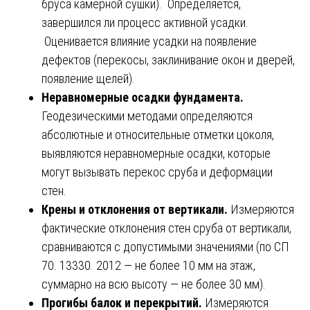
бруса камерной сушки). Определяется,
завершился ли процесс активной усадки.
Оценивается влияние усадки на появление
дефектов (перекосы, заклинивание окон и дверей,
появление щелей).
Неравномерные осадки фундамента.
Геодезическими методами определяются
абсолютные и относительные отметки цоколя,
выявляются неравномерные осадки, которые
могут вызывать перекос сруба и деформации
стен.
Крены и отклонения от вертикали.
Измеряются
фактические отклонения стен сруба от вертикали,
сравниваются с допустимыми значениями (по СП
70. 13330. 2012 — не более 10 мм на этаж,
суммарно на всю высоту — не более 30 мм).
Прогибы балок и перекрытий.
Измеряются