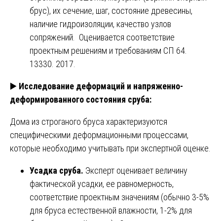
брус), их сечение, шаг, состояние древесины,
наличие гидроизоляции, качество узлов
сопряжений. Оценивается соответствие
проектным решениям и требованиям СП 64.
13330. 2017.
▶️
Исследование деформаций и напряженно-
деформированного состояния сруба:
Дома из строганого бруса характеризуются
специфическими деформационными процессами,
которые необходимо учитывать при экспертной оценке.
Усадка сруба.
Эксперт оценивает величину
фактической усадки, ее равномерность,
соответствие проектным значениям (обычно 3-5%
для бруса естественной влажности, 1-2% для