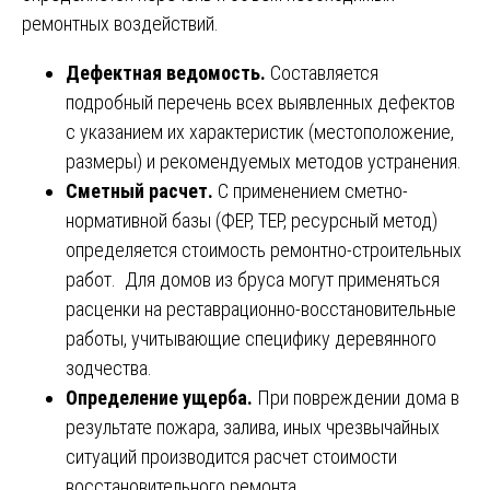
ремонтных воздействий.
Дефектная ведомость.
Составляется
подробный перечень всех выявленных дефектов
с указанием их характеристик (местоположение,
размеры) и рекомендуемых методов устранения.
Сметный расчет.
С применением сметно-
нормативной базы (ФЕР, ТЕР, ресурсный метод)
определяется стоимость ремонтно-строительных
работ. Для домов из бруса могут применяться
расценки на реставрационно-восстановительные
работы, учитывающие специфику деревянного
зодчества.
Определение ущерба.
При повреждении дома в
результате пожара, залива, иных чрезвычайных
ситуаций производится расчет стоимости
восстановительного ремонта.