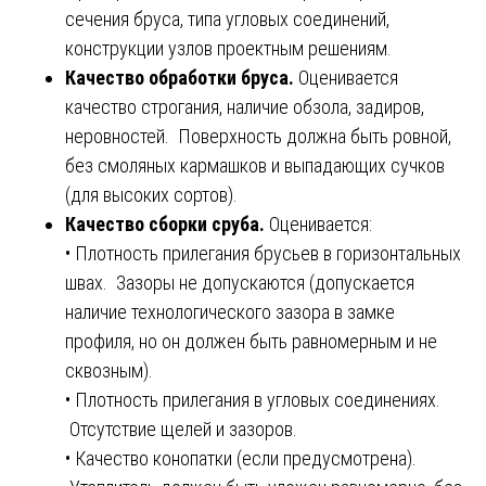
сечения бруса, типа угловых соединений,
конструкции узлов проектным решениям.
Качество обработки бруса.
Оценивается
качество строгания, наличие обзола, задиров,
неровностей. Поверхность должна быть ровной,
без смоляных кармашков и выпадающих сучков
(для высоких сортов).
Качество сборки сруба.
Оценивается:
• Плотность прилегания брусьев в горизонтальных
швах. Зазоры не допускаются (допускается
наличие технологического зазора в замке
профиля, но он должен быть равномерным и не
сквозным).
• Плотность прилегания в угловых соединениях.
Отсутствие щелей и зазоров.
• Качество конопатки (если предусмотрена).