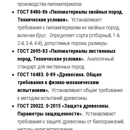
производства пиломатериалов.
ГОСТ 8486-86 «Пиломатериалы хвойных пород.
Технические условия».
Устанавливает
требования к пиломатериалам из хвойных пород,
включая брус. Определяет сорта (отборный, 1-й,
2-й, 3-й, 4-й), допустимые пороки, размеры.
ГОСТ 2695-83 «Пиломатериалы лиственных
пород. Технические условия».
Аналогичный
стандарт для лиственных пород.
ГОСТ 16483. 0-89 «Древесина. Общие
требования к физико-механическим
испытаниям».
Устанавливает общие требования
к методам испытаний древесины.
ГОСТ 20022. 0-2015 «Защита древесины.
Параметры защищенности».
Устанавливает
требования к защите древесины от биопоражений,
методы антисептирования.