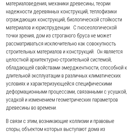
материаловедения, механики древесины, теории
надежности деревянных конструкций, теплофизики
ограждающих конструкций, биологической стойкости
материалов и юриспруденции. С гносеологической
точки зрения, дом из строганого бруса не может
рассматриваться исключительно как совокупность
строительных материалов и конструкций. Он является
целостной архитектурно-строительной системой,
обладающей свойствами эмерджентности, способной к
длительной эксплуатации в различных климатических
условиях и характеризующейся специфическими
деформационными процессами, связанными с усушкой,
усадкой и изменением геометрических параметров
древесины во времени.
В связи с этим, возникающие коллизии и правовые
споры, объектом которых выступают дома из