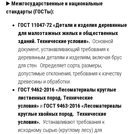
▶️
Межгосударственные и национальные
стандарты (ГОСТы):
ГОСТ 11047-72 «Детали и изделия деревянные
для малоэтажных жилых и общественных
зданий. Технические условия».
Основной
документ, устанавливающий требования к
деревянным деталям и изделиям, включая брус
для стен. Определяет сорта, размеры,
допустимые отклонения, требования к качеству
древесины и обработки.
ГОСТ 9462-2016 «Лесоматериалы круглые
лиственных пород. Технические
условия»
и
ГОСТ 9463-2016 «Лесоматериалы
круглые хвойных пород. Технические
условия».
Устанавливают требования к
исходному сырью (круглому лесу) для