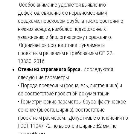
Особое внимание уделяется выявлению
дефектов, связанных с неравномерными
осадками, перекосом сруба, а также состоянию
нижних венцов, наиболее подверженных
увлажнению и биологическому поражению.
Оценивается соответствие фундамента
проектным решениям и требованиям СП 22.
13330. 2016.
Стены из строганого бруса.
Исследуются
следующие параметры:
• Порода древесины (сосна, ель, лиственница) и
ее соответствие проектной документации.
• Геометрические параметры бруса: фактическое
сечение (высота, ширина), соответствие
проектным размерам. Допустимые отклонения по
ГОСТ 11047-72: по высоте и ширине ±2 мм, по
длине ±5 мм.