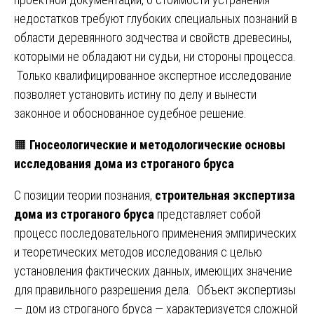
недостатков требуют глубоких специальных познаний в
области деревянного зодчества и свойств древесины,
которыми не обладают ни судьи, ни стороны процесса.
Только квалифицированное экспертное исследование
позволяет установить истину по делу и вынести
законное и обоснованное судебное решение.
🟧
Гносеологические и методологические основы
исследования дома из строганого бруса
С позиции теории познания,
строительная экспертиза
дома из строганого бруса
представляет собой
процесс последовательного применения эмпирических
и теоретических методов исследования с целью
установления фактических данных, имеющих значение
для правильного разрешения дела. Объект экспертизы
— дом из строганого бруса — характеризуется сложной