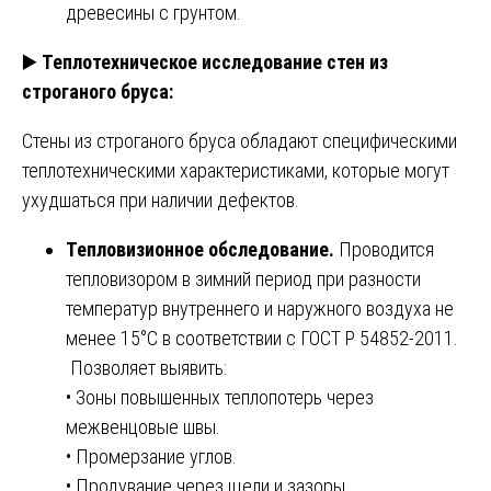
древесины с грунтом.
▶️
Теплотехническое исследование стен из
строганого бруса:
Стены из строганого бруса обладают специфическими
теплотехническими характеристиками, которые могут
ухудшаться при наличии дефектов.
Тепловизионное обследование.
Проводится
тепловизором в зимний период при разности
температур внутреннего и наружного воздуха не
менее 15°С в соответствии с ГОСТ Р 54852-2011.
Позволяет выявить:
• Зоны повышенных теплопотерь через
межвенцовые швы.
• Промерзание углов.
• Продувание через щели и зазоры.