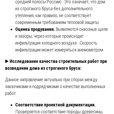
средней полосы России). Это означает, что дом
из строганого бруса без дополнительного
утепления, как правило, не соответствует
современным требованиям тепловой защиты.
Оценка продувания.
Выявляются сквозные щели
и зазоры, через которые происходит
инфильтрация холодного воздуха. Скорость
инфильтрации может измеряться анемометром.
▶️
Исследование качества строительных работ при
возведении дома из строганого бруса:
Данное направление актуально при спорах между
заказчиками и подрядчиками о качестве выполненных
работ.
Соответствие проектной документации.
Проверяется соответствие породы древесины,