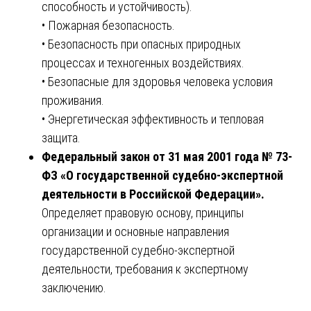
способность и устойчивость).
• Пожарная безопасность.
• Безопасность при опасных природных
процессах и техногенных воздействиях.
• Безопасные для здоровья человека условия
проживания.
• Энергетическая эффективность и тепловая
защита.
Федеральный закон от 31 мая 2001 года № 73-
ФЗ «О государственной судебно-экспертной
деятельности в Российской Федерации».
Определяет правовую основу, принципы
организации и основные направления
государственной судебно-экспертной
деятельности, требования к экспертному
заключению.