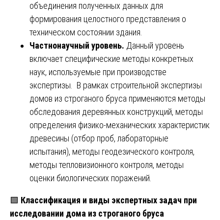
объединения полученных данных для
формирования целостного представления о
техническом состоянии здания.
Частнонаучный уровень.
Данный уровень
включает специфические методы конкретных
наук, используемые при производстве
экспертизы. В рамках строительной экспертизы
домов из строганого бруса применяются методы
обследования деревянных конструкций, методы
определения физико-механических характеристик
древесины (отбор проб, лабораторные
испытания), методы геодезического контроля,
методы тепловизионного контроля, методы
оценки биологических поражений.
🟩
Классификация и виды экспертных задач при
исследовании дома из строганого бруса