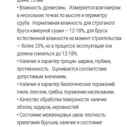
• Влажность древесины. Измеряется влагомером
в нескольких точках по высоте и периметру
сруба. Нормативная влажность для строганого
бруса камерной сушки — 12-18%, для бруса
естественной влажности на момент строительства
— более 25%, но в процессе эксплуатации она
должна снизиться до 12-18%.
• Наличие и характер трещин: ширина, глубина,
протяженность. Оценивается соответствие
допустимым значениям.
• Наличие и характер биологических поражений:
гнили, плесени, грибка, поражения насекомыми.
• Качество обработки поверхности: наличие
обзола, задиров, неровностей.
• Состояние межвенцовых швов: плотность
прилегания брусьев, наличие и состояние