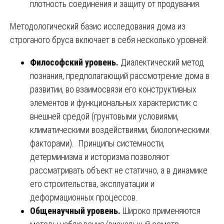
плотность соединения и защиту от продувания.
Методологический базис исследования дома из
строганого бруса включает в себя несколько уровней:
Философский уровень.
Диалектический метод
познания, предполагающий рассмотрение дома в
развитии, во взаимосвязи его конструктивных
элементов и функциональных характеристик с
внешней средой (грунтовыми условиями,
климатическими воздействиями, биологическими
факторами). Принципы системности,
детерминизма и историзма позволяют
рассматривать объект не статично, а в динамике
его строительства, эксплуатации и
деформационных процессов.
Общенаучный уровень.
Широко применяются