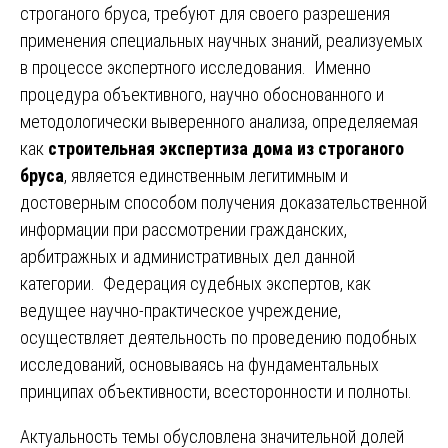
строганого бруса, требуют для своего разрешения
применения специальных научных знаний, реализуемых
в процессе экспертного исследования. Именно
процедура объективного, научно обоснованного и
методологически выверенного анализа, определяемая
как
строительная экспертиза дома из строганого
бруса
, является единственным легитимным и
достоверным способом получения доказательственной
информации при рассмотрении гражданских,
арбитражных и административных дел данной
категории. Федерация судебных экспертов, как
ведущее научно-практическое учреждение,
осуществляет деятельность по проведению подобных
исследований, основываясь на фундаментальных
принципах объективности, всесторонности и полноты.
Актуальность темы обусловлена значительной долей