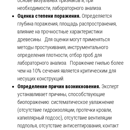
основе визуальных признаков и, при
необходимости, лабораторного анализа.
Оценка степени поражения.
Определяется
глубина поражения, площадь распространения,
влияние на прочностные характеристики
древесины. Для оценки могут применяться
методы простукивания, инструментального
определения плотности, отбор проб для
лабораторного анализа. Поражение гнилью более
чем на 10% сечения является критическим для
несущих конструкций.
Определение причин возникновения.
Эксперт
устанавливает причины, способствующие
биопоражению: систематическое увлажнение
(отсутствие гидроизоляции, протечки кровли,
капиллярный подсос), отсутствие вентиляции
подполья, отсутствие антисептирования, контакт