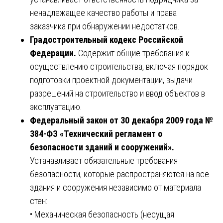
ненадлежащее качество работы и права
заказчика при обнаружении недостатков.
Градостроительный кодекс Российской
Федерации.
Содержит общие требования к
осуществлению строительства, включая порядок
подготовки проектной документации, выдачи
разрешений на строительство и ввод объектов в
эксплуатацию.
Федеральный закон от 30 декабря 2009 года №
384-ФЗ «Технический регламент о
безопасности зданий и сооружений».
Устанавливает обязательные требования
безопасности, которые распространяются на все
здания и сооружения независимо от материала
стен:
• Механическая безопасность (несущая