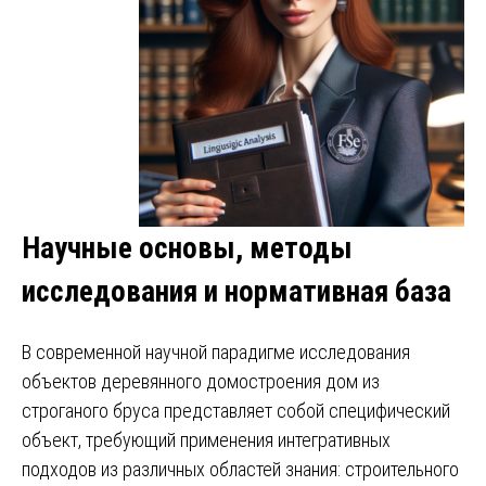
Научные основы, методы
исследования и нормативная база
В современной научной парадигме исследования
объектов деревянного домостроения дом из
строганого бруса представляет собой специфический
объект, требующий применения интегративных
подходов из различных областей знания: строительного