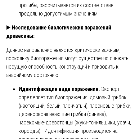
прогибы, рассчитывается их соответствие
предельно допустимым значениям.
▶️
Исследование биологических поражений
древесины:
Данное направление является критически важным,
поскольку биопоражения могут существенно снижать
несущую способность конструкций и приводить к
аварийному состоянию.
Идентификация вида поражения.
Эксперт
определяет тип биопоражения: домовый грибок
(настоящий, белый, пленчатый), плесневые грибки,
деревоокрашивающие грибки (синева),
насекомые-древоточцы (жуки-точильщики, усачи,
короеды). Идентификация производится на