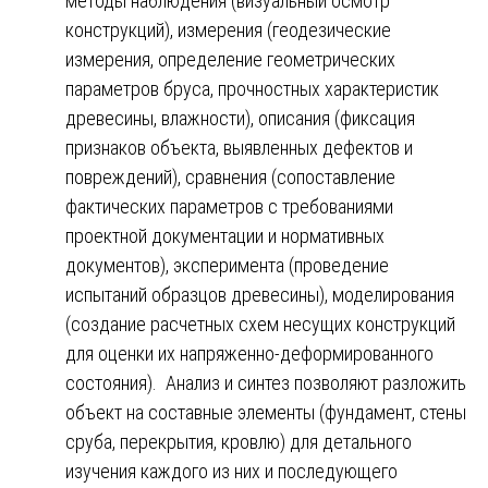
методы наблюдения (визуальный осмотр
конструкций), измерения (геодезические
измерения, определение геометрических
параметров бруса, прочностных характеристик
древесины, влажности), описания (фиксация
признаков объекта, выявленных дефектов и
повреждений), сравнения (сопоставление
фактических параметров с требованиями
проектной документации и нормативных
документов), эксперимента (проведение
испытаний образцов древесины), моделирования
(создание расчетных схем несущих конструкций
для оценки их напряженно-деформированного
состояния). Анализ и синтез позволяют разложить
объект на составные элементы (фундамент, стены
сруба, перекрытия, кровлю) для детального
изучения каждого из них и последующего