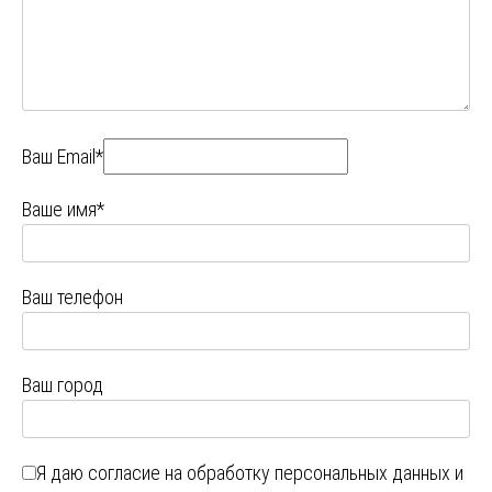
Ваш Email*
Ваше имя*
Ваш телефон
Ваш город
Я даю
согласие на обработку персональных данных
и