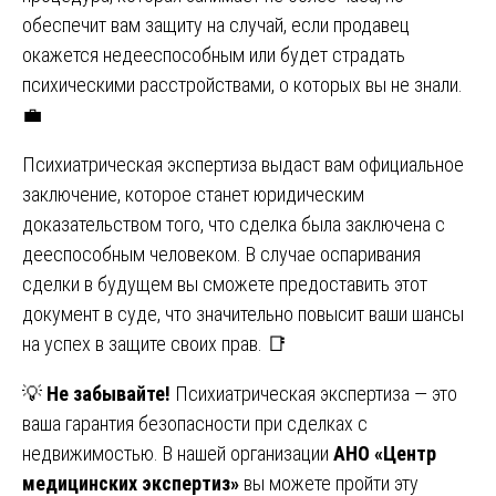
обеспечит вам защиту на случай, если продавец
окажется недееспособным или будет страдать
психическими расстройствами, о которых вы не знали.
💼
Психиатрическая экспертиза выдаст вам официальное
заключение, которое станет юридическим
доказательством того, что сделка была заключена с
дееспособным человеком. В случае оспаривания
сделки в будущем вы сможете предоставить этот
документ в суде, что значительно повысит ваши шансы
на успех в защите своих прав. 📑
💡
Не забывайте!
Психиатрическая экспертиза — это
ваша гарантия безопасности при сделках с
недвижимостью. В нашей организации
АНО «Центр
медицинских экспертиз»
вы можете пройти эту