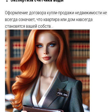
Оформление договора купли-продажи недвижимости не
всегда означает, что квартира или дом навсегда
становятся вашей собств…