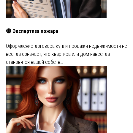
🔴 Экспертиза пожара
Оформление договора купли-продажи недвижимости не
всегда означает, что квартира или дом навсегда
становятся вашей собств…