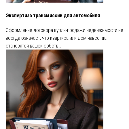
Экспертиза трансмиссии для автомобиля
Оформление договора купли-продажи недвижимости не
всегда означает, что квартира или дом навсегда
становятся вашей собств…