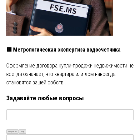
🟥 Метрологическая экспертиза водосчетчика
Оформление договора купли-продажи недвижимости не
всегда означает, что квартира или дом навсегда
становятся вашей собств…
Задавайте любые вопросы
Визуально
Код