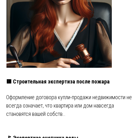
🟥 Строительная экспертиза после пожара
Оформление договора купли-продажи недвижимости не
всегда означает, что квартира или дом навсегда
становятся вашей собств…
🚩 Экспертиза счетчика воды