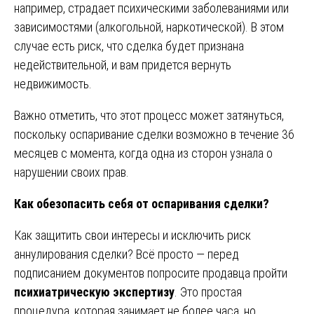
например, страдает психическими заболеваниями или
зависимостями (алкогольной, наркотической). В этом
случае есть риск, что сделка будет признана
недействительной, и вам придется вернуть
недвижимость.
Важно отметить, что этот процесс может затянуться,
поскольку оспаривание сделки возможно в течение 36
месяцев с момента, когда одна из сторон узнала о
нарушении своих прав.
Как обезопасить себя от оспаривания сделки?
Как защитить свои интересы и исключить риск
аннулирования сделки? Всё просто — перед
подписанием документов попросите продавца пройти
психиатрическую экспертизу
. Это простая
процедура, которая занимает не более часа, но