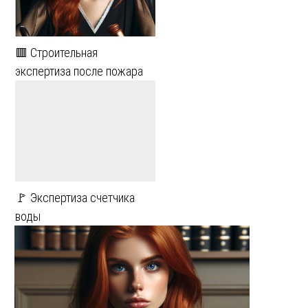
🟥 Строительная
экспертиза после пожара
🚩 Экспертиза счетчика
воды