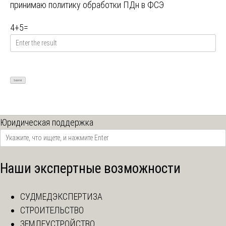
принимаю
политику обработки ПДн в ФСЭ
4
+
5
=
Юридическая поддержка
Наши экспертные возможности
СУДМЕДЭКСПЕРТИЗА
СТРОИТЕЛЬСТВО
ЗЕМЛЕУСТРОЙСТВО