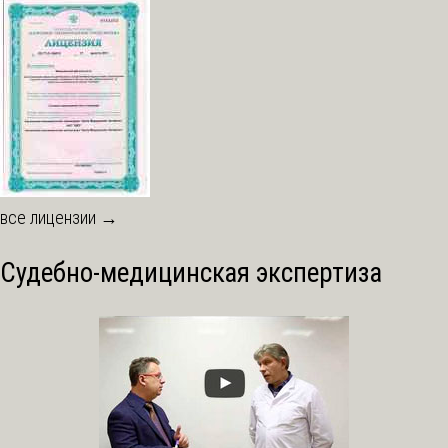
все лицензии →
Судебно-медицинская экспертиза