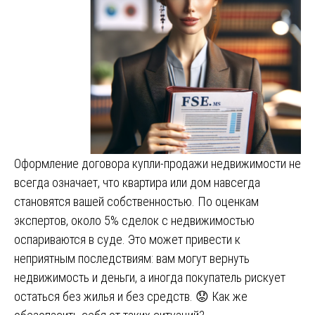
Оформление договора купли-продажи недвижимости не
всегда означает, что квартира или дом навсегда
становятся вашей собственностью. По оценкам
экспертов, около 5% сделок с недвижимостью
оспариваются в суде. Это может привести к
неприятным последствиям: вам могут вернуть
недвижимость и деньги, а иногда покупатель рискует
остаться без жилья и без средств. 😟 Как же