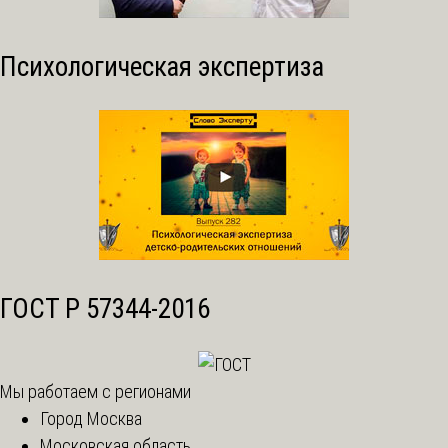
Психологическая экспертиза
ГОСТ Р 57344-2016
Мы работаем с регионами
Город Москва
Московская область