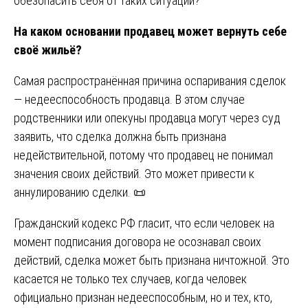
обезопасить себя от таких ситуаций?
На каком основании продавец может вернуть себе
своё жильё?
Самая распространённая причина оспаривания сделок
— недееспособность продавца. В этом случае
родственники или опекуны продавца могут через суд
заявить, что сделка должна быть признана
недействительной, потому что продавец не понимал
значения своих действий. Это может привести к
аннулированию сделки. 📜
Гражданский кодекс РФ гласит, что если человек на
момент подписания договора не осознавал своих
действий, сделка может быть признана ничтожной. Это
касается не только тех случаев, когда человек
официально признан недееспособным, но и тех, кто,