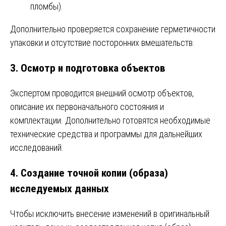
пломбы).
Дополнительно проверяется сохранение герметичности
упаковки и отсутствие посторонних вмешательств.
3. Осмотр и подготовка объектов
Экспертом проводится внешний осмотр объектов,
описание их первоначального состояния и
комплектации. Дополнительно готовятся необходимые
технические средства и программы для дальнейших
исследований.
4. Создание точной копии (образа)
исследуемых данных
Чтобы исключить внесение изменений в оригинальный