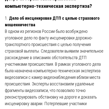
компьютерно-техническая
экспертиза?
1.
Дело об инсценировке ДТП с целью страхового
мошенничества
В одном из регионов России было возбуждено
уголовное дело по факту инсценировки дорожно-
транспортного происшествия с целью получения
страховой выплаты. Следователи выявили значительное
расхождение в описаниях обстоятельств ДТП
участниками происшествия. В рамках уголовного дела
была назначена компьютерно-техническая экспертиза
видеозаписи с камер видеонаблюдения вблизи места
происшествия. Эксперты восстановили удалённые
фрагменты видеозаписи, что позволило точно
реконструировать обстановку на дороге и доказать
инсценировку аварии. Потерпевшие участники