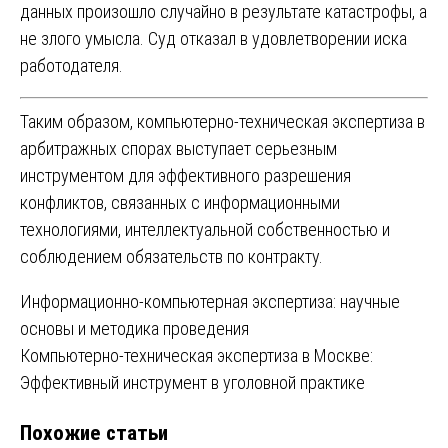
данных произошло случайно в результате катастрофы, а
не злого умысла. Суд отказал в удовлетворении иска
работодателя.
Таким образом, компьютерно-техническая экспертиза в
арбитражных спорах выступает серьезным
инструментом для эффективного разрешения
конфликтов, связанных с информационными
технологиями, интеллектуальной собственностью и
соблюдением обязательств по контракту.
Навигация
Информационно-компьютерная экспертиза: научные
основы и методика проведения
по
Компьютерно-техническая экспертиза в Москве:
записям
Эффективный инструмент в уголовной практике
Похожие статьи