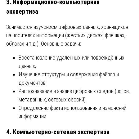
3. Информационно-компьютерная
экспертиза
Занимается изучением цифровых данных, хранящихся
на носителях информации (жестких дисках, флешках,
облаках и т.д.). Основные задачи:
Восстановление удалённых или повреждённых
данных;
Изучение структуры и содержания файлов и
документов;
Распознавание и анализ цифровых следов (логов,
метаданных, сетевых сессий);
Определение факта использования и изменений
информации.
4. Компьютерно-сетевая экспертиза