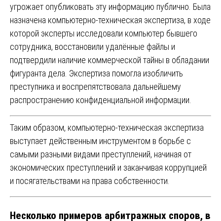
угрожает опубликовать эту информацию публично. Была
назначена компьютерно-техническая экспертиза, в ходе
которой эксперты исследовали компьютер бывшего
сотрудника, восстановили удалённые файлы и
подтвердили наличие коммерческой тайны в обладании
фигуранта дела. Экспертиза помогла изобличить
преступника и воспрепятствовала дальнейшему
распространению конфиденциальной информации.
Таким образом, компьютерно-техническая экспертиза
выступает действенным инструментом в борьбе с
самыми разными видами преступлений, начиная от
экономических преступлений и заканчивая коррупцией
и посягательствами на права собственности.
Несколько примеров арбитражных споров, в