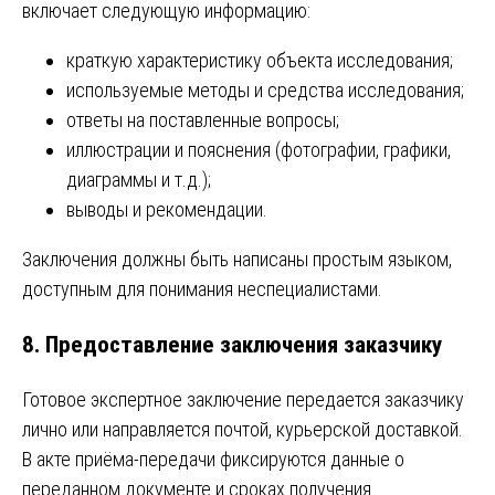
включает следующую информацию:
краткую характеристику объекта исследования;
используемые методы и средства исследования;
ответы на поставленные вопросы;
иллюстрации и пояснения (фотографии, графики,
диаграммы и т.д.);
выводы и рекомендации.
Заключения должны быть написаны простым языком,
доступным для понимания неспециалистами.
8. Предоставление заключения заказчику
Готовое экспертное заключение передается заказчику
лично или направляется почтой, курьерской доставкой.
В акте приёма-передачи фиксируются данные о
переданном документе и сроках получения.