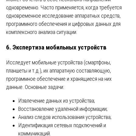
одновременно. Часто применяется, когда требуется
одновременное исследование аппаратных средств,
программного обеспечения и цифровых данных для
комплексного анализа ситуации.
6. Экспертиза мобильных устройств
Исследует мобильные устройства (смартфоны,
планшеты и т.д.), их аппаратную составляющую,
программное обеспечение и хранящиеся на них
данные. Основные задачи:
Извлечение данных из устройства;
Восстановление удалённой информации;
Анализ следов использования устройства;
Идентификация сетевых подключений и
коммуникаций.