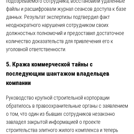
подозреваемого сотрудника, восстановили удалённые
файлы и расшифровали журнал сеансов доступа к базе
данных. Результат экспертизы подтвердил факт
неоднократного нарушения сотрудником своих
должностных полномочий и предоставил достаточное
количество доказательств для привлечения его к
уголовной ответственности.
5.
Кража коммерческой тайны с
последующим шантажом владельцев
компании
Руководство крупной строительной корпорации
обратилось в правоохранительные органы с заявлением
о том, что один из бывших сотрудников незаконно
завладел закрытой информацией о проекте
строительства элитного жилого комплекса и теперь