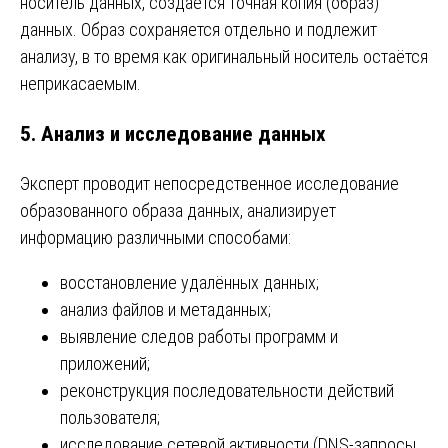
носитель данных, создается точная копия (образ)
данных. Образ сохраняется отдельно и подлежит
анализу, в то время как оригинальный носитель остаётся
неприкасаемым.
5. Анализ и исследование данных
Эксперт проводит непосредственное исследование
образованного образа данных, анализирует
информацию различными способами:
восстановление удалённых данных;
анализ файлов и метаданных;
выявление следов работы программ и
приложений;
реконструкция последовательности действий
пользователя;
исследование сетевой активности (DNS-запросы,