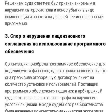
Решением суда ответчик был признан виновным в
нарушении авторских прав и понес убытки в виде
компенсации и запрета на дальнейшее использование
приложения.
3.
Спор о нарушении лицензионного
соглашения на использование программного
обеспечения
Организация приобрела программное обеспечение для
ведения учета финансов, однако позже выяснилось, что
она превысила оговоренную договором лимит на
количество установок и пользователей. Поставщик
программного обеспечения подал иск в арбитражный
суд, настаивая на взыскании штрафа за нарушение
условий лицензии. В ходе судебного разбирательства
была назначена компьютерно-техническая экспертиза,