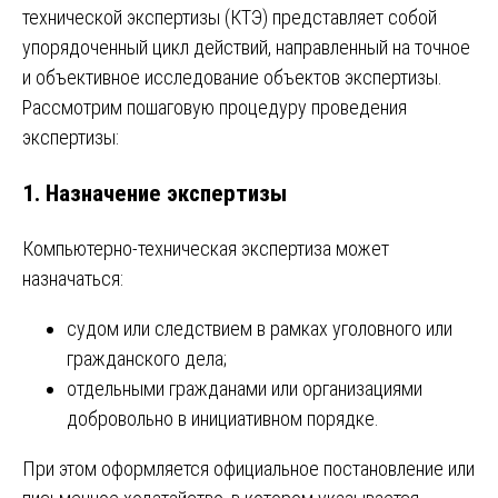
технической экспертизы (КТЭ) представляет собой
упорядоченный цикл действий, направленный на точное
и объективное исследование объектов экспертизы.
Рассмотрим пошаговую процедуру проведения
экспертизы:
1. Назначение экспертизы
Компьютерно-техническая экспертиза может
назначаться:
судом или следствием в рамках уголовного или
гражданского дела;
отдельными гражданами или организациями
добровольно в инициативном порядке.
При этом оформляется официальное постановление или