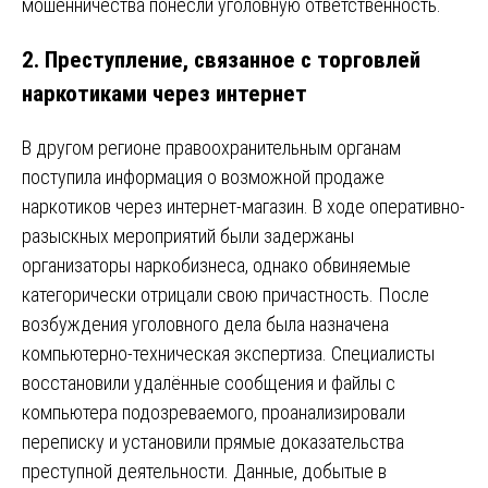
мошенничества понесли уголовную ответственность.
2.
Преступление, связанное с торговлей
наркотиками через интернет
В другом регионе правоохранительным органам
поступила информация о возможной продаже
наркотиков через интернет-магазин. В ходе оперативно-
разыскных мероприятий были задержаны
организаторы наркобизнеса, однако обвиняемые
категорически отрицали свою причастность. После
возбуждения уголовного дела была назначена
компьютерно-техническая экспертиза. Специалисты
восстановили удалённые сообщения и файлы с
компьютера подозреваемого, проанализировали
переписку и установили прямые доказательства
преступной деятельности. Данные, добытые в