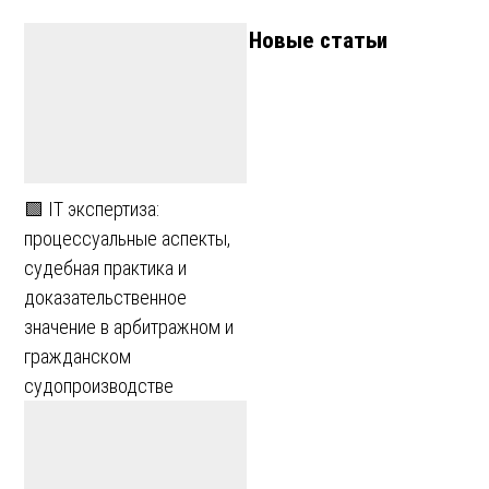
Новые статьи
🟩 IT экспертиза:
процессуальные аспекты,
судебная практика и
доказательственное
значение в арбитражном и
гражданском
судопроизводстве