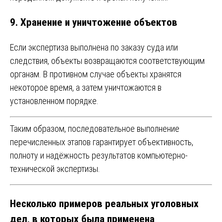
9. Хранение и уничтожение объектов
Если экспертиза выполнена по заказу суда или
следствия, объекты возвращаются соответствующим
органам. В противном случае объекты хранятся
некоторое время, а затем уничтожаются в
установленном порядке.
Таким образом, последовательное выполнение
перечисленных этапов гарантирует объективность,
полноту и надёжность результатов компьютерно-
технической экспертизы.
Несколько примеров реальных уголовных
дел, в которых была применена