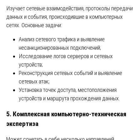
Изучает сетевые взаимодействия, протоколы передачи
данных и события, происходившие в компьютерных
сетях. Основные задачи:
Анализ сетевого трафика и выявление
несанкционированных подключений;
Исследование логов серверов и сетевых
устройств;
Реконструкция сетевых событий и выявление
сетевых атак;
Установка точек доступа, местоположения
устройств и маршрута прохождения данных.
5. Комплексная компьютерно-техническая
экспертиза
Может сочетать в себе несколько направлений