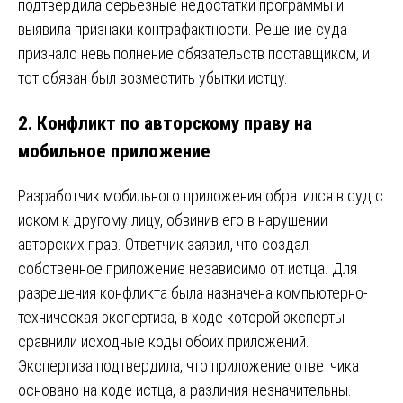
подтвердила серьезные недостатки программы и
выявила признаки контрафактности. Решение суда
признало невыполнение обязательств поставщиком, и
тот обязан был возместить убытки истцу.
2.
Конфликт по авторскому праву на
мобильное приложение
Разработчик мобильного приложения обратился в суд с
иском к другому лицу, обвинив его в нарушении
авторских прав. Ответчик заявил, что создал
собственное приложение независимо от истца. Для
разрешения конфликта была назначена компьютерно-
техническая экспертиза, в ходе которой эксперты
сравнили исходные коды обоих приложений.
Экспертиза подтвердила, что приложение ответчика
основано на коде истца, а различия незначительны.