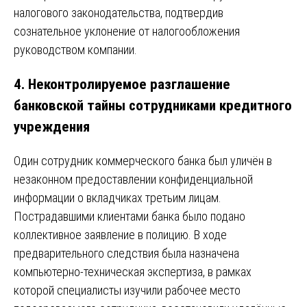
налогового законодательства, подтвердив
сознательное уклонение от налогообложения
руководством компании.
4.
Неконтролируемое разглашение
банковской тайны сотрудниками кредитного
учреждения
Один сотрудник коммерческого банка был уличён в
незаконном предоставлении конфиденциальной
информации о вкладчиках третьим лицам.
Пострадавшими клиентами банка было подано
коллективное заявление в полицию. В ходе
предварительного следствия была назначена
компьютерно-техническая экспертиза, в рамках
которой специалисты изучили рабочее место