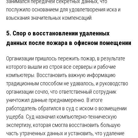
занимался передачей секретных данных, что
послужило основанием для удовлетворения иска и
взыскания значительных компенсаций.
5.
Спор о восстановлении удаленных
данных после пожара в офисном помещении
Организации пришлось пережить пожар, в результате
которого вышли из строя все серверы и рабочие
компьютеры. Восстановить важную информацию
традиционным способом не удавалось, и руководство
организации сочло, что ответственный сотрудник
уничтожил данные преднамеренно. В итоге
работодатель обратился в суд с иском о возмещении
ущерба. Суд назначил компьютерно-техническую
экспертизу, которая смогла восстановить большую
часть утраченных данных и установить, что удаление