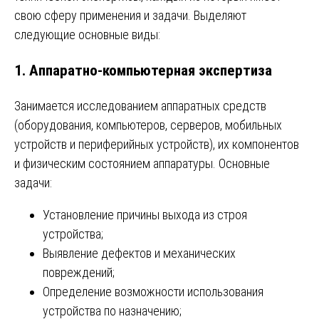
свою сферу применения и задачи. Выделяют
следующие основные виды:
1. Аппаратно-компьютерная экспертиза
Занимается исследованием аппаратных средств
(оборудования, компьютеров, серверов, мобильных
устройств и периферийных устройств), их компонентов
и физическим состоянием аппаратуры. Основные
задачи:
Установление причины выхода из строя
устройства;
Выявление дефектов и механических
повреждений;
Определение возможности использования
устройства по назначению;