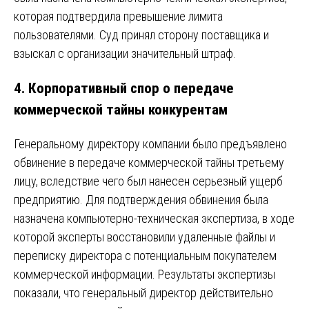
которая подтвердила превышение лимита
пользователями. Суд принял сторону поставщика и
взыскал с организации значительный штраф.
4.
Корпоративный спор о передаче
коммерческой тайны конкурентам
Генеральному директору компании было предъявлено
обвинение в передаче коммерческой тайны третьему
лицу, вследствие чего был нанесен серьезный ущерб
предприятию. Для подтверждения обвинения была
назначена компьютерно-техническая экспертиза, в ходе
которой эксперты восстановили удаленные файлы и
переписку директора с потенциальным покупателем
коммерческой информации. Результаты экспертизы
показали, что генеральный директор действительно