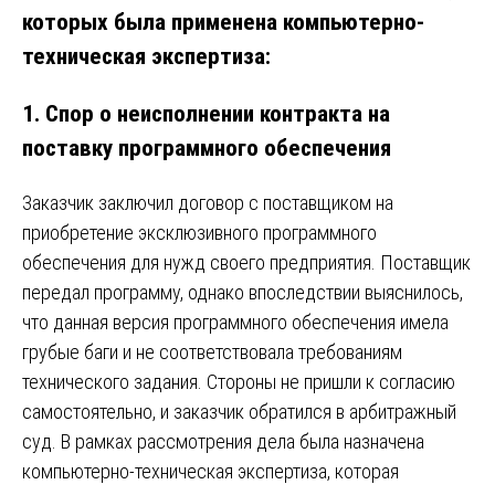
которых была применена компьютерно-
техническая экспертиза:
1.
Спор о неисполнении контракта на
поставку программного обеспечения
Заказчик заключил договор с поставщиком на
приобретение эксклюзивного программного
обеспечения для нужд своего предприятия. Поставщик
передал программу, однако впоследствии выяснилось,
что данная версия программного обеспечения имела
грубые баги и не соответствовала требованиям
технического задания. Стороны не пришли к согласию
самостоятельно, и заказчик обратился в арбитражный
суд. В рамках рассмотрения дела была назначена
компьютерно-техническая экспертиза, которая