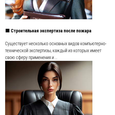
🟥 Строительная экспертиза после пожара
Существует несколько основных видов компьютерно-
технической экспертизы, каждый из которых имеет
свою сферу применения и …