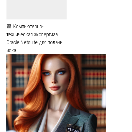
🟩 Компьютерно-
техническая экспертиза
Oracle Netsuite для подачи
иска