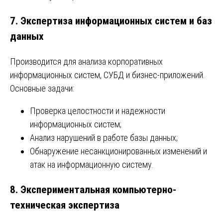
7. Экспертиза информационных систем и баз
данных
Производится для анализа корпоративных
информационных систем, СУБД и бизнес-приложений.
Основные задачи:
Проверка целостности и надежности
информационных систем;
Анализ нарушений в работе базы данных;
Обнаружение несанкционированных изменений и
атак на информационную систему.
8. Экспериментальная компьютерно-
техническая экспертиза