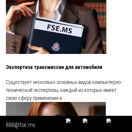
Экспертиза трансмиссии для автомобиля
Существует несколько основных видов компьютерно-
технической экспертизы, каждый из которых имеет
свою сферу применения и …
888@fse.ms