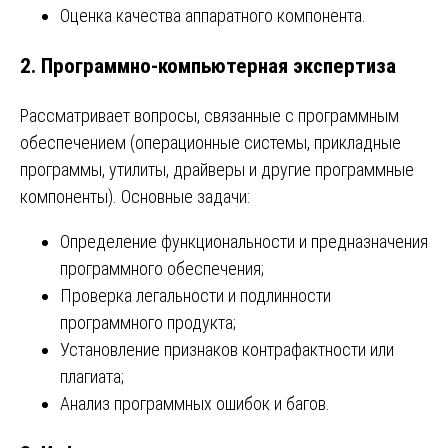
Оценка качества аппаратного компонента.
2. Программно-компьютерная экспертиза
Рассматривает вопросы, связанные с программным
обеспечением (операционные системы, прикладные
программы, утилиты, драйверы и другие программные
компоненты). Основные задачи:
Определение функциональности и предназначения
программного обеспечения;
Проверка легальности и подлинности
программного продукта;
Установление признаков контрафактности или
плагиата;
Анализ программных ошибок и багов.