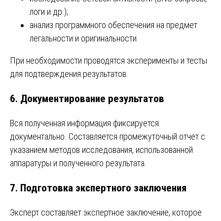
логи и др.);
анализ программного обеспечения на предмет
легальности и оригинальности.
При необходимости проводятся эксперименты и тесты
для подтверждения результатов.
6. Документирование результатов
Вся полученная информация фиксируется
документально. Составляется промежуточный отчет с
указанием методов исследования, использованной
аппаратуры и полученного результата.
7. Подготовка экспертного заключения
Эксперт составляет экспертное заключение, которое