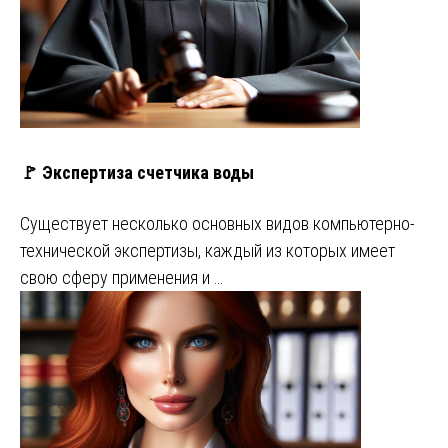
🚩 Экспертиза счетчика воды
Существует несколько основных видов компьютерно-
технической экспертизы, каждый из которых имеет
свою сферу применения и …