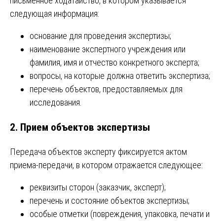
письменное ходатайство, в котором указывается
следующая информация:
основание для проведения экспертизы;
наименование экспертного учреждения или
фамилия, имя и отчество конкретного эксперта;
вопросы, на которые должна ответить экспертиза;
перечень объектов, предоставляемых для
исследования.
2. Прием объектов экспертизы
Передача объектов эксперту фиксируется актом
приема-передачи, в котором отражается следующее:
реквизиты сторон (заказчик, эксперт);
перечень и состояние объектов экспертизы;
особые отметки (повреждения, упаковка, печати и