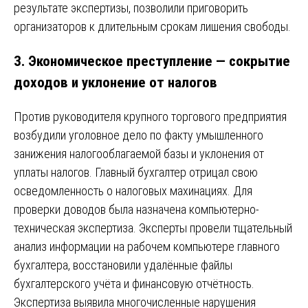
результате экспертизы, позволили приговорить
организаторов к длительным срокам лишения свободы.
3.
Экономическое преступление — сокрытие
доходов и уклонение от налогов
Против руководителя крупного торгового предприятия
возбудили уголовное дело по факту умышленного
занижения налогооблагаемой базы и уклонения от
уплаты налогов. Главный бухгалтер отрицал свою
осведомленность о налоговых махинациях. Для
проверки доводов была назначена компьютерно-
техническая экспертиза. Эксперты провели тщательный
анализ информации на рабочем компьютере главного
бухгалтера, восстановили удалённые файлы
бухгалтерского учёта и финансовую отчётность.
Экспертиза выявила многочисленные нарушения