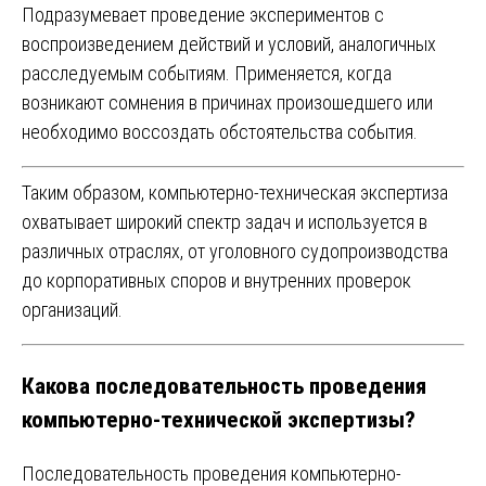
Подразумевает проведение экспериментов с
воспроизведением действий и условий, аналогичных
расследуемым событиям. Применяется, когда
возникают сомнения в причинах произошедшего или
необходимо воссоздать обстоятельства события.
Таким образом, компьютерно-техническая экспертиза
охватывает широкий спектр задач и используется в
различных отраслях, от уголовного судопроизводства
до корпоративных споров и внутренних проверок
организаций.
Какова последовательность проведения
компьютерно-технической экспертизы?
Последовательность проведения компьютерно-