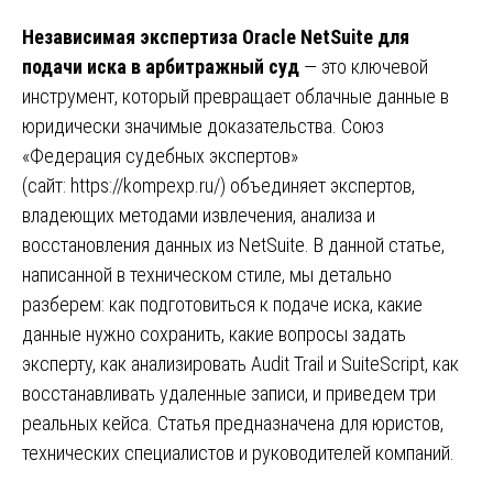
Независимая экспертиза Oracle NetSuite для
подачи иска в арбитражный суд
— это ключевой
инструмент, который превращает облачные данные в
юридически значимые доказательства. Союз
«Федерация судебных экспертов»
(сайт:
https://kompexp.ru/
) объединяет экспертов,
владеющих методами извлечения, анализа и
восстановления данных из NetSuite. В данной статье,
написанной в техническом стиле, мы детально
разберем: как подготовиться к подаче иска, какие
данные нужно сохранить, какие вопросы задать
эксперту, как анализировать Audit Trail и SuiteScript, как
восстанавливать удаленные записи, и приведем три
реальных кейса. Статья предназначена для юристов,
технических специалистов и руководителей компаний.