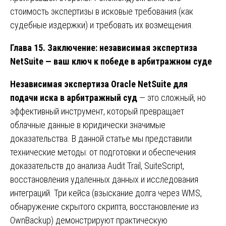
стоимость экспертизы в исковые требования (как
судебные издержки) и требовать их возмещения.
Глава 15. Заключение: независимая экспертиза
NetSuite — ваш ключ к победе в арбитражном суде
Независимая экспертиза Oracle NetSuite для
подачи иска в арбитражный суд
— это сложный, но
эффективный инструмент, который превращает
облачные данные в юридически значимые
доказательства. В данной статье мы представили
технические методы: от подготовки и обеспечения
доказательств до анализа Audit Trail, SuiteScript,
восстановления удаленных данных и исследования
интеграций. Три кейса (взыскание долга через WMS,
обнаружение скрытого скрипта, восстановление из
OwnBackup) демонстрируют практическую