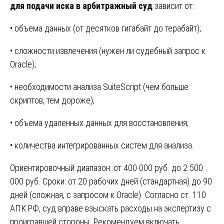
для подачи иска в арбитражный суд
зависит от:
• объема данных (от десятков гигабайт до терабайт);
• сложности извлечения (нужен ли судебный запрос к
Oracle);
• необходимости анализа SuiteScript (чем больше
скриптов, тем дороже);
• объема удаленных данных для восстановления;
• количества интегрированных систем для анализа.
Ориентировочный диапазон: от 400 000 руб. до 2 500
000 руб. Сроки: от 20 рабочих дней (стандартная) до 90
дней (сложная, с запросом к Oracle). Согласно ст. 110
АПК РФ, суд вправе взыскать расходы на экспертизу с
проигравшей стороны. Рекомендуем включать