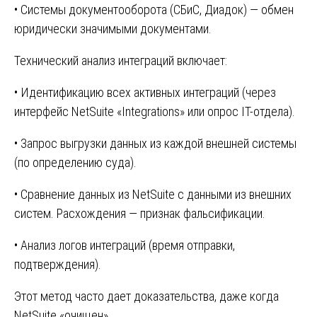
• Системы документооборота (СБиС, Диадок) — обмен
юридически значимыми документами.
Технический анализ интеграций включает:
• Идентификацию всех активных интеграций (через
интерфейс NetSuite «Integrations» или опрос IT-отдела).
• Запрос выгрузки данных из каждой внешней системы
(по определению суда).
• Сравнение данных из NetSuite с данными из внешних
систем. Расхождения — признак фальсификации.
• Анализ логов интеграций (время отправки,
подтверждения).
Этот метод часто дает доказательства, даже когда
NetSuite «очищен».