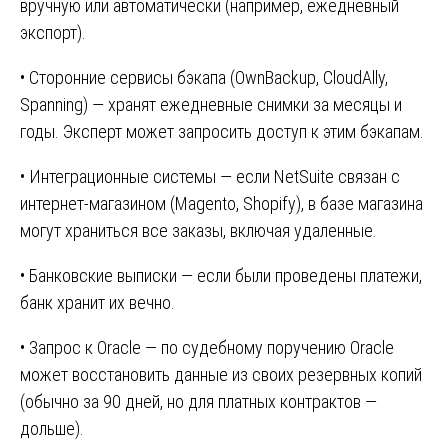
вручную или автоматически (например, ежедневный
экспорт).
• Сторонние сервисы бэкапа (OwnBackup, CloudAlly,
Spanning) — хранят ежедневные снимки за месяцы и
годы. Эксперт может запросить доступ к этим бэкапам.
• Интеграционные системы — если NetSuite связан с
интернет-магазином (Magento, Shopify), в базе магазина
могут храниться все заказы, включая удаленные.
• Банковские выписки — если были проведены платежи,
банк хранит их вечно.
• Запрос к Oracle — по судебному поручению Oracle
может восстановить данные из своих резервных копий
(обычно за 90 дней, но для платных контрактов —
дольше).