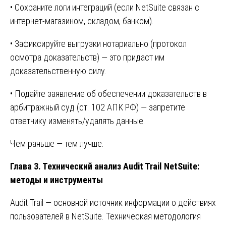
• Сохраните логи интеграций (если NetSuite связан с
интернет-магазином, складом, банком).
• Зафиксируйте выгрузки нотариально (протокол
осмотра доказательств) — это придаст им
доказательственную силу.
• Подайте заявление об обеспечении доказательств в
арбитражный суд (ст. 102 АПК РФ) — запретите
ответчику изменять/удалять данные.
Чем раньше — тем лучше.
Глава 3. Технический анализ Audit Trail NetSuite:
методы и инструменты
Audit Trail — основной источник информации о действиях
пользователей в NetSuite. Техническая методология