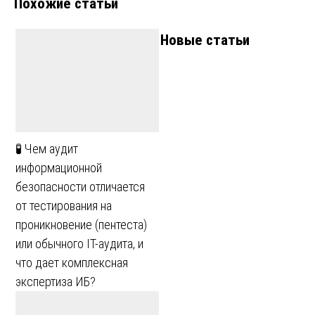
Похожие статьи
Новые статьи
🧪 Чем аудит
информационной
безопасности отличается
от тестирования на
проникновение (пентеста)
или обычного IT-аудита, и
что дает комплексная
экспертиза ИБ?