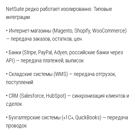
NetSuite редко работает изолированно. Типовые
интеграции:
• Интернет-магазины (Magento, Shopify, WooCommerce)
— передача заказов, остатков, цен.
• Банки (Stripe, PayPal, Adyen, российские банки через
API) — передача платежей, выписок.
• Складские системы (WMS) — передача отгрузок,
поступлений.
• CRM (Salesforce, HubSpot) — синхронизация клиентов и
сделок.
• Бухгалтерские системы («1С», QuickBooks) — передача
проводок.