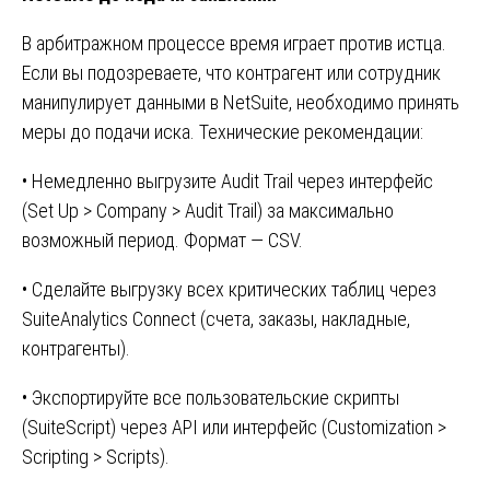
В арбитражном процессе время играет против истца.
Если вы подозреваете, что контрагент или сотрудник
манипулирует данными в NetSuite, необходимо принять
меры до подачи иска. Технические рекомендации:
• Немедленно выгрузите Audit Trail через интерфейс
(Set Up > Company > Audit Trail) за максимально
возможный период. Формат — CSV.
• Сделайте выгрузку всех критических таблиц через
SuiteAnalytics Connect (счета, заказы, накладные,
контрагенты).
• Экспортируйте все пользовательские скрипты
(SuiteScript) через API или интерфейс (Customization >
Scripting > Scripts).