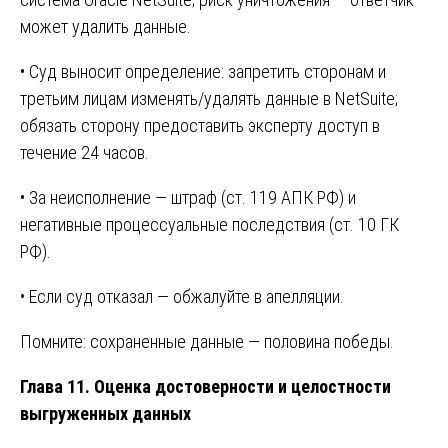
может удалить данные.
• Суд выносит определение: запретить сторонам и
третьим лицам изменять/удалять данные в NetSuite;
обязать сторону предоставить эксперту доступ в
течение 24 часов.
• За неисполнение — штраф (ст. 119 АПК РФ) и
негативные процессуальные последствия (ст. 10 ГК
РФ).
• Если суд отказал — обжалуйте в апелляции.
Помните: сохраненные данные — половина победы.
Глава 11. Оценка достоверности и целостности
выгруженных данных