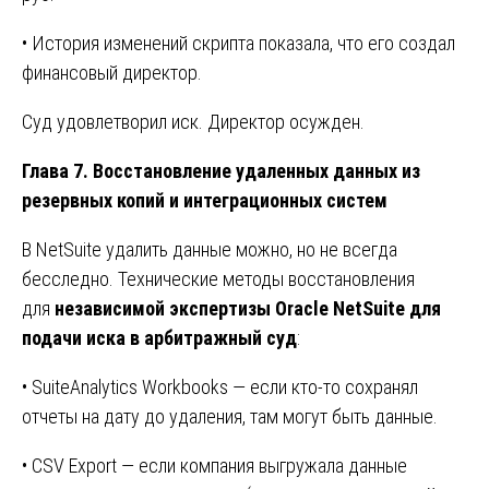
• История изменений скрипта показала, что его создал
финансовый директор.
Суд удовлетворил иск. Директор осужден.
Глава 7. Восстановление удаленных данных из
резервных копий и интеграционных систем
В NetSuite удалить данные можно, но не всегда
бесследно. Технические методы восстановления
для
независимой экспертизы Oracle NetSuite для
подачи иска в арбитражный суд
:
• SuiteAnalytics Workbooks — если кто-то сохранял
отчеты на дату до удаления, там могут быть данные.
• CSV Export — если компания выгружала данные