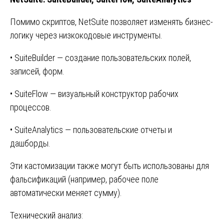
Помимо скриптов, NetSuite позволяет изменять бизнес-
логику через низкокодовые инструменты.
• SuiteBuilder — создание пользовательских полей,
записей, форм.
• SuiteFlow — визуальный конструктор рабочих
процессов.
• SuiteAnalytics — пользовательские отчеты и
дашборды.
Эти кастомизации также могут быть использованы для
фальсификаций (например, рабочее поле
автоматически меняет сумму).
Технический анализ: