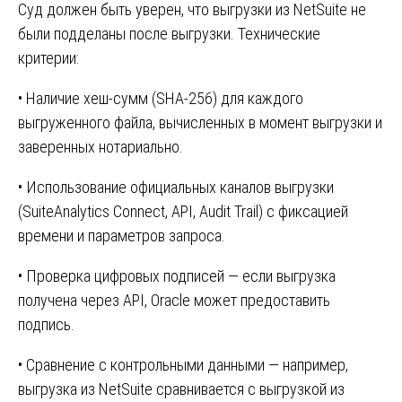
Суд должен быть уверен, что выгрузки из NetSuite не
были подделаны после выгрузки. Технические
критерии:
• Наличие хеш-сумм (SHA-256) для каждого
выгруженного файла, вычисленных в момент выгрузки и
заверенных нотариально.
• Использование официальных каналов выгрузки
(SuiteAnalytics Connect, API, Audit Trail) с фиксацией
времени и параметров запроса.
• Проверка цифровых подписей — если выгрузка
получена через API, Oracle может предоставить
подпись.
• Сравнение с контрольными данными — например,
выгрузка из NetSuite сравнивается с выгрузкой из