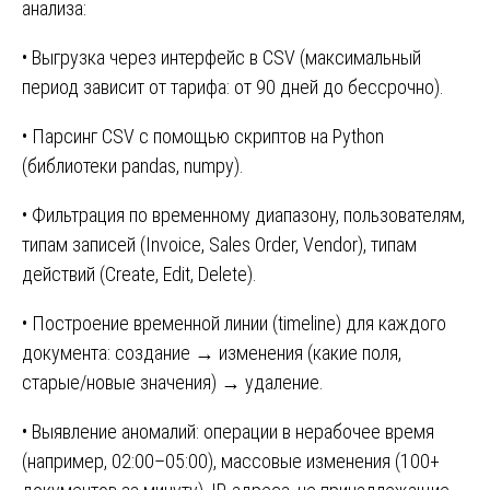
анализа:
• Выгрузка через интерфейс в CSV (максимальный
период зависит от тарифа: от 90 дней до бессрочно).
• Парсинг CSV с помощью скриптов на Python
(библиотеки pandas, numpy).
• Фильтрация по временному диапазону, пользователям,
типам записей (Invoice, Sales Order, Vendor), типам
действий (Create, Edit, Delete).
• Построение временной линии (timeline) для каждого
документа: создание → изменения (какие поля,
старые/новые значения) → удаление.
• Выявление аномалий: операции в нерабочее время
(например, 02:00–05:00), массовые изменения (100+