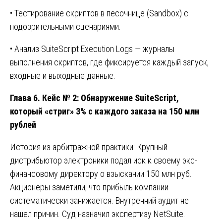
• Тестирование скриптов в песочнице (Sandbox) с
подозрительными сценариями.
• Анализ SuiteScript Execution Logs — журналы
выполнения скриптов, где фиксируется каждый запуск,
входные и выходные данные.
Глава 6. Кейс № 2: Обнаружение SuiteScript,
который «стриг» 3% с каждого заказа на 150 млн
рублей
История из арбитражной практики: Крупный
дистрибьютор электроники подал иск к своему экс-
финансовому директору о взыскании 150 млн руб.
Акционеры заметили, что прибыль компании
систематически занижается. Внутренний аудит не
нашел причин. Суд назначил экспертизу NetSuite.