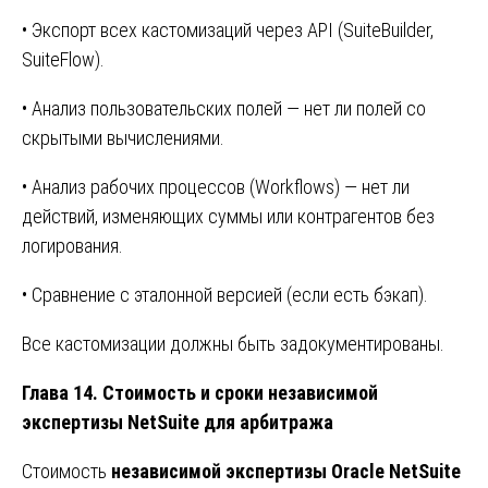
• Экспорт всех кастомизаций через API (SuiteBuilder,
SuiteFlow).
• Анализ пользовательских полей — нет ли полей со
скрытыми вычислениями.
• Анализ рабочих процессов (Workflows) — нет ли
действий, изменяющих суммы или контрагентов без
логирования.
• Сравнение с эталонной версией (если есть бэкап).
Все кастомизации должны быть задокументированы.
Глава 14. Стоимость и сроки независимой
экспертизы NetSuite для арбитража
Стоимость
независимой экспертизы Oracle NetSuite