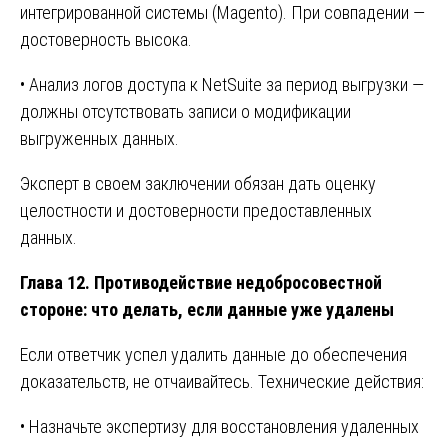
интегрированной системы (Magento). При совпадении —
достоверность высока.
• Анализ логов доступа к NetSuite за период выгрузки —
должны отсутствовать записи о модификации
выгруженных данных.
Эксперт в своем заключении обязан дать оценку
целостности и достоверности предоставленных
данных.
Глава 12. Противодействие недобросовестной
стороне: что делать, если данные уже удалены
Если ответчик успел удалить данные до обеспечения
доказательств, не отчаивайтесь. Технические действия:
• Назначьте экспертизу для восстановления удаленных