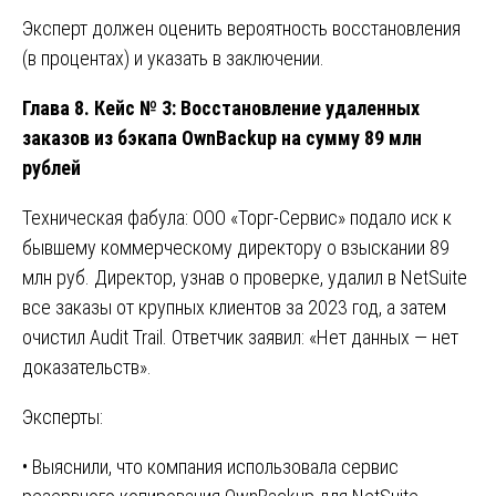
Эксперт должен оценить вероятность восстановления
(в процентах) и указать в заключении.
Глава 8. Кейс № 3: Восстановление удаленных
заказов из бэкапа OwnBackup на сумму 89 млн
рублей
Техническая фабула: ООО «Торг-Сервис» подало иск к
бывшему коммерческому директору о взыскании 89
млн руб. Директор, узнав о проверке, удалил в NetSuite
все заказы от крупных клиентов за 2023 год, а затем
очистил Audit Trail. Ответчик заявил: «Нет данных — нет
доказательств».
Эксперты:
• Выяснили, что компания использовала сервис