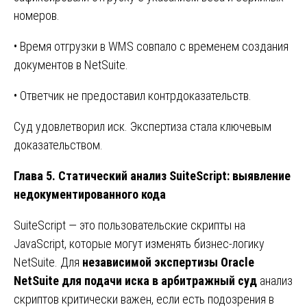
номеров.
• Время отгрузки в WMS совпало с временем создания
документов в NetSuite.
• Ответчик не предоставил контрдоказательств.
Суд удовлетворил иск. Экспертиза стала ключевым
доказательством.
Глава 5. Статический анализ SuiteScript: выявление
недокументированного кода
SuiteScript — это пользовательские скрипты на
JavaScript, которые могут изменять бизнес-логику
NetSuite. Для
независимой экспертизы Oracle
NetSuite для подачи иска в арбитражный суд
анализ
скриптов критически важен, если есть подозрения в