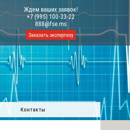
Ждем ваших заявок!
+7 (995) 100-33-22
888@fse.ms
Заказать экспертизу
Контакты