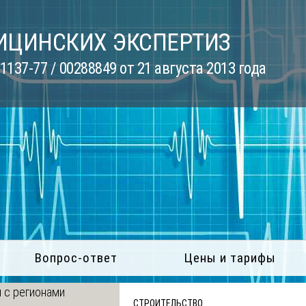
ИЦИНСКИХ ЭКСПЕРТИЗ
137-77 / 00288849 от 21 августа 2013 года
Вопрос-ответ
Цены и тарифы
 с регионами
СТРОИТЕЛЬСТВО