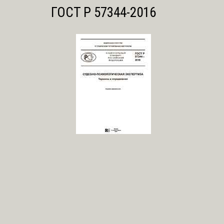
ГОСТ Р 57344-2016