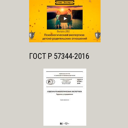
ГОСТ Р 57344-2016