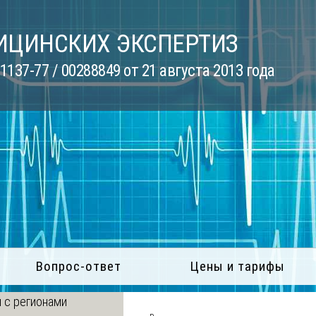
ИЦИНСКИХ ЭКСПЕРТИЗ
137-77 / 00288849 от 21 августа 2013 года
Вопрос-ответ
Цены и тарифы
 с регионами