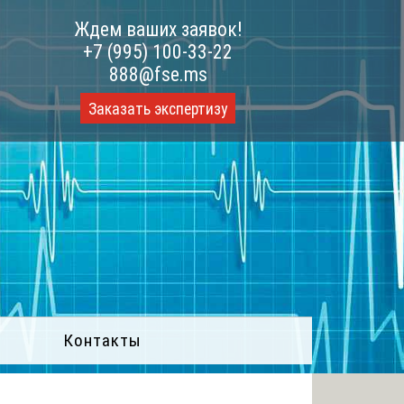
Ждем ваших заявок!
+7 (995) 100-33-22
888@fse.ms
Заказать экспертизу
Контакты